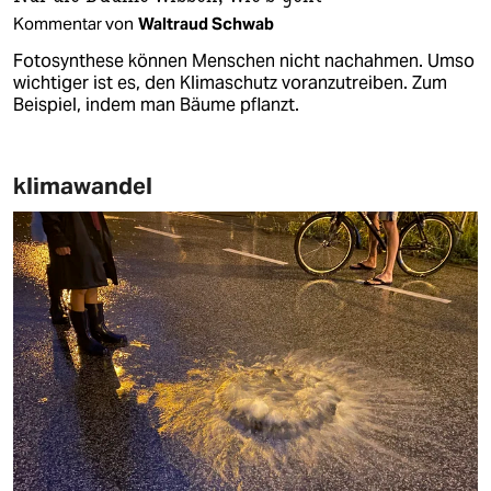
Kommentar von
Waltraud Schwab
Fotosynthese können Menschen nicht nachahmen. Umso
wichtiger ist es, den Klimaschutz voranzutreiben. Zum
Beispiel, indem man Bäume pflanzt.
klimawandel