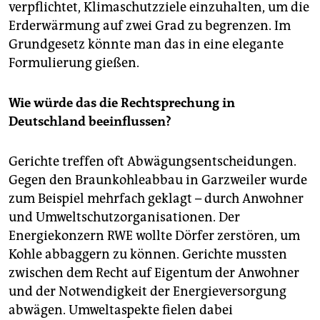
verpflichtet, Klimaschutzziele einzuhalten, um die
Erderwärmung auf zwei Grad zu begrenzen. Im
Grundgesetz könnte man das in eine elegante
Formulierung gießen.
Wie würde das die Rechtsprechung in
Deutschland beeinflussen?
Gerichte treffen oft Abwägungsentscheidungen.
Gegen den Braunkohleabbau in Garzweiler wurde
zum Beispiel mehrfach geklagt – durch Anwohner
und Umweltschutzorganisationen. Der
Energiekonzern RWE wollte Dörfer zerstören, um
Kohle abbaggern zu können. Gerichte mussten
zwischen dem Recht auf Eigentum der Anwohner
und der Notwendigkeit der Energieversorgung
abwägen. Umweltaspekte fielen dabei