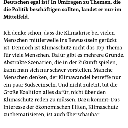
Deutschen egal ist? In Umfragen zu Themen, die
die Politik beschäftigen sollten, landet er nur im
Mittelfeld.
Ich denke schon, dass die Klimakrise bei vielen
Menschen mittlerweile ins Bewusstsein gerückt
ist. Dennoch ist Klimaschutz nicht das Top-Thema
für viele Menschen. Dafür gibt es mehrere Gründe.
Abstrakte Szenarien, die in der Zukunft spielen,
kann man sich nur schwer vorstellen. Manche
Menschen denken, der Klimawandel betreffe nur
ein paar Südseeinseln. Und nicht zuletzt, tut die
Große Koalition alles dafür, nicht über den
Klimaschutz reden zu müssen. Dazu kommt: Das
Interesse der ökonomischen Eliten, Klimaschutz
zu thematisieren, ist auch überschaubar.