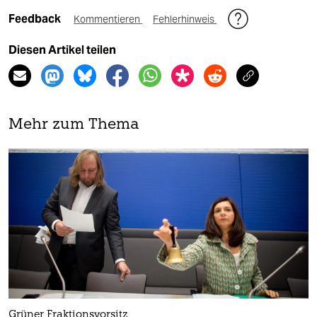
Feedback
Kommentieren
Fehlerhinweis
Diesen Artikel teilen
Mehr zum Thema
Grüner Fraktionsvorsitz