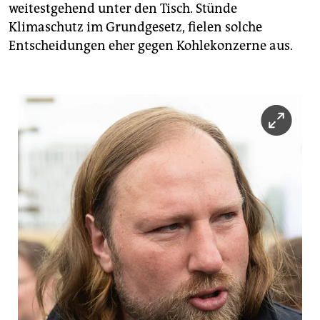
weitestgehend unter den Tisch. Stünde
Klimaschutz im Grundgesetz, fielen solche
Entscheidungen eher gegen Kohlekonzerne aus.