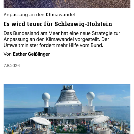
Anpassung an den Klimawandel
Es wird teuer für Schleswig-Holstein
Das Bundesland am Meer hat eine neue Strategie zur
Anpassung an den Klimawandel vorgestellt. Der
Umweltminister fordert mehr Hilfe vom Bund.
Von
Esther Geißlinger
7.8.2026