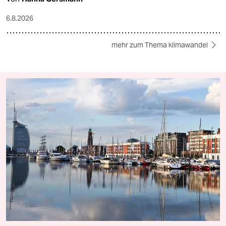
6.8.2026
mehr zum Thema klimawandel