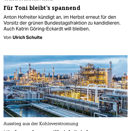
Für Toni bleibt's spannend
Anton Hofreiter kündigt an, im Herbst erneut für den
Vorsitz der grünen Bundestagsfraktion zu kandidieren.
Auch Katrin Göring-Eckardt will bleiben.
Von
Ulrich Schulte
Ausstieg aus der Kohleverstromung