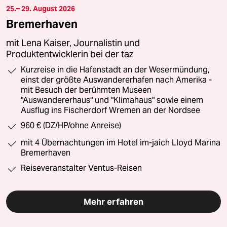
25.– 29. August 2026
Bremerhaven
mit Lena Kaiser, Journalistin und
Produktentwicklerin bei der taz
Kurzreise in die Hafenstadt an der Wesermündung,
einst der größte Auswandererhafen nach Amerika -
mit Besuch der berühmten Museen
"Auswandererhaus" und "Klimahaus" sowie einem
Ausflug ins Fischerdorf Wremen an der Nordsee
960 € (DZ/HP/ohne Anreise)
mit 4 Übernachtungen im Hotel im-jaich Lloyd Marina
Bremerhaven
Reiseveranstalter Ventus-Reisen
Mehr erfahren