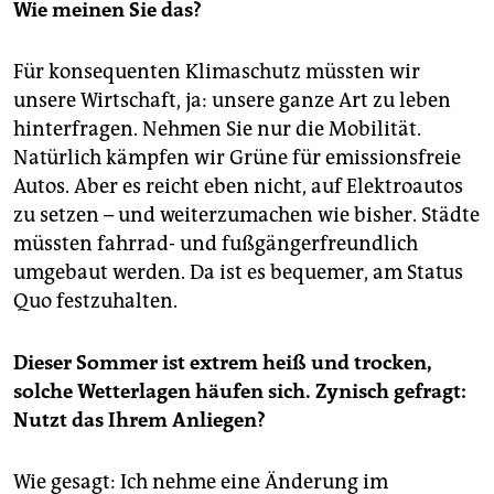
Wie meinen Sie das?
Für konsequenten Klimaschutz müssten wir
unsere Wirtschaft, ja: unsere ganze Art zu leben
hinterfragen. Nehmen Sie nur die Mobilität.
Natürlich kämpfen wir Grüne für emissionsfreie
Autos. Aber es reicht eben nicht, auf Elektroautos
zu setzen – und weiterzumachen wie bisher. Städte
müssten fahrrad- und fußgängerfreundlich
umgebaut werden. Da ist es bequemer, am Status
Quo festzuhalten.
Dieser Sommer ist extrem heiß und trocken,
solche Wetterlagen häufen sich. Zynisch gefragt:
Nutzt das Ihrem Anliegen?
Wie gesagt: Ich nehme eine Änderung im