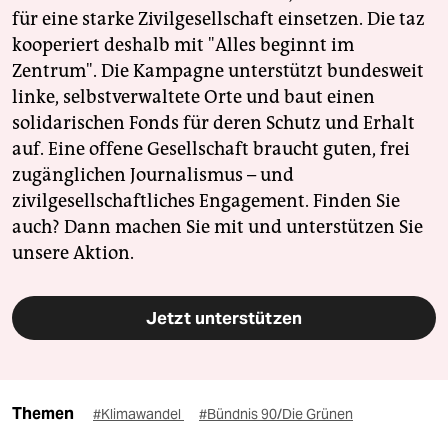
für eine starke Zivilgesellschaft einsetzen. Die taz
kooperiert deshalb mit "Alles beginnt im
Zentrum". Die Kampagne unterstützt bundesweit
linke, selbstverwaltete Orte und baut einen
solidarischen Fonds für deren Schutz und Erhalt
auf. Eine offene Gesellschaft braucht guten, frei
zugänglichen Journalismus – und
zivilgesellschaftliches Engagement. Finden Sie
auch? Dann machen Sie mit und unterstützen Sie
unsere Aktion.
Jetzt unterstützen
Themen
#Klimawandel
#Bündnis 90/Die Grünen