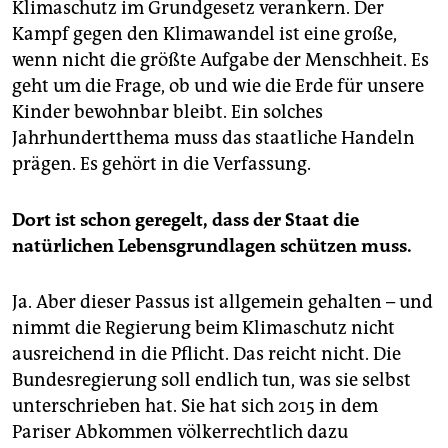
epaper login
Klimaschutz im Grundgesetz verankern. Der
Kampf gegen den Klimawandel ist eine große,
wenn nicht die größte Aufgabe der Menschheit. Es
geht um die Frage, ob und wie die Erde für unsere
Kinder bewohnbar bleibt. Ein solches
Jahrhundertthema muss das staatliche Handeln
prägen. Es gehört in die Verfassung.
Dort ist schon geregelt, dass der Staat die
natürlichen Lebensgrundlagen schützen muss.
Ja. Aber dieser Passus ist allgemein gehalten – und
nimmt die Regierung beim Klimaschutz nicht
ausreichend in die Pflicht. Das reicht nicht. Die
Bundesregierung soll endlich tun, was sie selbst
unterschrieben hat. Sie hat sich 2015 in dem
Pariser Abkommen völkerrechtlich dazu