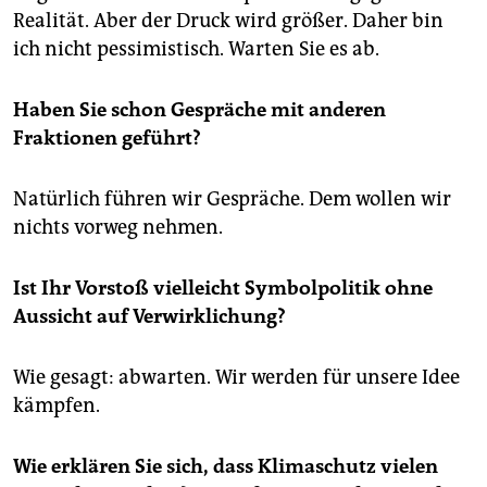
Realität. Aber der Druck wird größer. Daher bin
ich nicht pessimistisch. Warten Sie es ab.
Haben Sie schon Gespräche mit anderen
Fraktionen geführt?
Natürlich führen wir Gespräche. Dem wollen wir
nichts vorweg nehmen.
Ist Ihr Vorstoß vielleicht Symbolpolitik ohne
Aussicht auf Verwirklichung?
Wie gesagt: abwarten. Wir werden für unsere Idee
kämpfen.
Wie erklären Sie sich, dass Klimaschutz vielen