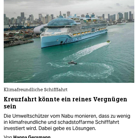
Klimafreundliche Schifffahrt
Kreuzfahrt könnte ein reines Vergnügen
sein
Die Umweltschützer vom Nabu monieren, dass zu wenig
in klimafreundliche und schadstoffarme Schifffahrt
investiert wird. Dabei gebe es Lösungen.
Von
Hanna Gersmann