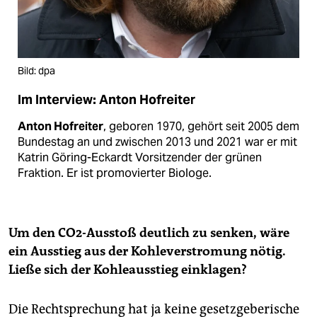
Bild: dpa
Im Interview: Anton Hofreiter
Anton Hofreiter
, geboren 1970, gehört seit 2005 dem
Bundestag an und zwischen 2013 und 2021 war er mit
Katrin Göring-Eckardt Vorsitzender der grünen
Fraktion. Er ist promovierter Biologe.
Um den CO2-Ausstoß deutlich zu senken, wäre
ein Ausstieg aus der Kohleverstromung nötig.
Ließe sich der Kohleausstieg einklagen?
Die Rechtsprechung hat ja keine gesetzgeberische