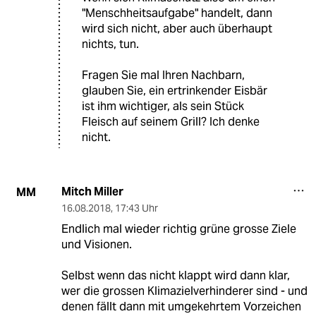
"Menschheitsaufgabe" handelt, dann
wird sich nicht, aber auch überhaupt
nichts, tun.
Fragen Sie mal Ihren Nachbarn,
glauben Sie, ein ertrinkender Eisbär
ist ihm wichtiger, als sein Stück
Fleisch auf seinem Grill? Ich denke
nicht.
Mitch Miller
MM
16.08.2018
,
17:43 Uhr
Endlich mal wieder richtig grüne grosse Ziele
und Visionen.
Selbst wenn das nicht klappt wird dann klar,
wer die grossen Klimazielverhinderer sind - und
denen fällt dann mit umgekehrtem Vorzeichen