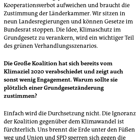
Kooperationsverbot aufweichen und braucht die
Zustimmung der Länderkammer. Wir sitzen in
neun Landesregierungen und können Gesetze im
Bundesrat stoppen. Die Idee, Klimaschutz im
Grundgesetz zu verankern, wird ein wichtiger Teil
des grünen Verhandlungsszenarios.
Die Große Koalition hat sich bereits vom
Klimaziel 2020 verabschiedet und zeigt auch
sonst wenig Engagement. Warum sollte sie
plötzlich einer Grundgesetzänderung
zustimmen?
Einfach wird die Durchsetzung nicht. Die Ignoranz
der Koalition gegenüber dem Klimawandel ist
fürchterlich. Uns brennt die Erde unter den Füßen
weg und Union und SPD sperren sich gegen die