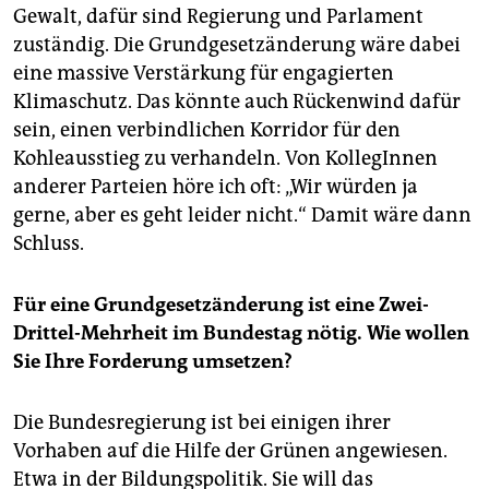
Gewalt, dafür sind Regierung und Parlament
zuständig. Die Grundgesetzänderung wäre dabei
eine massive Verstärkung für engagierten
Klimaschutz. Das könnte auch Rückenwind dafür
sein, einen verbindlichen Korridor für den
Kohleausstieg zu verhandeln. Von KollegInnen
anderer Parteien höre ich oft: „Wir würden ja
gerne, aber es geht leider nicht.“ Damit wäre dann
Schluss.
Für eine Grundgesetzänderung ist eine Zwei-
Drittel-Mehrheit im Bundestag nötig. Wie wollen
Sie Ihre Forderung umsetzen?
Die Bundesregierung ist bei einigen ihrer
Vorhaben auf die Hilfe der Grünen angewiesen.
Etwa in der Bildungspolitik. Sie will das