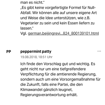
man es nicht.“
„Es gibt keine vorgefertigte Formel für Null-
Abfall. Wir können alle auf unsere eigene Art
und Weise die Idee unterstützen, wie z.B.
Vegetarier zu sein und kein Essen liefern zu
lassen.“
Vgl.
german.beijingrevi...824_800139101.html
peppermint patty
PP
19.08.2018
,
18:51 Uhr
Ich finde den Vorschlag gut und wichtig. Es
geht nicht nur um eine tiefgreifendere
Verpflichtung für die amtierende Regierung,
sondern auch um eine Vorsorgemaßnahme für
die Zukunft, falls eine Partei, die den
Klimawandel gänzlich leugnet,
Regierungsverantwortung erhält.