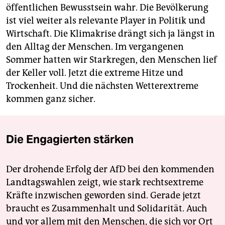
öffentlichen Bewusstsein wahr. Die Bevölkerung
ist viel weiter als relevante Player in Politik und
Wirtschaft. Die Klimakrise drängt sich ja längst in
den Alltag der Menschen. Im vergangenen
Sommer hatten wir Starkregen, den Menschen lief
der Keller voll. Jetzt die extreme Hitze und
Trockenheit. Und die nächsten Wetterextreme
kommen ganz sicher.
Die Engagierten stärken
Der drohende Erfolg der AfD bei den kommenden
Landtagswahlen zeigt, wie stark rechtsextreme
Kräfte inzwischen geworden sind. Gerade jetzt
braucht es Zusammenhalt und Solidarität. Auch
und vor allem mit den Menschen, die sich vor Ort