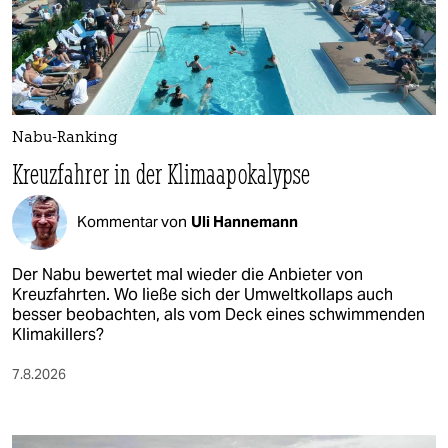
Nabu-Ranking
Kreuzfahrer in der Klimaapokalypse
Kommentar von
Uli Hannemann
Der Nabu bewertet mal wieder die Anbieter von
Kreuzfahrten. Wo ließe sich der Umweltkollaps auch
besser beobachten, als vom Deck eines schwimmenden
Klimakillers?
7.8.2026