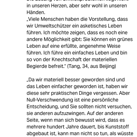
in unseren Herzen, aber sehr wohl in unseren
Händen.
„Viele Menschen haben die Vorstellung, dass
wir Umweltschützer ein asketisches Leben
führen. Ich möchte zeigen, dass es noch eine
andere Möglichkeit gibt: Sie können ein grünes
Leben auf eine erfüllte, angenehme Weise
führen. Ich führe ein einfaches Leben und bin
so von der Knechtschaft der materiellen
Begierde befreit.“ (Tang, 34, aus Beijing)
„Da wir materiell besser geworden sind und
das Leben einfacher geworden ist, haben wir
diese sehr praktischen Dinge vergessen. Aber
Null-Verschwendung ist eine persönliche
Entscheidung, und Sie sollten nicht versuchen,
sie anderen aufzuzwingen. Auf der anderen
Seite, wenn man sich bewusst wird, dass es
mehrere hundert Jahre dauert, bis Kunststoff
abgebaut ist, kann man nicht so tun, als wüsste