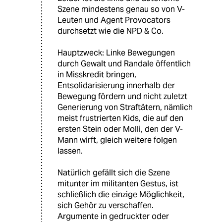
Szene mindestens genau so von V-
Leuten und Agent Provocators
durchsetzt wie die NPD & Co.
Hauptzweck: Linke Bewegungen
durch Gewalt und Randale öffentlich
in Misskredit bringen,
Entsolidarisierung innerhalb der
Bewegung fördern und nicht zuletzt
Generierung von Straftätern, nämlich
meist frustrierten Kids, die auf den
ersten Stein oder Molli, den der V-
Mann wirft, gleich weitere folgen
lassen.
Natürlich gefällt sich die Szene
mitunter im militanten Gestus, ist
schließlich die einzige Möglichkeit,
sich Gehör zu verschaffen.
Argumente in gedruckter oder