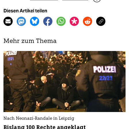
Diesen Artikel teilen
Mehr zum Thema
Nach Neonazi-Randale in Leipzig
Bislang 100 Rechte angeklagt