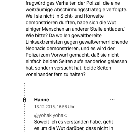
fragwürdiges Verhalten der Polizei, die eine
weiträumige Abschirmungsstrategie verfolgte.
Weil sie nicht in Sicht- und Hörweite
demonstrieren durften, habe sich die Wut
einiger Menschen an anderer Stelle entladen."
Wie bitte? Da wollen gewaltbereite
Linksextremisten gegen gewaltverherrlichende
Neonazis demonstrieren, und es wird der
Polizei zum Vorwurf gemacht, daß sie nicht
einfach beiden Seiten aufeinanderlos gelassen
hat, sondern versucht hat, beide Seiten
voneinander fern zu halten?
Hanne
H
13.12.2015
,
16:56 Uhr
@yohak yohak:
Soweit ich es verstanden habe, geht
es um die Wut darüber, dass nicht in