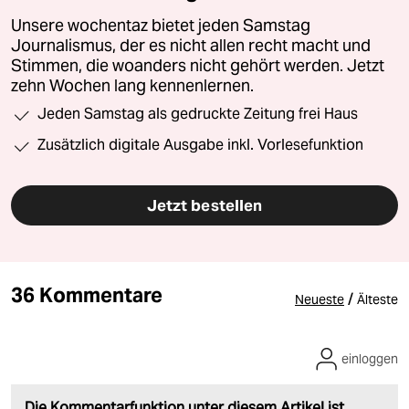
Unsere wochentaz bietet jeden Samstag
Journalismus, der es nicht allen recht macht und
Stimmen, die woanders nicht gehört werden. Jetzt
zehn Wochen lang kennenlernen.
Jeden Samstag als gedruckte Zeitung frei Haus
Zusätzlich digitale Ausgabe inkl. Vorlesefunktion
Jetzt bestellen
36 Kommentare
/
Neueste
Älteste
einloggen
Die Kommentarfunktion unter diesem Artikel ist