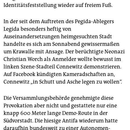
Identitätsfeststellung wieder auf freiem Fuß.
In der seit dem Auftreten des Pegida-Ablegers
Legida besonders heftig von
Auseinandersetzungen heimgesuchten Stadt
handelte es sich am Sonnabend gewissermaßen
um Krawalle mit Ansage. Der berüchtigte Neonazi
Christian Worch als Anmelder wollte bewusst im
linken Szene-Stadteil Connewitz demonstrieren.
Auf Facebook kündigten Kameradschaften an,
Connewitz „in Schutt und Asche legen zu wollen“.
Die Versammlungsbehörde genehmigte diese
Provokation aber nicht und gestattete nur eine
knapp 600 Meter lange Demo-Route in der
Südvorstadt. Die hiesige Antifa wiederum hatte
daraufhin bundesweit zu einer Autonomen-