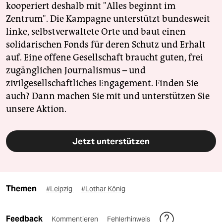
kooperiert deshalb mit "Alles beginnt im
Zentrum". Die Kampagne unterstützt bundesweit
linke, selbstverwaltete Orte und baut einen
solidarischen Fonds für deren Schutz und Erhalt
auf. Eine offene Gesellschaft braucht guten, frei
zugänglichen Journalismus – und
zivilgesellschaftliches Engagement. Finden Sie
auch? Dann machen Sie mit und unterstützen Sie
unsere Aktion.
Jetzt unterstützen
Themen
#Leipzig
#Lothar König
Feedback
Kommentieren
Fehlerhinweis