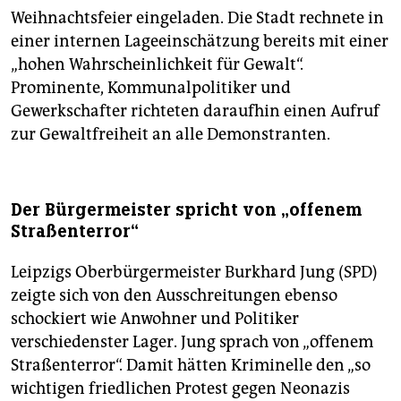
Weihnachtsfeier eingeladen. Die Stadt rechnete in
einer internen Lageeinschätzung bereits mit einer
„hohen Wahrscheinlichkeit für Gewalt“.
Prominente, Kommunalpolitiker und
Gewerkschafter richteten daraufhin einen Aufruf
zur Gewaltfreiheit an alle Demonstranten.
Der Bürgermeister spricht von „offenem
Straßenterror“
Leipzigs Oberbürgermeister Burkhard Jung (SPD)
zeigte sich von den Ausschreitungen ebenso
schockiert wie Anwohner und Politiker
verschiedenster Lager. Jung sprach von „offenem
Straßenterror“. Damit hätten Kriminelle den „so
wichtigen friedlichen Protest gegen Neonazis