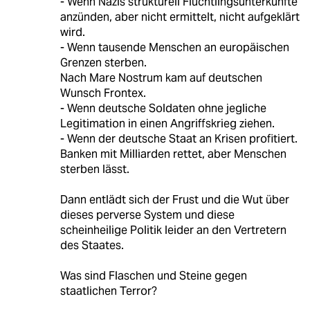
- Wenn Nazis strukturell Flüchtlingsunterkünfte
anzünden, aber nicht ermittelt, nicht aufgeklärt
wird.
- Wenn tausende Menschen an europäischen
Grenzen sterben.
Nach Mare Nostrum kam auf deutschen
Wunsch Frontex.
- Wenn deutsche Soldaten ohne jegliche
Legitimation in einen Angriffskrieg ziehen.
- Wenn der deutsche Staat an Krisen profitiert.
Banken mit Milliarden rettet, aber Menschen
sterben lässt.
Dann entlädt sich der Frust und die Wut über
dieses perverse System und diese
scheinheilige Politik leider an den Vertretern
des Staates.
Was sind Flaschen und Steine gegen
staatlichen Terror?