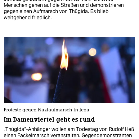
Menschen gehen auf die Straßen und demonstrieren
gegen einen Aufmarsch von Thügida. Es blieb
weitgehend friedlich.
Proteste gegen Naziaufmarsch in Jena
Im Damenviertel geht es rund
„Thügida“-Anhänger wollen am Todestag von Rudolf Heß
einen Fackelmarsch veranstalten. Gegendemonstranten