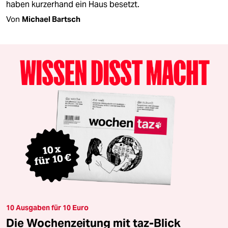
haben kurzerhand ein Haus besetzt.
Von
Michael Bartsch
10 Ausgaben für 10 Euro
Die Wochenzeitung mit taz-Blick