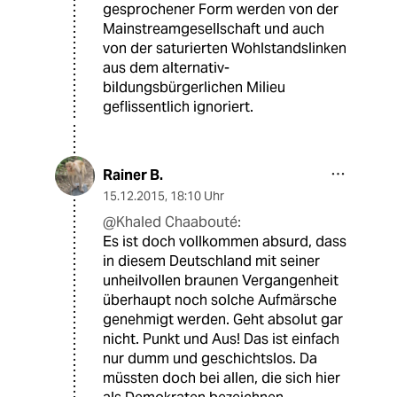
gesprochener Form werden von der
Mainstreamgesellschaft und auch
von der saturierten Wohlstandslinken
aus dem alternativ-
bildungsbürgerlichen Milieu
geflissentlich ignoriert.
Rainer B.
15.12.2015
,
18:10 Uhr
@Khaled Chaabouté:
Es ist doch vollkommen absurd, dass
in diesem Deutschland mit seiner
unheilvollen braunen Vergangenheit
überhaupt noch solche Aufmärsche
genehmigt werden. Geht absolut gar
nicht. Punkt und Aus! Das ist einfach
nur dumm und geschichtslos. Da
müssten doch bei allen, die sich hier