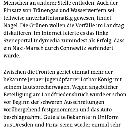
Menschen an anderer Stelle entladen. Auch der
Einsatz von Tränengas und Wasserwerfern sei
teilweise unverhältnismäßig gewesen, findet
Nagel. Die Grünen wollen die Vorfälle im Landtag
diskutieren. Im Internet feierte es das linke
Szeneportal Indymedia zumindest als Erfolg, dass
ein Nazi-Marsch durch Connewitz verhindert
wurde.
Zwischen die Fronten geriet einmal mehr der
bekannte Jenaer Jugendpfarrer Lothar König mit
seinem Lautsprecherwagen. Wegen angeblicher
Beteiligung am Landfriedensbruch wurde er schon
vor Beginn der schweren Ausschreitungen
vorübergehend festgenommen und das Auto
beschlagnahmt. Gute alte Bekannte in Uniform
aus Dresden und Pirna seien wieder einmal sehr