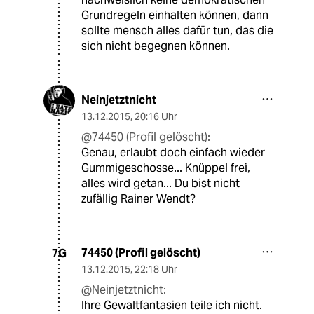
Grundregeln einhalten können, dann
sollte mensch alles dafür tun, das die
sich nicht begegnen können.
Neinjetztnicht
13.12.2015
,
20:16 Uhr
@74450 (Profil gelöscht):
Genau, erlaubt doch einfach wieder
Gummigeschosse... Knüppel frei,
alles wird getan... Du bist nicht
zufällig Rainer Wendt?
74450 (Profil gelöscht)
7G
13.12.2015
,
22:18 Uhr
@Neinjetztnicht:
Ihre Gewaltfantasien teile ich nicht.