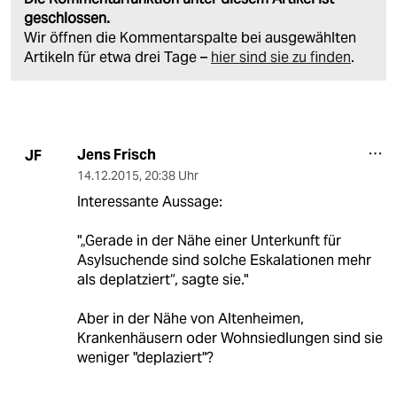
geschlossen.
Wir öffnen die Kommentarspalte bei ausgewählten
Artikeln für etwa drei Tage –
hier sind sie zu finden
.
Jens Frisch
JF
14.12.2015
,
20:38 Uhr
Interessante Aussage:
"„Gerade in der Nähe einer Unterkunft für
Asylsuchende sind solche Eskalationen mehr
als deplatziert“, sagte sie."
Aber in der Nähe von Altenheimen,
Krankenhäusern oder Wohnsiedlungen sind sie
weniger "deplaziert"?