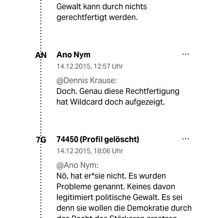
Gewalt kann durch nichts
gerechtfertigt werden.
Ano Nym
AN
14.12.2015
,
12:57 Uhr
@Dennis Krause:
Doch. Genau diese Rechtfertigung
hat Wildcard doch aufgezeigt.
74450 (Profil gelöscht)
7G
14.12.2015
,
18:06 Uhr
@Ano Nym:
Nö, hat er*sie nicht. Es wurden
Probleme genannt. Keines davon
legitimiert politische Gewalt. Es sei
denn sie wollen die Demokratie durch