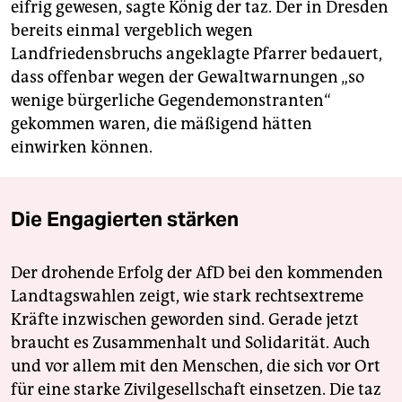
eifrig gewesen, sagte König der taz. Der in Dresden
bereits einmal vergeblich wegen
Landfriedensbruchs angeklagte Pfarrer bedauert,
dass offenbar wegen der Gewaltwarnungen „so
wenige bürgerliche Gegendemonstranten“
gekommen waren, die mäßigend hätten
einwirken können.
Die Engagierten stärken
Der drohende Erfolg der AfD bei den kommenden
Landtagswahlen zeigt, wie stark rechtsextreme
Kräfte inzwischen geworden sind. Gerade jetzt
braucht es Zusammenhalt und Solidarität. Auch
und vor allem mit den Menschen, die sich vor Ort
für eine starke Zivilgesellschaft einsetzen. Die taz