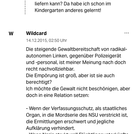
liefern kann? Da habe ich schon im
Kindergarten anderes gelernt!
Wildcard
W
14.12.2015
,
02:50 Uhr
Die steigende Gewaltbereitschaft von radikal-
autonomen Linken, gegenüber Polizeigerät
und -personal, ist meiner Meinung nach doch
recht nachvollziehbar.
Die Empörung ist groß, aber ist sie auch
berechtigt?
Ich möchte die Gewalt nicht beschönigen, aber
doch in eine Relation setzen:
- Wenn der Verfassungsschutz, als staatliches
Organ, in die Mordserie des NSU verstrickt ist,
die Ermittlungen erschwert und jegliche
Aufklärung verhindert.