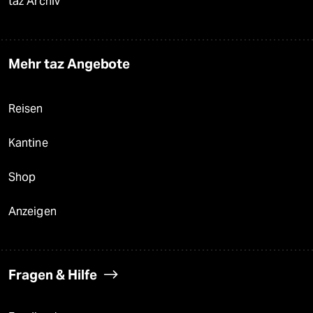
taz Archiv
Mehr taz Angebote
Reisen
Kantine
Shop
Anzeigen
Fragen & Hilfe