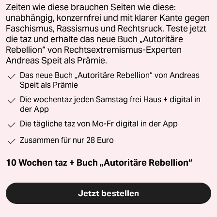
Zeiten wie diese brauchen Seiten wie diese:
unabhängig, konzernfrei und mit klarer Kante gegen
Faschismus, Rassismus und Rechtsruck. Teste jetzt
die taz und erhalte das neue Buch „Autoritäre
Rebellion“ von Rechtsextremismus-Experten
Andreas Speit als Prämie.
Das neue Buch „Autoritäre Rebellion“ von Andreas
Speit als Prämie
Die wochentaz jeden Samstag frei Haus + digital in
der App
Die tägliche taz von Mo-Fr digital in der App
Zusammen für nur 28 Euro
10 Wochen taz + Buch „Autoritäre Rebellion“
Jetzt bestellen