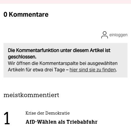
0 Kommentare
einloggen
Die Kommentarfunktion unter diesem Artikel ist
geschlossen.
Wir öffnen die Kommentarspalte bei ausgewählten
Artikeln für etwa drei Tage –
hier sind sie zu finden
.
meistkommentiert
1
Krise der Demokratie
AfD-Wählen als Triebabfuhr