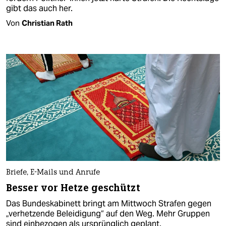
gibt das auch her.
Von
Christian Rath
Briefe, E-Mails und Anrufe
Besser vor Hetze geschützt
Das Bundeskabinett bringt am Mittwoch Strafen gegen
„verhetzende Beleidigung“ auf den Weg. Mehr Gruppen
sind einbezogen als ursprünglich geplant.