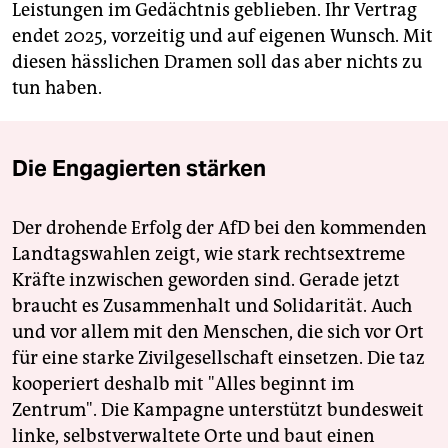
Leistungen im Gedächtnis geblieben. Ihr Vertrag
endet 2025, vorzeitig und auf eigenen Wunsch. Mit
diesen hässlichen Dramen soll das aber nichts zu
tun haben.
Die Engagierten stärken
Der drohende Erfolg der AfD bei den kommenden
Landtagswahlen zeigt, wie stark rechtsextreme
Kräfte inzwischen geworden sind. Gerade jetzt
braucht es Zusammenhalt und Solidarität. Auch
und vor allem mit den Menschen, die sich vor Ort
für eine starke Zivilgesellschaft einsetzen. Die taz
kooperiert deshalb mit "Alles beginnt im
Zentrum". Die Kampagne unterstützt bundesweit
linke, selbstverwaltete Orte und baut einen