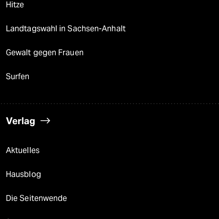
Hitze
Landtagswahl in Sachsen-Anhalt
Gewalt gegen Frauen
Surfen
Verlag
Aktuelles
Hausblog
Die Seitenwende