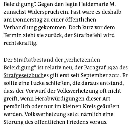
Beleidigung“. Gegen den legte Heidemarie M.
zunächst Widerspruch ein. Fast wäre es deshalb
am Donnerstag zu einer öffentlichen
Verhandlung gekommen. Doch kurz vor dem
Termin zieht sie zurück, der Strafbefehl wird
rechtskräftig.
Der
Straftatbestand der „verhetzenden
Beleidigung“ ist relativ neu
, der Paragraf
192a des
Strafgesetzbuch
es gilt erst seit September 2021. Er
sollte eine Lücke schließen, die daraus entstand,
dass der Vorwurf der Volksverhetzung oft nicht
greift, wenn Herabwürdigungen dieser Art
persönlich oder nur im kleinen Kreis geäußert
werden. Volksverhetzung setzt nämlich eine
Störung des öffentlichen Friedens voraus.