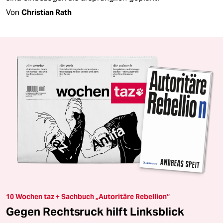
Von
Christian Rath
10 Wochen taz + Sachbuch „Autoritäre Rebellion“
Gegen Rechtsruck hilft Linksblick