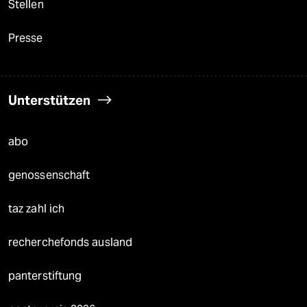
Stellen
Presse
Unterstützen
abo
genossenschaft
taz zahl ich
recherchefonds ausland
panterstiftung