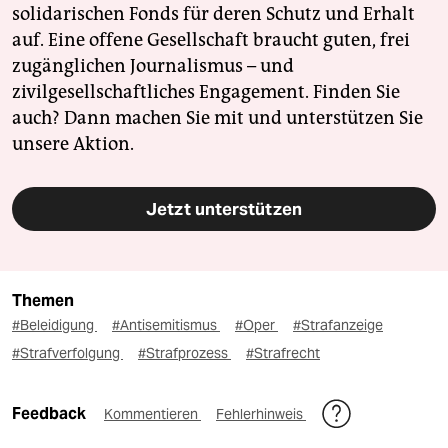
solidarischen Fonds für deren Schutz und Erhalt
auf. Eine offene Gesellschaft braucht guten, frei
zugänglichen Journalismus – und
zivilgesellschaftliches Engagement. Finden Sie
auch? Dann machen Sie mit und unterstützen Sie
unsere Aktion.
Jetzt unterstützen
Themen
#Beleidigung
#Antisemitismus
#Oper
#Strafanzeige
#Strafverfolgung
#Strafprozess
#Strafrecht
Feedback
Kommentieren
Fehlerhinweis