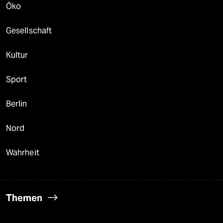
Öko
Gesellschaft
Kultur
Sport
Berlin
Nord
Wahrheit
Themen