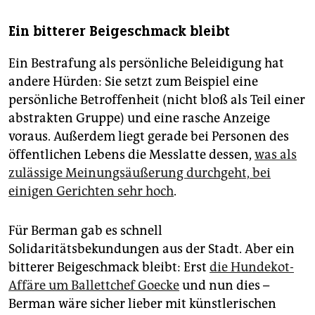
Ein bitterer Beigeschmack bleibt
Ein Bestrafung als persönliche Beleidigung hat
andere Hürden: Sie setzt zum Beispiel eine
persönliche Betroffenheit (nicht bloß als Teil einer
­abstrakten Gruppe) und eine rasche Anzeige
voraus. Außerdem liegt gerade bei Personen des
öffentlichen Lebens die Messlatte dessen,
was als
zulässige Meinungsäußerung durchgeht, bei
einigen Gerichten sehr hoch
.
Für Berman gab es schnell
Solidaritätsbekundungen aus der Stadt. Aber ein
bitterer Beigeschmack bleibt: Erst
die Hundekot-
Affäre um Ballettchef Goecke
und nun dies –
Berman wäre sicher lieber mit künstlerischen