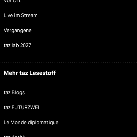
Vor Ort
Live im Stream
Vergangene
taz lab 2027
Mehr taz Lesestoff
taz Blogs
taz FUTURZWEI
Le Monde diplomatique