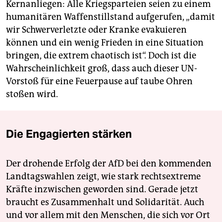
Kernanliegen: Alle Kriegsparteien seien zu einem
humanitären Waffenstillstand aufgerufen, „damit
wir Schwerverletzte oder Kranke evakuieren
können und ein wenig Frieden in eine Situation
bringen, die extrem chaotisch ist“. Doch ist die
Wahrscheinlichkeit groß, dass auch dieser UN-
Vorstoß für eine Feuerpause auf taube Ohren
stoßen wird.
Die Engagierten stärken
Der drohende Erfolg der AfD bei den kommenden
Landtagswahlen zeigt, wie stark rechtsextreme
Kräfte inzwischen geworden sind. Gerade jetzt
braucht es Zusammenhalt und Solidarität. Auch
und vor allem mit den Menschen, die sich vor Ort