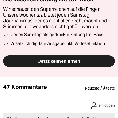
Wir schauen den Superreichen auf die Finger.
Unsere wochentaz bietet jeden Samstag
Journalismus, der es nicht allen recht macht und
Stimmen, die woanders nicht gehört werden.
Jeden Samstag als gedruckte Zeitung frei Haus
Zusätzlich digitale Ausgabe inkl. Vorlesefunktion
Jetzt kennenlernen
47 Kommentare
/
Neueste
Älteste
einloggen