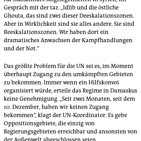
Gespräch mit der taz. „Idlib und die östliche
Ghouta, das sind zwei dieser Deeskalationszonen.
Aber in Wirklichkeit sind sie alles andere. Sie sind
Reeskalationszonen. Wir haben dort ein
dramatisches Anwachsen der Kampfhandlungen
und der Not.“
Das größte Problem für die UN sei es, im Moment
überhaupt Zugang zu den umkämpften Gebieten
zu bekommen. Immer wenn ein Hilfskonvoi
organisiert würde, erteile das Regime in Damaskus
keine Genehmigung. „Seit zwei Monaten, seit dem
10. Dezember, haben wir keinen Zugang
bekommen“, klagt der UN-Koordinator. Es gebe
Oppositionsgebiete, die einzig von
Regierungsgebieten erreichbar und ansonsten von
der Außenwelt abgeschlossen seien.