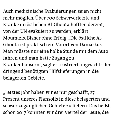
Auch medizinische Evakuierungen seien nicht
mehr möglich. Über 700 Schwerverletzte und
Kranke im östlichen Al-Ghouta hofften derzeit,
von der UN evakuiert zu werden, erklärt
Moumtzis. Bisher ohne Erfolg. „Die östliche Al-
Ghouta ist praktisch ein Vorort von Damaskus.
Man müsste nur eine halbe Stunde mit dem Auto
fahren und man hätte Zugang zu
Krankenhäusern“, sagt er frustriert angesichts der
dringend benötigten Hilfslieferungen in die
belagerten Gebiete.
„Letztes Jahr haben wir es nur geschafft, 27
Prozent unseres Plansolls in diese belagerten und
schwer zugänglichen Gebiete zu liefern. Das heißt,
schon 2017 konnten wir drei Viertel der Leute, die