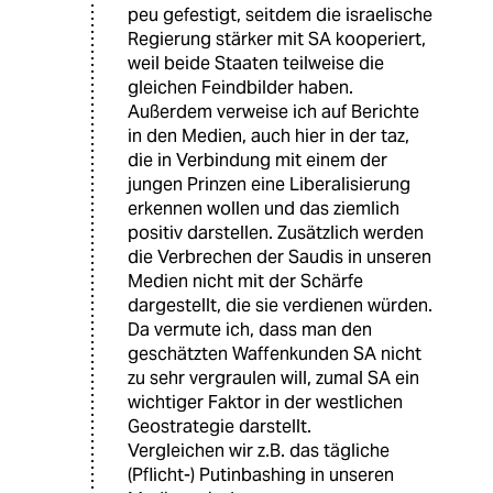
peu gefestigt, seitdem die israelische
Regierung stärker mit SA kooperiert,
weil beide Staaten teilweise die
gleichen Feindbilder haben.
Außerdem verweise ich auf Berichte
in den Medien, auch hier in der taz,
die in Verbindung mit einem der
jungen Prinzen eine Liberalisierung
erkennen wollen und das ziemlich
positiv darstellen. Zusätzlich werden
die Verbrechen der Saudis in unseren
Medien nicht mit der Schärfe
dargestellt, die sie verdienen würden.
Da vermute ich, dass man den
geschätzten Waffenkunden SA nicht
zu sehr vergraulen will, zumal SA ein
wichtiger Faktor in der westlichen
Geostrategie darstellt.
Vergleichen wir z.B. das tägliche
(Pflicht-) Putinbashing in unseren