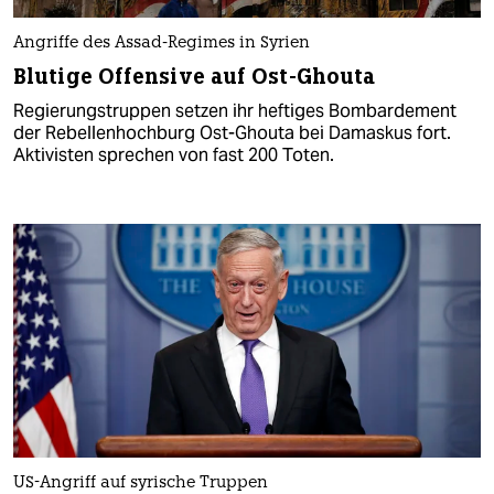
Angriffe des Assad-Regimes in Syrien
Blutige Offensive auf Ost-Ghouta
Regierungstruppen setzen ihr heftiges Bombardement
der Rebellenhochburg Ost-Ghouta bei Damaskus fort.
Aktivisten sprechen von fast 200 Toten.
US-Angriff auf syrische Truppen