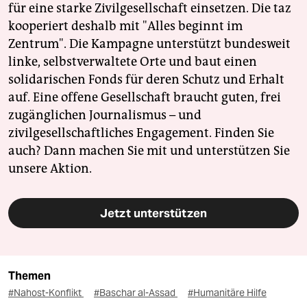
für eine starke Zivilgesellschaft einsetzen. Die taz
kooperiert deshalb mit "Alles beginnt im
Zentrum". Die Kampagne unterstützt bundesweit
linke, selbstverwaltete Orte und baut einen
solidarischen Fonds für deren Schutz und Erhalt
auf. Eine offene Gesellschaft braucht guten, frei
zugänglichen Journalismus – und
zivilgesellschaftliches Engagement. Finden Sie
auch? Dann machen Sie mit und unterstützen Sie
unsere Aktion.
Jetzt unterstützen
Themen
#Nahost-Konflikt
#Baschar al-Assad
#Humanitäre Hilfe