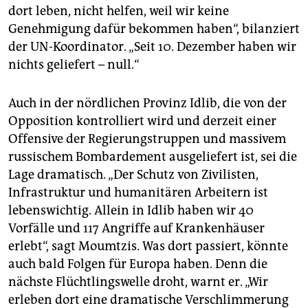
dort leben, nicht helfen, weil wir keine
Genehmigung dafür bekommen haben“, bilanziert
der UN-Koordinator. „Seit 10. Dezember haben wir
nichts geliefert – null.“
Auch in der nördlichen Provinz Idlib, die von der
Opposition kontrolliert wird und derzeit einer
Offensive der Regierungstruppen und massivem
russischem Bombardement ausgeliefert ist, sei die
Lage dramatisch. „Der Schutz von Zivilisten,
Infrastruktur und humanitären Arbeitern ist
lebenswichtig. Allein in Idlib haben wir 40
Vorfälle und 117 Angriffe auf Krankenhäuser
erlebt“, sagt Moumtzis. Was dort passiert, könnte
auch bald Folgen für Europa haben. Denn die
nächste Flüchtlingswelle droht, warnt er. „Wir
erleben dort eine dramatische Verschlimmerung