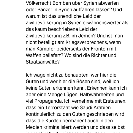
Völkerrecht Bomben über Syrien abwerfen
oder Panzer in Syrien auffahren lassen? Und
warum ist das unendliche Leid der
Zivilbevölkerung in Syrien erwähnenswerter als
das kaum beschriebene Leid der
Zivilbevölkerung z.B. im Jemen? Und ist man
nicht beteiligt am Kriegsverbrechens, wenn
man Kämpfer beiderseits der Fronten mit
Waffen beliefert? Wo sind die Richter und
Staatsanwälte?
Ich wage nicht zu behaupten, wer hier die
Guten und wer hier die Bösen sind, weil ich
keine Guten erkennen kann. Erkennen kann ich
aber eine Menge Lügen, Halbwahrheiten und
viel Propaganda. Ich vernehme mit Erstaunen,
dass ein Terrorstaat wie Saudi Arabien
kontinuierlich zu den Guten geschrieben wird,
dass die Kurden permanent auch in den
Medien kriminalisiert werden und dass selbst