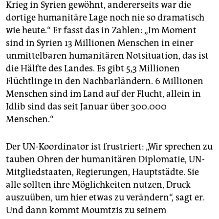
Krieg in Syrien gewöhnt, andererseits war die
dortige humanitäre Lage noch nie so dramatisch
wie heute.“ Er fasst das in Zahlen: „Im Moment
sind in Syrien 13 Millionen Menschen in einer
unmittelbaren humanitären Notsituation, das ist
die Hälfte des Landes. Es gibt 5,3 Millionen
Flüchtlinge in den Nachbarländern. 6 Millionen
Menschen sind im Land auf der Flucht, allein in
Idlib sind das seit Januar über 300.000
Menschen.“
Der UN-Koordinator ist frustriert: „Wir sprechen zu
tauben Ohren der humanitären Diplomatie, UN-
Mitgliedstaaten, Regierungen, Hauptstädte. Sie
alle sollten ihre Möglichkeiten nutzen, Druck
auszuüben, um hier etwas zu verändern“, sagt er.
Und dann kommt Moumtzis zu seinem