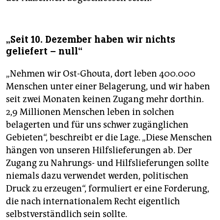
„Seit 10. Dezember haben wir nichts
geliefert – null“
„Nehmen wir Ost-Ghouta, dort leben 400.000
Menschen unter einer Belagerung, und wir haben
seit zwei Monaten keinen Zugang mehr dorthin.
2,9 Millionen Menschen leben in solchen
belagerten und für uns schwer zugänglichen
Gebieten“, beschreibt er die Lage. „Diese Menschen
hängen von unseren Hilfslieferungen ab. Der
Zugang zu Nahrungs- und Hilfslieferungen sollte
niemals dazu verwendet werden, politischen
Druck zu erzeugen“, formuliert er eine Forderung,
die nach internationalem Recht eigentlich
selbstverständlich sein sollte.