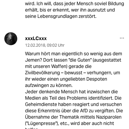
wird. Ich will, dass jeder Mensch soviel Bildung
erhält, bis er erkennt, wer ihn ausnutzt und
seine Lebensgrundlagen zerstört.
xxxLCxxx
12.02.2018
,
09:02 Uhr
Warum hört man eigentlich so wenig aus dem
Jemen? Dort lassen "die Guten" (ausgestattet
mit unseren Waffen) gerade die
Zivilbevölkerung – bewusst – verhungern, um
ihr wieder einen ungeliebten Despoten
aufzwingen zu können.
Jeder denkende Mensch hat inzwischen die
Medien als Teil des Problems identifiziert. Die
Geheimdienste haben reagiert und versuchen
diese Erkenntnis über die AfD zu vergiften. Die
Übernahme der Thematik mittels Naziparolen
("Lügenpresse"), etc., wird aber auch nicht