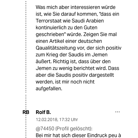
Was mich aber interessieren würde
ist, wie Sie darauf kommen, "dass ein
Terrorstaat wie Saudi Arabien
kontinuierlich zu den Guten
geschrieben" würde. Zeigen Sie mal
einen Artikel einer deutschen
Qaualitätszeitung vor, der sich positiv
zum Krieg der Saudis im Jemen
äußert. Richtig ist, dass über den
Jemen zu wenig berichtet wird. Dass
aber die Saudis positiv dargestellt
werden, ist mir noch nicht
aufgefallen.
Rolf B.
RB
12.02.2018
,
17:32 Uhr
@74450 (Profil gelöscht):
Bei mir hat sich dieser Eindruck peu à