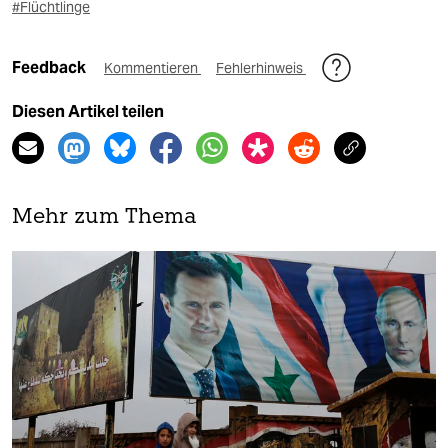
#Flüchtlinge
Feedback
Kommentieren
Fehlerhinweis
Diesen Artikel teilen
Mehr zum Thema