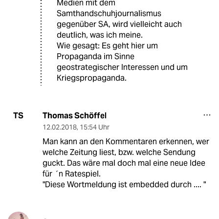
Medien mit dem
Samthandschuhjournalismus
gegenüber SA, wird vielleicht auch
deutlich, was ich meine.
Wie gesagt: Es geht hier um
Propaganda im Sinne
geostrategischer Interessen und um
Kriegspropaganda.
Thomas Schöffel
TS
12.02.2018
,
15:54 Uhr
Man kann an den Kommentaren erkennen, wer
welche Zeitung liest, bzw. welche Sendung
guckt. Das wäre mal doch mal eine neue Idee
für ´n Ratespiel.
"Diese Wortmeldung ist embedded durch .... "