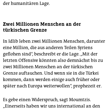
der humanitären Lage.
Zwei Millionen Menschen an der
türkischen Grenze
In Idlib leben zwei Millionen Menschen, darunter
eine Million, die aus anderen Teilen Syriens
geflohen sind“, beschreibt er die Lage. „Mit der
letzten Offensive könnten also demnächst bis zu
zwei Millionen Menschen an der türkischen
Grenze auftauchen. Und wenn sie in die Türkei
kommen, dann werden einige auch früher oder
später nach Europa weiterwollen“, prophezeit er.
Es gebe einen Widerspruch, sagt Moumtzis.
„Einerseits haben wir uns international an den