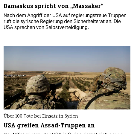
Damaskus spricht von „Massaker“
Nach dem Angriff der USA auf regierungstreue Truppen
ruft die syrische Regierung den Sicherheitsrat an. Die
USA sprechen von Selbstverteidigung.
Über 100 Tote bei Einsatz in Syrien
USA greifen Assad-Truppen an