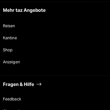
Mehr taz Angebote
Reisen
Kantine
Shop
Anzeigen
Fragen & Hilfe
Feedback