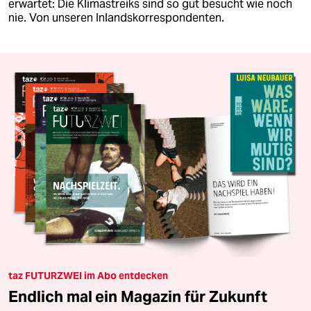
erwartet: Die Klimastreiks sind so gut besucht wie noch
nie. Von unseren Inlandskorrespondenten.
taz FUTURZWEI im Abo entdecken
Endlich mal ein Magazin für Zukunft