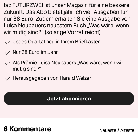
taz FUTURZWEI ist unser Magazin für eine bessere
Zukunft. Das Abo bietet jährlich vier Ausgaben für
nur 38 Euro. Zudem erhalten Sie eine Ausgabe von
Luisa Neubauers neuestem Buch „Was wäre, wenn
wir mutig sind?“ (solange Vorrat reicht).
Jedes Quartal neu in Ihrem Briefkasten
Nur 38 Euro im Jahr
Als Prämie Luisa Neubauers „Was wäre, wenn wir
mutig sind?“
Herausgegeben von Harald Welzer
Jetzt abonnieren
6 Kommentare
/
Neueste
Älteste