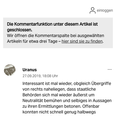
einloggen
Die Kommentarfunktion unter diesem Artikel ist
geschlossen.
Wir öffnen die Kommentarspalte bei ausgewählten
Artikeln für etwa drei Tage –
hier sind sie zu finden
.
Uranus
27.09.2019
,
18:08 Uhr
Interessant ist mal wieder, obgleich Übergriffe
von rechts naheliegen, dass staatliche
Behörden sich mal wieder äußerst um
Neutralität bemühen und selbiges in Aussagen
zu ihren Ermittlungen betonen. Offenbar
konnten nicht schnell genug halbwegs