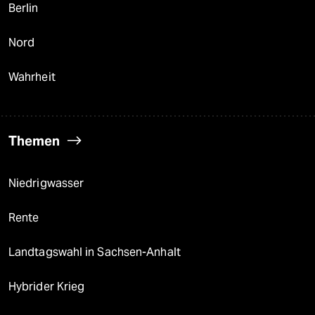
Berlin
Nord
Wahrheit
Themen
Niedrigwasser
Rente
Landtagswahl in Sachsen-Anhalt
Hybrider Krieg