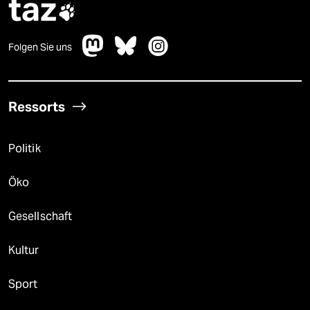
taz

Folgen Sie uns
Ressorts
Politik
Öko
Gesellschaft
Kultur
Sport