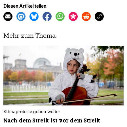
Diesen Artikel teilen
Mehr zum Thema
Klimaproteste gehen weiter
Nach dem Streik ist vor dem Streik