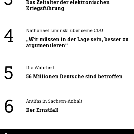
3
Das Zeitalter der elektronischen
Kriegsführung
4
Nathanael Liminski über seine CDU
„Wir müssen in der Lage sein, besser zu
argumentieren“
5
Die Wahrheit
56 Millionen Deutsche sind betroffen
6
Antifas in Sachsen-Anhalt
Der Ernstfall