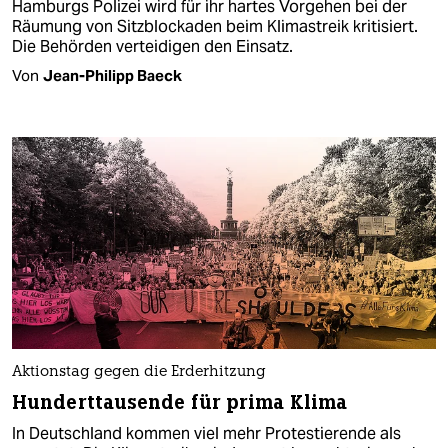
Hamburgs Polizei wird für ihr hartes Vorgehen bei der
Räumung von Sitzblockaden beim Klimastreik kritisiert.
Die Behörden verteidigen den Einsatz.
Von
Jean-Philipp Baeck
Aktionstag gegen die Erderhitzung
Hunderttausende für prima Klima
In Deutschland kommen viel mehr Protestierende als