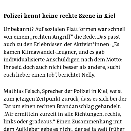
Polizei kennt keine rechte Szene in Kiel
Unbekannt? Auf sozialen Plattformen war schnell
von einem „rechten Angriff“ die Rede. Das passt
auch zu den Erlebnissen der Aktivist*innen: „Es
kamen Klimawandel-Leugner, und es gab
individualisierte Anschuldigen nach dem Motto:
Ihr seid doch auch nicht besser als andere, sucht
euch lieber einen Job“, berichtet Nelly.
Mathias Felsch, Sprecher der Polizei in Kiel, weist
zum jetzigen Zeitpunkt zurück, dass es sich bei der
Tat um einen rechten Brandanschlag gehandelt.
„Wir ermitteln zurzeit in alle Richtungen, rechts,
links oder gradeaus.“ Einen Zusammenhang mit
dem Aufkleber gebe es nicht, der sei ja weit früher