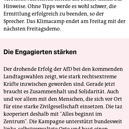
Hinweise. Ohne Tipps werde es wohl schwer, die
Ermittlung erfolgreich zu beenden, so der
Sprecher. Das Klimacamp endet am Freitag mit der
nächsten Freitagsdemo.
Die Engagierten stärken
Der drohende Erfolg der AfD bei den kommenden
Landtagswahlen zeigt, wie stark rechtsextreme
Kräfte inzwischen geworden sind. Gerade jetzt
braucht es Zusammenhalt und Solidarität. Auch
und vor allem mit den Menschen, die sich vor Ort
für eine starke Zivilgesellschaft einsetzen. Die taz
kooperiert deshalb mit "Alles beginnt im
Zentrum". Die Kampagne unterstützt bundesweit
linke, selbstverwaltete Orte und baut einen