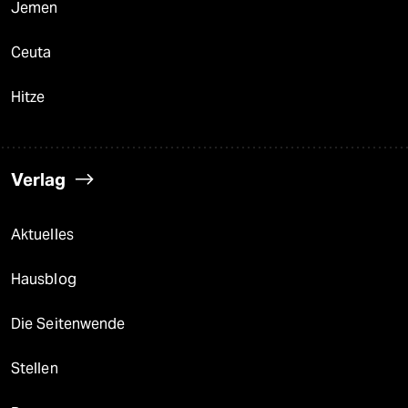
Jemen
Ceuta
Hitze
Verlag
Aktuelles
Hausblog
Die Seitenwende
Stellen