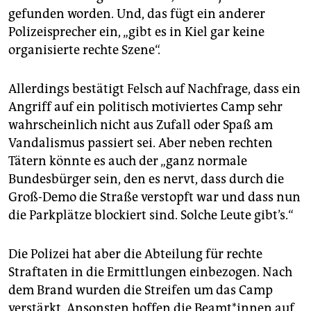
gefunden worden. Und, das fügt ein anderer
Polizeisprecher ein, „gibt es in Kiel gar keine
organisierte rechte Szene“.
Allerdings bestätigt Felsch auf Nachfrage, dass ein
Angriff auf ein politisch motiviertes Camp sehr
wahrscheinlich nicht aus Zufall oder Spaß am
Vandalismus passiert sei. Aber neben rechten
Tätern könnte es auch der „ganz normale
Bundesbürger sein, den es nervt, dass durch die
Groß-Demo die Straße verstopft war und dass nun
die Parkplätze blockiert sind. Solche Leute gibt’s.“
Die Polizei hat aber die Abteilung für rechte
Straftaten in die Ermittlungen einbezogen. Nach
dem Brand wurden die Streifen um das Camp
verstärkt. Ansonsten hoffen die Beamt*innen auf