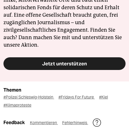
solidarischen Fonds für deren Schutz und Erhalt
auf. Eine offene Gesellschaft braucht guten, frei
zugänglichen Journalismus – und
zivilgesellschaftliches Engagement. Finden Sie
auch? Dann machen Sie mit und unterstützen Sie
unsere Aktion.
Jetzt unterstützen
Themen
#Polizei Schleswig-Holstein
#Fridays For Future
#Kiel
#Klimaproteste
Feedback
Kommentieren
Fehlerhinweis