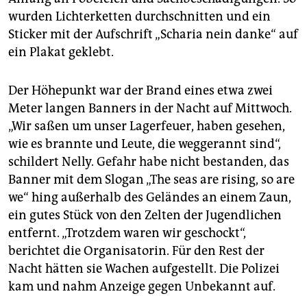
wurden Lichterketten durchschnitten und ein
Sticker mit der Aufschrift „Scharia nein danke“ auf
ein Plakat geklebt.
Der Höhepunkt war der Brand eines etwa zwei
Meter langen Banners in der Nacht auf Mittwoch.
„Wir saßen um unser Lagerfeuer, haben gesehen,
wie es brannte und Leute, die weggerannt sind“,
schildert Nelly. Gefahr habe nicht bestanden, das
Banner mit dem Slogan „The seas are rising, so are
we“ hing außerhalb des Geländes an einem Zaun,
ein gutes Stück von den Zelten der Jugendlichen
entfernt. „Trotzdem waren wir geschockt“,
berichtet die Organisatorin. Für den Rest der
Nacht hätten sie Wachen aufgestellt. Die Polizei
kam und nahm Anzeige gegen Unbekannt auf.