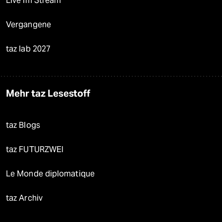
Live im Stream
Vergangene
taz lab 2027
Mehr taz Lesestoff
taz Blogs
taz FUTURZWEI
Le Monde diplomatique
taz Archiv