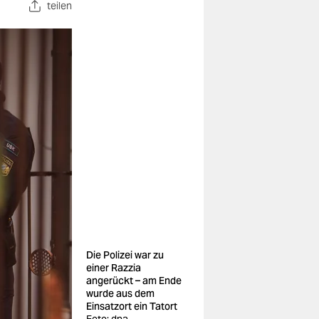
teilen
Die Polizei war zu
einer Razzia
angerückt – am Ende
wurde aus dem
Einsatzort ein Tatort