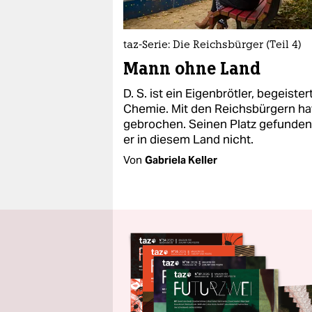
taz-Serie: Die Reichsbürger (Teil 4)
Mann ohne Land
D. S. ist ein Eigenbrötler, begeister
Chemie. Mit den Reichsbürgern ha
gebrochen. Seinen Platz gefunden
er in diesem Land nicht.
Von
Gabriela Keller