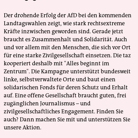
Der drohende Erfolg der AfD bei den kommenden
Landtagswahlen zeigt, wie stark rechtsextreme
Kräfte inzwischen geworden sind. Gerade jetzt
braucht es Zusammenhalt und Solidarität. Auch
und vor allem mit den Menschen, die sich vor Ort
für eine starke Zivilgesellschaft einsetzen. Die taz
kooperiert deshalb mit "Alles beginnt im
Zentrum". Die Kampagne unterstützt bundesweit
linke, selbstverwaltete Orte und baut einen
solidarischen Fonds für deren Schutz und Erhalt
auf. Eine offene Gesellschaft braucht guten, frei
zugänglichen Journalismus – und
zivilgesellschaftliches Engagement. Finden Sie
auch? Dann machen Sie mit und unterstützen Sie
unsere Aktion.