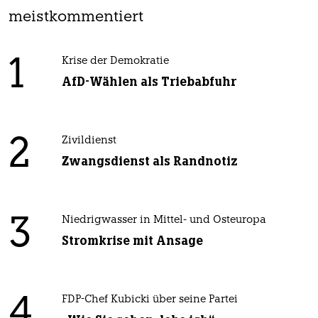
meistkommentiert
1
Krise der Demokratie
AfD-Wählen als Triebabfuhr
2
Zivildienst
Zwangsdienst als Randnotiz
3
Niedrigwasser in Mittel- und Osteuropa
Stromkrise mit Ansage
4
FDP-Chef Kubicki über seine Partei