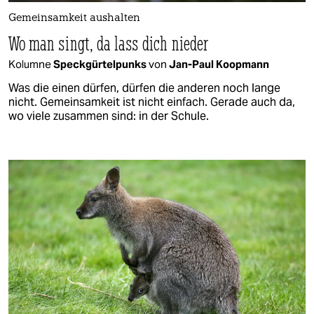
Gemeinsamkeit aushalten
Wo man singt, da lass dich nieder
Kolumne
Speckgürtelpunks
von
Jan-Paul Koopmann
Was die einen dürfen, dürfen die anderen noch lange
nicht. Gemeinsamkeit ist nicht einfach. Gerade auch da,
wo viele zusammen sind: in der Schule.