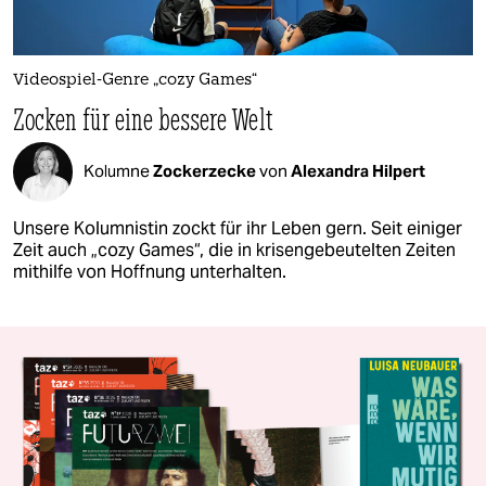
Videospiel-Genre „cozy Games“
Zocken für eine bessere Welt
Kolumne
Zockerzecke
von
Alexandra Hilpert
Unsere Kolumnistin zockt für ihr Leben gern. Seit einiger
Zeit auch „cozy Games“, die in krisengebeutelten Zeiten
mithilfe von Hoffnung unterhalten.