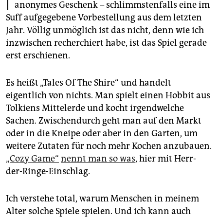
epaper login
anonymes Geschenk – schlimmstenfalls eine im
Suff aufgegebene Vorbestellung aus dem letzten
Jahr. Völlig unmöglich ist das nicht, denn wie ich
inzwischen recherchiert habe, ist das Spiel gerade
erst erschienen.
Es heißt „Tales Of The Shire“ und handelt
eigentlich von nichts. Man spielt einen Hobbit aus
Tolkiens Mittelerde und kocht irgendwelche
Sachen. Zwischendurch geht man auf den Markt
oder in die Kneipe oder aber in den Garten, um
weitere Zutaten für noch mehr Kochen anzubauen.
„Cozy Game“
nennt man so was
, hier mit Herr-
der-Ringe-Einschlag.
Ich verstehe total, warum Menschen in meinem
Alter solche Spiele spielen. Und ich kann auch