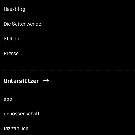
Hausblog
Die Seitenwende
Stellen
Presse
Unterstützen
abo
genossenschaft
taz zahl ich