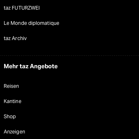
taz FUTURZWEI
Le Monde diplomatique
taz Archiv
Mehr taz Angebote
Reisen
Kantine
Shop
Anzeigen