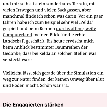
und mir selbst ist ein sonderbares Terrain, mit
vielen Irrwegen und vielen Sackgassen, aber
manchmal finde ich schon was darin. Vor ein paar
Jahren habe ich zum Beispiel sehr viel „Zelda“
gespielt und beim Rennen
durchs offene, weite
Computerland
meinen Blick für die echte
Landschaft geschärft. Bis heute erwischt mich
beim Anblick bestimmter Baumreihen der
Gedanke, dass bei Zelda an solchen Stellen was
versteckt wäre.
Vielleicht lässt sich gerade über die Simulation ein
Weg zur Natur finden, der keinen Umweg über Blut
und Boden macht. Schön wär’s ja.
Die Engagierten stärken