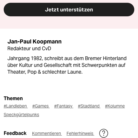
Jetzt unterstützen
Jan-Paul Koopmann
Redakteur und CvD
Jahrgang 1982, schreibt aus dem Bremer Hinterland
über Kultur und Gesellschaft mit Schwerpunkten auf
Theater, Pop & schlechter Laune.
Themen
#Landleben
#Games
#Fantasy
#Stadtland
#Kolumne
Speckgürtelpunks
Feedback
Kommentieren
Fehlerhinweis