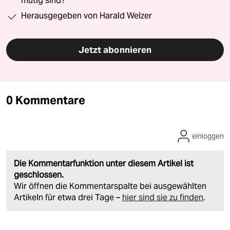
mutig sind?“
Herausgegeben von Harald Welzer
Jetzt abonnieren
0 Kommentare
einloggen
Die Kommentarfunktion unter diesem Artikel ist
geschlossen.
Wir öffnen die Kommentarspalte bei ausgewählten
Artikeln für etwa drei Tage –
hier sind sie zu finden
.