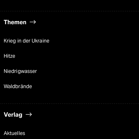
Themen
Krieg in der Ukraine
Hitze
Niedrigwasser
Waldbrände
Verlag
Aktuelles