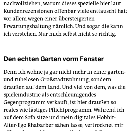
nachvollziehen, warum dieses spezielle hier laut
Kundenrezensionen offenbar viele enttäuscht hat:
vor allem wegen einer übersteigerten
Erwartungshaltung nämlich. Und sogar die kann
ich verstehen. Nur mich selbst nicht so richtig.
Den echten Garten vorm Fenster
Denn ich wohne ja gar nicht mehr in einer garten-
und ruhelosen Großstadtwohnung, sondern
draußen auf dem Land. Und viel von dem, was die
Spieleindustrie als entschleunigendes
Gegenprogramm verkauft, ist hier draußen so
reales wie lästiges Pflichtprogramm. Während ich
auf dem Sofa sitze und mein digitales Hobbit-
Alter-Ego Rhabarber sähen lasse, vertrocknet mir