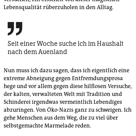
Lebensqualität rüberzuholen in den Alltag.

Seit einer Woche suche ich im Haushalt
nach dem Auenland
Nun muss ich dazu sagen, dass ich eigentlich eine
extreme Abneigung gegen Entfremdungsprosa
hege und vor allem gegen diese hilflosen Versuche,
der kalten, verwalteten Welt mit Tradition und
Schinderei irgendwas vermeintlich Lebendiges
abzuringen. Von Öko-Nazis ganz zu schweigen. Ich
gehe Menschen aus dem Weg, die zu viel über
selbstgemachte Marmelade reden.