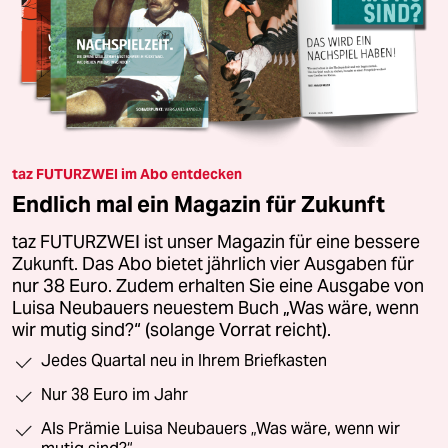
taz FUTURZWEI im Abo entdecken
Endlich mal ein Magazin für Zukunft
taz FUTURZWEI ist unser Magazin für eine bessere
Zukunft. Das Abo bietet jährlich vier Ausgaben für
nur 38 Euro. Zudem erhalten Sie eine Ausgabe von
Luisa Neubauers neuestem Buch „Was wäre, wenn
wir mutig sind?“ (solange Vorrat reicht).
Jedes Quartal neu in Ihrem Briefkasten
Nur 38 Euro im Jahr
Als Prämie Luisa Neubauers „Was wäre, wenn wir