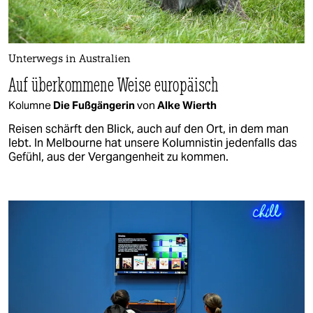
Unterwegs in Australien
Auf überkommene Weise europäisch
Kolumne
Die Fußgängerin
von
Alke Wierth
Reisen schärft den Blick, auch auf den Ort, in dem man
lebt. In Melbourne hat unsere Kolumnistin jedenfalls das
Gefühl, aus der Vergangenheit zu kommen.