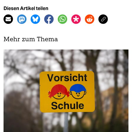
Diesen Artikel teilen
Mehr zum Thema