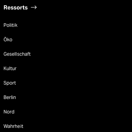
Ressorts
Politik
Öko
Gesellschaft
Kultur
Sport
Berlin
Nord
Wahrheit