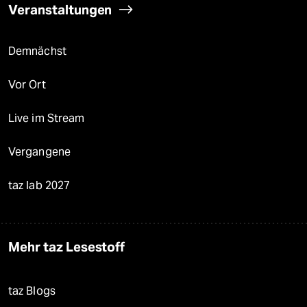
Veranstaltungen
Demnächst
Vor Ort
Live im Stream
Vergangene
taz lab 2027
Mehr taz Lesestoff
taz Blogs