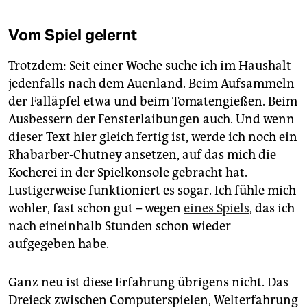
Vom Spiel gelernt
Trotzdem: Seit einer Woche suche ich im Haushalt
jedenfalls nach dem Auenland. Beim Aufsammeln
der Falläpfel etwa und beim Tomatengießen. Beim
Ausbessern der Fensterlaibungen auch. Und wenn
dieser Text hier gleich fertig ist, werde ich noch ein
Rhabarber-Chutney ansetzen, auf das mich die
Kocherei in der Spielkonsole gebracht hat.
Lustigerweise funktioniert es sogar. Ich fühle mich
wohler, fast schon gut – wegen
eines Spiels
, das ich
nach eineinhalb Stunden schon wieder
aufgegeben habe.
Ganz neu ist diese Erfahrung übrigens nicht. Das
Dreieck zwischen Computerspielen, Welterfahrung