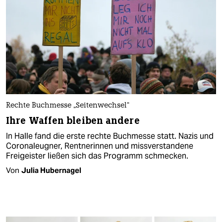
Rechte Buchmesse „Seitenwechsel“
Ihre Waffen bleiben andere
In Halle fand die erste rechte Buchmesse statt. Nazis und
Coronaleugner, Rentnerinnen und missverstandene
Freigeister ließen sich das Programm schmecken.
Von
Julia Hubernagel