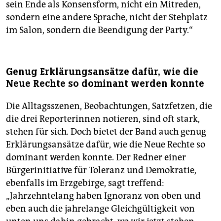
sein Ende als Konsensform, nicht ein Mitreden,
sondern eine andere Sprache, nicht der Stehplatz
im Salon, sondern die Beendigung der Party.“
Genug Erklärungsansätze dafür, wie die
Neue Rechte so dominant werden konnte
Die Alltagsszenen, Beobachtungen, Satzfetzen, die
die drei Reporterinnen notieren, sind oft stark,
stehen für sich. Doch bietet der Band auch genug
Erklärungsansätze dafür, wie die Neue Rechte so
dominant werden konnte. Der Redner einer
Bürgerinitiative für Toleranz und Demokratie,
ebenfalls im Erzgebirge, sagt treffend:
„Jahrzehntelang haben Ignoranz von oben und
eben auch die jahrelange Gleichgültigkeit von