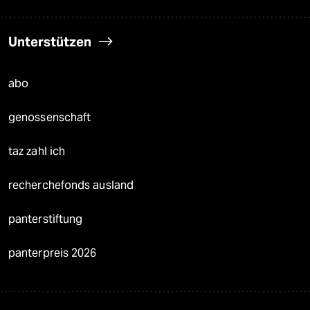
Unterstützen
abo
genossenschaft
taz zahl ich
recherchefonds ausland
panterstiftung
panterpreis 2026