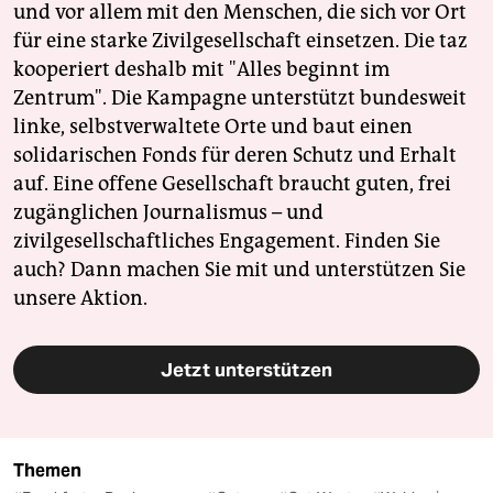
und vor allem mit den Menschen, die sich vor Ort
für eine starke Zivilgesellschaft einsetzen. Die taz
kooperiert deshalb mit "Alles beginnt im
Zentrum". Die Kampagne unterstützt bundesweit
linke, selbstverwaltete Orte und baut einen
solidarischen Fonds für deren Schutz und Erhalt
auf. Eine offene Gesellschaft braucht guten, frei
zugänglichen Journalismus – und
zivilgesellschaftliches Engagement. Finden Sie
auch? Dann machen Sie mit und unterstützen Sie
unsere Aktion.
Jetzt unterstützen
Themen