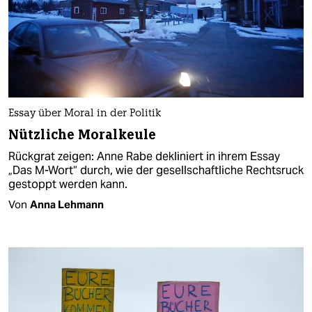
Essay über Moral in der Politik
Nützliche Moralkeule
Rückgrat zeigen: Anne Rabe dekliniert in ihrem Essay
„Das M-Wort“ durch, wie der gesellschaftliche Rechtsruck
gestoppt werden kann.
Von
Anna Lehmann