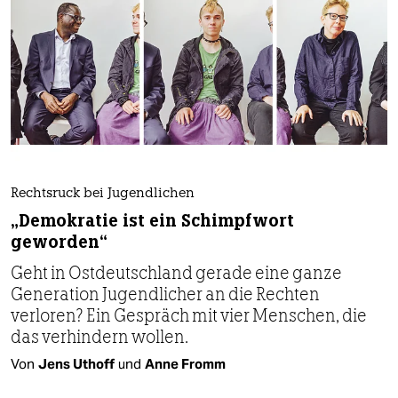
Rechtsruck bei Jugendlichen
„Demokratie ist ein Schimpfwort
geworden“
Geht in Ostdeutschland gerade eine ganze
Generation Jugendlicher an die Rechten
verloren? Ein Gespräch mit vier Menschen, die
das verhindern wollen.
Von
Jens Uthoff
und
Anne Fromm