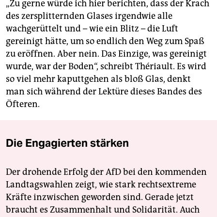
„Zu gerne würde ich hier berichten, dass der Krach
des zersplitternden Glases irgendwie alle
wachgerüttelt und – wie ein Blitz – die Luft
gereinigt hätte, um so endlich den Weg zum Spaß
zu eröffnen. Aber nein. Das Einzige, was gereinigt
wurde, war der Boden“, schreibt Thériault. Es wird
so viel mehr kaputtgehen als bloß Glas, denkt
man sich während der Lektüre dieses Bandes des
Öfteren.
Die Engagierten stärken
Der drohende Erfolg der AfD bei den kommenden
Landtagswahlen zeigt, wie stark rechtsextreme
Kräfte inzwischen geworden sind. Gerade jetzt
braucht es Zusammenhalt und Solidarität. Auch