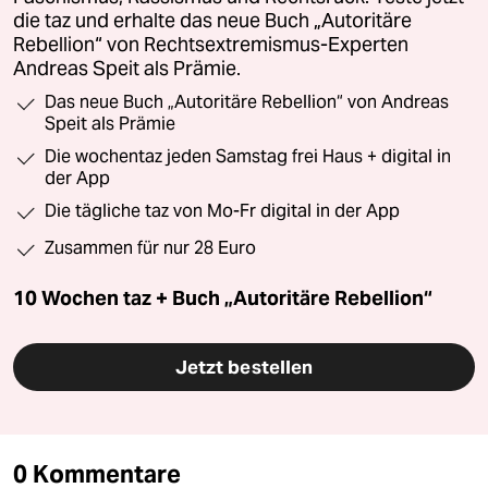
die taz und erhalte das neue Buch „Autoritäre
Rebellion“ von Rechtsextremismus-Experten
Andreas Speit als Prämie.
Das neue Buch „Autoritäre Rebellion“ von Andreas
Speit als Prämie
Die wochentaz jeden Samstag frei Haus + digital in
der App
Die tägliche taz von Mo-Fr digital in der App
Zusammen für nur 28 Euro
10 Wochen taz + Buch „Autoritäre Rebellion“
Jetzt bestellen
0 Kommentare