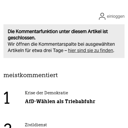
einloggen
Die Kommentarfunktion unter diesem Artikel ist
geschlossen.
Wir öffnen die Kommentarspalte bei ausgewählten
Artikeln für etwa drei Tage –
hier sind sie zu finden
.
meistkommentiert
1
Krise der Demokratie
AfD-Wählen als Triebabfuhr
Zivildienst