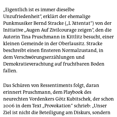
„Eigentlich ist es immer dieselbe
Unzufriedenheit“, erklärt der ehemalige
Punkmusiker Bernd Stracke („L ’Attentat“) von der
Initiative „Augen Auf Zivilcourage zeigen“, den die
Autorin Tina Pruschmann in Kittlitz besucht, einer
kleinen Gemeinde in der Oberlausitz. Stracke
beschreibt einen finsteren Normalzustand, in
dem Verschwörungserzählungen und
Demokratieverachtung auf fruchtbaren Boden
fallen.
Das Schüren von Ressentiments folgt, daran
erinnert Pruschmann, dem Playbook des
neurechten Vordenkers Götz Kubitschek, der schon
2006 in dem Text „Provokation“ schrieb: „Unser
Ziel ist nicht die Beteiligung am Diskurs, sondern