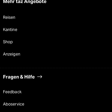
Mehr taz Angebote
Reisen
Kantine
Shop
Anzeigen
Fragen & Hilfe
Feedback
Aboservice