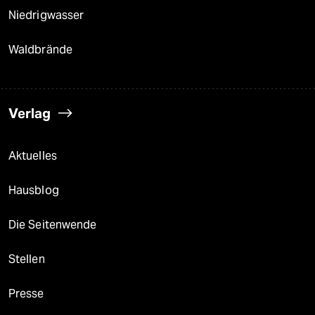
Niedrigwasser
Waldbrände
Verlag
Aktuelles
Hausblog
Die Seitenwende
Stellen
Presse