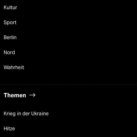
Kultur
Sport
Berlin
Nord
Wahrheit
Themen
Krieg in der Ukraine
Hitze