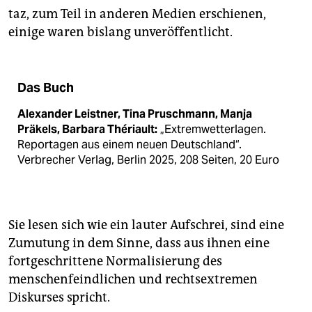
taz, zum Teil in anderen Medien erschienen,
einige waren bislang unveröffentlicht.
Das Buch
Alexander Leistner, Tina Pruschmann, Manja
Präkels, Barbara Thériault:
„Extremwetterlagen.
Reportagen aus einem neuen Deutschland“.
Verbrecher Verlag, Berlin 2025, 208 Seiten, 20 Euro
Sie lesen sich wie ein lauter Aufschrei, sind eine
Zumutung in dem Sinne, dass aus ihnen eine
fortgeschrittene Normalisierung des
menschenfeindlichen und rechtsextremen
Diskurses spricht.