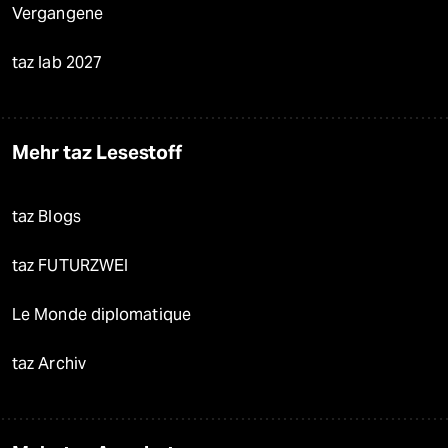
Vergangene
taz lab 2027
Mehr taz Lesestoff
taz Blogs
taz FUTURZWEI
Le Monde diplomatique
taz Archiv