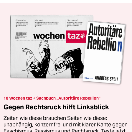
10 Wochen taz + Sachbuch „Autoritäre Rebellion“
Gegen Rechtsruck hilft Linksblick
Zeiten wie diese brauchen Seiten wie diese:
unabhängig, konzernfrei und mit klarer Kante gegen
Faschismus, Rassismus und Rechtsruck. Teste jetzt