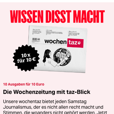
10 Ausgaben für 10 Euro
Die Wochenzeitung mit taz-Blick
Unsere wochentaz bietet jeden Samstag
Journalismus, der es nicht allen recht macht und
Stimmen, die woanders nicht gehört werden. Jetzt