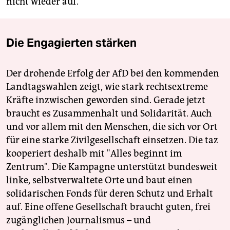
nicht wieder auf.
Die Engagierten stärken
Der drohende Erfolg der AfD bei den kommenden
Landtagswahlen zeigt, wie stark rechtsextreme
Kräfte inzwischen geworden sind. Gerade jetzt
braucht es Zusammenhalt und Solidarität. Auch
und vor allem mit den Menschen, die sich vor Ort
für eine starke Zivilgesellschaft einsetzen. Die taz
kooperiert deshalb mit "Alles beginnt im
Zentrum". Die Kampagne unterstützt bundesweit
linke, selbstverwaltete Orte und baut einen
solidarischen Fonds für deren Schutz und Erhalt
auf. Eine offene Gesellschaft braucht guten, frei
zugänglichen Journalismus – und