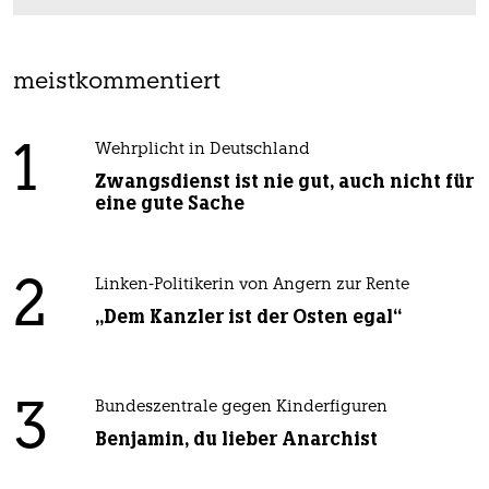
meistkommentiert
1
Wehrplicht in Deutschland
Zwangsdienst ist nie gut, auch nicht für
eine gute Sache
2
Linken-Politikerin von Angern zur Rente
„Dem Kanzler ist der Osten egal“
3
Bundeszentrale gegen Kinderfiguren
Benjamin, du lieber Anarchist