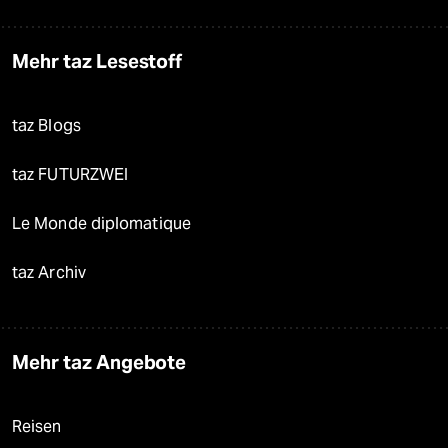
Mehr taz Lesestoff
taz Blogs
taz FUTURZWEI
Le Monde diplomatique
taz Archiv
Mehr taz Angebote
Reisen