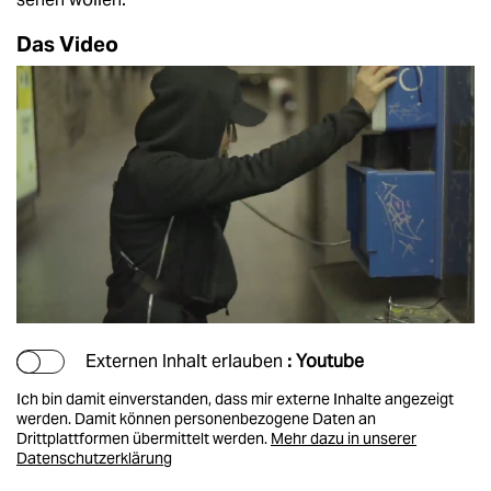
Das Video
Externen Inhalt erlauben
: Youtube
Ich bin damit einverstanden, dass mir externe Inhalte angezeigt
werden. Damit können personenbezogene Daten an
Drittplattformen übermittelt werden.
Mehr dazu in unserer
Datenschutzerklärung