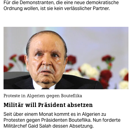
Für die Demonstranten, die eine neue demokratische
Ordnung wollen, ist sie kein verlässlicher Partner.
Proteste in Algerien gegen Bouteflika
Militär will Präsident absetzen
Seit über einem Monat kommt es in Algerien zu
Protesten gegen Präsidenten Bouteflika. Nun forderte
Militärchef Gaid Salah dessen Absetzung.