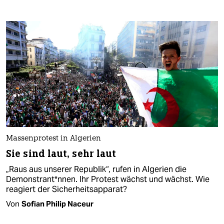
Massenprotest in Algerien
Sie sind laut, sehr laut
„Raus aus unserer Republik“, rufen in Algerien die
Demonstrant*nnen. Ihr Protest wächst und wächst. Wie
reagiert der Sicherheitsapparat?
Von
Sofian Philip Naceur