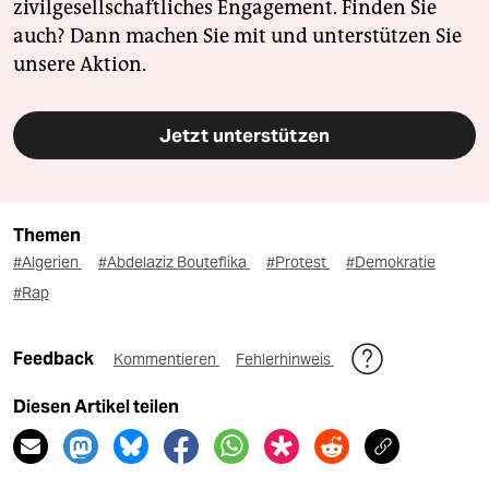
zivilgesellschaftliches Engagement. Finden Sie
auch? Dann machen Sie mit und unterstützen Sie
unsere Aktion.
Jetzt unterstützen
Themen
#Algerien
#Abdelaziz Bouteflika
#Protest
#Demokratie
#Rap
Feedback
Kommentieren
Fehlerhinweis
Diesen Artikel teilen