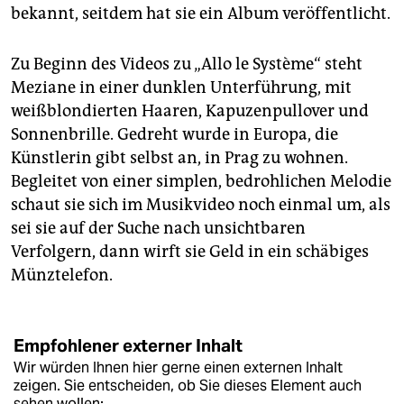
bekannt, seitdem hat sie ein Album veröffentlicht.
Zu Beginn des Videos zu „Allo le Système“ steht
Meziane in einer dunklen Unterführung, mit
weißblondierten Haaren, Kapuzenpullover und
Sonnenbrille. Gedreht wurde in Europa, die
Künstlerin gibt selbst an, in Prag zu wohnen.
Begleitet von einer simplen, bedrohlichen Melodie
schaut sie sich im Musikvideo noch einmal um, als
sei sie auf der Suche nach unsichtbaren
Verfolgern, dann wirft sie Geld in ein schäbiges
Münztelefon.
Empfohlener externer Inhalt
Wir würden Ihnen hier gerne einen externen Inhalt
zeigen. Sie entscheiden, ob Sie dieses Element auch
sehen wollen: