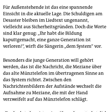
Für Außenstehende ist das eine spannende
Einsicht in die aktuelle Lage. Die Schuldigen am
Desaster bleiben im Liedtext ungenannt,
vielleicht aus Sicherheitsgründen. Doch die Worte
sind klar genug: „Ihr habt die Bildung
kaputtgemacht, eine ganze Generation ist
verloren!“, wirft die Sängerin „dem System“ vor.
Besonders die junge Generation will gehört
werden, das ist die Nachricht, die Meziane über
das alte Münztelefon im übertragenen Sinne an
das System richtet. Zwischen den
Nachrichtenbildern der Aufstände wechselt die
Aufnahme zu Meziane, die mit der Hand
verzweifelt auf das Münztelefon schlägt.