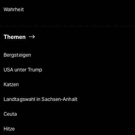
Wahrheit
Themen
Bergsteigen
USA unter Trump
Katzen
Landtagswahl in Sachsen-Anhalt
Ceuta
Hitze