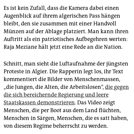
Es ist kein Zufall, dass die Kamera dabei einen
Augenblick auf ihrem algerischen Pass hängen
bleibt, den sie zusammen mit einer Handvoll
Münzen auf der Ablage platziert. Man kann ihren
Auftritt als ein patriotisches Aufbegehren werten:
Raja Meziane hält jetzt eine Rede an die Nation.
Schnitt, man sieht die Luftaufnahme der jüngsten
Proteste in Algier. Die Rapperin legt los, ihr Text
kommentiert die Bilder von Menschenmassen,
„die Jungen, die Alten, die Arbeitslosen“,
die gegen
die sich bereichernde Regierung und leere
Staatskassen demonstrieren
. Das Video zeigt
Menschen, die per Boot aus dem Land flüchten,
Menschen in Särgen, Menschen, die es satt haben,
von diesem Regime beherrscht zu werden.