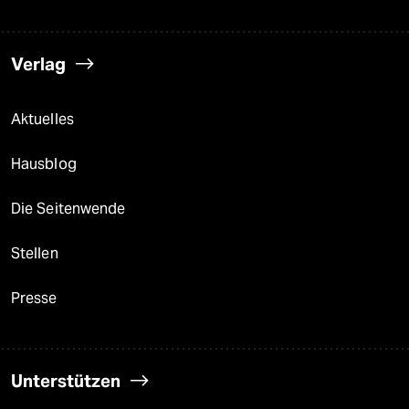
Verlag
Aktuelles
Hausblog
Die Seitenwende
Stellen
Presse
Unterstützen