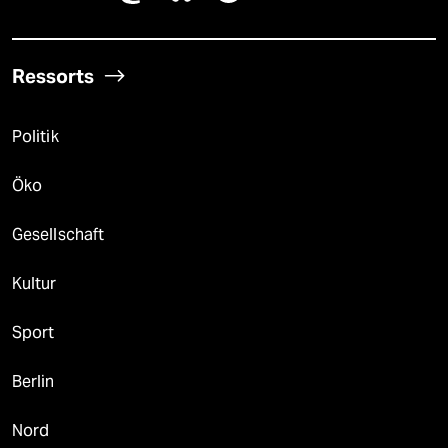
Ressorts
Politik
Öko
Gesellschaft
Kultur
Sport
Berlin
Nord