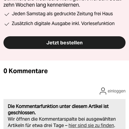
zehn Wochen lang kennenlernen.
Jeden Samstag als gedruckte Zeitung frei Haus
Zusätzlich digitale Ausgabe inkl. Vorlesefunktion
Jetzt bestellen
0 Kommentare
einloggen
Die Kommentarfunktion unter diesem Artikel ist
geschlossen.
Wir öffnen die Kommentarspalte bei ausgewählten
Artikeln für etwa drei Tage –
hier sind sie zu finden
.