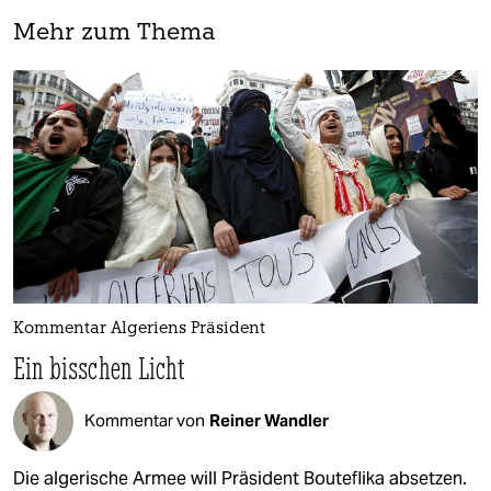
Mehr zum Thema
Kommentar Algeriens Präsident
Ein bisschen Licht
Kommentar von
Reiner Wandler
Die algerische Armee will Präsident Bouteflika absetzen.