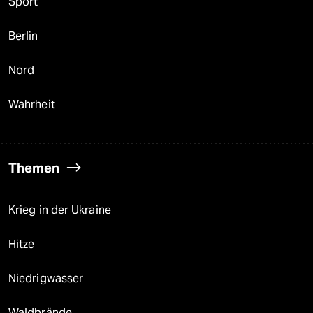
Sport
Berlin
Nord
Wahrheit
Themen
Krieg in der Ukraine
Hitze
Niedrigwasser
Waldbrände