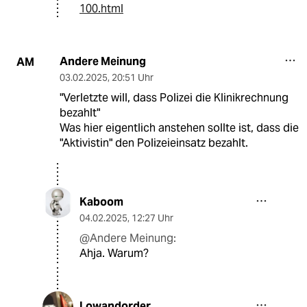
100.html
Andere Meinung
AM
03.02.2025
,
20:51 Uhr
"Verletzte will, dass Polizei die Klinikrechnung
bezahlt"
Was hier eigentlich anstehen sollte ist, dass die
"Aktivistin" den Polizeieinsatz bezahlt.
Kaboom
04.02.2025
,
12:27 Uhr
@Andere Meinung:
Ahja. Warum?
Lowandorder