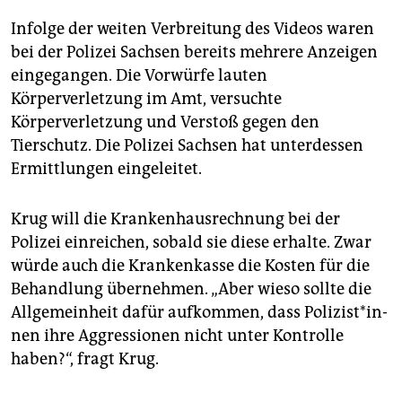
Infolge der weiten Verbreitung des Videos waren
bei der Polizei Sachsen bereits mehrere Anzeigen
eingegangen. Die Vorwürfe lauten
Körperverletzung im Amt, versuchte
Körperverletzung und Verstoß gegen den
Tierschutz. Die Polizei Sachsen hat unterdessen
Ermittlungen eingeleitet.
Krug will die Krankenhausrechnung bei der
Polizei einreichen, sobald sie diese erhalte. Zwar
würde auch die Krankenkasse die Kosten für die
Behandlung übernehmen. „Aber wieso sollte die
Allgemeinheit dafür aufkommen, dass Po­li­zis­t*in­
nen ihre Aggressionen nicht unter Kontrolle
haben?“, fragt Krug.