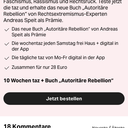
Faschismus, Rassismus und Rechtsruck. Teste jetzt
die taz und erhalte das neue Buch „Autoritäre
Rebellion“ von Rechtsextremismus-Experten
Andreas Speit als Prämie.
Das neue Buch „Autoritäre Rebellion“ von Andreas
Speit als Prämie
Die wochentaz jeden Samstag frei Haus + digital in
der App
Die tägliche taz von Mo-Fr digital in der App
Zusammen für nur 28 Euro
10 Wochen taz + Buch „Autoritäre Rebellion“
Jetzt bestellen
18 Kommentare
/