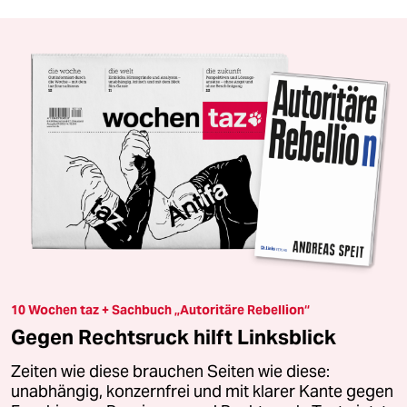
10 Wochen taz + Sachbuch „Autoritäre Rebellion“
Gegen Rechtsruck hilft Linksblick
Zeiten wie diese brauchen Seiten wie diese:
unabhängig, konzernfrei und mit klarer Kante gegen