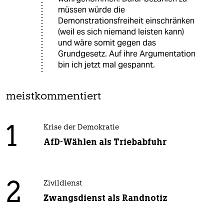
müssen würde die
Demonstrationsfreiheit einschränken
(weil es sich niemand leisten kann)
und wäre somit gegen das
Grundgesetz. Auf ihre Argumentation
bin ich jetzt mal gespannt.
meistkommentiert
1
Krise der Demokratie
AfD-Wählen als Triebabfuhr
2
Zivildienst
Zwangsdienst als Randnotiz