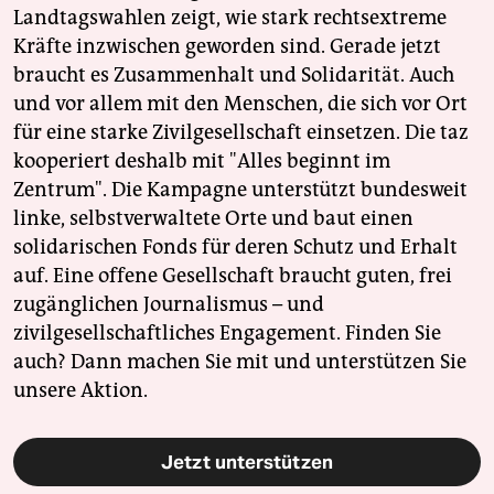
Landtagswahlen zeigt, wie stark rechtsextreme
Kräfte inzwischen geworden sind. Gerade jetzt
braucht es Zusammenhalt und Solidarität. Auch
und vor allem mit den Menschen, die sich vor Ort
für eine starke Zivilgesellschaft einsetzen. Die taz
kooperiert deshalb mit "Alles beginnt im
Zentrum". Die Kampagne unterstützt bundesweit
linke, selbstverwaltete Orte und baut einen
solidarischen Fonds für deren Schutz und Erhalt
auf. Eine offene Gesellschaft braucht guten, frei
zugänglichen Journalismus – und
zivilgesellschaftliches Engagement. Finden Sie
auch? Dann machen Sie mit und unterstützen Sie
unsere Aktion.
Jetzt unterstützen