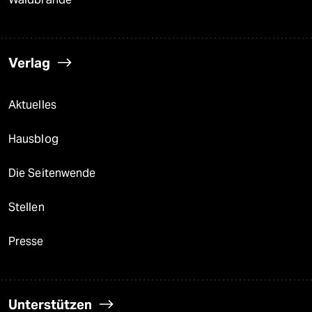
Verlag
Aktuelles
Hausblog
Die Seitenwende
Stellen
Presse
Unterstützen