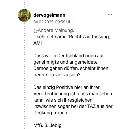
dervogelmann
04.02.2025
,
09:59 Uhr
@Andere Meinung:
.. sehr seltsame "Rechts"auffassung,
AM!
Dass wir in Deutschland noch auf
genehmigte und angemeldete
Demos gehen dürfen, scheint Ihnen
bereits zu viel zu sein?
Das einzig Positive hier an Ihrer
Veröffentlichung ist, dass man sehen
kann, wie sich Ihresgleichen
inzwischen sogar bei der TAZ aus der
Deckung trauen.
MfG: B.Liebig