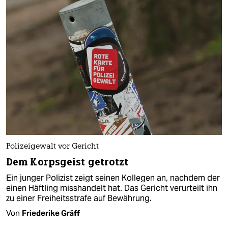
Polizeigewalt vor Gericht
Dem Korpsgeist getrotzt
Ein junger Polizist zeigt seinen Kollegen an, nachdem der
einen Häftling misshandelt hat. Das Gericht verurteilt ihn
zu einer Freiheitsstrafe auf Bewährung.
Von
Friederike Gräff