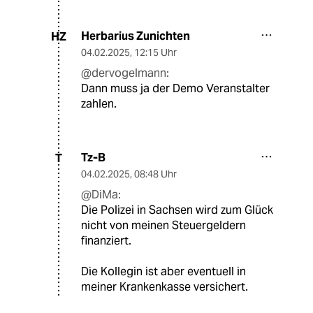
Herbarius Zunichten
HZ
04.02.2025
,
12:15 Uhr
@dervogelmann:
Dann muss ja der Demo Veranstalter
zahlen.
Tz-B
T
04.02.2025
,
08:48 Uhr
@DiMa:
Die Polizei in Sachsen wird zum Glück
nicht von meinen Steuergeldern
finanziert.
Die Kollegin ist aber eventuell in
meiner Krankenkasse versichert.