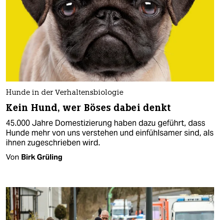
Hunde in der Verhaltensbiologie
Kein Hund, wer Böses dabei denkt
45.000 Jahre Domestizierung haben dazu geführt, dass
Hunde mehr von uns verstehen und einfühlsamer sind, als
ihnen zugeschrieben wird.
Von
Birk Grüling