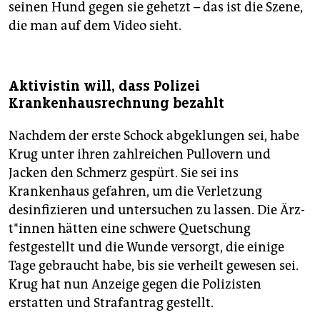
seinen Hund gegen sie gehetzt – das ist die Szene,
die man auf dem Video sieht.
Aktivistin will, dass Polizei
Krankenhausrechnung bezahlt
Nachdem der erste Schock abgeklungen sei, habe
Krug unter ihren zahlreichen Pullovern und
Jacken den Schmerz gespürt. Sie sei ins
Krankenhaus gefahren, um die Verletzung
desinfizieren und untersuchen zu lassen. Die Ärz­
t*in­nen hätten eine schwere Quetschung
festgestellt und die Wunde versorgt, die einige
Tage gebraucht habe, bis sie verheilt gewesen sei.
Krug hat nun Anzeige gegen die Polizisten
erstatten und Strafantrag gestellt.