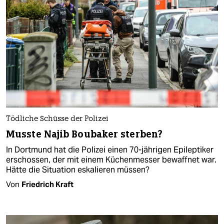
Tödliche Schüsse der Polizei
Musste Najib Boubaker sterben?
In Dortmund hat die Polizei einen 70-jährigen Epileptiker
erschossen, der mit einem Küchenmesser bewaffnet war.
Hätte die Situation eskalieren müssen?
Von
Friedrich Kraft