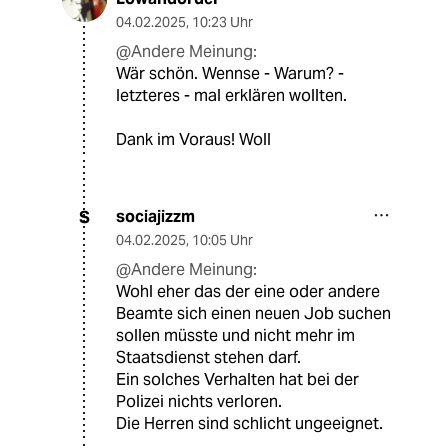
04.02.2025
,
10:23 Uhr
@Andere Meinung:
Wär schön. Wennse - Warum? -
letzteres - mal erklären wollten.
Dank im Voraus! Woll
sociajizzm
S
04.02.2025
,
10:05 Uhr
@Andere Meinung:
Wohl eher das der eine oder andere
Beamte sich einen neuen Job suchen
sollen müsste und nicht mehr im
Staatsdienst stehen darf.
Ein solches Verhalten hat bei der
Polizei nichts verloren.
Die Herren sind schlicht ungeeignet.