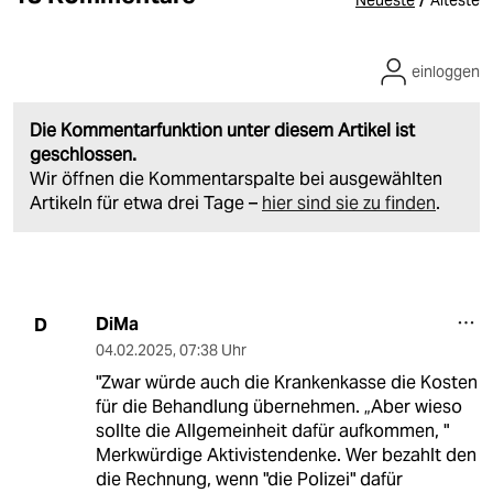
Neueste
Älteste
einloggen
Die Kommentarfunktion unter diesem Artikel ist
geschlossen.
Wir öffnen die Kommentarspalte bei ausgewählten
Artikeln für etwa drei Tage –
hier sind sie zu finden
.
DiMa
D
04.02.2025
,
07:38 Uhr
"Zwar würde auch die Krankenkasse die Kosten
für die Behandlung übernehmen. „Aber wieso
sollte die Allgemeinheit dafür aufkommen, "
Merkwürdige Aktivistendenke. Wer bezahlt den
die Rechnung, wenn "die Polizei" dafür