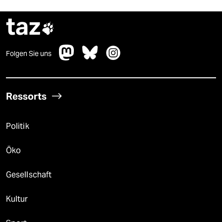
taz

Folgen Sie uns
Ressorts
Politik
Öko
Gesellschaft
Kultur