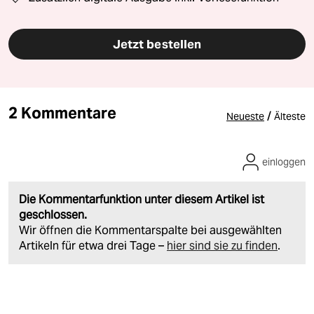
Jetzt bestellen
2 Kommentare
/
Neueste
Älteste
einloggen
Die Kommentarfunktion unter diesem Artikel ist
geschlossen.
Wir öffnen die Kommentarspalte bei ausgewählten
Artikeln für etwa drei Tage –
hier sind sie zu finden
.