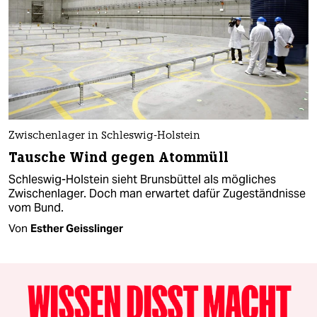
Zwischenlager in Schleswig-Holstein
Tausche Wind gegen Atommüll
Schleswig-Holstein sieht Brunsbüttel als mögliches
Zwischenlager. Doch man erwartet dafür Zugeständnisse
vom Bund.
Von
Esther Geisslinger