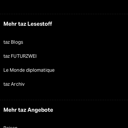
Mehr taz Lesestoff
taz Blogs
taz FUTURZWEI
Le Monde diplomatique
taz Archiv
Mehr taz Angebote