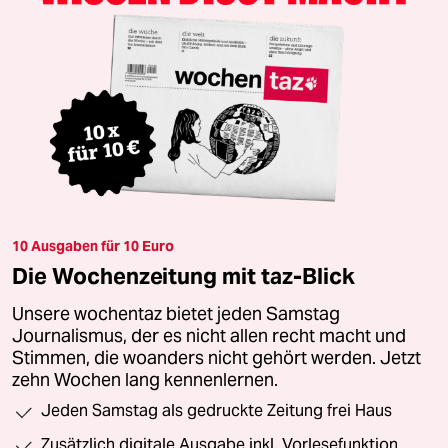
10 Ausgaben für 10 Euro
Die Wochenzeitung mit taz-Blick
Unsere wochentaz bietet jeden Samstag
Journalismus, der es nicht allen recht macht und
Stimmen, die woanders nicht gehört werden. Jetzt
zehn Wochen lang kennenlernen.
Jeden Samstag als gedruckte Zeitung frei Haus
Zusätzlich digitale Ausgabe inkl. Vorlesefunktion