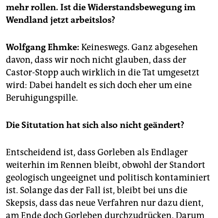
epaper login
mehr rollen. Ist die Widerstandsbewegung im
Wendland jetzt arbeitslos?
Wolfgang Ehmke:
Keineswegs. Ganz abgesehen
davon, dass wir noch nicht glauben, dass der
Castor-Stopp auch wirklich in die Tat umgesetzt
wird: Dabei handelt es sich doch eher um eine
Beruhigungspille.
Die Situtation hat sich also nicht geändert?
Entscheidend ist, dass Gorleben als Endlager
weiterhin im Rennen bleibt, obwohl der Standort
geologisch ungeeignet und politisch kontaminiert
ist. Solange das der Fall ist, bleibt bei uns die
Skepsis, dass das neue Verfahren nur dazu dient,
am Ende doch Gorleben durchzudrücken. Darum