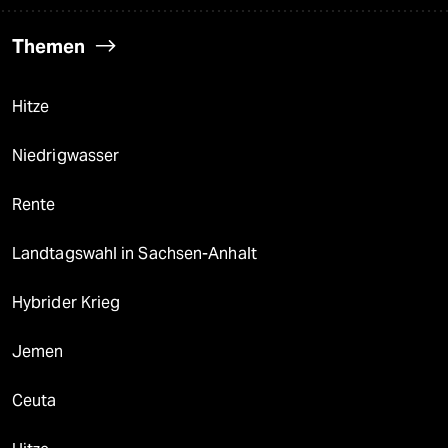
Themen
Hitze
Niedrigwasser
Rente
Landtagswahl in Sachsen-Anhalt
Hybrider Krieg
Jemen
Ceuta