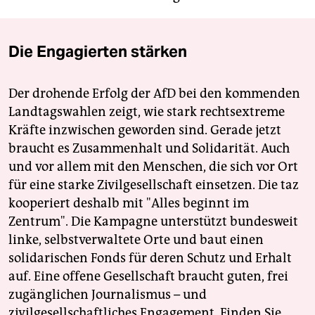
Die Engagierten stärken
Der drohende Erfolg der AfD bei den kommenden
Landtagswahlen zeigt, wie stark rechtsextreme
Kräfte inzwischen geworden sind. Gerade jetzt
braucht es Zusammenhalt und Solidarität. Auch
und vor allem mit den Menschen, die sich vor Ort
für eine starke Zivilgesellschaft einsetzen. Die taz
kooperiert deshalb mit "Alles beginnt im
Zentrum". Die Kampagne unterstützt bundesweit
linke, selbstverwaltete Orte und baut einen
solidarischen Fonds für deren Schutz und Erhalt
auf. Eine offene Gesellschaft braucht guten, frei
zugänglichen Journalismus – und
zivilgesellschaftliches Engagement. Finden Sie