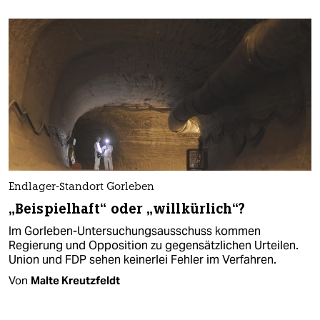
Endlager-Standort Gorleben
„Beispielhaft“ oder „willkürlich“?
Im Gorleben-Untersuchungsausschuss kommen
Regierung und Opposition zu gegensätzlichen Urteilen.
Union und FDP sehen keinerlei Fehler im Verfahren.
Von
Malte Kreutzfeldt