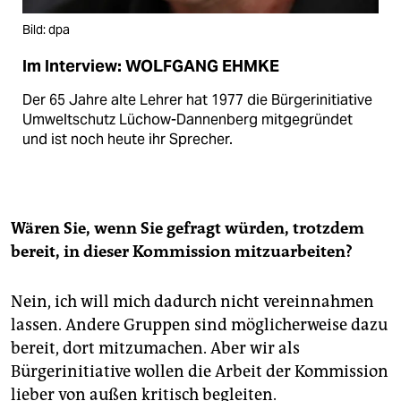
Bild: dpa
Im Interview: WOLFGANG EHMKE
Der 65 Jahre alte Lehrer hat 1977 die Bürgerinitiative
Umweltschutz Lüchow-Dannenberg mitgegründet
und ist noch heute ihr Sprecher.
Wären Sie, wenn Sie gefragt würden, trotzdem
bereit, in dieser Kommission mitzuarbeiten?
Nein, ich will mich dadurch nicht vereinnahmen
lassen. Andere Gruppen sind möglicherweise dazu
bereit, dort mitzumachen. Aber wir als
Bürgerinitiative wollen die Arbeit der Kommission
lieber von außen kritisch begleiten.