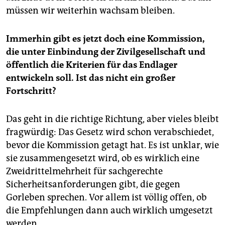
müssen wir weiterhin wachsam bleiben.
Immerhin gibt es jetzt doch eine Kommission,
die unter Einbindung der Zivilgesellschaft und
öffentlich die Kriterien für das Endlager
entwickeln soll. Ist das nicht ein großer
Fortschritt?
Das geht in die richtige Richtung, aber vieles bleibt
fragwürdig: Das Gesetz wird schon verabschiedet,
bevor die Kommission getagt hat. Es ist unklar, wie
sie zusammengesetzt wird, ob es wirklich eine
Zweidrittelmehrheit für sachgerechte
Sicherheitsanforderungen gibt, die gegen
Gorleben sprechen. Vor allem ist völlig offen, ob
die Empfehlungen dann auch wirklich umgesetzt
werden.