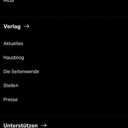
Hitze
Verlag
Aktuelles
Hausblog
Die Seitenwende
Stellen
Presse
Unterstützen