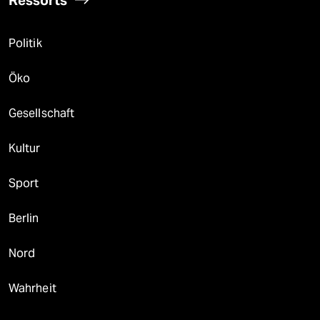
Politik
Öko
Gesellschaft
Kultur
Sport
Berlin
Nord
Wahrheit