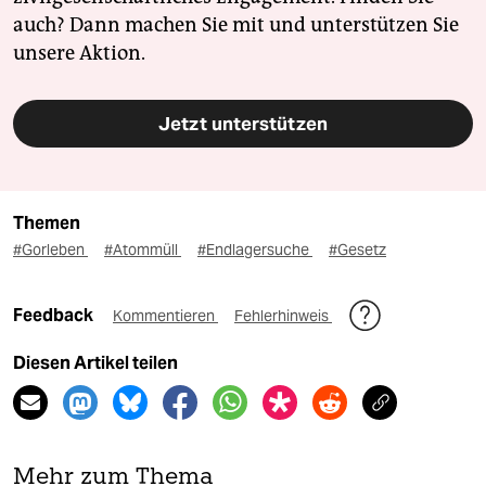
auch? Dann machen Sie mit und unterstützen Sie
unsere Aktion.
Jetzt unterstützen
Themen
#Gorleben
#Atommüll
#Endlagersuche
#Gesetz
Feedback
Kommentieren
Fehlerhinweis
Diesen Artikel teilen
Mehr zum Thema