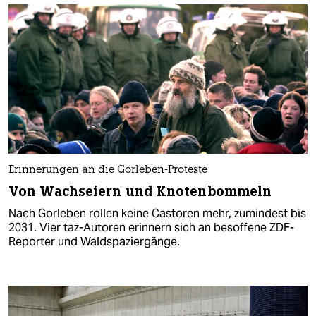
Erinnerungen an die Gorleben-Proteste
Von Wachseiern und Knotenbommeln
Nach Gorleben rollen keine Castoren mehr, zumindest bis
2031. Vier taz-Autoren erinnern sich an besoffene ZDF-
Reporter und Waldspaziergänge.