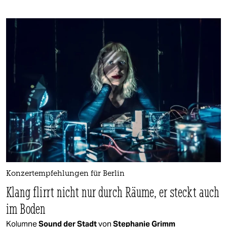
Konzertempfehlungen für Berlin
Klang flirrt nicht nur durch Räume, er steckt auch
im Boden
Kolumne
Sound der Stadt
von
Stephanie Grimm