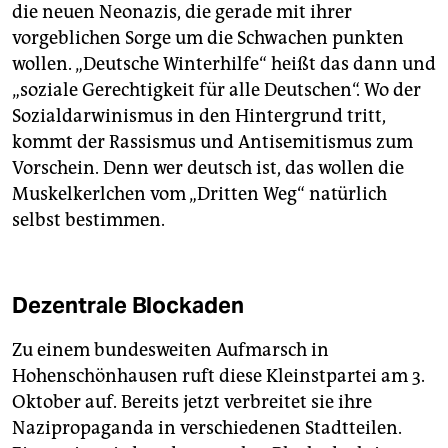
die neuen Neonazis, die gerade mit ihrer
vorgeblichen Sorge um die Schwachen punkten
wollen. „Deutsche Winterhilfe“ heißt das dann und
„soziale Gerechtigkeit für alle Deutschen“. Wo der
Sozialdarwinismus in den Hintergrund tritt,
kommt der Rassismus und Antisemitismus zum
Vorschein. Denn wer deutsch ist, das wollen die
Muskelkerlchen vom „Dritten Weg“ natürlich
selbst bestimmen.
Dezentrale Blockaden
Zu einem bundesweiten Aufmarsch in
Hohenschönhausen ruft diese Kleinstpartei am 3.
Oktober auf. Bereits jetzt verbreitet sie ihre
Nazipropaganda in verschiedenen Stadtteilen.