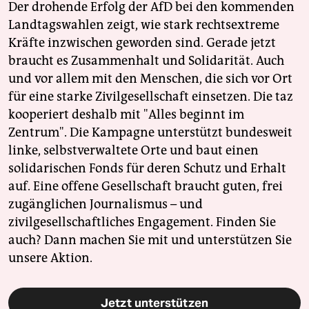
Der drohende Erfolg der AfD bei den kommenden
Landtagswahlen zeigt, wie stark rechtsextreme
Kräfte inzwischen geworden sind. Gerade jetzt
braucht es Zusammenhalt und Solidarität. Auch
und vor allem mit den Menschen, die sich vor Ort
für eine starke Zivilgesellschaft einsetzen. Die taz
kooperiert deshalb mit "Alles beginnt im
Zentrum". Die Kampagne unterstützt bundesweit
linke, selbstverwaltete Orte und baut einen
solidarischen Fonds für deren Schutz und Erhalt
auf. Eine offene Gesellschaft braucht guten, frei
zugänglichen Journalismus – und
zivilgesellschaftliches Engagement. Finden Sie
auch? Dann machen Sie mit und unterstützen Sie
unsere Aktion.
Jetzt unterstützen