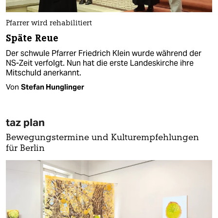
Pfarrer wird rehabilitiert
Späte Reue
Der schwule Pfarrer Friedrich Klein wurde während der
NS-Zeit verfolgt. Nun hat die erste Landeskirche ihre
Mitschuld anerkannt.
Von
Stefan Hunglinger
taz plan
Bewegungstermine und Kulturempfehlungen
für Berlin