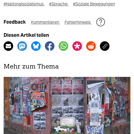
#Nationalsozialismus
#Sprache
#Soziale Bewegungen
Feedback
Kommentieren
Fehlerhinweis
Diesen Artikel teilen
Mehr zum Thema