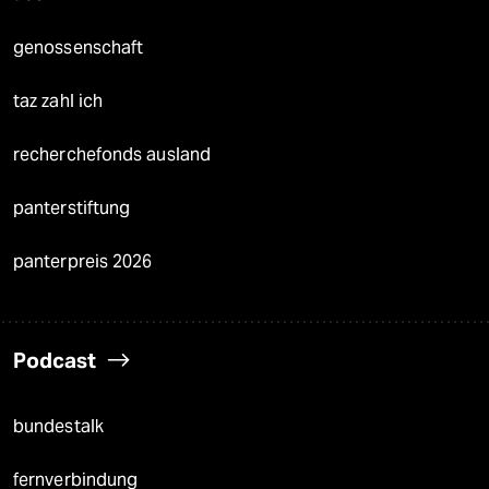
genossenschaft
taz zahl ich
recherchefonds ausland
panterstiftung
panterpreis 2026
Podcast
bundestalk
fernverbindung