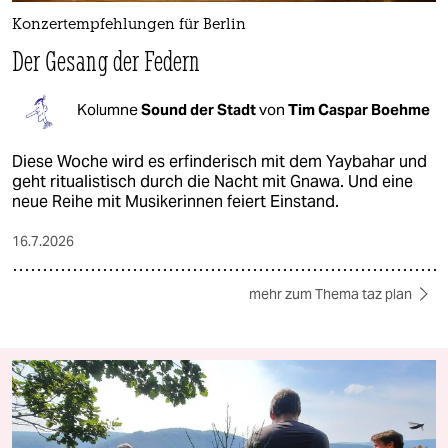
Konzertempfehlungen für Berlin
Der Gesang der Federn
Kolumne
Sound der Stadt
von
Tim Caspar Boehme
Diese Woche wird es erfinderisch mit dem Yaybahar und
geht ritualistisch durch die Nacht mit Gnawa. Und eine
neue Reihe mit Musikerinnen feiert Einstand.
16.7.2026
mehr zum Thema taz plan