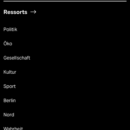
Ressorts
Politik
Öko
Gesellschaft
Kultur
Sport
Berlin
Nord
Wahrheit