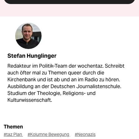
Stefan Hunglinger
Redakteur im Politik-Team der wochentaz. Schreibt
auch öfter mal zu Themen queer durch die
Kirchenbank und ist ab und an im Radio zu hören.
Ausbildung an der Deutschen Journalistenschule.
Studium der Theologie, Religions- und
Kulturwissenschaft.
Themen
#taz Plan
#Kolumne Bewegung
#Neonazis