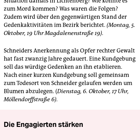
Situation damals in Lichtenberg? Wie konnte es
zum Mord kommen? Was waren die Folgen?
Zudem wird über den gegenwärtigen Stand der
Gedenkaktivitäten im Bezirk berichtet.
(Montag, 5.
Oktober, 19 Uhr Magdalenenstraße 19).
Schneiders Anerkennung als Opfer rechter Gewalt
hat fast zwanzig Jahre gedauert. Eine Kundgebung
soll das würdige Gedenken an ihn etablieren.
Nach einer kurzen Kundgebung soll gemeinsam
zum Todesort von Schneider gelaufen werden um
Blumen abzulegen. (
Dienstag, 6. Oktober, 17 Uhr,
Möllendorffstraße 6).
Die Engagierten stärken