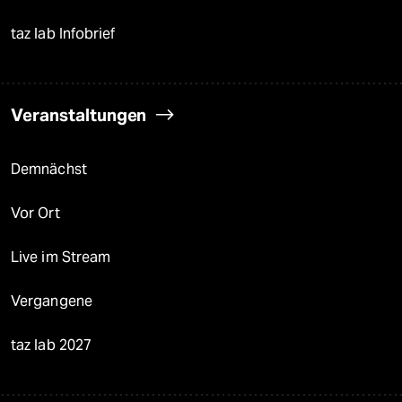
taz lab Infobrief
Veranstaltungen
Demnächst
Vor Ort
Live im Stream
Vergangene
taz lab 2027