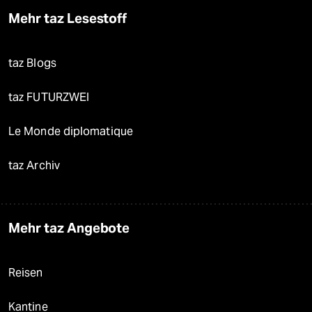
Mehr taz Lesestoff
taz Blogs
taz FUTURZWEI
Le Monde diplomatique
taz Archiv
Mehr taz Angebote
Reisen
Kantine