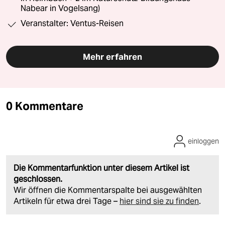
Nabear in Vogelsang)
Veranstalter: Ventus-Reisen
Mehr erfahren
0 Kommentare
einloggen
Die Kommentarfunktion unter diesem Artikel ist
geschlossen.
Wir öffnen die Kommentarspalte bei ausgewählten
Artikeln für etwa drei Tage –
hier sind sie zu finden
.