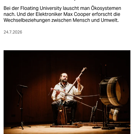
Bei der Floating University lauscht man Ökosystemen
nach. Und der Elektroniker Max Cooper erforscht die
Wechselbeziehungen zwischen Mensch und Umwelt.
24.7.2026