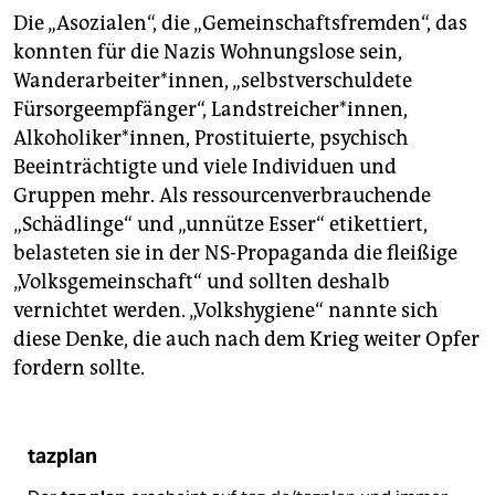
epaper login
Die „Asozialen“, die „Gemeinschaftsfremden“, das
konnten für die Nazis Wohnungslose sein,
Wanderarbeiter*innen, „selbstverschuldete
Fürsorgeempfänger“, Landstreicher*innen,
Alkoholiker*innen, Prostituierte, psychisch
Beeinträchtigte und viele Individuen und
Gruppen mehr. Als ressourcenverbrauchende
„Schädlinge“ und „unnütze Esser“ etikettiert,
belasteten sie in der NS-Propaganda die fleißige
„Volksgemeinschaft“ und sollten deshalb
vernichtet werden. „Volkshygiene“ nannte sich
diese Denke, die auch nach dem Krieg weiter Opfer
fordern sollte.
tazplan