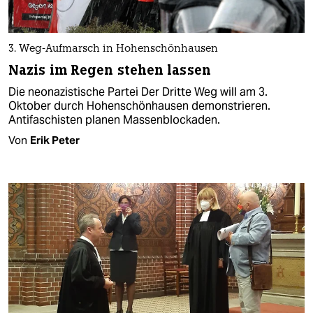
3. Weg-Aufmarsch in Hohenschönhausen
Nazis im Regen stehen lassen
Die neonazistische Partei Der Dritte Weg will am 3.
Oktober durch Hohenschönhausen demonstrieren.
Antifaschisten planen Massenblockaden.
Von
Erik Peter