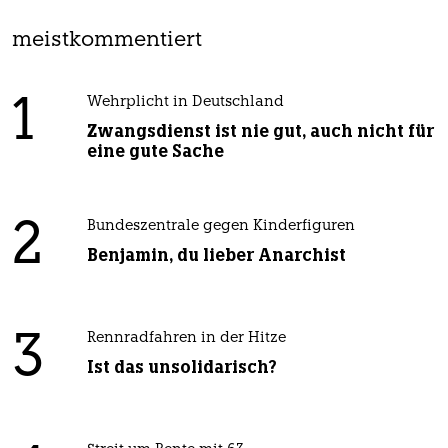
meistkommentiert
1
Wehrplicht in Deutschland
Zwangsdienst ist nie gut, auch nicht für
eine gute Sache
2
Bundeszentrale gegen Kinderfiguren
Benjamin, du lieber Anarchist
3
Rennradfahren in der Hitze
Ist das unsolidarisch?