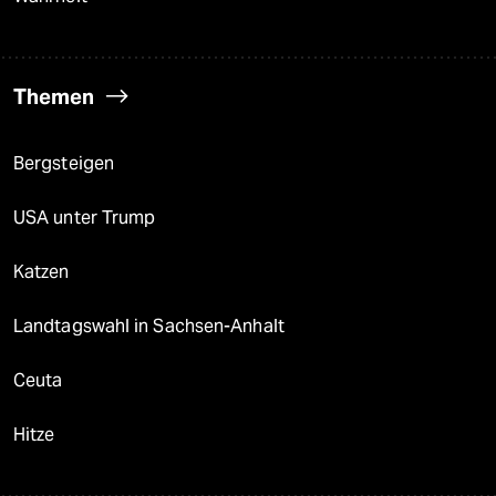
Themen
Bergsteigen
USA unter Trump
Katzen
Landtagswahl in Sachsen-Anhalt
Ceuta
Hitze