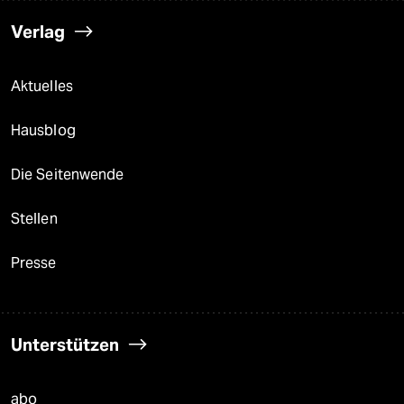
Verlag
Aktuelles
Hausblog
Die Seitenwende
Stellen
Presse
Unterstützen
abo