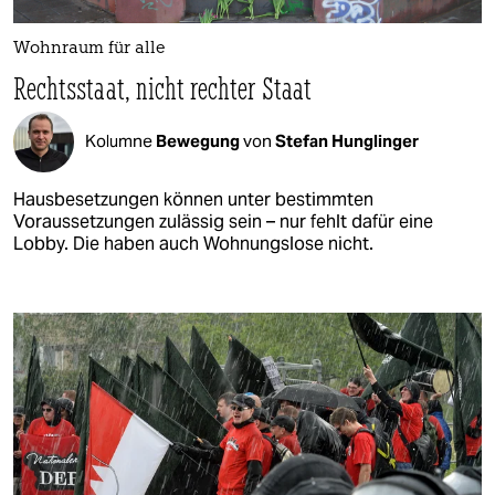
Wohnraum für alle
Rechtsstaat, nicht rechter Staat
Kolumne
Bewegung
von
Stefan Hunglinger
Hausbesetzungen können unter bestimmten
Voraussetzungen zulässig sein – nur fehlt dafür eine
Lobby. Die haben auch Wohnungslose nicht.