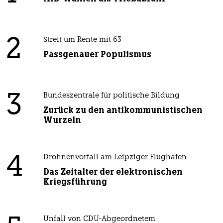
2
Streit um Rente mit 63
Passgenauer Populismus
3
Bundeszentrale für politische Bildung
Zurück zu den antikommunistischen
Wurzeln
4
Drohnenvorfall am Leipziger Flughafen
Das Zeitalter der elektronischen
Kriegsführung
Unfall von CDU-Abgeordnetem