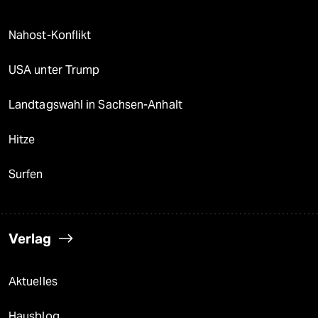
Nahost-Konflikt
USA unter Trump
Landtagswahl in Sachsen-Anhalt
Hitze
Surfen
Verlag
Aktuelles
Hausblog