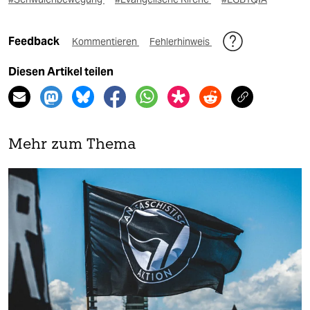
Feedback
Kommentieren
Fehlerhinweis
Diesen Artikel teilen
Mehr zum Thema