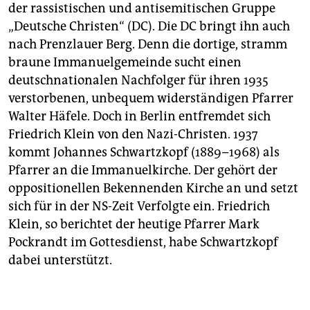
der rassistischen und antisemitischen Gruppe
„Deutsche Christen“ (DC). Die DC bringt ihn auch
nach Prenzlauer Berg. Denn die dortige, stramm
braune Immanuelgemeinde sucht einen
deutschnationalen Nachfolger für ihren 1935
verstorbenen, unbequem widerständigen Pfarrer
Walter Häfele. Doch in Berlin entfremdet sich
Friedrich Klein von den Nazi-Christen. 1937
kommt Johannes Schwartzkopf (1889–1968) als
Pfarrer an die Immanuelkirche. Der gehört der
oppositionellen Bekennenden Kirche an und setzt
sich für in der NS-Zeit Verfolgte ein. Friedrich
Klein, so berichtet der heutige Pfarrer Mark
Pockrandt im Gottesdienst, habe Schwartzkopf
dabei unterstützt.