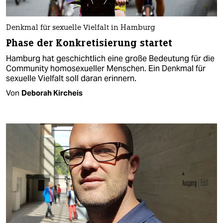
Denkmal für sexuelle Vielfalt in Hamburg
Phase der Konkretisierung startet
Hamburg hat geschichtlich eine große Bedeutung für die
Community homosexueller Menschen. Ein Denkmal für
sexuelle Vielfalt soll daran erinnern.
Von
Deborah Kircheis