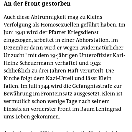
An der Front gestorben
Auch diese Abtrünnigkeit mag zu Kleins
Verfolgung als Homosexuellen geführt haben. Im
Juni 1941 wird der Pfarrer Kriegsdienst
eingezogen, arbeitet in einer Abhörstation. Im
Dezember dann wird er wegen „widernatürlicher
Unzucht“ mit dem 19-jährigen Unteroffizier Karl-
Heinz Scheuermann verhaftet und 1942
schließlich zu drei Jahren Haft verurteilt. Die
Kirche folgt dem Nazi-Urteil und lässt Klein
fallen. Im Juli 1944 wird die Gefängnisstrafe zur
Bewährung im Fronteinsatz ausgesetzt. Klein ist
vermutlich schon wenige Tage nach seinem
Einsatz an vorderster Front im Raum Leningrad
ums Leben gekommen.