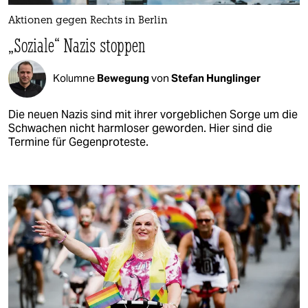
Aktionen gegen Rechts in Berlin
„Soziale“ Nazis stoppen
Kolumne
Bewegung
von
Stefan Hunglinger
Die neuen Nazis sind mit ihrer vorgeblichen Sorge um die
Schwachen nicht harmloser geworden. Hier sind die
Termine für Gegenproteste.