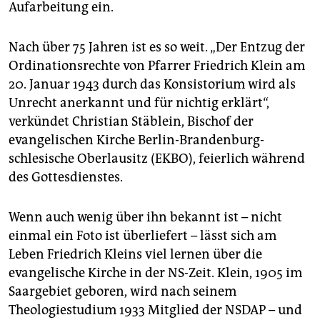
Aufarbeitung ein.
Nach über 75 Jahren ist es so weit. „Der Entzug der
Ordinationsrechte von Pfarrer Friedrich Klein am
20. Januar 1943 durch das Konsistorium wird als
Unrecht anerkannt und für nichtig erklärt“,
verkündet Christian Stäblein, Bischof der
evangelischen Kirche Berlin-Brandenburg-
schlesische Oberlausitz (EKBO), feierlich während
des Gottesdienstes.
Wenn auch wenig über ihn bekannt ist – nicht
einmal ein Foto ist überliefert – lässt sich am
Leben Friedrich Kleins viel lernen über die
evangelische Kirche in der NS-Zeit. Klein, 1905 im
Saargebiet geboren, wird nach seinem
Theologiestudium 1933 Mitglied der NSDAP – und