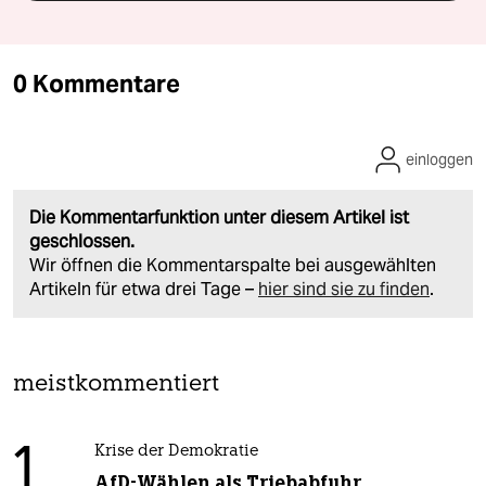
0 Kommentare
einloggen
Die Kommentarfunktion unter diesem Artikel ist
geschlossen.
Wir öffnen die Kommentarspalte bei ausgewählten
Artikeln für etwa drei Tage –
hier sind sie zu finden
.
meistkommentiert
1
Krise der Demokratie
AfD-Wählen als Triebabfuhr