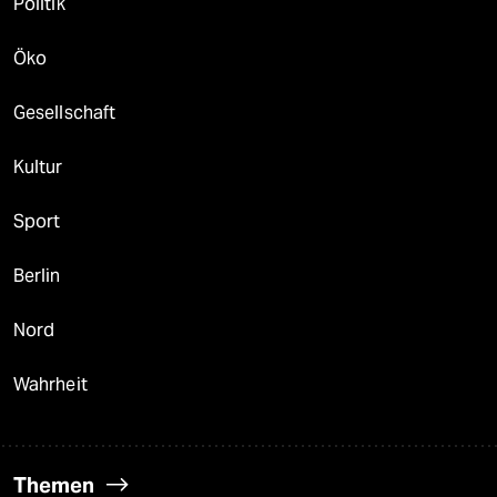
Politik
Öko
Gesellschaft
Kultur
Sport
Berlin
Nord
Wahrheit
Themen