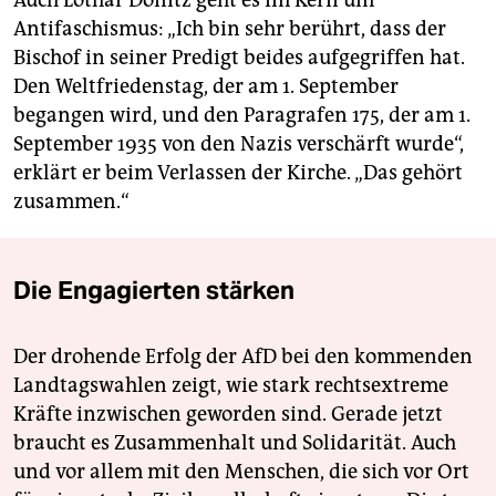
Antifaschismus: „Ich bin sehr berührt, dass der
Bischof in seiner Predigt beides aufgegriffen hat.
Den Weltfriedenstag, der am 1. September
begangen wird, und den Paragrafen 175, der am 1.
September 1935 von den Nazis verschärft wurde“,
erklärt er beim Verlassen der Kirche. „Das gehört
zusammen.“
Die Engagierten stärken
Der drohende Erfolg der AfD bei den kommenden
Landtagswahlen zeigt, wie stark rechtsextreme
Kräfte inzwischen geworden sind. Gerade jetzt
braucht es Zusammenhalt und Solidarität. Auch
und vor allem mit den Menschen, die sich vor Ort