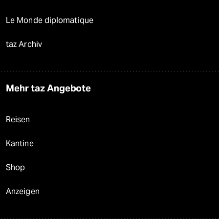
Le Monde diplomatique
taz Archiv
Mehr taz Angebote
Reisen
Kantine
Shop
Anzeigen