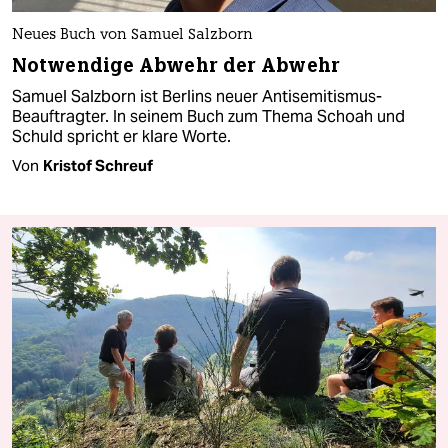
Neues Buch von Samuel Salzborn
Notwendige Abwehr der Abwehr
Samuel Salzborn ist Berlins neuer Antisemitismus-
Beauftragter. In seinem Buch zum Thema Schoah und
Schuld spricht er klare Worte.
Von
Kristof Schreuf