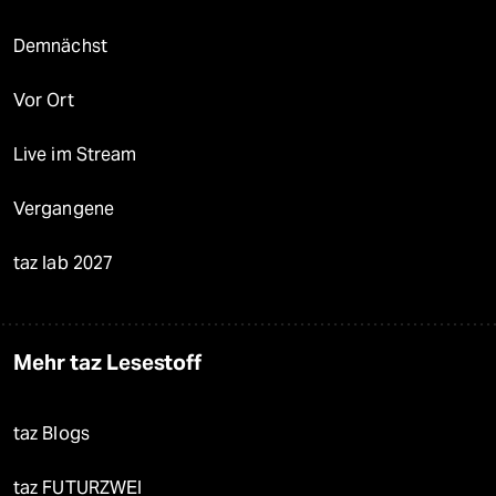
Demnächst
Vor Ort
Live im Stream
Vergangene
taz lab 2027
Mehr taz Lesestoff
taz Blogs
taz FUTURZWEI