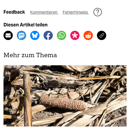
Feedback
Kommentieren
Fehlerhinweis
Diesen Artikel teilen
Mehr zum Thema