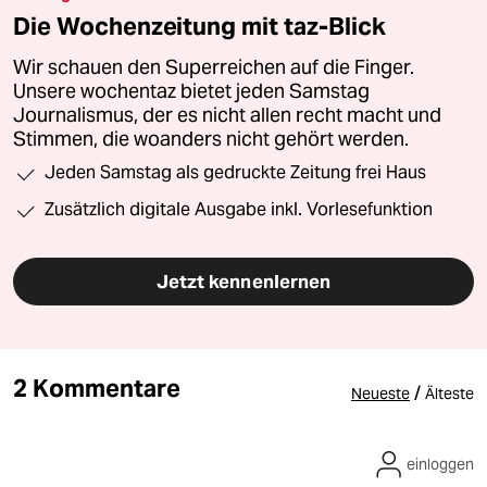
Die Wochenzeitung mit taz-Blick
Wir schauen den Superreichen auf die Finger.
Unsere wochentaz bietet jeden Samstag
Journalismus, der es nicht allen recht macht und
Stimmen, die woanders nicht gehört werden.
Jeden Samstag als gedruckte Zeitung frei Haus
Zusätzlich digitale Ausgabe inkl. Vorlesefunktion
Jetzt kennenlernen
2 Kommentare
/
Neueste
Älteste
einloggen