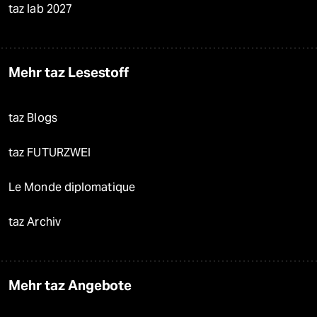
taz lab 2027
Mehr taz Lesestoff
taz Blogs
taz FUTURZWEI
Le Monde diplomatique
taz Archiv
Mehr taz Angebote