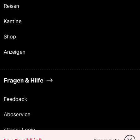
Reisen
Kantine
Shop
Anzeigen
Fragen & Hilfe
Feedback
Aboservice
ePaper Login