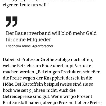
eigenen Leute tun will.“

Der Bauernverband will bloß mehr Geld
für seine Mitglieder
Friedhelm Taube, Agrarforscher
Dabei ist Professor Grethe zufolge noch offen,
welche Betriebe am Ende überhaupt Verluste
machen werden. „Bei einigen Produkten schießen
die Preise wegen der Knappheit derzeit in die
Höhe. Bei Kartoffeln beispielsweise sind sie so
hoch wie seit 5 Jahren nicht. Auch die
Getreidepreise sind gut. Wenn wir 30 Prozent
Ernteausfall haben, aber 30 Prozent höhere Preise,