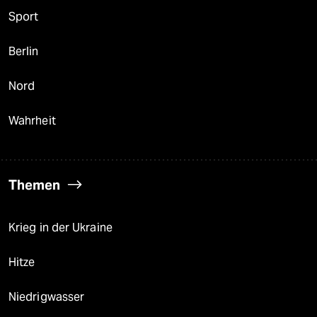
Sport
Berlin
Nord
Wahrheit
Themen
Krieg in der Ukraine
Hitze
Niedrigwasser