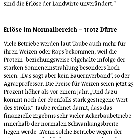
sind die Erlöse der Landwirte unverändert.“
Erlöse im Normalbereich – trotz Dürre
Viele Betriebe werden laut Taube auch mehr für
ihren Weizen oder Raps bekommen, weil die
Protein- beziehungsweise Ölgehalte infolge der
starken Sonneneinstrahlung besonders hoch
seien. „Das sagt aber kein Bauernverband“, so der
Agrarprofessor. Die Preise für Weizen seien jetzt 25
Prozent höher als vor einem Jahr. „Und dazu
kommt noch der ebenfalls stark gestiegene Wert
des Strohs.“ Taube rechnet damit, dass das
finanzielle Ergebnis sehr vieler Ackerbaubetriebe
innerhalb der normalen Schwankungsbreite
liegen werde. „Wenn solche Betriebe wegen der