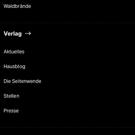
Waldbrände
Verlag
Aktuelles
Hausblog
Die Seitenwende
Stellen
Presse