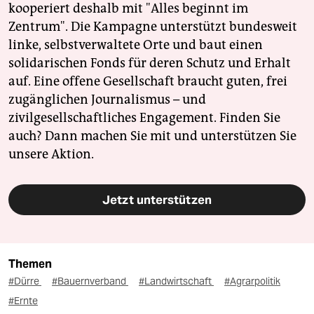
kooperiert deshalb mit "Alles beginnt im
Zentrum". Die Kampagne unterstützt bundesweit
linke, selbstverwaltete Orte und baut einen
solidarischen Fonds für deren Schutz und Erhalt
auf. Eine offene Gesellschaft braucht guten, frei
zugänglichen Journalismus – und
zivilgesellschaftliches Engagement. Finden Sie
auch? Dann machen Sie mit und unterstützen Sie
unsere Aktion.
Jetzt unterstützen
Themen
#Dürre
#Bauernverband
#Landwirtschaft
#Agrarpolitik
#Ernte