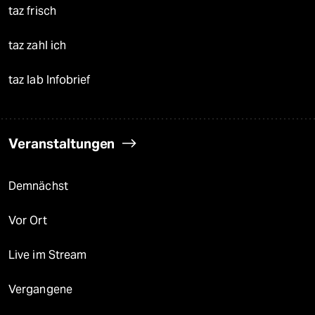
taz frisch
taz zahl ich
taz lab Infobrief
Veranstaltungen
Demnächst
Vor Ort
Live im Stream
Vergangene