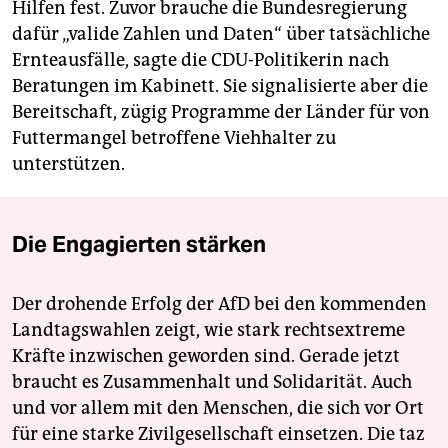
Hilfen fest. Zuvor brauche die Bundesregierung
dafür „valide Zahlen und Daten“ über tatsächliche
Ernteausfälle, sagte die CDU-Politikerin nach
Beratungen im Kabinett. Sie signalisierte aber die
Bereitschaft, zügig Programme der Länder für von
Futtermangel betroffene Viehhalter zu
unterstützen.
Die Engagierten stärken
Der drohende Erfolg der AfD bei den kommenden
Landtagswahlen zeigt, wie stark rechtsextreme
Kräfte inzwischen geworden sind. Gerade jetzt
braucht es Zusammenhalt und Solidarität. Auch
und vor allem mit den Menschen, die sich vor Ort
für eine starke Zivilgesellschaft einsetzen. Die taz