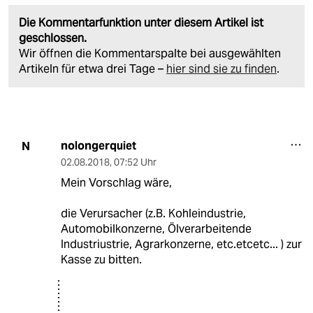
Die Kommentarfunktion unter diesem Artikel ist
geschlossen.
Wir öffnen die Kommentarspalte bei ausgewählten
Artikeln für etwa drei Tage –
hier sind sie zu finden
.
nolongerquiet
N
02.08.2018
,
07:52 Uhr
Mein Vorschlag wäre,
die Verursacher (z.B. Kohleindustrie,
Automobilkonzerne, Ölverarbeitende
Industriustrie, Agrarkonzerne, etc.etcetc... ) zur
Kasse zu bitten.