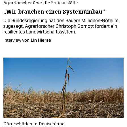
Agrarforscher über die Ernteausfälle
„Wir brauchen einen Systemumbau“
Die Bundesregierung hat den Bauern Millionen-Nothilfe
zugesagt. Agrarforscher Christoph Gornott fordert ein
resilientes Landwirtschaftssystem.
Interview von
Lin Hierse
Dürreschäden in Deutschland