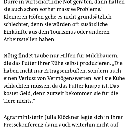
Dürre in wirtschaftliche Not geraten, dann hatten
sie auch schon vorher massive Probleme.“
Kleineren Höfen gehe es nicht grundsätzlich
schlechter, denn sie würden oft zusätzliche
Einkünfte aus dem Tourismus oder anderen
Arbeitsstellen haben.
Nötig findet Taube nur
Hilfen für Milchbauern
,
die das Futter ihrer Kühe selbst produzieren. „Die
haben nicht nur Ertragseinbußen, sondern auch
einen Verlust von Vermögenswerten, weil sie Kühe
schlachten müssen, da das Futter knapp ist. Das
kostet Geld, denn zurzeit bekommen sie für die
Tiere nichts.“
Agrarministerin Julia Klöckner legte sich in ihrer
Pressekonferenz dann auch weiterhin nicht auf