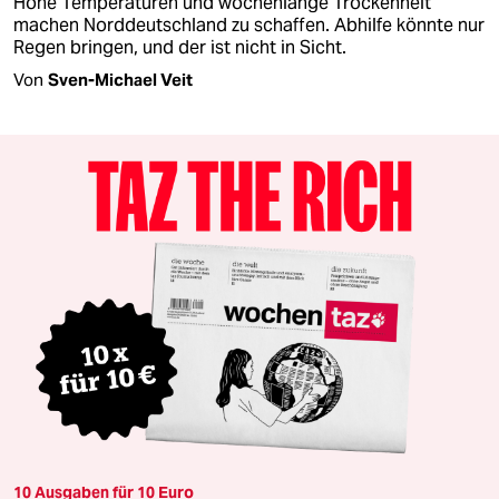
Hohe Temperaturen und wochenlange Trockenheit
machen Norddeutschland zu schaffen. Abhilfe könnte nur
Regen bringen, und der ist nicht in Sicht.
Von
Sven-Michael Veit
10 Ausgaben für 10 Euro