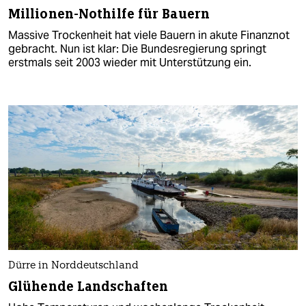
Millionen-Nothilfe für Bauern
Massive Trockenheit hat viele Bauern in akute Finanznot
gebracht. Nun ist klar: Die Bundesregierung springt
erstmals seit 2003 wieder mit Unterstützung ein.
Dürre in Norddeutschland
Glühende Landschaften