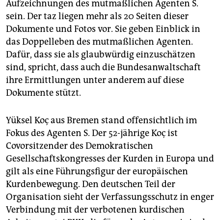
Aufzeichnungen des mutmaßlichen Agenten S.
sein. Der taz liegen mehr als 20 Seiten dieser
Dokumente und Fotos vor. Sie geben Einblick in
das Doppelleben des mutmaßlichen Agenten.
Dafür, dass sie als glaubwürdig einzuschätzen
sind, spricht, dass auch die Bundesanwaltschaft
ihre Ermittlungen unter anderem auf diese
Dokumente stützt.
Yüksel Koç aus Bremen stand offensichtlich im
Fokus des Agenten S. Der 52-jährige Koç ist
Covorsitzender des Demokratischen
Gesellschaftskongresses der Kurden in Europa und
gilt als eine Führungsfigur der europäischen
Kurdenbewegung. Den deutschen Teil der
Organisation sieht der Verfassungsschutz in enger
Verbindung mit der verbotenen kurdischen