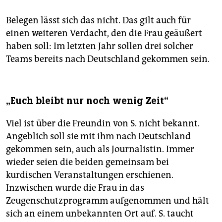
Belegen lässt sich das nicht. Das gilt auch für
einen weiteren Verdacht, den die Frau geäußert
haben soll: Im letzten Jahr sollen drei solcher
Teams bereits nach Deutschland gekommen sein.
„Euch bleibt nur noch wenig Zeit“
Viel ist über die Freundin von S. nicht bekannt.
Angeblich soll sie mit ihm nach Deutschland
gekommen sein, auch als Journalistin. Immer
wieder seien die beiden gemeinsam bei
kurdischen Veranstaltungen erschienen.
Inzwischen wurde die Frau in das
Zeugenschutzprogramm aufgenommen und hält
sich an einem unbekannten Ort auf. S. taucht