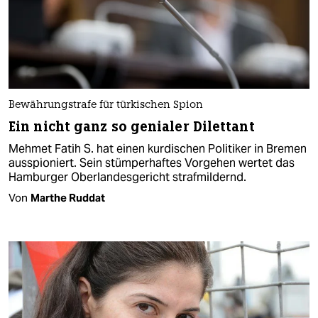
Bewährungstrafe für türkischen Spion
Ein nicht ganz so genialer Dilettant
Mehmet Fatih S. hat einen kurdischen Politiker in Bremen
ausspioniert. Sein stümperhaftes Vorgehen wertet das
Hamburger Oberlandesgericht strafmildernd.
Von
Marthe Ruddat