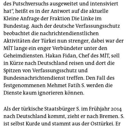
des Putschversuchs ausgeweitet und intensiviert
hat“, heißt es in der Antwort auf die aktuelle
Kleine Anfrage der Fraktion Die Linke im
Bundestag. Auch der deutsche Verfassungsschutz
beobachtet die nachrichtendienstlichen
Aktivitäten der Türkei nun strenger, dabei war der
MİT lange ein enger Verbündeter unter den
Geheimdiensten. Hakan Fidan, Chef des MİT, soll
in Kürze nach Deutschland reisen und dort die
Spitzen von Verfassungsschutz und
Bundesnachrichtendienst treffen. Den Fall des
festgenommenen Mehmet Fatih S. werden die
Dienste kaum ignorieren können.
Als der türkische Staatsbürger S. im Frühjahr 2014
nach Deutschland kommt, zieht er nach Bremen. S.
ist selbst Kurde und stammt aus der Osttürkei. Er