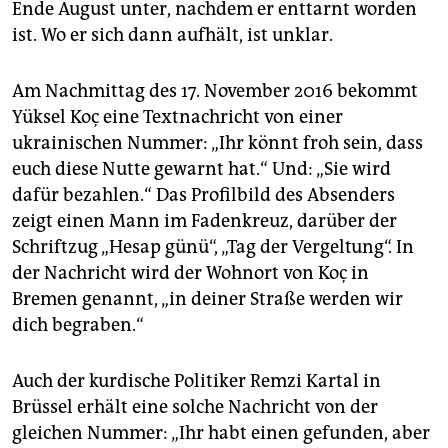
Ende August unter, nachdem er enttarnt worden
ist. Wo er sich dann aufhält, ist unklar.
Am Nachmittag des 17. November 2016 bekommt
Yüksel Koç eine Textnachricht von einer
ukrainischen Nummer: „Ihr könnt froh sein, dass
euch diese Nutte gewarnt hat.“ Und: „Sie wird
dafür bezahlen.“ Das Profilbild des Absenders
zeigt einen Mann im Fadenkreuz, darüber der
Schriftzug „Hesap günü“, „Tag der Vergeltung“. In
der Nachricht wird der Wohnort von Koç in
Bremen genannt, „in deiner Straße werden wir
dich begraben.“
Auch der kurdische Politiker Remzi Kartal in
Brüssel erhält eine solche Nachricht von der
gleichen Nummer: „Ihr habt einen gefunden, aber