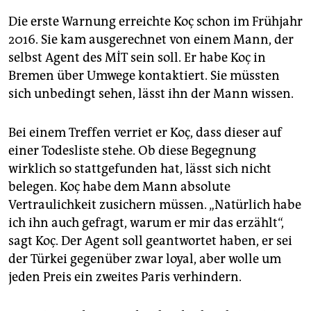
Die erste Warnung erreichte Koç schon im Frühjahr
2016. Sie kam ausgerechnet von einem Mann, der
selbst Agent des MİT sein soll. Er habe Koç in
Bremen über Umwege kontaktiert. Sie müssten
sich unbedingt sehen, lässt ihn der Mann wissen.
Bei einem Treffen verriet er Koç, dass dieser auf
einer Todesliste stehe. Ob diese Begegnung
wirklich so stattgefunden hat, lässt sich nicht
belegen. Koç habe dem Mann absolute
Vertraulichkeit zusichern müssen. „Natürlich habe
ich ihn auch gefragt, warum er mir das erzählt“,
sagt Koç. Der Agent soll geantwortet haben, er sei
der Türkei gegenüber zwar loyal, aber wolle um
jeden Preis ein zweites Paris verhindern.