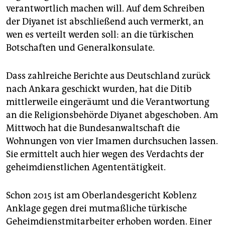
verantwortlich machen will. Auf dem Schreiben
der Diyanet ist abschließend auch vermerkt, an
wen es verteilt werden soll: an die türkischen
Botschaften und Generalkonsulate.
Dass zahlreiche Berichte aus Deutschland zurück
nach Ankara geschickt wurden, hat die Ditib
mittlerweile eingeräumt und die Verantwortung
an die Religionsbehörde Diyanet abgeschoben. Am
Mittwoch hat die Bundesanwaltschaft die
Wohnungen von vier Imamen durchsuchen lassen.
Sie ermittelt auch hier wegen des Verdachts der
geheimdienstlichen Agententätigkeit.
Schon 2015 ist am Oberlandesgericht Koblenz
Anklage gegen drei mutmaßliche türkische
Geheimdienstmitarbeiter erhoben worden. Einer