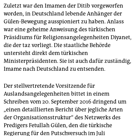
Zuletzt war den Imamen der Ditib vorgeworfen
worden, in Deutschland lebende Anhänger der
Gülen-Bewegung ausspioniert zu haben. Anlass
war eine geheime Anweisung des türkischen
Präsidiums für Religionsangelegenheiten Diyanet,
die der taz vorliegt. Die staatliche Behörde
untersteht direkt dem türkischen
Ministerpräsidenten. Sie ist auch dafür zuständig,
Imame nach Deutschland zu entsenden.
Der stellvertretende Vorsitzende für
Auslandsangelegenheiten bittet in einem
Schreiben vom 20. September 2016 dringend um
„einen detaillierten Bericht über jegliche Arten
der Organisationsstruktur“ des Netzwerks des
Predigers Fetullah Gülen, den die türkische
Regierung für den Putschversuch im Juli