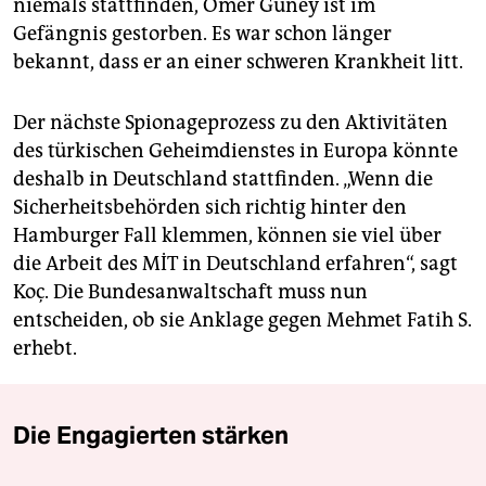
niemals stattfinden, Ömer Güney ist im
Gefängnis gestorben. Es war schon länger
bekannt, dass er an einer schweren Krankheit litt.
Der nächste Spionageprozess zu den Aktivitäten
des türkischen Geheimdienstes in Europa könnte
deshalb in Deutschland stattfinden. „Wenn die
Sicherheitsbehörden sich richtig hinter den
Hamburger Fall klemmen, können sie viel über
die Arbeit des MİT in Deutschland erfahren“, sagt
Koç. Die Bundesanwaltschaft muss nun
entscheiden, ob sie Anklage gegen Mehmet Fatih S.
erhebt.
Die Engagierten stärken