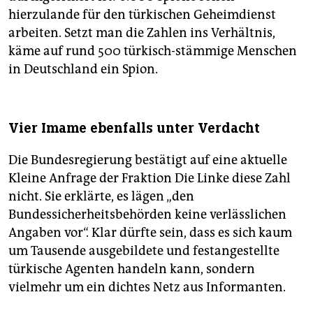
hierzulande für den türkischen Geheimdienst
arbeiten. Setzt man die Zahlen ins Verhältnis,
käme auf rund 500 türkisch-stämmige Menschen
in Deutschland ein Spion.
Vier Imame ebenfalls unter Verdacht
Die Bundesregierung bestätigt auf eine aktuelle
Kleine Anfrage der Fraktion Die Linke diese Zahl
nicht. Sie erklärte, es lägen „den
Bundessicherheitsbehörden keine verlässlichen
Angaben vor“. Klar dürfte sein, dass es sich kaum
um Tausende ausgebildete und festangestellte
türkische Agenten handeln kann, sondern
vielmehr um ein dichtes Netz aus Informanten.