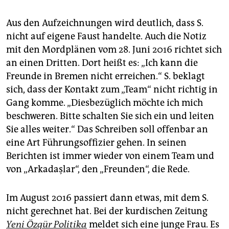
Aus den Aufzeichnungen wird deutlich, dass S.
nicht auf eigene Faust handelte. Auch die Notiz
mit den Mordplänen vom 28. Juni 2016 richtet sich
an einen Dritten. Dort heißt es: „Ich kann die
Freunde in Bremen nicht erreichen.“ S. beklagt
sich, dass der Kontakt zum „Team“ nicht richtig in
Gang komme. „Diesbezüglich möchte ich mich
beschweren. Bitte schalten Sie sich ein und leiten
Sie alles weiter.“ Das Schreiben soll offenbar an
eine Art Führungsoffizier gehen. In seinen
Berichten ist immer wieder von einem Team und
von „Arkadaşlar“, den „Freunden“, die Rede.
Im August 2016 passiert dann etwas, mit dem S.
nicht gerechnet hat. Bei der kurdischen Zeitung
Yeni Özgür Politika
meldet sich eine junge Frau. Es