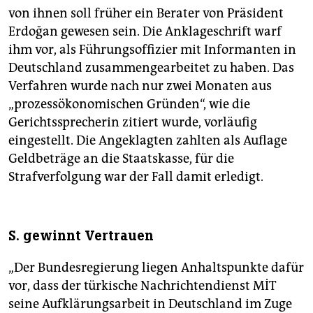
von ihnen soll früher ein Berater von Präsident
Erdoğan gewesen sein. Die Anklageschrift warf
ihm vor, als Führungsoffizier mit Informanten in
Deutschland zusammengearbeitet zu haben. Das
Verfahren wurde nach nur zwei Monaten aus
„prozessökonomischen Gründen“, wie die
Gerichtssprecherin zitiert wurde, vorläufig
eingestellt. Die Angeklagten zahlten als Auflage
Geldbeträge an die Staatskasse, für die
Strafverfolgung war der Fall damit erledigt.
S. gewinnt Vertrauen
„Der Bundesregierung liegen Anhaltspunkte dafür
vor, dass der türkische Nachrichtendienst MİT
seine Aufklärungsarbeit in Deutschland im Zuge