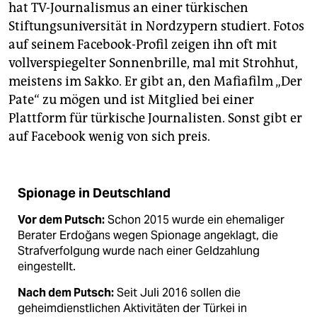
hat TV-Journalismus an einer türkischen
Stiftungsuniversität in Nordzypern studiert. Fotos
auf seinem Facebook-Profil zeigen ihn oft mit
vollverspiegelter Sonnenbrille, mal mit Strohhut,
meistens im Sakko. Er gibt an, den Mafiafilm „Der
Pate“ zu mögen und ist Mitglied bei einer
Plattform für türkische Journalisten. Sonst gibt er
auf Facebook wenig von sich preis.
Spionage in Deutschland
Vor dem Putsch:
Schon 2015 wurde ein ehemaliger
Berater Erdoğans wegen Spionage angeklagt, die
Strafverfolgung wurde nach einer Geldzahlung
eingestellt.
Nach dem Putsch:
Seit Juli 2016 sollen die
geheimdienstlichen Aktivitäten der Türkei in