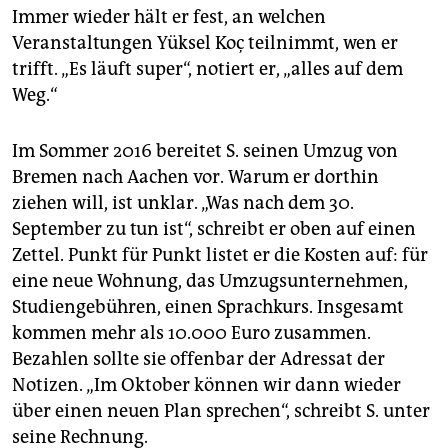
Immer wieder hält er fest, an welchen
Veranstaltungen Yüksel Koç teilnimmt, wen er
trifft. „Es läuft super“, notiert er, „alles auf dem
Weg.“
Im Sommer 2016 bereitet S. seinen Umzug von
Bremen nach Aachen vor. Warum er dorthin
ziehen will, ist unklar. „Was nach dem 30.
September zu tun ist“, schreibt er oben auf einen
Zettel. Punkt für Punkt listet er die Kosten auf: für
eine neue Wohnung, das Umzugsunternehmen,
Studiengebühren, einen Sprachkurs. Insgesamt
kommen mehr als 10.000 Euro zusammen.
Bezahlen sollte sie offenbar der Adressat der
Notizen. „Im Oktober können wir dann wieder
über einen neuen Plan sprechen“, schreibt S. unter
seine Rechnung.