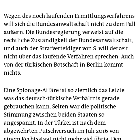
Wegen des noch laufenden Ermittlungsverfahrens
will sich die Bundesanwaltschaft nicht zu dem Fall
äußern. Die Bundesregierung verweist auf die
rechtliche Zuständigkeit der Bundesanwaltschaft,
und auch der Strafverteidiger von S. will derzeit
nicht über das laufende Verfahren sprechen. Auch
von der türkischen Botschaft in Berlin kommt
nichts.
Eine Spionage-Affäre ist so ziemlich das Letzte,
was das deutsch-türkische Verhältnis gerade
gebrauchen kann. Selten war die politische
Stimmung zwischen beiden Staaten so
angespannt. In der Türkei ist nach dem
abgewehrten Putschversuch im Juli 2016 von
einem Rechtsstaat nicht mehr viel übrig. Den