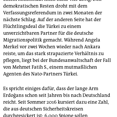
demokratischen Resten droht mit dem
Verfassungsreferendum in zwei Monaten der
nächste Schlag. Auf der anderen Seite hat der
Flüchtlingsdeal die Türkei zu einem
unverzichtbaren Partner für die deutsche
Migrationspolitik gemacht. Während Angela
Merkel vor zwei Wochen wieder nach Ankara
reiste, um das stark strapazierte Verhältnis zu
pflegen, liegt bei der Bundesanwaltschaft der Fall
von Mehmet Fatih S., einem mutmaßlichen
Agenten des Nato-Partners Türkei.
Es spricht einiges dafür, dass der lange Arm
Erdoğans schon seit Jahren bis nach Deutschland
reicht. Seit Sommer 2016 kursiert dazu eine Zahl,
die aus deutschen Sicherheitskreisen
durchgesickert ist: 6.000 Spione sollen