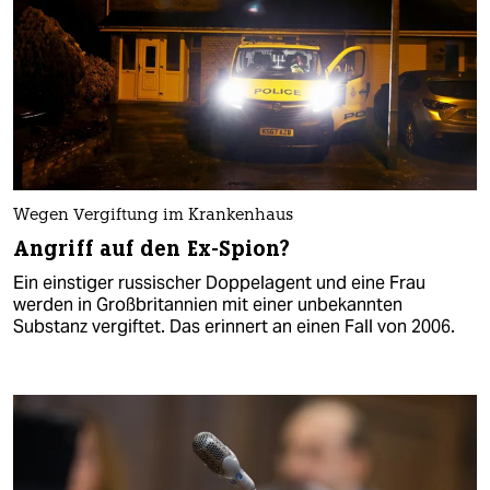
Wegen Vergiftung im Krankenhaus
Angriff auf den Ex-Spion?
Ein einstiger russischer Doppelagent und eine Frau
werden in Großbritannien mit einer unbekannten
Substanz vergiftet. Das erinnert an einen Fall von 2006.