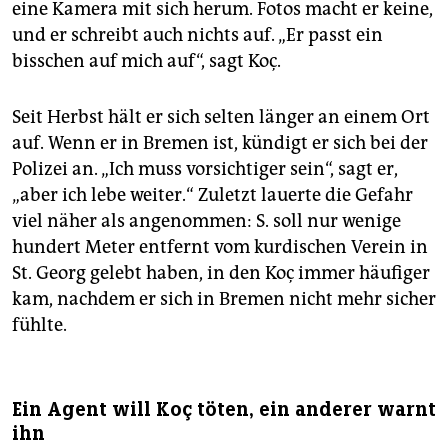
eine Kamera mit sich herum. Fotos macht er keine,
und er schreibt auch nichts auf. „Er passt ein
bisschen auf mich auf“, sagt Koç.
Seit Herbst hält er sich selten länger an einem Ort
auf. Wenn er in Bremen ist, kündigt er sich bei der
Polizei an. „Ich muss vorsichtiger sein“, sagt er,
„aber ich lebe weiter.“ Zuletzt lauerte die Gefahr
viel näher als angenommen: S. soll nur wenige
hundert Meter entfernt vom kurdischen Verein in
St. Georg gelebt haben, in den Koç immer häufiger
kam, nachdem er sich in Bremen nicht mehr sicher
fühlte.
Ein Agent will Koç töten, ein anderer warnt
ihn