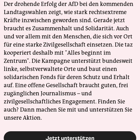
Der drohende Erfolg der AfD bei den kommenden
Landtagswahlen zeigt, wie stark rechtsextreme
Kräfte inzwischen geworden sind. Gerade jetzt
braucht es Zusammenhalt und Solidarität. Auch
und vor allem mit den Menschen, die sich vor Ort
für eine starke Zivilgesellschaft einsetzen. Die taz
kooperiert deshalb mit "Alles beginnt im
Zentrum". Die Kampagne unterstützt bundesweit
linke, selbstverwaltete Orte und baut einen
solidarischen Fonds für deren Schutz und Erhalt
auf. Eine offene Gesellschaft braucht guten, frei
zugänglichen Journalismus – und
zivilgesellschaftliches Engagement. Finden Sie
auch? Dann machen Sie mit und unterstützen Sie
unsere Aktion.
Jetzt unterstützen