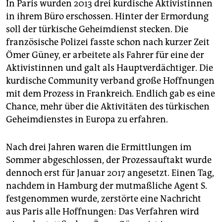
In Paris wurden 2013 drei kurdische Aktivistinnen
in ihrem Büro erschossen. Hinter der Ermordung
soll der türkische Geheimdienst stecken. Die
französische Polizei fasste schon nach kurzer Zeit
Ömer Güney, er arbeitete als Fahrer für eine der
Aktivistinnen und galt als Hauptverdächtiger. Die
kurdische Community verband große Hoffnungen
mit dem Prozess in Frankreich. Endlich gab es eine
Chance, mehr über die Aktivitäten des türkischen
Geheimdienstes in Europa zu erfahren.
Nach drei Jahren waren die Ermittlungen im
Sommer abgeschlossen, der Prozessauftakt wurde
dennoch erst für Januar 2017 angesetzt. Einen Tag,
nachdem in Hamburg der mutmaßliche Agent S.
festgenommen wurde, zerstörte eine Nachricht
aus Paris alle Hoffnungen: Das Verfahren wird