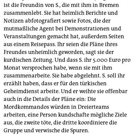
ist die Freundin von S., die mit ihm in Bremen
zusammenlebt. Sie hat heimlich Berichte und
Notizen abfotografiert sowie Fotos, die der
mutmaßliche Agent bei Demonstrationen und
Veranstaltungen gemacht hat, außerdem Seiten
aus einem Reisepass. Ihr seien die Pläne ihres
Freundes unheimlich geworden, sagt sie der
kurdischen Zeitung. Und dass S. ihr 5.000 Euro pro
Monat versprochen habe, wenn sie mit ihm
zusammenarbeite. Sie habe abgelehnt. S. soll ihr
erzählt haben, dass er für den türkischen
Geheimdienst arbeite. Und er weihte sie offenbar
auch in die Details der Pläne ein: Die
Mordkommandos würden in Dreier­teams
arbeiten, eine Person kundschafte mögliche Ziele
aus, die zweite töte, die dritte koordiniere die
Gruppe und verwische die Spuren.