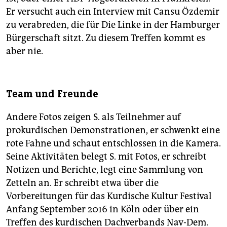
Er versucht auch ein Interview mit Cansu Özdemir
zu verabreden, die für Die Linke in der Hamburger
Bürgerschaft sitzt. Zu diesem Treffen kommt es
aber nie.
Team und Freunde
Andere Fotos zeigen S. als Teilnehmer auf
prokurdischen Demonstrationen, er schwenkt eine
rote Fahne und schaut entschlossen in die Kamera.
Seine Aktivitäten belegt S. mit Fotos, er schreibt
Notizen und Berichte, legt eine Sammlung von
Zetteln an. Er schreibt etwa über die
Vorbereitungen für das Kurdische Kultur Festival
Anfang September 2016 in Köln oder über ein
Treffen des kurdischen Dachverbands Nav-Dem.