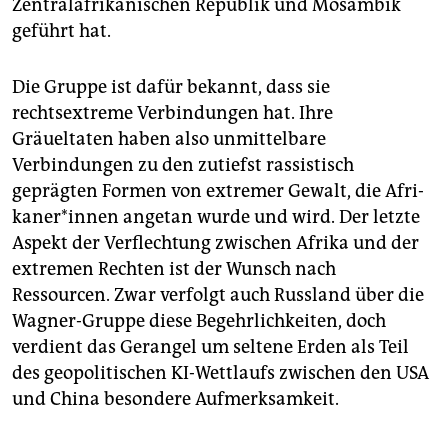
Zentralafrikanischen Republik und Mosambik
geführt hat.
Die Gruppe ist dafür bekannt, dass sie
rechtsextreme Verbindungen hat. Ihre
Gräueltaten haben also unmittelbare
Verbindungen zu den zutiefst rassistisch
geprägten Formen von extremer Gewalt, die Afri­
ka­ne­r*in­nen angetan wurde und wird. Der letzte
Aspekt der Verflechtung zwischen Afrika und der
extremen Rechten ist der Wunsch nach
Ressourcen. Zwar verfolgt auch Russland über die
Wagner-Gruppe diese Begehrlichkeiten, doch
verdient das Gerangel um seltene Erden als Teil
des geopolitischen KI-Wettlaufs zwischen den USA
und China besondere Aufmerksamkeit.