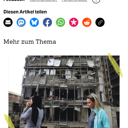
Diesen Artikel teilen
Mehr zum Thema