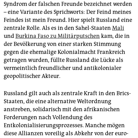
Syndrom der falschen Freunde bezeichnet werden
– eine Variante des Sprichworts: Der Feind meines
Feindes ist mein Freund. Hier spielt Russland eine
zentrale Rolle. Als es in den Sahel-Staaten
Mali
und
Burkina Faso zu Militärputschen
kam, die in
der Bevölkerung von einer starken Stimmung
gegen die ehemalige Kolonialmacht Frankreich
getragen wurden, füllte Russland die Lücke als
vermeintlich freundlicher und antikolonialer
geopolitischer Akteur.
Russland gilt auch als zentrale Kraft in den Brics-
Staaten, die eine alternative Weltordnung
anstreben, solidarisch mit den afrikanischen
Forderungen nach Vollendung des
Entkolonialisierungsprozesses. Manche mögen
diese Allianzen voreilig als Abkehr von der euro-