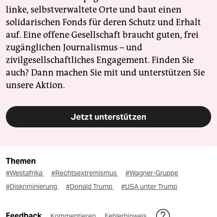
linke, selbstverwaltete Orte und baut einen
solidarischen Fonds für deren Schutz und Erhalt
auf. Eine offene Gesellschaft braucht guten, frei
zugänglichen Journalismus – und
zivilgesellschaftliches Engagement. Finden Sie
auch? Dann machen Sie mit und unterstützen Sie
unsere Aktion.
Jetzt unterstützen
Themen
#Westafrika
#Rechtsextremismus
#Wagner-Gruppe
#Diskriminierung
#Donald Trump
#USA unter Trump
Feedback
Kommentieren
Fehlerhinweis