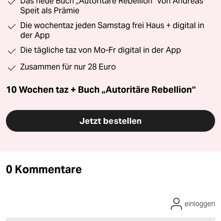
Das neue Buch „Autoritäre Rebellion“ von Andreas
Speit als Prämie
Die wochentaz jeden Samstag frei Haus + digital in
der App
Die tägliche taz von Mo-Fr digital in der App
Zusammen für nur 28 Euro
10 Wochen taz + Buch „Autoritäre Rebellion“
Jetzt bestellen
0 Kommentare
einloggen