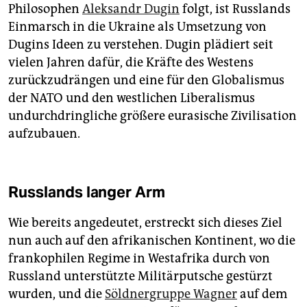
Philosophen
Aleksandr Dugin
folgt, ist Russlands
Einmarsch in die Ukraine als Umsetzung von
Dugins Ideen zu verstehen. Dugin plädiert seit
vielen Jahren dafür, die Kräfte des Westens
zurückzudrängen und eine für den Globalismus
der NATO und den westlichen Liberalismus
undurchdringliche größere eurasische Zivilisation
aufzubauen.
Russlands langer Arm
Wie bereits angedeutet, erstreckt sich dieses Ziel
nun auch auf den afrikanischen Kontinent, wo die
frankophilen Regime in Westafrika durch von
Russland unterstützte Militärputsche gestürzt
wurden, und die
Söldnergruppe Wagner
auf dem