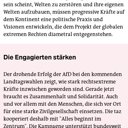
sein scheint, Welten zu zerstören und ihre eigenen
Welten aufzubauen, müssen progressive Kräfte auf
dem Kontinent eine politische Praxis und
Visionen entwickeln, die dem Projekt der globalen
extremen Rechten diametral entgegenstehen.
Die Engagierten stärken
Der drohende Erfolg der AfD bei den kommenden
Landtagswahlen zeigt, wie stark rechtsextreme
Kräfte inzwischen geworden sind. Gerade jetzt
braucht es Zusammenhalt und Solidarität. Auch
und vor allem mit den Menschen, die sich vor Ort
für eine starke Zivilgesellschaft einsetzen. Die taz
kooperiert deshalb mit "Alles beginnt im
Zentrum". Die Kampagne unterstützt bundesweit