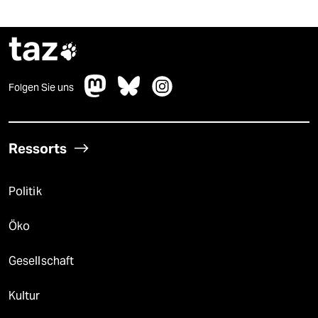
taz

Folgen Sie uns
Ressorts
Politik
Öko
Gesellschaft
Kultur