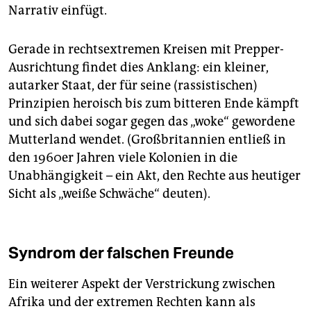
Narrativ einfügt.
Gerade in rechtsextremen Kreisen mit Prepper-
Ausrichtung findet dies Anklang: ein kleiner,
autarker Staat, der für seine (rassistischen)
Prinzipien heroisch bis zum bitteren Ende kämpft
und sich dabei sogar gegen das „woke“ gewordene
Mutterland wendet. (Großbritannien entließ in
den 1960er Jahren viele Kolonien in die
Unabhängigkeit – ein Akt, den Rechte aus heutiger
Sicht als „weiße Schwäche“ deuten).
Syndrom der falschen Freunde
Ein weiterer Aspekt der Verstrickung zwischen
Afrika und der extremen Rechten kann als