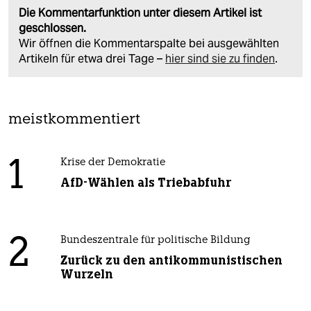
Die Kommentarfunktion unter diesem Artikel ist
geschlossen.
Wir öffnen die Kommentarspalte bei ausgewählten
Artikeln für etwa drei Tage –
hier sind sie zu finden
.
meistkommentiert
1
Krise der Demokratie
AfD-Wählen als Triebabfuhr
2
Bundeszentrale für politische Bildung
Zurück zu den antikommunistischen
Wurzeln