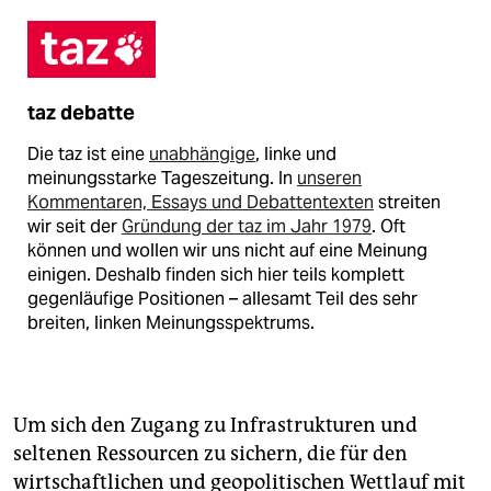
taz debatte
Die taz ist eine
unabhängige
, linke und
meinungsstarke Tageszeitung. In
unseren
Kommentaren, Essays und Debattentexten
streiten
wir seit der
Gründung der taz im Jahr 1979
. Oft
können und wollen wir uns nicht auf eine Meinung
einigen. Deshalb finden sich hier teils komplett
gegenläufige Positionen – allesamt Teil des sehr
breiten, linken Meinungsspektrums.
Um sich den Zugang zu Infrastrukturen und
seltenen Ressourcen zu sichern, die für den
wirtschaft­lichen und geopolitischen Wettlauf mit