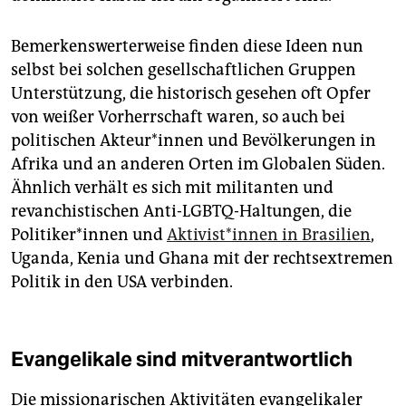
Bemerkenswerterweise finden diese Ideen nun
selbst bei solchen gesellschaftlichen Gruppen
Unterstützung, die historisch gesehen oft Opfer
von weißer Vorherrschaft waren, so auch bei
politischen Akteur*in­nen und Bevölkerungen in
Afrika und an anderen Orten im Globalen Süden.
Ähnlich verhält es sich mit militanten und
revanchistischen Anti-LGBTQ-Haltungen, die
Politiker*in­nen und
Aktivist*in­nen in Brasilien
,
Uganda, Kenia und Ghana mit der rechtsextremen
Politik in den USA verbinden.
Evangelikale sind mitverantwortlich
Die missionarischen Aktivitäten evangelikaler