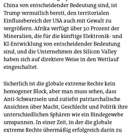
China von entscheidender Bedeutung sind, ist
Trump vermutlich bereit, den territorialen
Einflussbereich der USA auch mit Gewalt zu
vergrößern. Afrika verfügt über 30 Prozent der
Mineralien, die für die künftige Elektronik- und
KI-Entwicklung von entscheidender Bedeutung
sind, und die Unternehmen des Silicon Valley
haben sich auf direktere Weise in den Wettlauf
eingeschaltet.
Sicherlich ist die globale extreme Rechte kein
homogener Block, aber man muss sehen, dass
Anti-Schwarzsein und zutiefst patriarchalische
Ansichten über Macht, Geschlecht und Politik ihre
unterschiedlichen Sphären wie ein Bindegewebe
umspannen. In einer Zeit, in der die globale
extreme Rechte übermäßig erfolgreich darin zu