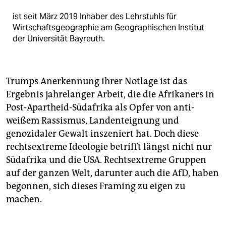
ist seit März 2019 Inhaber des Lehrstuhls für
Wirtschaftsgeographie am Geographischen Institut
der Universität Bayreuth.
Trumps Anerkennung ihrer Notlage ist das
Ergebnis jahrelanger Arbeit, die die Afrikaners in
Post-Apartheid-Südafrika als Opfer von anti-
weißem Rassismus, Landenteignung und
genozidaler Gewalt inszeniert hat. Doch diese
rechtsextreme Ideologie betrifft längst nicht nur
Südafrika und die USA. Rechtsextreme Gruppen
auf der ganzen Welt, darunter auch die AfD, haben
begonnen, sich dieses Framing zu eigen zu
machen.