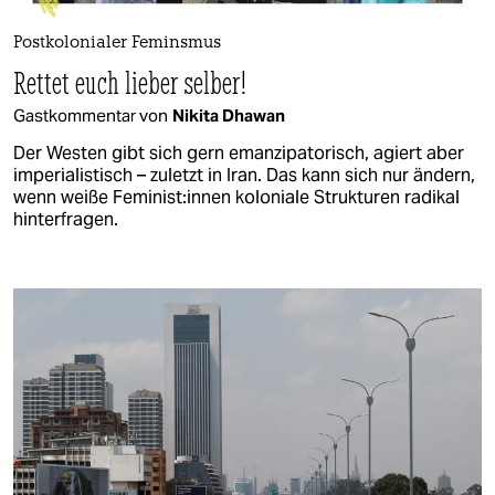
Postkolonialer Feminsmus
Rettet euch lieber selber!
Gastkommentar von
Nikita Dhawan
Der Westen gibt sich gern emanzipatorisch, agiert aber
imperialistisch – zuletzt in Iran. Das kann sich nur ändern,
wenn weiße Feminist:innen koloniale Strukturen radikal
hinterfragen.