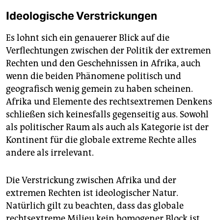
Ideologische Verstrickungen
Es lohnt sich ein genauerer Blick auf die
Verflechtungen zwischen der Politik der extremen
Rechten und den Geschehnissen in Afrika, auch
wenn die beiden Phänomene politisch und
geografisch wenig gemein zu haben scheinen.
Afrika und Elemente des rechtsextremen Denkens
schließen sich keinesfalls gegenseitig aus. Sowohl
als politischer Raum als auch als Kategorie ist der
Kontinent für die globale extreme Rechte alles
andere als irrelevant.
Die Verstrickung zwischen Afrika und der
extremen Rechten ist ideologischer Natur.
Natürlich gilt zu beachten, dass das globale
rechtsextreme Milieu kein homogener Block ist.