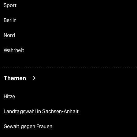
Sport
Berlin
Nord
Wahrheit
Themen
Hitze
Landtagswahl in Sachsen-Anhalt
Gewalt gegen Frauen