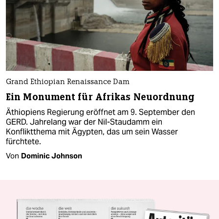
Grand Ethiopian Renaissance Dam
Ein Monument für Afrikas Neuordnung
Äthiopiens Regierung eröffnet am 9. September den
GERD. Jahrelang war der Nil-Staudamm ein
Konfliktthema mit Ägypten, das um sein Wasser
fürchtete.
Von
Dominic Johnson