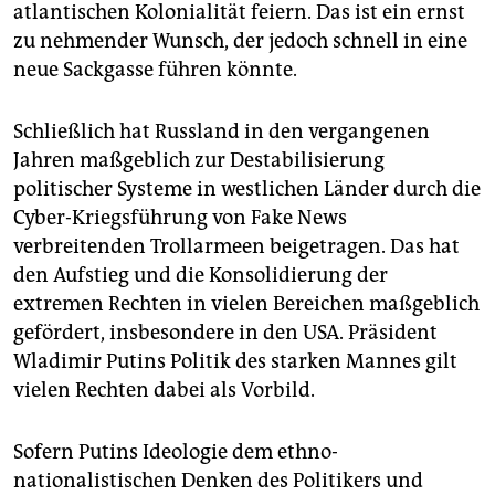
atlantischen Kolonialität feiern. Das ist ein ernst
zu nehmender Wunsch, der jedoch schnell in eine
neue Sackgasse führen könnte.
Schließlich hat Russland in den vergangenen
Jahren maßgeblich zur Destabilisierung
politischer Systeme in westlichen Länder durch die
Cyber-Kriegsführung von Fake News
verbreitenden Trollarmeen beigetragen. Das hat
den Aufstieg und die Konsolidierung der
extremen Rechten in vielen Bereichen maßgeblich
gefördert, insbesondere in den USA. Präsident
Wladimir Putins Politik des starken Mannes gilt
vielen Rechten dabei als Vorbild.
Sofern Putins Ideologie dem ethno-
nationalistischen Denken des Politikers und