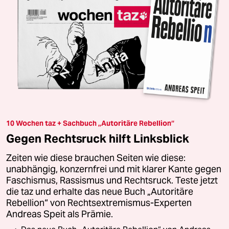
10 Wochen taz + Sachbuch „Autoritäre Rebellion“
Gegen Rechtsruck hilft Linksblick
Zeiten wie diese brauchen Seiten wie diese:
unabhängig, konzernfrei und mit klarer Kante gegen
Faschismus, Rassismus und Rechtsruck. Teste jetzt
die taz und erhalte das neue Buch „Autoritäre
Rebellion“ von Rechtsextremismus-Experten
Andreas Speit als Prämie.