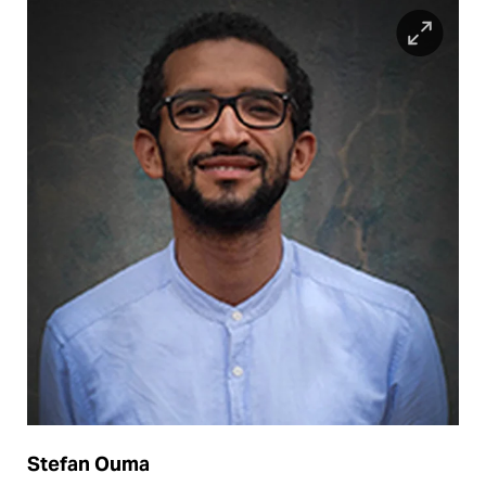
Stefan Ouma