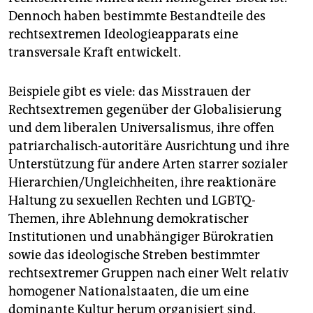
Dennoch haben bestimmte Bestandteile des
rechtsextremen Ideologieapparats eine
transversale Kraft entwickelt.
Beispiele gibt es viele: das Misstrauen der
Rechtsextremen gegenüber der Globalisierung
und dem liberalen Universalismus, ihre offen
patriarchalisch-autoritäre Ausrichtung und ihre
Unterstützung für andere Arten starrer sozialer
Hierarchien/Ungleichheiten, ihre reaktionäre
Haltung zu sexuellen Rechten und LGBTQ-
Themen, ihre Ablehnung demokratischer
Institutionen und unabhängiger Bürokratien
sowie das ideologische Streben bestimmter
rechtsextremer Gruppen nach einer Welt relativ
homogener Nationalstaaten, die um eine
dominante Kultur herum organisiert sind.