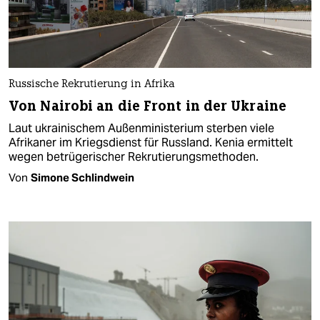
Russische Rekrutierung in Afrika
Von Nairobi an die Front in der Ukraine
Laut ukrainischem Außenministerium sterben viele
Afrikaner im Kriegsdienst für Russland. Kenia ermittelt
wegen betrügerischer Rekrutierungsmethoden.
Von
Simone Schlindwein