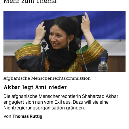
Mehr zum Thema
Afghanische Menschenrechtskommission
Akbar legt Amt nieder
Die afghanische Menschenrechtlerin Shaharzad Akbar
engagiert sich nun vom Exil aus. Dazu will sie eine
Nichtregierungsorganisation gründen.
Von
Thomas Ruttig