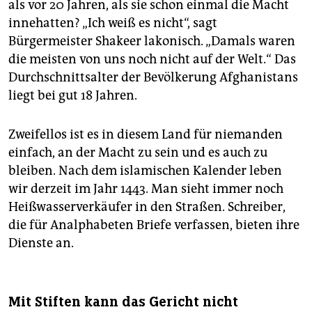
als vor 20 Jahren, als sie schon einmal die Macht
innehatten? „Ich weiß es nicht“, sagt
Bürgermeister Shakeer lakonisch. „Damals waren
die meisten von uns noch nicht auf der Welt.“ Das
Durchschnittsalter der Bevölkerung Afghanistans
liegt bei gut 18 Jahren.
Zweifellos ist es in diesem Land für niemanden
einfach, an der Macht zu sein und es auch zu
bleiben. Nach dem islamischen Kalender leben
wir derzeit im Jahr 1443. Man sieht immer noch
Heißwasserverkäufer in den Straßen. Schreiber,
die für Analphabeten Briefe verfassen, bieten ihre
Dienste an.
Mit Stiften kann das Gericht nicht