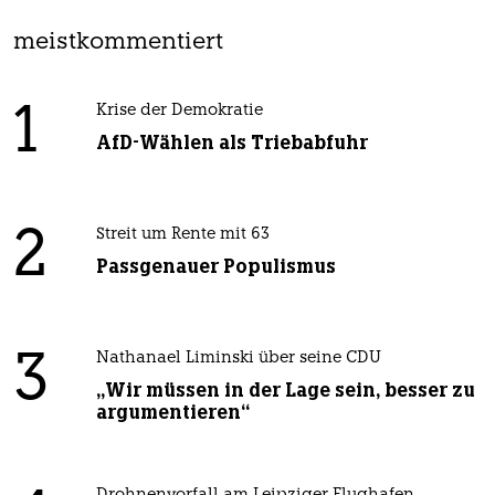
meistkommentiert
1
Krise der Demokratie
AfD-Wählen als Triebabfuhr
2
Streit um Rente mit 63
Passgenauer Populismus
3
Nathanael Liminski über seine CDU
„Wir müssen in der Lage sein, besser zu
argumentieren“