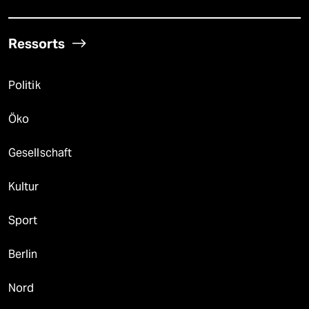
Ressorts
Politik
Öko
Gesellschaft
Kultur
Sport
Berlin
Nord