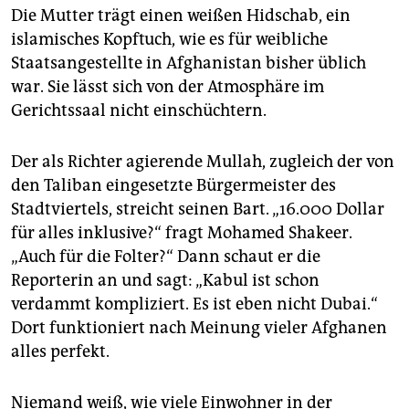
Die Mutter trägt einen weißen Hidschab, ein
islamisches Kopftuch, wie es für weibliche
Staatsangestellte in Afghanistan bisher üblich
war. Sie lässt sich von der Atmosphäre im
Gerichtssaal nicht einschüchtern.
Der als Richter agierende Mullah, zugleich der von
den Taliban eingesetzte Bürgermeister des
Stadtviertels, streicht seinen Bart. „16.000 Dollar
für alles inklusive?“ fragt Mohamed Shakeer.
„Auch für die Folter?“ Dann schaut er die
Reporterin an und sagt: „Kabul ist schon
verdammt kompliziert. Es ist eben nicht Dubai.“
Dort funktioniert nach Meinung vieler Afghanen
alles perfekt.
Niemand weiß, wie viele Einwohner in der