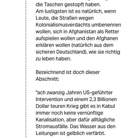
die Taschen gestopft haben.
Am lustigsten ist es natürlich, wenn
Leute, die Straßen wegen
Kolonialismusverdachts umbenennen
wollen, sich in Afghanistan als Retter
aufspielen wollen und den Afghanen
erklären wollen (natürlich aus dem
sicheren Deutschland), wie sie richtig
zu leben haben.
Bezeichnend ist doch dieser
Abschnitt:
"ach zwanzig Jahren US-geführter
Intervention und einem 2,3 Billionen
Dollar teuren Krieg gibt es in Kabul
immer noch keine vernünftige
Kanalisation, aber dafür alltägliche
Stromausfälle. Das Wasser aus den
Leitungen ist gelblich verfärbt.