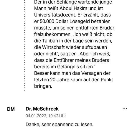
Der in der Schlange wartende junge
Mann heißt Abdul Hakim und ist
Universitätsdozent. Er erzählt, dass
er 50.000 Dollar Lösegeld bezahlen
musste, um seinen entführten Bruder
freizubekommen. „Ich weiß nicht, ob
die Taliban in der Lage sein werden,
die Wirtschaft wieder aufzubauen
oder nicht“, sagt er. „Aber ich weiß,
dass die Entführer meines Bruders
bereits im Gefängnis sitzen.“
Besser kann man das Versagen der
letzten 20 Jahre kaum auf den Punkt
bringen.
Dr. McSchreck
DM
04.01.2022
,
19:42 Uhr
Danke, sehr spannend zu lesen.