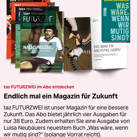
taz FUTURZWEI im Abo entdecken
Endlich mal ein Magazin für Zukunft
taz FUTURZWEI ist unser Magazin für eine bessere
Zukunft. Das Abo bietet jährlich vier Ausgaben für
nur 38 Euro. Zudem erhalten Sie eine Ausgabe von
Luisa Neubauers neuestem Buch „Was wäre, wenn
wir mutig sind?“ (solange Vorrat reicht).