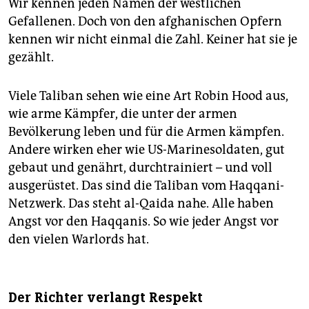
Wir kennen jeden Namen der westlichen
Gefallenen. Doch von den afghanischen Opfern
kennen wir nicht einmal die Zahl. Keiner hat sie je
gezählt.
Viele Taliban sehen wie eine Art Robin Hood aus,
wie arme Kämpfer, die unter der armen
Bevölkerung leben und für die Armen kämpfen.
Andere wirken eher wie US-Marinesoldaten, gut
gebaut und genährt, durchtrainiert – und voll
ausgerüstet. Das sind die Taliban vom Haqqani-
Netzwerk. Das steht al-Qaida nahe. Alle haben
Angst vor den Haqqanis. So wie jeder Angst vor
den vielen Warlords hat.
Der Richter verlangt Respekt