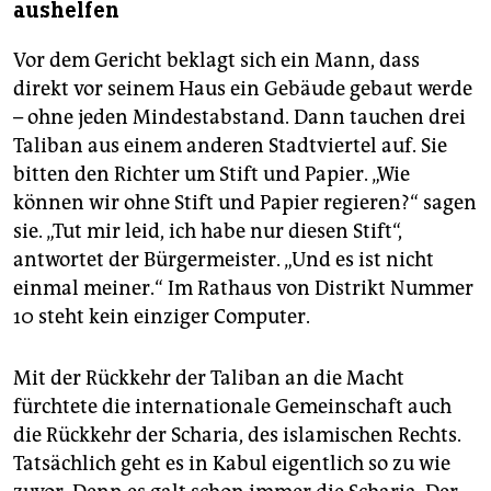
aushelfen
Vor dem Gericht beklagt sich ein Mann, dass
direkt vor seinem Haus ein Gebäude gebaut werde
– ohne jeden Mindestabstand. Dann tauchen drei
Taliban aus einem anderen Stadtviertel auf. Sie
bitten den Richter um Stift und Papier. „Wie
können wir ohne Stift und Papier regieren?“ sagen
sie. „Tut mir leid, ich habe nur diesen Stift“,
antwortet der Bürgermeister. „Und es ist nicht
einmal meiner.“ Im Rathaus von Distrikt Nummer
10 steht kein einziger Computer.
Mit der Rückkehr der Taliban an die Macht
fürchtete die internationale Gemeinschaft auch
die Rückkehr der Scharia, des islamischen Rechts.
Tatsächlich geht es in Kabul eigentlich so zu wie