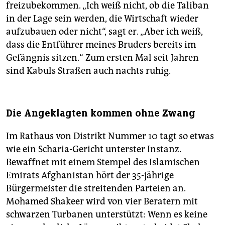
freizubekommen. „Ich weiß nicht, ob die Taliban
in der Lage sein werden, die Wirtschaft wieder
aufzubauen oder nicht“, sagt er. „Aber ich weiß,
dass die Entführer meines Bruders bereits im
Gefängnis sitzen.“ Zum ersten Mal seit Jahren
sind Kabuls Straßen auch nachts ruhig.
Die Angeklagten kommen ohne Zwang
Im Rathaus von Distrikt Nummer 10 tagt so etwas
wie ein Scharia-Gericht unterster Instanz.
Bewaffnet mit einem Stempel des Islamischen
Emirats Afghanistan hört der 35-jährige
Bürgermeister die streitenden Parteien an.
Mohamed Shakeer wird von vier Beratern mit
schwarzen Turbanen unterstützt: Wenn es keine