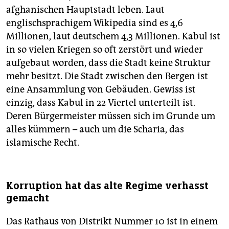
afghanischen Hauptstadt leben. Laut
englischsprachigem Wikipedia sind es 4,6
Millionen, laut deutschem 4,3 Millionen. Kabul ist
in so vielen Kriegen so oft zerstört und wieder
aufgebaut worden, dass die Stadt keine Struktur
mehr besitzt. Die Stadt zwischen den Bergen ist
eine Ansammlung von Gebäuden. Gewiss ist
einzig, dass Kabul in 22 Viertel unterteilt ist.
Deren Bürgermeister müssen sich im Grunde um
alles kümmern – auch um die Scharia, das
islamische Recht.
Korruption hat das alte Regime verhasst
gemacht
Das Rathaus von Distrikt Nummer 10 ist in einem