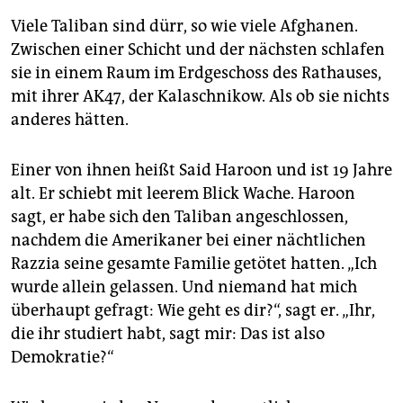
Viele Taliban sind dürr, so wie viele Afghanen.
Zwischen einer Schicht und der nächsten schlafen
sie in einem Raum im Erdgeschoss des Rathauses,
mit ihrer AK47, der Kalaschnikow. Als ob sie nichts
anderes hätten.
Einer von ihnen heißt Said Haroon und ist 19 Jahre
alt. Er schiebt mit leerem Blick Wache. Haroon
sagt, er habe sich den Taliban angeschlossen,
nachdem die Amerikaner bei einer nächtlichen
Razzia seine gesamte Familie getötet hatten. „Ich
wurde allein gelassen. Und niemand hat mich
überhaupt gefragt: Wie geht es dir?“, sagt er. „Ihr,
die ihr studiert habt, sagt mir: Das ist also
Demokratie?“