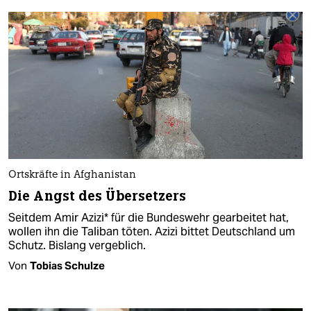
Ortskräfte in Afghanistan
Die Angst des Übersetzers
Seitdem Amir Azizi* für die Bundeswehr gearbeitet hat,
wollen ihn die Taliban töten. Azizi bittet Deutschland um
Schutz. Bislang vergeblich.
Von
Tobias Schulze