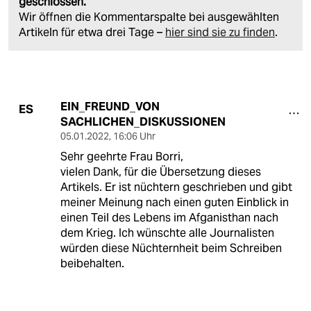
geschlossen.
Wir öffnen die Kommentarspalte bei ausgewählten
Artikeln für etwa drei Tage –
hier sind sie zu finden
.
EIN_FREUND_VON
ES
SACHLICHEN_DISKUSSIONEN
05.01.2022
,
16:06 Uhr
Sehr geehrte Frau Borri,
vielen Dank, für die Übersetzung dieses
Artikels. Er ist nüchtern geschrieben und gibt
meiner Meinung nach einen guten Einblick in
einen Teil des Lebens im Afganisthan nach
dem Krieg. Ich wünschte alle Journalisten
würden diese Nüchternheit beim Schreiben
beibehalten.