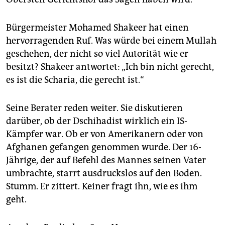
Bürgermeister Mohamed Shakeer hat einen
hervorragenden Ruf. Was würde bei einem Mullah
geschehen, der nicht so viel Autorität wie er
besitzt? Shakeer antwortet: „Ich bin nicht gerecht,
es ist die Scharia, die gerecht ist.“
Seine Berater reden weiter. Sie diskutieren
darüber, ob der Dschihadist wirklich ein IS-
Kämpfer war. Ob er von Amerikanern oder von
Afghanen gefangen genommen wurde. Der 16-
Jährige, der auf Befehl des Mannes seinen Vater
umbrachte, starrt ausdruckslos auf den Boden.
Stumm. Er zittert. Keiner fragt ihn, wie es ihm
geht.