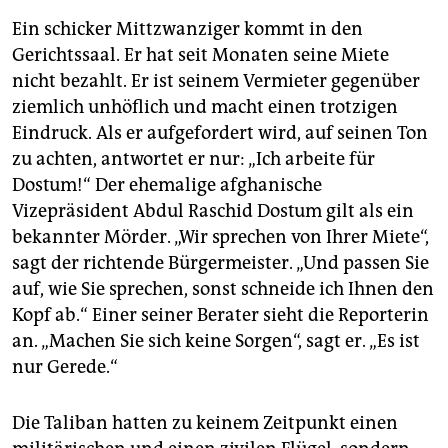
Ein schicker Mittzwanziger kommt in den
Gerichtssaal. Er hat seit Monaten seine Miete
nicht bezahlt. Er ist seinem Vermieter gegenüber
ziemlich unhöflich und macht einen trotzigen
Eindruck. Als er aufgefordert wird, auf seinen Ton
zu achten, antwortet er nur: „Ich arbeite für
Dostum!“ Der ehemalige afghanische
Vizepräsident Abdul Raschid Dostum gilt als ein
bekannter Mörder. „Wir sprechen von Ihrer Miete“,
sagt der richtende Bürgermeister. „Und passen Sie
auf, wie Sie sprechen, sonst schneide ich Ihnen den
Kopf ab.“ Einer seiner Berater sieht die Reporterin
an. „Machen Sie sich keine Sorgen“, sagt er. „Es ist
nur Gerede.“
Die Taliban hatten zu keinem Zeitpunkt einen