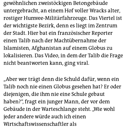
gewöhnlichen zweistöckigen Betongebäude
untergebracht, an einem Hof voller Wracks alter,
rostiger Humvee-Militärfahrzeuge. Das Viertel ist
der wichtigste Bezirk, denn es liegt im Zentrum
der Stadt. Hier bat ein französischer Reporter
einen Talib nach der Machtübernahme der
Islamisten, Afghanistan auf einem Globus zu
lokalisieren. Das Video, in dem der Talib die Frage
nicht beantworten kann, ging viral.
„Aber wer trägt denn die Schuld dafür, wenn ein
Talib noch nie einen Globus gesehen hat? Er oder
diejenigen, die ihm nie eine Schule gebaut
haben?“, fragt ein junger Mann, der vor dem
Gebäude in der Warteschlange steht. „Wie wohl
jeder andere würde auch ich einen
Wirtschaftswissenschaftler als