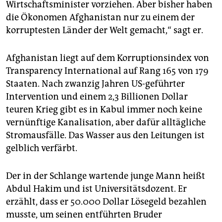
Wirtschaftsminister vorziehen. Aber bisher haben
die Ökonomen Afghanistan nur zu einem der
korruptesten Länder der Welt gemacht,“ sagt er.
Afghanistan liegt auf dem Korruptionsindex von
Transparency International auf Rang 165 von 179
Staaten. Nach zwanzig Jahren US-geführter
Intervention und einem 2,3 Billionen Dollar
teuren Krieg gibt es in Kabul immer noch keine
vernünftige Kanalisation, aber dafür alltägliche
Stromausfälle. Das Wasser aus den Leitungen ist
gelblich verfärbt.
Der in der Schlange wartende junge Mann heißt
Abdul Hakim und ist Universitätsdozent. Er
erzählt, dass er 50.000 Dollar Lösegeld bezahlen
musste, um seinen entführten Bruder