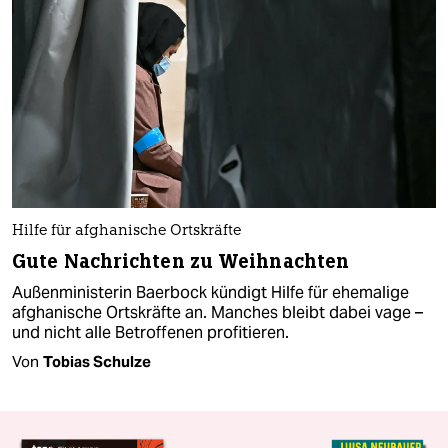
Hilfe für afghanische Ortskräfte
Gute Nachrichten zu Weihnachten
Außenministerin Baerbock kündigt Hilfe für ehemalige
afghanische Ortskräfte an. Manches bleibt dabei vage –
und nicht alle Betroffenen profitieren.
Von
Tobias Schulze