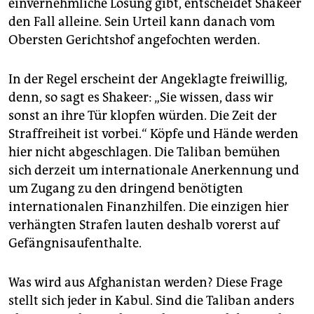
einvernehmliche Lösung gibt, entscheidet Shakeer
den Fall alleine. Sein Urteil kann danach vom
Obersten Gerichtshof angefochten werden.
In der Regel erscheint der Angeklagte freiwillig,
denn, so sagt es Shakeer: „Sie wissen, dass wir
sonst an ihre Tür klopfen würden. Die Zeit der
Straffreiheit ist vorbei.“ Köpfe und Hände werden
hier nicht abgeschlagen. Die Taliban bemühen
sich derzeit um internationale Anerkennung und
um Zugang zu den dringend benötigten
internationalen Finanzhilfen. Die einzigen hier
verhängten Strafen lauten deshalb vorerst auf
Gefängnisaufenthalte.
Was wird aus Afghanistan werden? Diese Frage
stellt sich jeder in Kabul. Sind die Taliban anders