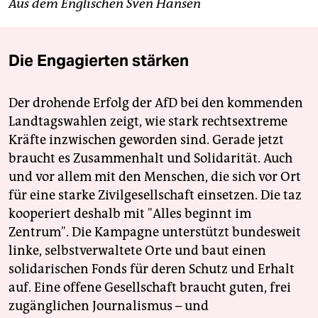
Aus dem Englischen Sven Hansen
Die Engagierten stärken
Der drohende Erfolg der AfD bei den kommenden
Landtagswahlen zeigt, wie stark rechtsextreme
Kräfte inzwischen geworden sind. Gerade jetzt
braucht es Zusammenhalt und Solidarität. Auch
und vor allem mit den Menschen, die sich vor Ort
für eine starke Zivilgesellschaft einsetzen. Die taz
kooperiert deshalb mit "Alles beginnt im
Zentrum". Die Kampagne unterstützt bundesweit
linke, selbstverwaltete Orte und baut einen
solidarischen Fonds für deren Schutz und Erhalt
auf. Eine offene Gesellschaft braucht guten, frei
zugänglichen Journalismus – und