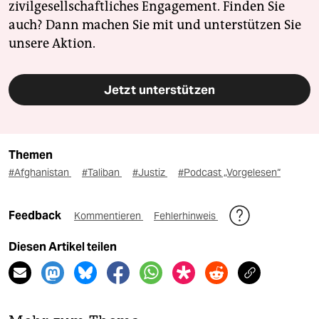
zivilgesellschaftliches Engagement. Finden Sie
auch? Dann machen Sie mit und unterstützen Sie
unsere Aktion.
Jetzt unterstützen
Themen
#Afghanistan
#Taliban
#Justiz
#Podcast „Vorgelesen“
Feedback
Kommentieren
Fehlerhinweis
Diesen Artikel teilen