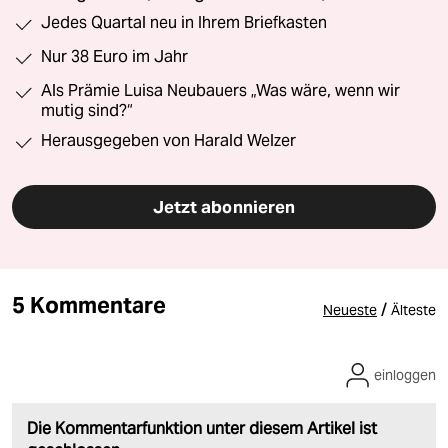
Jedes Quartal neu in Ihrem Briefkasten
Nur 38 Euro im Jahr
Als Prämie Luisa Neubauers „Was wäre, wenn wir
mutig sind?“
Herausgegeben von Harald Welzer
Jetzt abonnieren
5 Kommentare
/
Neueste
Älteste
einloggen
Die Kommentarfunktion unter diesem Artikel ist