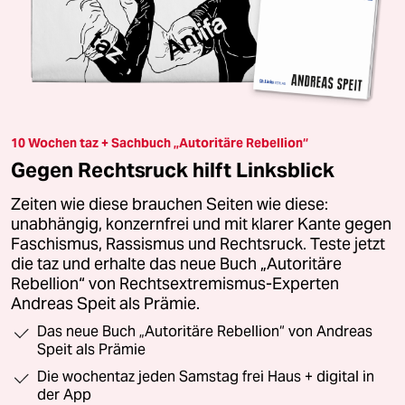
10 Wochen taz + Sachbuch „Autoritäre Rebellion“
Gegen Rechtsruck hilft Linksblick
Zeiten wie diese brauchen Seiten wie diese:
unabhängig, konzernfrei und mit klarer Kante gegen
Faschismus, Rassismus und Rechtsruck. Teste jetzt
die taz und erhalte das neue Buch „Autoritäre
Rebellion“ von Rechtsextremismus-Experten
Andreas Speit als Prämie.
Das neue Buch „Autoritäre Rebellion“ von Andreas
Speit als Prämie
Die wochentaz jeden Samstag frei Haus + digital in
der App