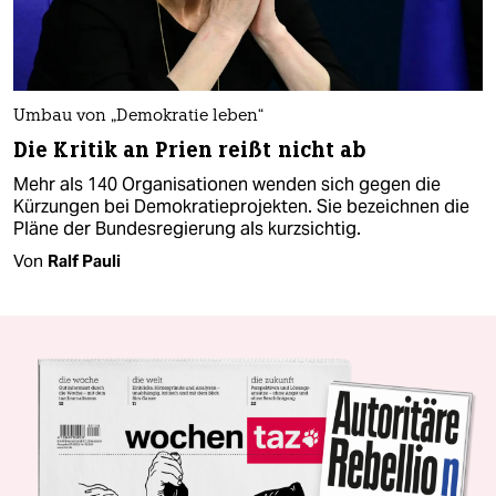
Umbau von „Demokratie leben“
Die Kritik an Prien reißt nicht ab
Mehr als 140 Organisationen wenden sich gegen die
Kürzungen bei Demokratieprojekten. Sie bezeichnen die
Pläne der Bundesregierung als kurzsichtig.
Von
Ralf Pauli