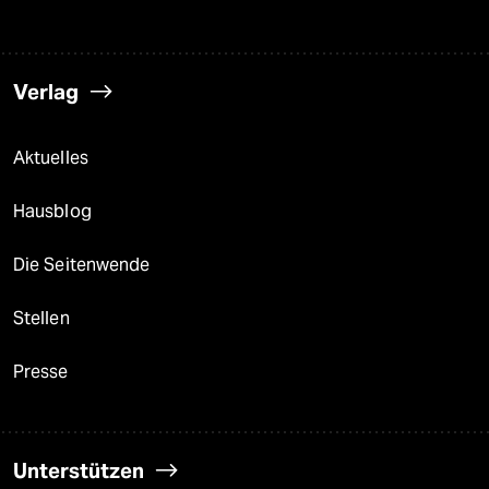
Verlag
Aktuelles
Hausblog
Die Seitenwende
Stellen
Presse
Unterstützen