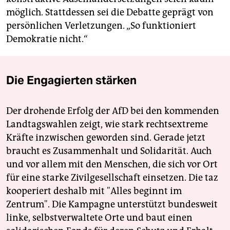
möglich. Stattdessen sei die Debatte geprägt von
persönlichen Verletzungen. „So funktioniert
Demokratie nicht.“
Die Engagierten stärken
Der drohende Erfolg der AfD bei den kommenden
Landtagswahlen zeigt, wie stark rechtsextreme
Kräfte inzwischen geworden sind. Gerade jetzt
braucht es Zusammenhalt und Solidarität. Auch
und vor allem mit den Menschen, die sich vor Ort
für eine starke Zivilgesellschaft einsetzen. Die taz
kooperiert deshalb mit "Alles beginnt im
Zentrum". Die Kampagne unterstützt bundesweit
linke, selbstverwaltete Orte und baut einen