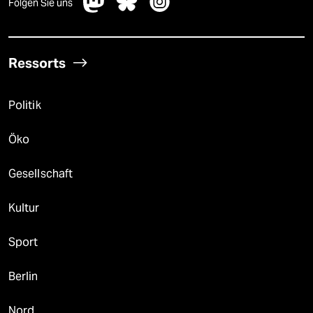
Folgen Sie uns
Ressorts
Politik
Öko
Gesellschaft
Kultur
Sport
Berlin
Nord