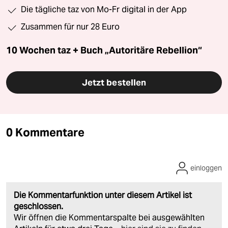
Die tägliche taz von Mo-Fr digital in der App
Zusammen für nur 28 Euro
10 Wochen taz + Buch „Autoritäre Rebellion“
Jetzt bestellen
0 Kommentare
einloggen
Die Kommentarfunktion unter diesem Artikel ist
geschlossen.
Wir öffnen die Kommentarspalte bei ausgewählten