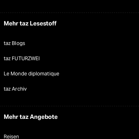
Mehr taz Lesestoff
taz Blogs
taz FUTURZWEI
Le Monde diplomatique
taz Archiv
Mehr taz Angebote
Reisen