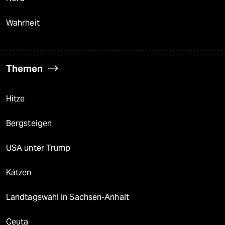
Wahrheit
Themen
Hitze
Bergsteigen
USA unter Trump
Katzen
Landtagswahl in Sachsen-Anhalt
Ceuta