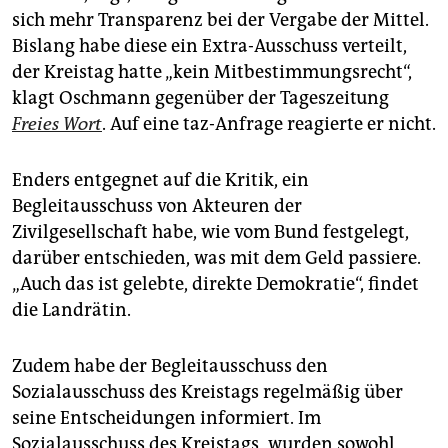
sich mehr Transparenz bei der Vergabe der Mittel.
Bislang habe diese ein Extra-Ausschuss verteilt,
der Kreistag hatte „kein Mitbestimmungsrecht“,
klagt Oschmann gegenüber der Tageszeitung
Freies Wort
. Auf eine taz-Anfrage reagierte er nicht.
Enders entgegnet auf die Kritik, ein
Begleitausschuss von Akteuren der
Zivilgesellschaft habe, wie vom Bund festgelegt,
darüber entschieden, was mit dem Geld passiere.
„Auch das ist gelebte, direkte Demokratie“, findet
die Landrätin.
Zudem habe der Begleitausschuss den
Sozialausschuss des Kreistags regelmäßig über
seine Entscheidungen informiert. Im
Sozialausschuss des Kreistags „wurden sowohl