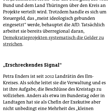
Bund und dem Land Thüringen über den Kreis an
Projekte verteilt wird. Trotzdem handle es sich um
Steuergeld, das „meist ideologisch gebunden
eingesetzt“ werde, behauptet die AfD. Tatsächlich
arbeitet sie bereits überregional daran,
Demokratieprojekten systematisch die Gelder zu
streichen
.
„Erschreckendes Signal“
Petra Enders ist seit 2012 Landrätin des Ilm-
Kreises. Als solche leitet sie die Verwaltung und es
ist ihre Aufgabe, die Beschlüsse des Kreistags zu
vollziehen. Anders als etwa im Bundestag oder in
Landtagen hat sie als Chefin der Exekutive aber
nicht unbedingt eine Mehrheit des „kleinen