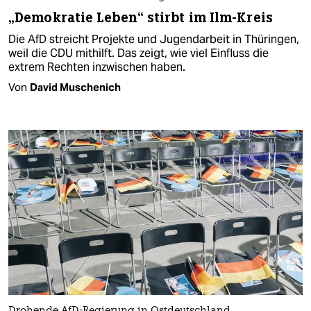
„Demokratie Leben“ stirbt im Ilm-Kreis
Die AfD streicht Projekte und Jugendarbeit in Thüringen,
weil die CDU mithilft. Das zeigt, wie viel Einfluss die
extrem Rechten inzwischen haben.
Von
David Muschenich