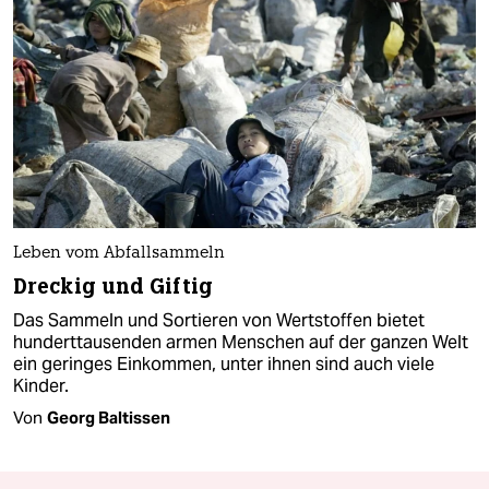
Leben vom Abfallsammeln
Dreckig und Giftig
Das Sammeln und Sortieren von Wertstoffen bietet
hunderttausenden armen Menschen auf der ganzen Welt
ein geringes Einkommen, unter ihnen sind auch viele
Kinder.
Von
Georg Baltissen