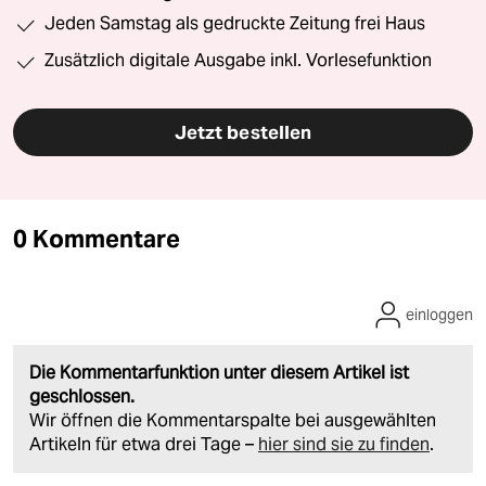
Jeden Samstag als gedruckte Zeitung frei Haus
Zusätzlich digitale Ausgabe inkl. Vorlesefunktion
Jetzt bestellen
0 Kommentare
einloggen
Die Kommentarfunktion unter diesem Artikel ist
geschlossen.
Wir öffnen die Kommentarspalte bei ausgewählten
Artikeln für etwa drei Tage –
hier sind sie zu finden
.