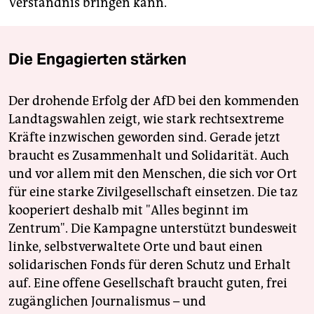
Verständnis bringen kann.
Die Engagierten stärken
Der drohende Erfolg der AfD bei den kommenden
Landtagswahlen zeigt, wie stark rechtsextreme
Kräfte inzwischen geworden sind. Gerade jetzt
braucht es Zusammenhalt und Solidarität. Auch
und vor allem mit den Menschen, die sich vor Ort
für eine starke Zivilgesellschaft einsetzen. Die taz
kooperiert deshalb mit "Alles beginnt im
Zentrum". Die Kampagne unterstützt bundesweit
linke, selbstverwaltete Orte und baut einen
solidarischen Fonds für deren Schutz und Erhalt
auf. Eine offene Gesellschaft braucht guten, frei
zugänglichen Journalismus – und