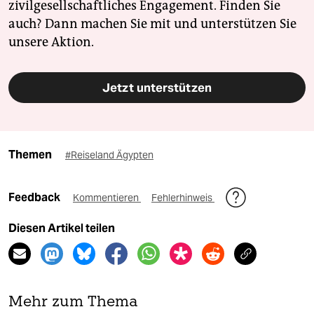
zivilgesellschaftliches Engagement. Finden Sie
auch? Dann machen Sie mit und unterstützen Sie
unsere Aktion.
Jetzt unterstützen
Themen
#Reiseland Ägypten
Feedback
Kommentieren
Fehlerhinweis
Diesen Artikel teilen
Mehr zum Thema