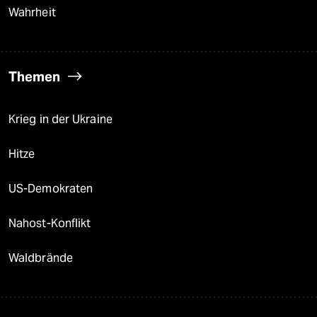
Wahrheit
Themen
Krieg in der Ukraine
Hitze
US-Demokraten
Nahost-Konflikt
Waldbrände