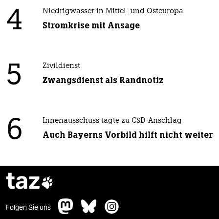
4
Niedrigwasser in Mittel- und Osteuropa
Stromkrise mit Ansage
5
Zivildienst
Zwangsdienst als Randnotiz
6
Innenausschuss tagte zu CSD-Anschlag
Auch Bayerns Vorbild hilft nicht weiter
taz

Folgen Sie uns