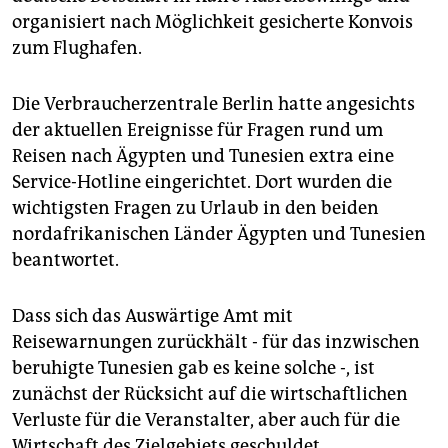
organisiert nach Möglichkeit gesicherte Konvois
zum Flughafen.
Die Verbraucherzentrale Berlin hatte angesichts
der aktuellen Ereignisse für Fragen rund um
Reisen nach Ägypten und Tunesien extra eine
Service-Hotline eingerichtet. Dort wurden die
wichtigsten Fragen zu Urlaub in den beiden
nordafrikanischen Länder Ägypten und Tunesien
beantwortet.
Dass sich das Auswärtige Amt mit
Reisewarnungen zurückhält - für das inzwischen
beruhigte Tunesien gab es keine solche -, ist
zunächst der Rücksicht auf die wirtschaftlichen
Verluste für die Veranstalter, aber auch für die
Wirtschaft des Zielgebiets geschuldet.