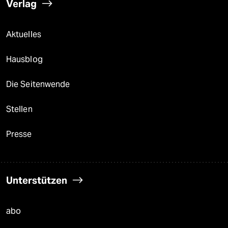
Verlag
Aktuelles
Hausblog
Die Seitenwende
Stellen
Presse
Unterstützen
abo