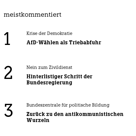
meistkommentiert
1
Krise der Demokratie
AfD-Wählen als Triebabfuhr
2
Nein zum Zivildienst
Hinterlistiger Schritt der
Bundesregierung
3
Bundeszentrale für politische Bildung
Zurück zu den antikommunistischen
Wurzeln