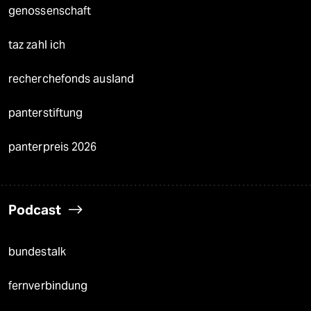
genossenschaft
taz zahl ich
recherchefonds ausland
panterstiftung
panterpreis 2026
Podcast
bundestalk
fernverbindung