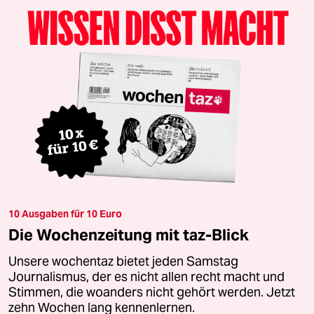
10 Ausgaben für 10 Euro
Die Wochenzeitung mit taz-Blick
Unsere wochentaz bietet jeden Samstag
Journalismus, der es nicht allen recht macht und
Stimmen, die woanders nicht gehört werden. Jetzt
zehn Wochen lang kennenlernen.