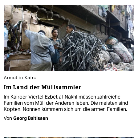
Armut in Kairo
Im Land der Müllsammler
Im Kairoer Viertel Ezbet al-Nakhl müssen zahlreiche
Familien vom Müll der Anderen leben. Die meisten sind
Kopten. Nonnen kümmern sich um die armen Familien.
Von
Georg Baltissen