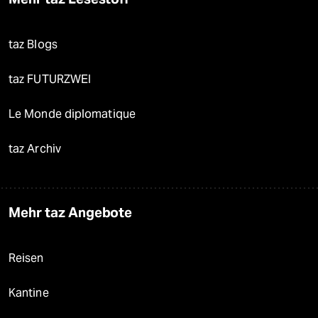
taz Blogs
taz FUTURZWEI
Le Monde diplomatique
taz Archiv
Mehr taz Angebote
Reisen
Kantine