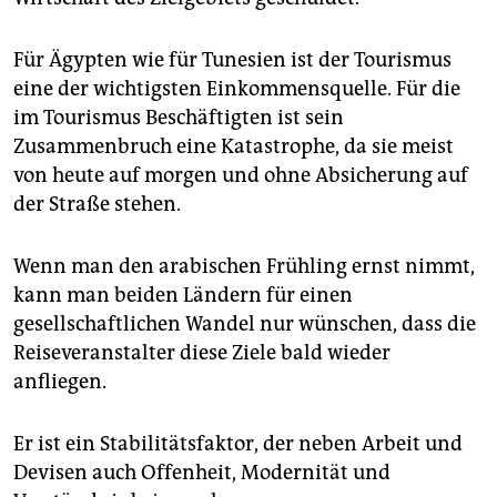
Für Ägypten wie für Tunesien ist der Tourismus
eine der wichtigsten Einkommensquelle. Für die
im Tourismus Beschäftigten ist sein
Zusammenbruch eine Katastrophe, da sie meist
von heute auf morgen und ohne Absicherung auf
der Straße stehen.
Wenn man den arabischen Frühling ernst nimmt,
kann man beiden Ländern für einen
gesellschaftlichen Wandel nur wünschen, dass die
Reiseveranstalter diese Ziele bald wieder
anfliegen.
Er ist ein Stabilitätsfaktor, der neben Arbeit und
Devisen auch Offenheit, Modernität und