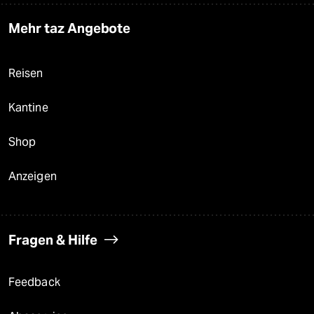
Mehr taz Angebote
Reisen
Kantine
Shop
Anzeigen
Fragen & Hilfe
Feedback