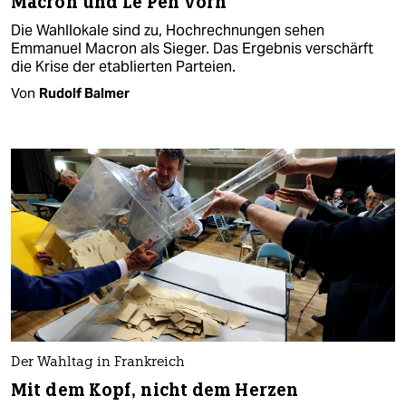
Macron und Le Pen vorn
Die Wahllokale sind zu, Hochrechnungen sehen
Emmanuel Macron als Sieger. Das Ergebnis verschärft
die Krise der etablierten Parteien.
Von
Rudolf Balmer
Der Wahltag in Frankreich
Mit dem Kopf, nicht dem Herzen