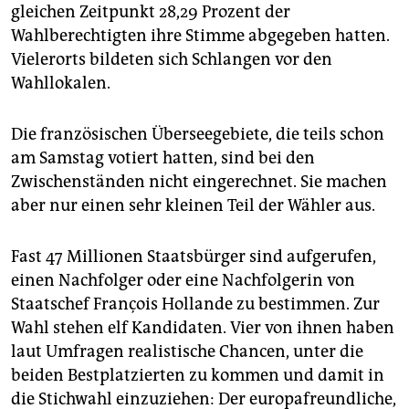
epaper login
gleichen Zeitpunkt 28,29 Prozent der
Wahlberechtigten ihre Stimme abgegeben hatten.
Vielerorts bildeten sich Schlangen vor den
Wahllokalen.
Die französischen Überseegebiete, die teils schon
am Samstag votiert hatten, sind bei den
Zwischenständen nicht eingerechnet. Sie machen
aber nur einen sehr kleinen Teil der Wähler aus.
Fast 47 Millionen Staatsbürger sind aufgerufen,
einen Nachfolger oder eine Nachfolgerin von
Staatschef François Hollande zu bestimmen. Zur
Wahl stehen elf Kandidaten. Vier von ihnen haben
laut Umfragen realistische Chancen, unter die
beiden Bestplatzierten zu kommen und damit in
die Stichwahl einzuziehen: Der europafreundliche,