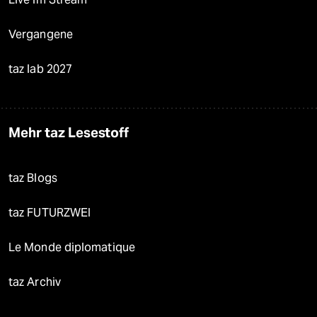
Vergangene
taz lab 2027
Mehr taz Lesestoff
taz Blogs
taz FUTURZWEI
Le Monde diplomatique
taz Archiv