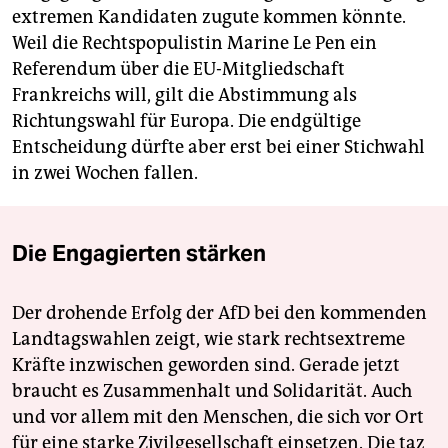
extremen Kandidaten zugute kommen könnte.
Weil die Rechtspopulistin Marine Le Pen ein
Referendum über die EU-Mitgliedschaft
Frankreichs will, gilt die Abstimmung als
Richtungswahl für Europa. Die endgültige
Entscheidung dürfte aber erst bei einer Stichwahl
in zwei Wochen fallen.
Die Engagierten stärken
Der drohende Erfolg der AfD bei den kommenden
Landtagswahlen zeigt, wie stark rechtsextreme
Kräfte inzwischen geworden sind. Gerade jetzt
braucht es Zusammenhalt und Solidarität. Auch
und vor allem mit den Menschen, die sich vor Ort
für eine starke Zivilgesellschaft einsetzen. Die taz