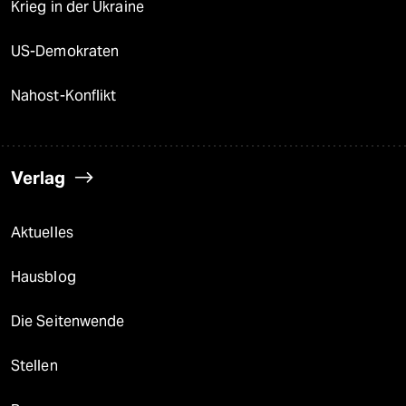
Krieg in der Ukraine
US-Demokraten
Nahost-Konflikt
Verlag
Aktuelles
Hausblog
Die Seitenwende
Stellen