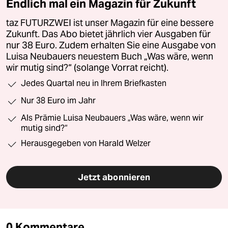
Endlich mal ein Magazin für Zukunft
taz FUTURZWEI ist unser Magazin für eine bessere
Zukunft. Das Abo bietet jährlich vier Ausgaben für
nur 38 Euro. Zudem erhalten Sie eine Ausgabe von
Luisa Neubauers neuestem Buch „Was wäre, wenn
wir mutig sind?“ (solange Vorrat reicht).
Jedes Quartal neu in Ihrem Briefkasten
Nur 38 Euro im Jahr
Als Prämie Luisa Neubauers „Was wäre, wenn wir
mutig sind?“
Herausgegeben von Harald Welzer
Jetzt abonnieren
0 Kommentare