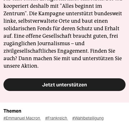
kooperiert deshalb mit "Alles beginnt im
Zentrum". Die Kampagne unterstützt bundesweit
linke, selbstverwaltete Orte und baut einen
solidarischen Fonds für deren Schutz und Erhalt
auf. Eine offene Gesellschaft braucht guten, frei
zugänglichen Journalismus – und
zivilgesellschaftliches Engagement. Finden Sie
auch? Dann machen Sie mit und unterstützen Sie
unsere Aktion.
Jetzt unterstützen
Themen
#Emmanuel Macron
#Frankreich
#Wahlbeteiligung