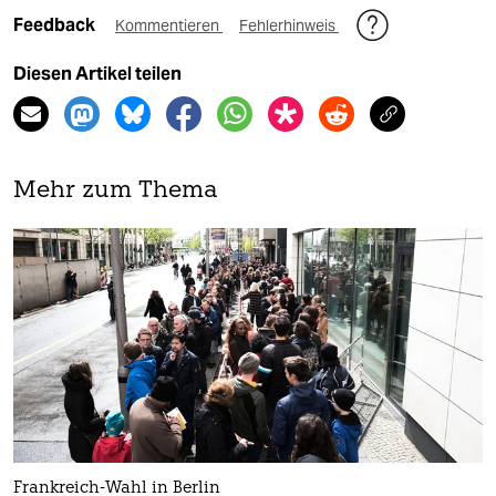
Feedback
Kommentieren
Fehlerhinweis
Diesen Artikel teilen
Mehr zum Thema
Frankreich-Wahl in Berlin