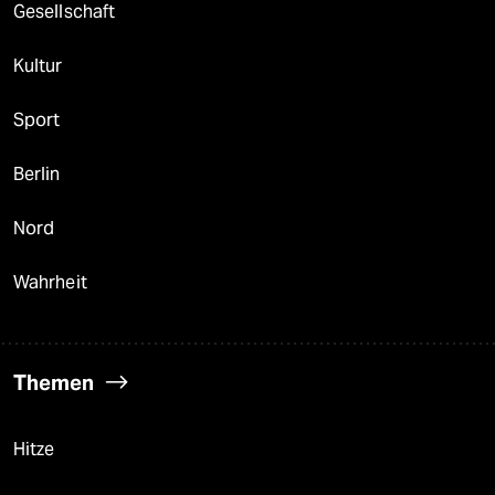
Gesellschaft
Kultur
Sport
Berlin
Nord
Wahrheit
Themen
Hitze