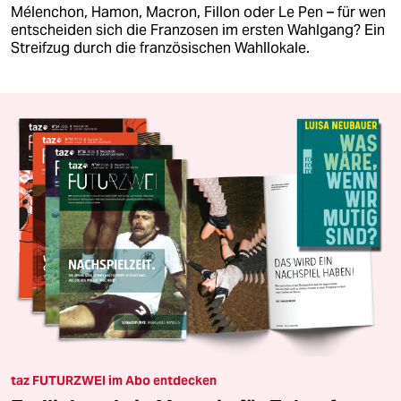
Mélenchon, Hamon, Macron, Fillon oder Le Pen – für wen
entscheiden sich die Franzosen im ersten Wahlgang? Ein
Streifzug durch die französischen Wahllokale.
taz FUTURZWEI im Abo entdecken