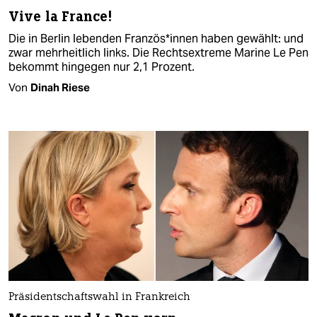
Vive la France!
Die in Berlin lebenden Französ*innen haben gewählt: und
zwar mehrheitlich links. Die Rechtsextreme Marine Le Pen
bekommt hingegen nur 2,1 Prozent.
Von
Dinah Riese
Präsidentschaftswahl in Frankreich