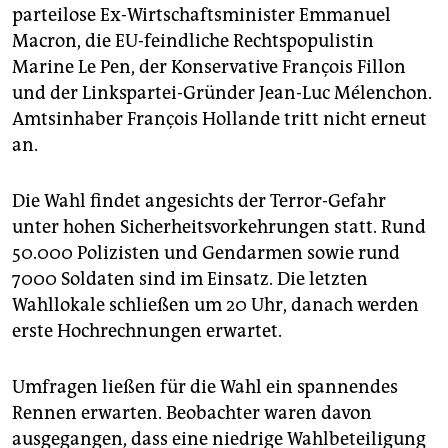
parteilose Ex-Wirtschaftsminister Emmanuel
Macron, die EU-feindliche Rechtspopulistin
Marine Le Pen, der Konservative François Fillon
und der Linkspartei-Gründer Jean-Luc Mélenchon.
Amtsinhaber François Hollande tritt nicht erneut
an.
Die Wahl findet angesichts der Terror-Gefahr
unter hohen Sicherheitsvorkehrungen statt. Rund
50.000 Polizisten und Gendarmen sowie rund
7000 Soldaten sind im Einsatz. Die letzten
Wahllokale schließen um 20 Uhr, danach werden
erste Hochrechnungen erwartet.
Umfragen ließen für die Wahl ein spannendes
Rennen erwarten. Beobachter waren davon
ausgegangen, dass eine niedrige Wahlbeteiligung