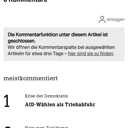
einloggen
Die Kommentarfunktion unter diesem Artikel ist
geschlossen.
Wir öffnen die Kommentarspalte bei ausgewählten
Artikeln für etwa drei Tage –
hier sind sie zu finden
.
meistkommentiert
1
Krise der Demokratie
AfD-Wählen als Triebabfuhr