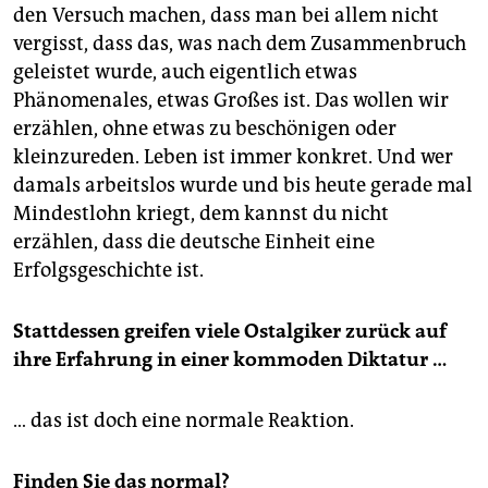
den Versuch machen, dass man bei allem nicht
vergisst, dass das, was nach dem Zusammenbruch
geleistet wurde, auch eigentlich etwas
Phänomenales, etwas Großes ist. Das wollen wir
erzählen, ohne etwas zu beschönigen oder
kleinzureden. Leben ist immer konkret. Und wer
damals arbeitslos wurde und bis heute gerade mal
Mindestlohn kriegt, dem kannst du nicht
erzählen, dass die deutsche Einheit eine
Erfolgsgeschichte ist.
Stattdessen greifen viele Ostalgiker zurück auf
ihre Erfahrung in einer kommoden Diktatur …
… das ist doch eine normale Reaktion.
Finden Sie das normal?