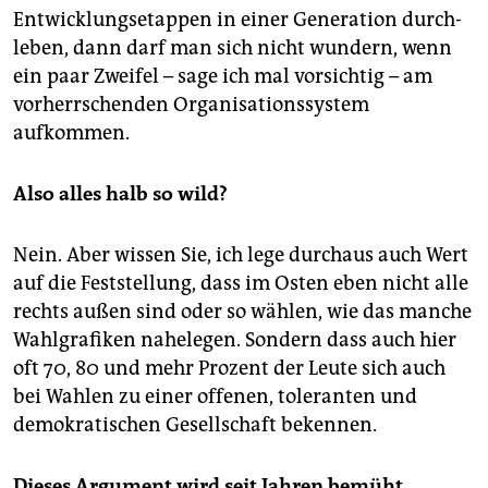
Entwicklungsetappen in einer Generation durch­
leben, dann darf man sich nicht wundern, wenn
ein paar Zweifel – sage ich mal vorsichtig – am
vorherrschenden Organisationssystem
aufkommen.
Also alles halb so wild?
Nein. Aber wissen Sie, ich lege durchaus auch Wert
auf die Feststellung, dass im Osten eben nicht alle
rechts außen sind oder so wählen, wie das manche
Wahlgrafiken nahelegen. Sondern dass auch hier
oft 70, 80 und mehr Prozent der Leute sich auch
bei Wahlen zu einer offenen, toleranten und
demokratischen Gesellschaft bekennen.
Dieses Argument wird seit Jahren bemüht.