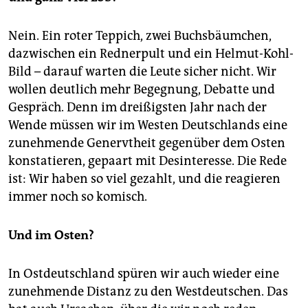
Nein. Ein roter Teppich, zwei Buchsbäumchen,
dazwischen ein Rednerpult und ein Helmut-Kohl-
Bild – darauf warten die Leute sicher nicht. Wir
wollen deutlich mehr Begegnung, Debatte und
Gespräch. Denn im dreißigsten Jahr nach der
Wende müssen wir im Westen Deutschlands eine
zunehmende Genervtheit gegenüber dem Osten
konstatieren, gepaart mit Desinteresse. Die Rede
ist: Wir haben so viel gezahlt, und die reagieren
immer noch so komisch.
Und im Osten?
In Ostdeutschland spüren wir auch wieder eine
zunehmende Distanz zu den Westdeutschen. Das