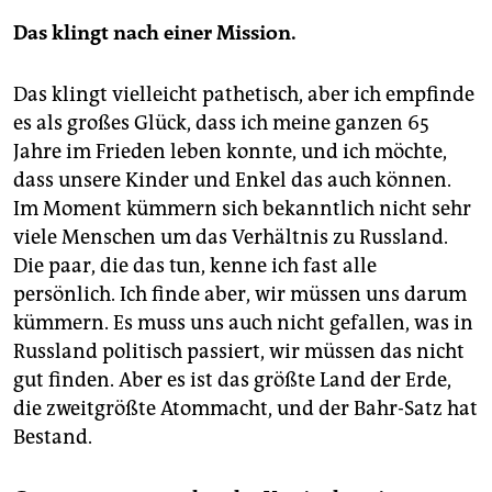
Das klingt nach einer Mission.
Das klingt vielleicht pathetisch, aber ich empfinde
es als großes Glück, dass ich meine ganzen 65
Jahre im Frieden leben konnte, und ich möchte,
dass unsere Kinder und Enkel das auch können.
Im Moment kümmern sich bekanntlich nicht sehr
viele Menschen um das Verhältnis zu Russland.
Die paar, die das tun, kenne ich fast alle
persönlich. Ich finde aber, wir müssen uns darum
kümmern. Es muss uns auch nicht gefallen, was in
Russland politisch passiert, wir müssen das nicht
gut finden. Aber es ist das größte Land der Erde,
die zweitgrößte Atommacht, und der Bahr-Satz hat
Bestand.