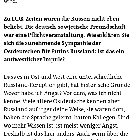
wird.
Zu DDR-Zeiten waren die Russen nicht eben
beliebt. Die deutsch-sowjetische Freundschaft
war eine Pflichtveranstaltung. Wie erklären Sie
sich die zunehmende Sympathie der
Ostdeutschen für Putins Russland: Ist das ein
antiwestlicher Impuls?
Dass es in Ost und West eine unterschiedliche
Russland-Rezeption gibt, hat historische Gründe.
Wovor habe ich Angst? Vor dem, was ich nicht
kenne. Viele ältere Ostdeutsche kennen aber
Russland auf irgendeine Weise, sie waren dort,
haben die Sprache gelernt, hatten Kollegen. Und
wo mehr Wissen ist, ist meist weniger Angst.
Deshalb ist das hier anders. Auch wenn über die