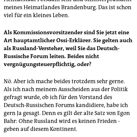
meines Heimatlandes Brandenburg. Das ist schon
viel für ein kleines Leben.
Als Kommissionsvorsitzender sind Sie jetzt eine
Art hauptamtlicher Ossi-Erklärer. Sie gelten auch
als Russland-Versteher, weil Sie das Deutsch-
Russische Forum leiten. Beides nicht
vergnügungsteuerpflichtig, oder?
Nö. Aber ich mache beides trotzdem sehr gerne.
Als ich nach meinem Ausscheiden aus der Politik
gefragt wurde, ob ich für den Vorstand des
Deutsch-Russischen Forums kandidiere, habe ich
gern Ja gesagt. Denn es gilt der alte Satz von Egon
Bahr: Ohne Russland wird es keinen Frieden ­
geben auf diesem Kontinent.