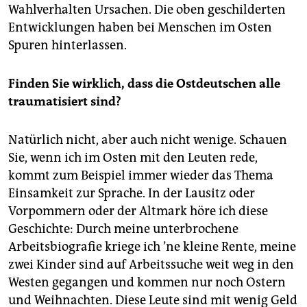
Wahlverhalten Ursachen. Die oben geschilderten
Entwicklungen haben bei Menschen im Osten
Spuren hinterlassen.
Finden Sie wirklich, dass die Ostdeutschen alle
traumatisiert sind?
Natürlich nicht, aber auch nicht wenige. Schauen
Sie, wenn ich im Osten mit den Leuten rede,
kommt zum Beispiel immer wieder das Thema
Einsamkeit zur Sprache. In der Lausitz oder
Vorpommern oder der Altmark höre ich diese
Geschichte: Durch meine unterbrochene
Arbeitsbiografie kriege ich ’ne kleine Rente, meine
zwei Kinder sind auf Arbeitssuche weit weg in den
Westen gegangen und kommen nur noch Ostern
und Weihnachten. Diese Leute sind mit wenig Geld