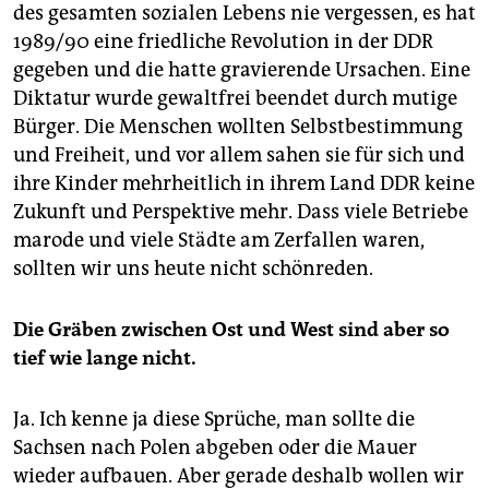
des gesamten sozialen Lebens nie vergessen, es hat
1989/90 eine friedliche Revolution in der DDR
gegeben und die hatte gravierende Ursachen. Eine
Diktatur wurde gewaltfrei beendet durch mutige
Bürger. Die Menschen wollten Selbstbestimmung
und Freiheit, und vor allem sahen sie für sich und
ihre Kinder mehrheitlich in ihrem Land DDR keine
Zukunft und Perspektive mehr. Dass viele Betriebe
marode und viele Städte am Zerfallen waren,
sollten wir uns heute nicht schönreden.
Die Gräben zwischen Ost und West sind aber so
tief wie lange nicht.
Ja. Ich kenne ja diese Sprüche, man sollte die
Sachsen nach Polen abgeben oder die Mauer
wieder aufbauen. Aber gerade deshalb wollen wir