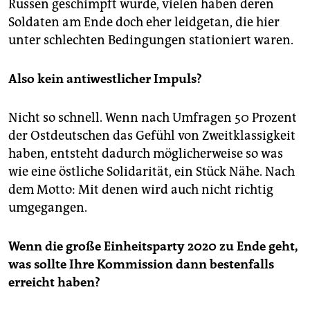
Russen geschimpft wurde, vielen haben deren
Soldaten am Ende doch eher leidgetan, die hier
unter schlechten Bedingungen stationiert waren.
Also kein antiwestlicher Impuls?
Nicht so schnell. Wenn nach Umfragen 50 Prozent
der Ostdeutschen das Gefühl von Zweitklassigkeit
haben, entsteht dadurch möglicherweise so was
wie eine östliche Solidarität, ein Stück Nähe. Nach
dem Motto: Mit denen wird auch nicht richtig
umgegangen.
Wenn die große Einheitsparty 2020 zu Ende geht,
was sollte Ihre Kommission dann bestenfalls
erreicht haben?