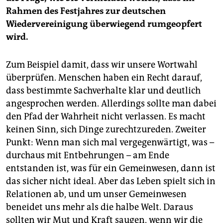
Rahmen des Festjahres zur deutschen
Wiedervereinigung überwiegend rumgeopfert
wird.
Zum Beispiel damit, dass wir unsere Wortwahl
überprüfen. Menschen haben ein Recht darauf,
dass bestimmte Sachverhalte klar und deutlich
angesprochen werden. Allerdings sollte man dabei
den Pfad der Wahrheit nicht verlassen. Es macht
keinen Sinn, sich Dinge zurechtzureden. Zweiter
Punkt: Wenn man sich mal vergegenwärtigt, was –
durchaus mit Entbehrungen – am Ende
entstanden ist, was für ein Gemeinwesen, dann ist
das sicher nicht ideal. Aber das Leben spielt sich in
Relationen ab, und um unser Gemeinwesen
beneidet uns mehr als die halbe Welt. Daraus
sollten wir Mut und Kraft saugen, wenn wir die