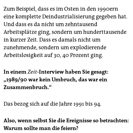
Zum Beispiel, dass es im Osten in den 1990ern
eine komplette Deindustrialisierung gegeben hat.
Und dass es da nicht um zehntausend
Arbeitsplätze ging, sondern um hunderttausende
in kurzer Zeit. Dass es damals nicht um
zunehmende, sondern um explodierende
Arbeitslosigkeit auf 30, 40 Prozent ging.
In einem
Zeit
-Interview haben Sie gesagt:
„1989/90 war kein Umbruch, das war ein
Zusammenbruch.“
Das bezog sich auf die Jahre 1991 bis 94.
Also, wenn selbst Sie die Ereignisse so betrachten:
Warum sollte man die feiern?