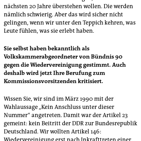
nächsten 20 Jahre überstehen wollen. Die werden
nämlich schwierig. Aber das wird sicher nicht
gelingen, wenn wir unter den Teppich kehren, was
Leute fühlen, was sie erlebt haben.
Sie selbst haben bekanntlich als
Volkskammerabgeordneter von Bündnis 90
gegen die Wiedervereinigung gestimmt. Auch
deshalb wird jetzt Ihre Berufung zum
Kommissionsvorsitzenden kritisiert.
Wissen Sie, wir sind im März 1990 mit der
Wahlaussage „Kein Anschluss unter dieser
Nummer“ angetreten. Damit war der Artikel 23
gemeint: kein Beitritt der DDR zur Bundesrepublik
Deutschland. Wir wollten Artikel 146:
Wiedervereinigung erst nach Inkrafttreten einer