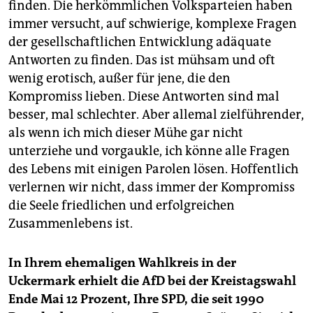
finden. Die herkömmlichen Volksparteien haben
immer versucht, auf schwierige, komplexe Fragen
der gesellschaftlichen Entwicklung adäquate
Antworten zu finden. Das ist mühsam und oft
wenig erotisch, außer für jene, die den
Kompromiss lieben. Diese Antworten sind mal
besser, mal schlechter. Aber allemal zielführender,
als wenn ich mich dieser Mühe gar nicht
unterziehe und vorgaukle, ich könne alle Fragen
des Lebens mit einigen Parolen lösen. Hoffentlich
verlernen wir nicht, dass immer der Kompromiss
die Seele friedlichen und erfolgreichen
Zusammenlebens ist.
In Ihrem ehemaligen Wahlkreis in der
Uckermark erhielt die AfD bei der Kreistagswahl
Ende Mai 12 Prozent, Ihre SPD, die seit 1990