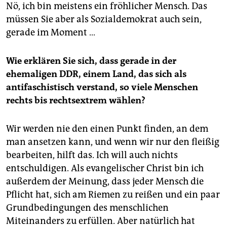
Nö, ich bin meistens ein fröhlicher Mensch. Das
müssen Sie aber als Sozialdemokrat auch sein,
gerade im Moment …
Wie erklären Sie sich, dass gerade in der
ehemaligen DDR, einem Land, das sich als
antifaschistisch verstand, so viele Menschen
rechts bis rechtsextrem wählen?
Wir werden nie den einen Punkt finden, an dem
man ansetzen kann, und wenn wir nur den fleißig
bearbeiten, hilft das. Ich will auch nichts
entschuldigen. Als evangelischer Christ bin ich
außerdem der Meinung, dass jeder Mensch die
Pflicht hat, sich am Riemen zu reißen und ein paar
Grundbedingungen des menschlichen
Miteinanders zu erfüllen. Aber natürlich hat