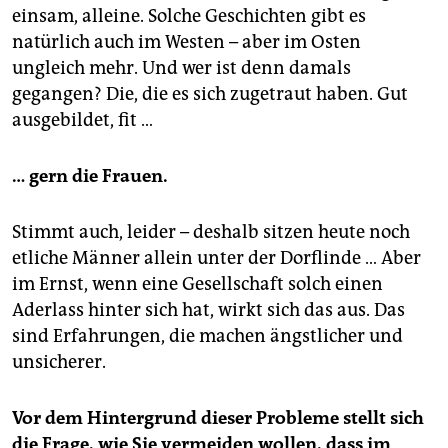
einsam, alleine. Solche Geschichten gibt es
natürlich auch im Westen – aber im Osten
ungleich mehr. Und wer ist denn damals
gegangen? Die, die es sich zugetraut haben. Gut
ausgebildet, fit …
… gern die Frauen.
Stimmt auch, leider – deshalb sitzen heute noch
etliche Männer allein unter der Dorflinde … Aber
im Ernst, wenn eine Gesellschaft solch einen
Aderlass hinter sich hat, wirkt sich das aus. Das
sind Erfahrungen, die machen ängstlicher und
unsicherer.
Vor dem Hintergrund dieser Probleme stellt sich
die Frage, wie Sie vermeiden wollen, dass im