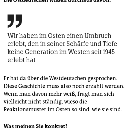

Wir haben im Osten einen Umbruch
erlebt, den in seiner Schärfe und Tiefe
keine Generation im Westen seit 1945
erlebt hat
Er hat da über die Westdeutschen gesprochen.
Diese Geschichte muss also noch erzählt werden.
Wenn man davon mehr weiß, fragt man sich
vielleicht nicht ständig, wieso die
Reaktionsmuster im Osten so sind, wie sie sind.
Was meinen Sie konkret?