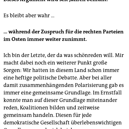
Es bleibt aber wahr …
… während der Zuspruch für die rechten Parteien
im Osten immer weiter zunimmt.
Ich bin der Letzte, der da was schönreden will. Mir
macht dabei noch ein weiterer Punkt große
Sorgen: Wir hatten in diesem Land schon immer
eine heftige politische Debatte. Aber bei aller
damit zusammenhängenden Polarisierung gab es
immer eine gemeinsame Grundlage. Im Ernstfall
konnte man auf dieser Grundlage miteinander
reden, Koalitionen bilden und zeitweise
gemeinsam handeln. Diesen für jede
demokratische Gesellschaft überlebenswichtigen