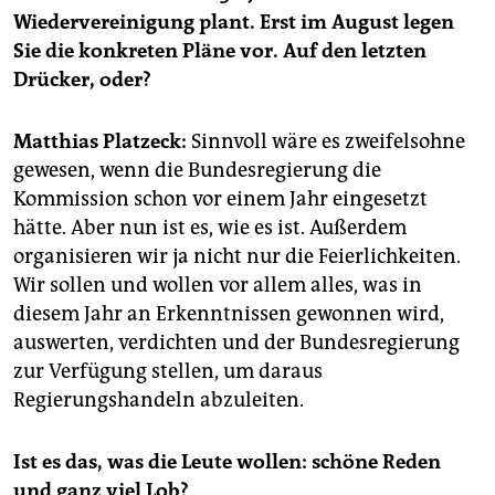
epaper login
Wiedervereinigung plant. Erst im August legen
Sie die konkreten Pläne vor. Auf den letzten
Drücker, oder?
Matthias Platzeck:
Sinnvoll wäre es zweifelsohne
gewesen, wenn die Bundesregierung die
Kommission schon vor einem Jahr eingesetzt
hätte. Aber nun ist es, wie es ist. Außerdem
organisieren wir ja nicht nur die Feierlichkeiten.
Wir sollen und wollen vor allem alles, was in
diesem Jahr an Erkenntnissen gewonnen wird,
auswerten, verdichten und der Bundesregierung
zur Verfügung stellen, um daraus
Regierungshandeln abzuleiten.
Ist es das, was die Leute wollen: schöne Reden
und ganz viel Lob?