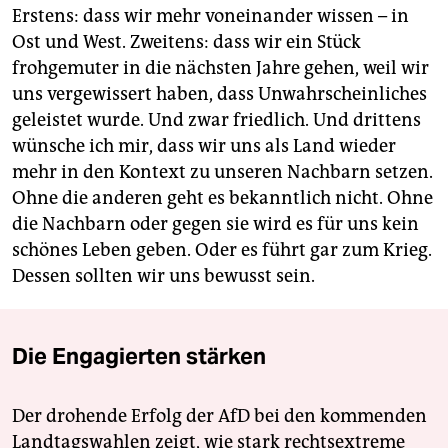
Erstens: dass wir mehr voneinander wissen – in
Ost und West. Zweitens: dass wir ein Stück
frohgemuter in die nächsten Jahre gehen, weil wir
uns vergewissert haben, dass Unwahrscheinliches
geleistet wurde. Und zwar friedlich. Und drittens
wünsche ich mir, dass wir uns als Land wieder
mehr in den Kontext zu unseren Nachbarn setzen.
Ohne die anderen geht es bekanntlich nicht. Ohne
die Nachbarn oder gegen sie wird es für uns kein
schönes Leben geben. Oder es führt gar zum Krieg.
Dessen sollten wir uns bewusst sein.
Die Engagierten stärken
Der drohende Erfolg der AfD bei den kommenden
Landtagswahlen zeigt, wie stark rechtsextreme