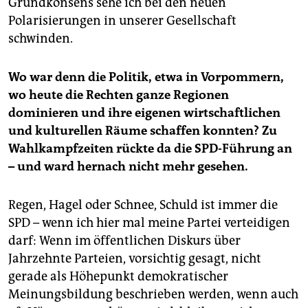
Grundkonsens sehe ich bei den neuen
Polarisierungen in unserer Gesellschaft
schwinden.
Wo war denn die Politik, etwa in Vorpommern,
wo heute die Rechten ganze Regionen
dominieren und ihre eigenen wirtschaftlichen
und kulturellen Räume schaffen konnten? Zu
Wahlkampfzeiten rückte da die SPD-Führung an
– und ward hernach nicht mehr gesehen.
Regen, Hagel oder Schnee, Schuld ist immer die
SPD – wenn ich hier mal meine Partei verteidigen
darf: Wenn im öffentlichen Diskurs über
Jahrzehnte Parteien, vorsichtig gesagt, nicht
gerade als Höhepunkt demokratischer
Meinungsbildung beschrieben werden, wenn auch