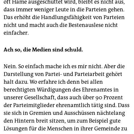
oft Häme ausgeschüttet wird, bleibt es nicht aus,
dass immer weniger Leute in die Parteien gehen.
Das erhöht die Handlungsfähigkeit von Parteien
nicht und macht auch die Bestenauslese nicht
einfacher.
Ach so, die Medien sind schuld.
Nein. So einfach mache ich es mir nicht. Aber die
Darstellung von Partei- und Parteiarbeit gehört
halt dazu. Wo erfahre ich denn bei allen
berechtigten Würdigungen des Ehrenamtes in
unserer Gesellschaft, dass auch über 90 Prozent
der Parteimitglieder ehrenamtlich tätig sind. Dass
sie sich in Gremien und Ausschüssen nächtelang
den Hintern breit sitzen, um zum Beispiel gute
Lösungen für die Menschen in ihrer Gemeinde zu