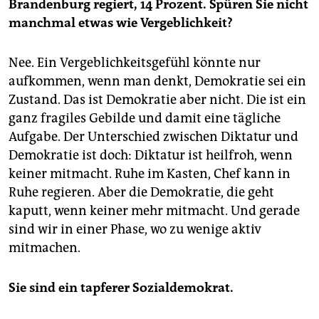
Brandenburg regiert, 14 Prozent. Spüren Sie nicht
manchmal etwas wie Vergeblichkeit?
Nee. Ein Vergeblichkeitsgefühl könnte nur
aufkommen, wenn man denkt, Demokratie sei ein
Zustand. Das ist Demokratie aber nicht. Die ist ein
ganz fragiles Gebilde und damit eine tägliche
Aufgabe. Der Unterschied zwischen Diktatur und
Demokratie ist doch: Diktatur ist heilfroh, wenn
keiner mitmacht. Ruhe im Kasten, Chef kann in
Ruhe regieren. Aber die Demokratie, die geht
kaputt, wenn keiner mehr mitmacht. Und gerade
sind wir in einer Phase, wo zu wenige aktiv
mitmachen.
Sie sind ein tapferer Sozialdemokrat.