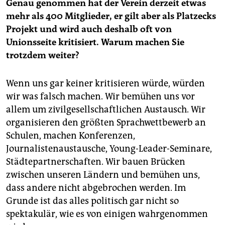
Genau genommen hat der Verein derzeit etwas
mehr als 400 Mitglieder, er gilt aber als Platzecks
Projekt und wird auch deshalb oft von
Unionsseite kritisiert. Warum machen Sie
trotzdem weiter?
Wenn uns gar keiner kritisieren würde, würden
wir was falsch machen. Wir bemühen uns vor
allem um zivilgesellschaftlichen Austausch. Wir
organisieren den größten Sprachwettbewerb an
Schulen, machen Konferenzen,
Journalistenaustausche, Young-Leader-Seminare,
Städtepartnerschaften. Wir bauen Brücken
zwischen unseren Ländern und bemühen uns,
dass andere nicht abgebrochen werden. Im
Grunde ist das alles politisch gar nicht so
spektakulär, wie es von einigen wahrgenommen