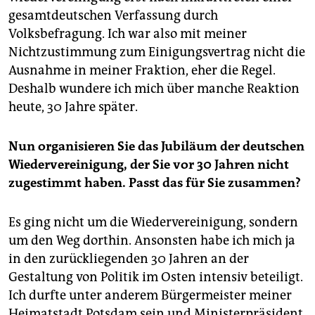
gesamtdeutschen Verfassung durch
Volksbefragung. Ich war also mit meiner
Nichtzustimmung zum Einigungsvertrag nicht die
Ausnahme in meiner Fraktion, eher die Regel.
Deshalb wundere ich mich über manche Reaktion
heute, 30 Jahre später.
Nun organisieren Sie das Jubiläum der deutschen
Wiedervereinigung, der Sie vor 30 Jahren nicht
zugestimmt haben. Passt das für Sie zusammen?
Es ging nicht um die Wiedervereinigung, sondern
um den Weg dorthin. Ansonsten habe ich mich ja
in den zurückliegenden 30 Jahren an der
Gestaltung von Politik im Osten intensiv beteiligt.
Ich durfte unter anderem Bürgermeister meiner
Heimatstadt Potsdam sein und Ministerpräsident