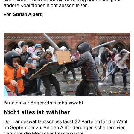
andere Koalitionen nicht ausschließen.
Von
Stefan Alberti
Parteien zur Abgeordnetenhauswahl
Nicht alles ist wählbar
Der Landeswahlausschuss lässt 32 Parteien für die Wahl
im September zu. An den Anforderungen scheitern vier,
darunter die Menschenfresserpartei.