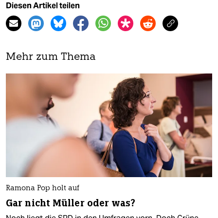
Diesen Artikel teilen
Mehr zum Thema
Ramona Pop holt auf
Gar nicht Müller oder was?