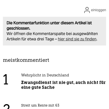
einloggen
Die Kommentarfunktion unter diesem Artikel ist
geschlossen.
Wir öffnen die Kommentarspalte bei ausgewählten
Artikeln für etwa drei Tage –
hier sind sie zu finden
.
meistkommentiert
1
Wehrplicht in Deutschland
Zwangsdienst ist nie gut, auch nicht für
eine gute Sache
Streit um Rente mit 63