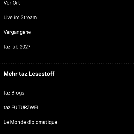
Vor Ort
Live im Stream
Vergangene
taz lab 2027
Mehr taz Lesestoff
taz Blogs
taz FUTURZWEI
Le Monde diplomatique