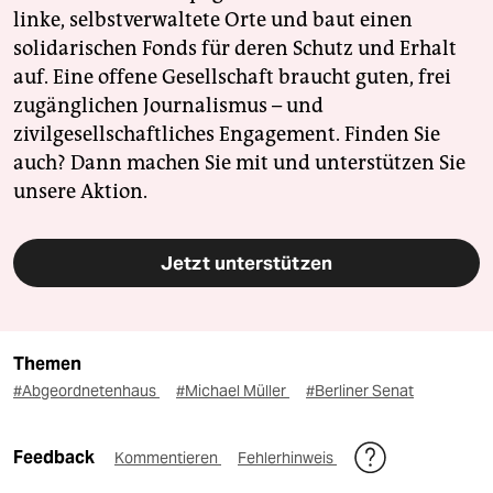
linke, selbstverwaltete Orte und baut einen
solidarischen Fonds für deren Schutz und Erhalt
auf. Eine offene Gesellschaft braucht guten, frei
zugänglichen Journalismus – und
zivilgesellschaftliches Engagement. Finden Sie
auch? Dann machen Sie mit und unterstützen Sie
unsere Aktion.
Jetzt unterstützen
Themen
#Abgeordnetenhaus
#Michael Müller
#Berliner Senat
Feedback
Kommentieren
Fehlerhinweis