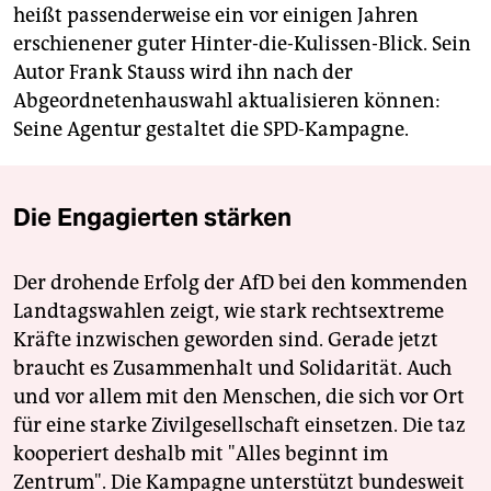
Umfragen noch keine Mehrheit.
(sta)
heißt passenderweise ein vor einigen Jahren
erschienener guter Hinter-die-Kulissen-Blick. Sein
Autor Frank Stauss wird ihn nach der
Abgeordnetenhauswahl aktualisieren können:
Seine Agentur gestaltet die SPD-Kampagne.
Die Engagierten stärken
Der drohende Erfolg der AfD bei den kommenden
Landtagswahlen zeigt, wie stark rechtsextreme
Kräfte inzwischen geworden sind. Gerade jetzt
braucht es Zusammenhalt und Solidarität. Auch
und vor allem mit den Menschen, die sich vor Ort
für eine starke Zivilgesellschaft einsetzen. Die taz
kooperiert deshalb mit "Alles beginnt im
Zentrum". Die Kampagne unterstützt bundesweit