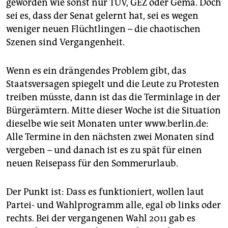
geworden wie sonst nur TÜV, GEZ oder Gema. Doch
sei es, dass der Senat gelernt hat, sei es wegen
weniger neuen Flüchtlingen – die chaotischen
Szenen sind Vergangenheit.
Wenn es ein drängendes Problem gibt, das
Staatsversagen spiegelt und die Leute zu Protesten
treiben müsste, dann ist das die Terminlage in der
Bürgerämtern. Mitte dieser Woche ist die Situation
dieselbe wie seit Monaten unter www.berlin.de:
Alle Termine in den nächsten zwei Monaten sind
vergeben – und danach ist es zu spät für einen
neuen Reisepass für den Sommerurlaub.
Der Punkt ist: Dass es funktioniert, wollen laut
Partei- und Wahlprogramm alle, egal ob links oder
rechts. Bei der vergangenen Wahl 2011 gab es