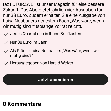
taz FUTURZWEI ist unser Magazin für eine bessere
Zukunft. Das Abo bietet jährlich vier Ausgaben für
nur 38 Euro. Zudem erhalten Sie eine Ausgabe von
Luisa Neubauers neuestem Buch „Was wäre, wenn
wir mutig sind?“ (solange Vorrat reicht).
Jedes Quartal neu in Ihrem Briefkasten
Nur 38 Euro im Jahr
Als Prämie Luisa Neubauers „Was wäre, wenn wir
mutig sind?“
Herausgegeben von Harald Welzer
Jetzt abonnieren
0 Kommentare