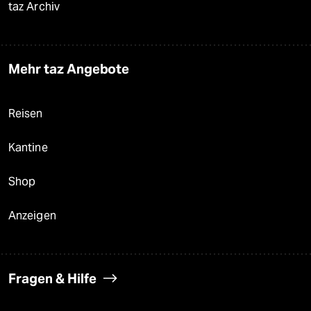
taz Archiv
Mehr taz Angebote
Reisen
Kantine
Shop
Anzeigen
Fragen & Hilfe