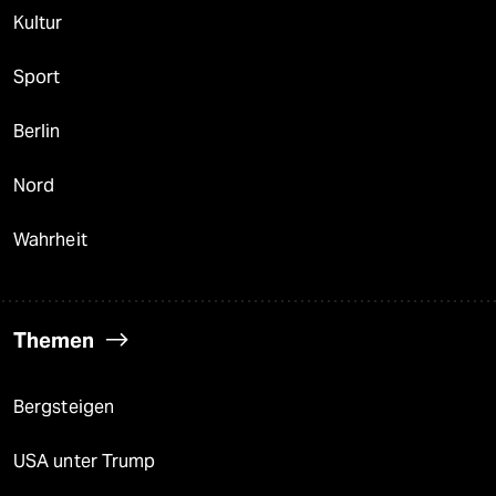
Kultur
Sport
Berlin
Nord
Wahrheit
Themen
Bergsteigen
USA unter Trump