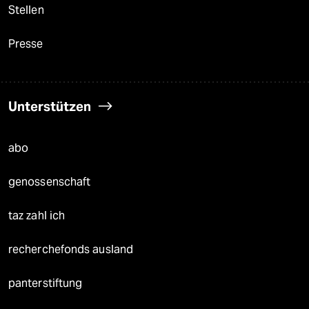
Stellen
Presse
Unterstützen
abo
genossenschaft
taz zahl ich
recherchefonds ausland
panterstiftung