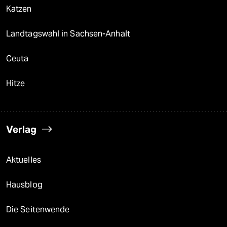
Katzen
Landtagswahl in Sachsen-Anhalt
Ceuta
Hitze
Verlag
Aktuelles
Hausblog
Die Seitenwende