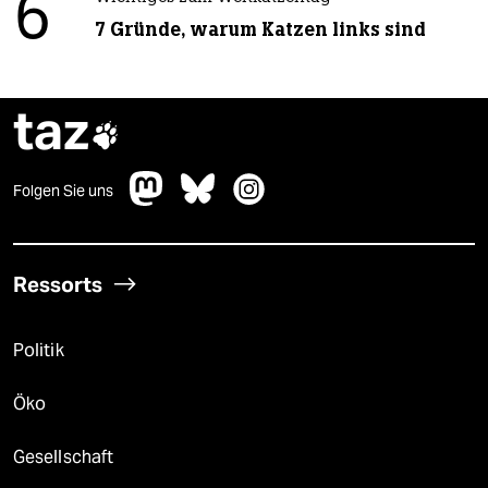
6
7 Gründe, warum Katzen links sind
taz

Folgen Sie uns
Ressorts
Politik
Öko
Gesellschaft