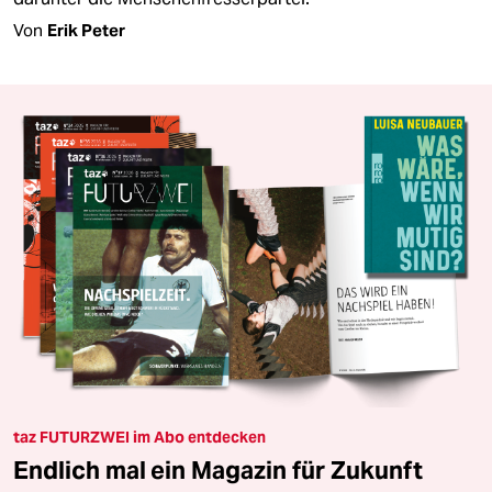
Von
Erik Peter
taz FUTURZWEI im Abo entdecken
Endlich mal ein Magazin für Zukunft