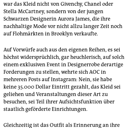
war das Kleid nicht von Givenchy, Chanel oder
Stella McCartney, sondern von der jungen
Schwarzen Designerin Aurora James, die ihre
nachhaltige Mode vor nicht allzu langer Zeit noch
auf Flohmärkten in Brooklyn verkaufte.
Auf Vorwürfe auch aus den eigenen Reihen, es sei
höchst widersprüchlich, gar heuchlerisch, auf solch
einem exklusiven Event in Designerrobe derartige
Forderungen zu stellen, wehrte sich AOC in
mehreren Posts auf Instagram: Nein, sie habe
keine 35.000 Dollar Eintritt gezahlt, das Kleid sei
geliehen und Veranstaltungen dieser Art zu
besuchen, sei Teil ihrer Aufsichtsfunktion über
staatlich geförderte Einrichtungen.
Gleichzeitig ist das Outfit als Erinnerung an ihre