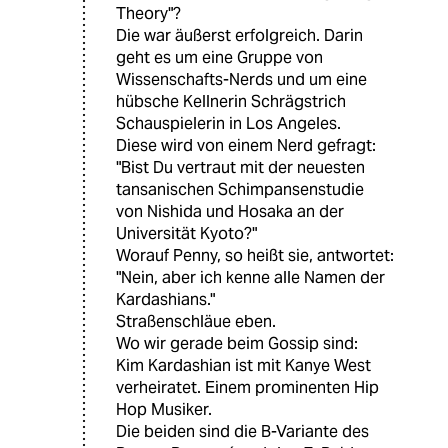
Theory"?
Die war äußerst erfolgreich. Darin
geht es um eine Gruppe von
Wissenschafts-Nerds und um eine
hübsche Kellnerin Schrägstrich
Schauspielerin in Los Angeles.
Diese wird von einem Nerd gefragt:
"Bist Du vertraut mit der neuesten
tansanischen Schimpansenstudie
von Nishida und Hosaka an der
Universität Kyoto?"
Worauf Penny, so heißt sie, antwortet:
"Nein, aber ich kenne alle Namen der
Kardashians."
Straßenschläue eben.
Wo wir gerade beim Gossip sind:
Kim Kardashian ist mit Kanye West
verheiratet. Einem prominenten Hip
Hop Musiker.
Die beiden sind die B-Variante des