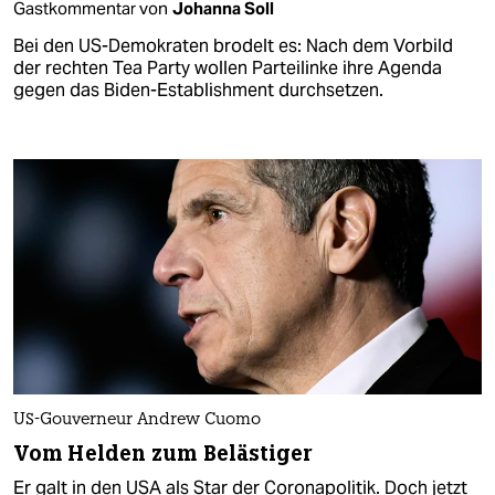
Gastkommentar von
Johanna Soll
Bei den US-Demokraten brodelt es: Nach dem Vorbild
der rechten Tea Party wollen Parteilinke ihre Agenda
gegen das Biden-Establishment durchsetzen.
US-Gouverneur Andrew Cuomo
Vom Helden zum Belästiger
Er galt in den USA als Star der Coronapolitik. Doch jetzt