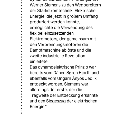
Werner Siemens zu den Wegbereitern
der Starkstromtechnik. Elektrische
Energie, die jetzt in großem Umfang
produziert werden konnte,
ermöglichte die Verwendung des
flexibel einzusetzenden
Elektromotors, der gemeinsam mit
den Verbrennungsmotoren die
Dampfmaschine ablöste und die
zweite industrielle Revolution
einleitete.
Das dynamoelektrische Prinzip war
bereits vom Dänen Søren Hjorth und
ebenfalls vom Ungarn Ányos Jedlik
entdeckt worden. Siemens war
allerdings der erste, der die
Tragweite der Entdeckung erkannte
und den Siegeszug der elektrischen
Energie.“