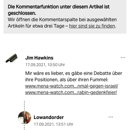
Die Kommentarfunktion unter diesem Artikel ist
geschlossen.
Wir öffnen die Kommentarspalte bei ausgewählten
Artikeln für etwa drei Tage –
hier sind sie zu finden
.
Jim Hawkins
17.09.2021
,
10:50 Uhr
Mir wäre es lieber, es gäbe eine Debatte über
ihre Positionen, als über ihren Fummel:
www.mena-watch.com...nmal-gegen-israel/
www.mena-watch.com...rabin-gedenkfeier/
Lowandorder
17.09.2021
,
13:51 Uhr