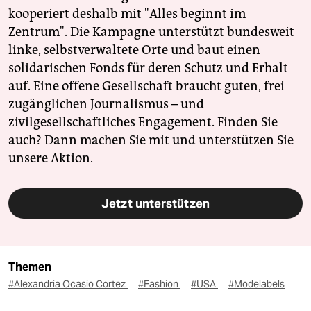
kooperiert deshalb mit "Alles beginnt im
Zentrum". Die Kampagne unterstützt bundesweit
linke, selbstverwaltete Orte und baut einen
solidarischen Fonds für deren Schutz und Erhalt
auf. Eine offene Gesellschaft braucht guten, frei
zugänglichen Journalismus – und
zivilgesellschaftliches Engagement. Finden Sie
auch? Dann machen Sie mit und unterstützen Sie
unsere Aktion.
Jetzt unterstützen
Themen
#Alexandria Ocasio Cortez
#Fashion
#USA
#Modelabels