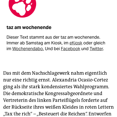
taz am wochenende
Dieser Text stammt aus der taz am wochenende.
Immer ab Samstag am Kiosk, im
eKiosk
oder gleich
im
Wochenendabo.
Und bei
Facebook
und
Twitter
.
Das mit dem Nachschlagewerk nahm eigentlich
nur eine richtig ernst. Alexandria Ocasio-Cortez
ging als ihr stark kondensiertes Wahlprogramm.
Die demokratische Kongressabgeordnete und
Vertreterin des linken Parteiflügels forderte auf
der Rückseite ihres weißen Kleides in roten Lettern
„Tax the rich“ – „Besteuert die Reichen“. Entworfen