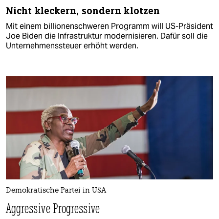
Nicht kleckern, sondern klotzen
Mit einem billionenschweren Programm will US-Präsident
Joe Biden die Infrastruktur modernisieren. Dafür soll die
Unternehmenssteuer erhöht werden.
Demokratische Partei in USA
Aggressive Progressive