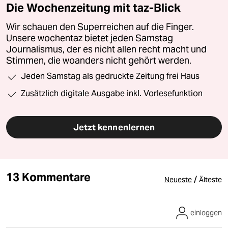
Die Wochenzeitung mit taz-Blick
Wir schauen den Superreichen auf die Finger.
Unsere wochentaz bietet jeden Samstag
Journalismus, der es nicht allen recht macht und
Stimmen, die woanders nicht gehört werden.
Jeden Samstag als gedruckte Zeitung frei Haus
Zusätzlich digitale Ausgabe inkl. Vorlesefunktion
Jetzt kennenlernen
13 Kommentare
/
Neueste
Älteste
einloggen