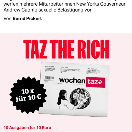
werfen mehrere Mitarbeiterinnen New Yorks Gouverneur
Andrew Cuomo sexuelle Belästigung vor.
Von
Bernd Pickert
10 Ausgaben für 10 Euro