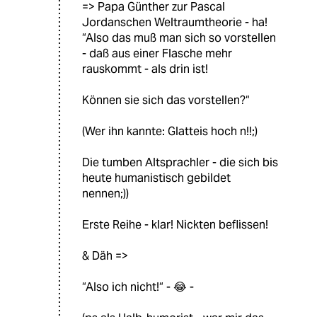
=> Papa Günther zur Pascal
Jordanschen Weltraumtheorie - ha!
“Also das muß man sich so vorstellen
- daß aus einer Flasche mehr
rauskommt - als drin ist!
Können sie sich das vorstellen?“
(Wer ihn kannte: Glatteis hoch n!!;)
Die tumben Altsprachler - die sich bis
heute humanistisch gebildet
nennen;))
Erste Reihe - klar! Nickten beflissen!
& Däh =>
“Also ich nicht!“ - 😂 -