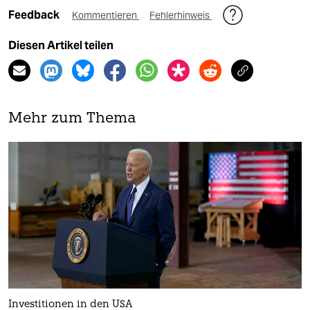
Feedback
Kommentieren
Fehlerhinweis
Diesen Artikel teilen
Mehr zum Thema
Investitionen in den USA