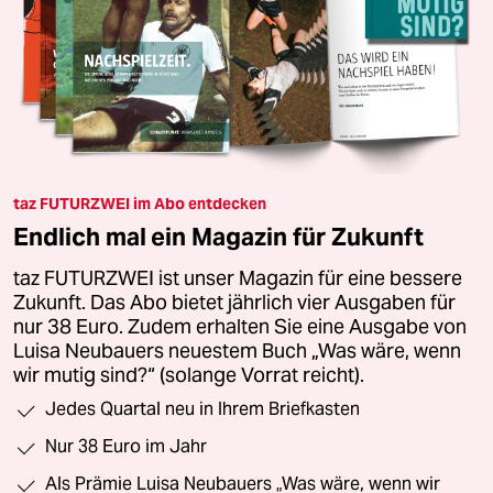
taz FUTURZWEI im Abo entdecken
Endlich mal ein Magazin für Zukunft
taz FUTURZWEI ist unser Magazin für eine bessere
Zukunft. Das Abo bietet jährlich vier Ausgaben für
nur 38 Euro. Zudem erhalten Sie eine Ausgabe von
Luisa Neubauers neuestem Buch „Was wäre, wenn
wir mutig sind?“ (solange Vorrat reicht).
Jedes Quartal neu in Ihrem Briefkasten
Nur 38 Euro im Jahr
Als Prämie Luisa Neubauers „Was wäre, wenn wir