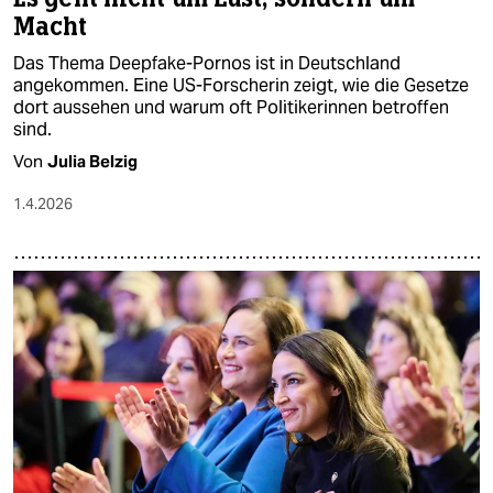
Macht
Das Thema Deepfake-Pornos ist in Deutschland
angekommen. Eine US-Forscherin zeigt, wie die Gesetze
dort aussehen und warum oft Politikerinnen betroffen
sind.
Von
Julia Belzig
1.4.2026