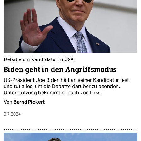
Debatte um Kandidatur in USA
Biden geht in den Angriffsmodus
US-Präsident Joe Biden hält an seiner Kandidatur fest
und tut alles, um die Debatte darüber zu beenden.
Unterstützung bekommt er auch von links.
Von
Bernd Pickert
9.7.2024