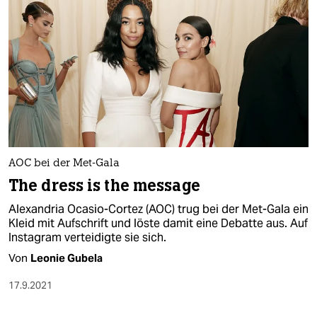
AOC bei der Met-Gala
The dress is the message
Alexandria Ocasio-Cortez (AOC) trug bei der Met-Gala ein
Kleid mit Aufschrift und löste damit eine Debatte aus. Auf
Instagram verteidigte sie sich.
Von
Leonie Gubela
17.9.2021