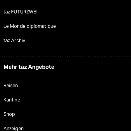
taz FUTURZWEI
Le Monde diplomatique
taz Archiv
Mehr taz Angebote
Reisen
Kantine
Shop
Anzeigen