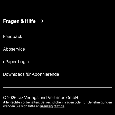
Fragen & Hilfe
Feedback
Aboservice
ePaper Login
Downloads für Abonnierende
© 2026 taz Verlags und Vertriebs GmbH
Alle Rechte vorbehalten. Bei rechtlichen Fragen oder für Genehmigungen
wenden Sie sich bitte an
lizenzen@taz.de