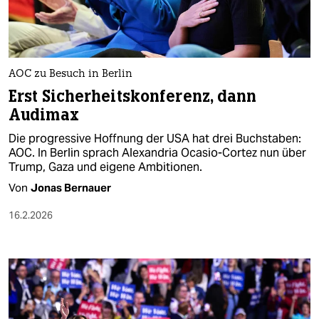
AOC zu Besuch in Berlin
Erst Sicherheitskonferenz, dann
Audimax
Die progressive Hoffnung der USA hat drei Buchstaben:
AOC. In Berlin sprach Alexandria Ocasio-Cortez nun über
Trump, Gaza und eigene Ambitionen.
Von
Jonas Bernauer
16.2.2026