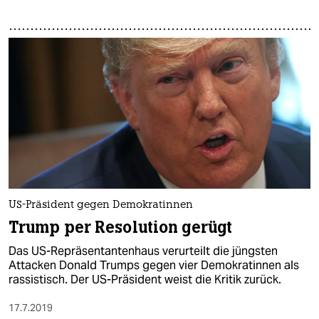
US-Präsident gegen Demokratinnen
Trump per Resolution gerügt
Das US-Repräsentantenhaus verurteilt die jüngsten
Attacken Donald Trumps gegen vier Demokratinnen als
rassistisch. Der US-Präsident weist die Kritik zurück.
17.7.2019