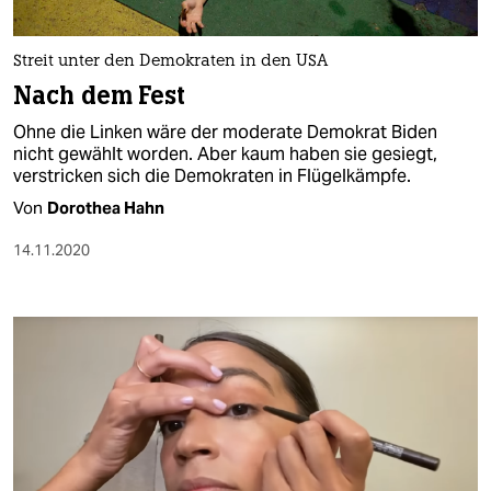
Streit unter den Demokraten in den USA
Nach dem Fest
Ohne die Linken wäre der moderate Demokrat Biden
nicht gewählt worden. Aber kaum haben sie gesiegt,
verstricken sich die Demokraten in Flügelkämpfe.
Von
Dorothea Hahn
14.11.2020