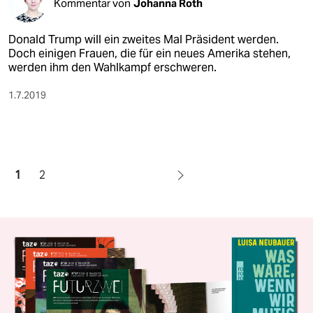
Kommentar von
Johanna Roth
Donald Trump will ein zweites Mal Präsident werden.
Doch einigen Frauen, die für ein neues Amerika stehen,
werden ihm den Wahlkampf erschweren.
1.7.2019
1
2