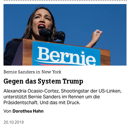
Bernie Sanders in New York
Gegen das System Trump
Alexandria Ocasio-Cortez, Shootingstar der US-Linken,
unterstützt Bernie Sanders im Rennen um die
Präsidentschaft. Und das mit Druck.
Von
Dorothea Hahn
20.10.2019