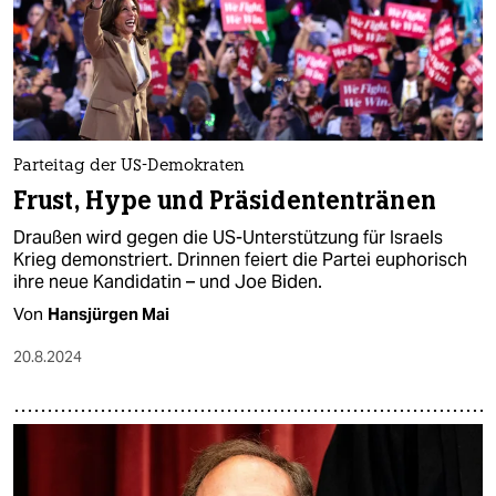
Parteitag der US-Demokraten
Frust, Hype und Präsidententränen
Draußen wird gegen die US-Unterstützung für Israels
Krieg demonstriert. Drinnen feiert die Partei euphorisch
ihre neue Kandidatin – und Joe Biden.
Von
Hansjürgen Mai
20.8.2024