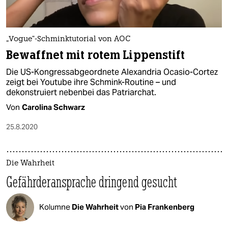
„Vogue“-Schminktutorial von AOC
Bewaffnet mit rotem Lippenstift
Die US-Kongressabgeordnete Alexandria Ocasio-Cortez
zeigt bei Youtube ihre Schmink-Routine – und
dekonstruiert nebenbei das Patriarchat.
Von
Carolina Schwarz
25.8.2020
Die Wahrheit
Gefährderansprache dringend gesucht
Kolumne
Die Wahrheit
von
Pia Frankenberg