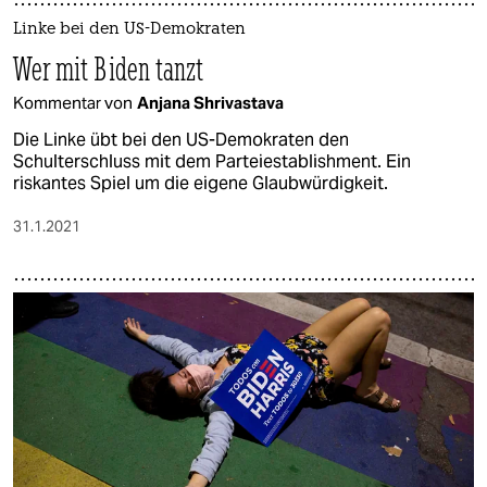
Linke bei den US-Demokraten
Wer mit Biden tanzt
Kommentar von
Anjana Shrivastava
Die Linke übt bei den US-Demokraten den
Schulterschluss mit dem Parteiestablishment. Ein
riskantes Spiel um die eigene Glaubwürdigkeit.
31.1.2021