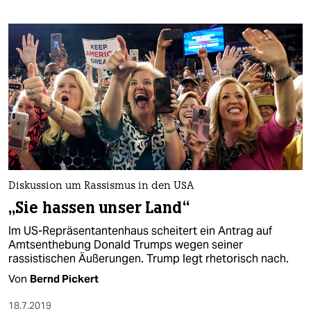
Diskussion um Rassismus in den USA
„Sie hassen unser Land“
Im US-Repräsentantenhaus scheitert ein Antrag auf
Amtsenthebung Donald Trumps wegen seiner
rassistischen Äußerungen. Trump legt rhetorisch nach.
Von
Bernd Pickert
18.7.2019