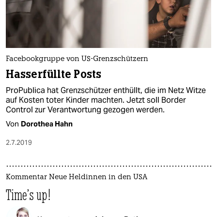
Facebookgruppe von US-Grenzschützern
Hasserfüllte Posts
ProPublica hat Grenzschützer enthüllt, die im Netz Witze
auf Kosten toter Kinder machten. Jetzt soll Border
Control zur Verantwortung gezogen werden.
Von
Dorothea Hahn
2.7.2019
Kommentar Neue Heldinnen in den USA
Time’s up!