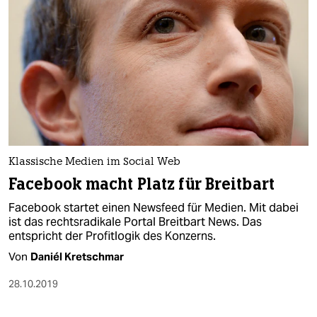
Klassische Medien im Social Web
Facebook macht Platz für Breitbart
Facebook startet einen Newsfeed für Medien. Mit dabei
ist das rechtsradikale Portal Breitbart News. Das
entspricht der Profitlogik des Konzerns.
Von
Daniél Kretschmar
28.10.2019