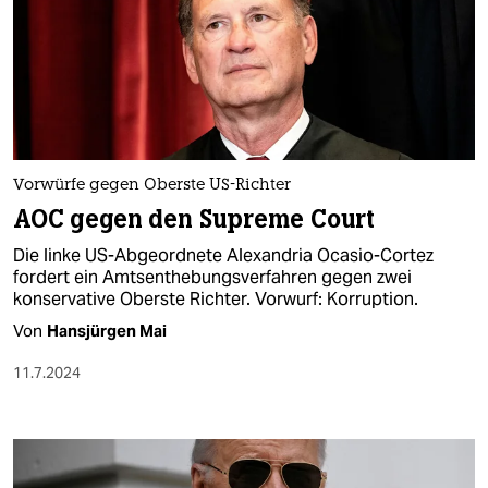
Vorwürfe gegen Oberste US-Richter
AOC gegen den Supreme Court
Die linke US-Abgeordnete Alexandria Ocasio-Cortez
fordert ein Amtsenthebungsverfahren gegen zwei
konservative Oberste Richter. Vorwurf: Korruption.
Von
Hansjürgen Mai
11.7.2024