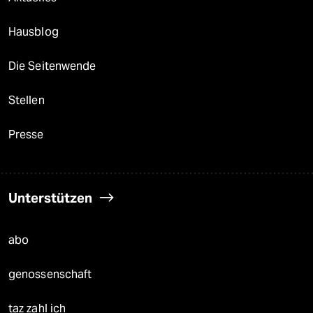
Hausblog
Die Seitenwende
Stellen
Presse
Unterstützen
abo
genossenschaft
taz zahl ich