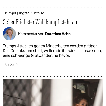
Trumps jüngste Ausfälle
Scheußlichster Wahlkampf steht an
Kommentar von
Dorothea Hahn
Trumps Attacken gegen Minderheiten werden giftiger.
Den Demokraten steht, wollen sie ihn wirklich loswerden,
eine schwierige Gratwanderung bevor.
16.7.2019