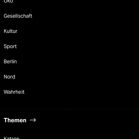
Öko
Gesellschaft
Kultur
Sport
Berlin
Nord
Wahrheit
Themen
Katzen