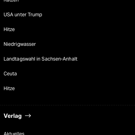
USA unter Trump
Hitze
Niedrigwasser
Landtagswahl in Sachsen-Anhalt
Ceuta
Hitze
Verlag
Aktuelles