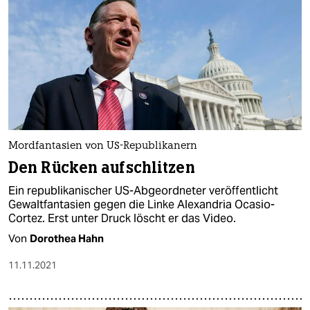
Mordfantasien von US-Republikanern
Den Rücken aufschlitzen
Ein republikanischer US-Abgeordneter veröffentlicht
Gewaltfantasien gegen die Linke Alexandria Ocasio-
Cortez. Erst unter Druck löscht er das Video.
Von
Dorothea Hahn
11.11.2021