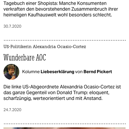
Tagebuch einer Shopista: Manche Konsumenten
verkraften den bevorstehenden Zusammenbruch ihrer
heimeligen Kauf­hauswelt wohl besonders schlecht.
30.7.2020
US-Politikerin Alexandria Ocasio-Cortez
Wunderbare AOC
Kolumne
Liebeserklärung
von
Bernd Pickert
Die linke US-Abgeordnete Alexandria Ocasio-Cortez ist
das ganze Gegenteil von Donald Trump: eloquent,
scharfzüngig, werteorientiert und mit Anstand.
24.7.2020