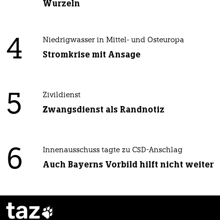
Wurzeln
4
Niedrigwasser in Mittel- und Osteuropa
Stromkrise mit Ansage
5
Zivildienst
Zwangsdienst als Randnotiz
6
Innenausschuss tagte zu CSD-Anschlag
Auch Bayerns Vorbild hilft nicht weiter
taz
