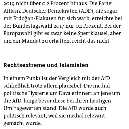
2019 nicht über 0,2 Prozent hinaus. Die Partei
Allianz Deutscher Demokraten (ADD)
, die sogar
mit Erdoğan-Plakaten für sich warb, erreichte bei
der Bundestagswahl 2017 nur 0,1 Prozent. Bei der
Europawahl gibt es zwar keine Sperrklausel, aber
um ein Mandat zu erhalten, reicht das nicht.
Rechtsextreme und Islamisten
In einem Punkt ist der Vergleich mit der AfD
schließlich trotz allem plausibel: Die medial-
politische Hysterie um Dava erinnert an jene um
die AfD, lange bevor diese bei ihren heutigen
Umfragewerten stand. Die AfD wurde auch
politisch relevant, weil sie medial relevant
gemacht wurde.