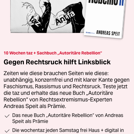
10 Wochen taz + Sachbuch „Autoritäre Rebellion“
Gegen Rechtsruck hilft Linksblick
Zeiten wie diese brauchen Seiten wie diese:
unabhängig, konzernfrei und mit klarer Kante gegen
Faschismus, Rassismus und Rechtsruck. Teste jetzt
die taz und erhalte das neue Buch „Autoritäre
Rebellion“ von Rechtsextremismus-Experten
Andreas Speit als Prämie.
Das neue Buch „Autoritäre Rebellion“ von Andreas
Speit als Prämie
Die wochentaz jeden Samstag frei Haus + digital in