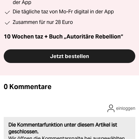
der App
Die tägliche taz von Mo-Fr digital in der App
Zusammen für nur 28 Euro
10 Wochen taz + Buch „Autoritäre Rebellion“
Jetzt bestellen
0 Kommentare
einloggen
Die Kommentarfunktion unter diesem Artikel ist
geschlossen.
Wir öffnen die Kommentarspalte bei ausgewählten