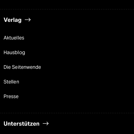
Verlag
Aktuelles
Hausblog
Die Seitenwende
Stellen
Presse
Unterstützen