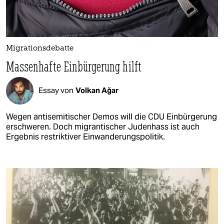
Migrationsdebatte
Massenhafte Einbürgerung hilft
Essay von
Volkan Ağar
Wegen antisemitischer Demos will die CDU Einbürgerung
erschweren. Doch migrantischer Judenhass ist auch
Ergebnis restriktiver Einwanderungspolitik.