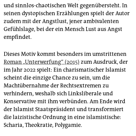
epaper login
und sinnlos-chaotischen Welt gegenübersteht. In
seinen dystopischen Erzählungen spielt der Autor
zudem mit der Angstlust, jener ambivalenten
Gefühlslage, bei der ein Mensch Lust aus Angst
empfindet.
Dieses Motiv kommt besonders im umstrittenen
Roman „Unterwerfung“ (2015)
zum Ausdruck, der
im Jahr 2022 spielt: Ein charismatischer Islamist
scheint die einzige Chance zu sein, um die
Machtübernahme der Rechtsextremen zu
verhindern, weshalb sich Linksliberale und
Konservative mit ihm verbünden. Am Ende wird
der Islamist Staatspräsident und transformiert
die laizistische Ordnung in eine islamistische:
Scharia, Theokratie, Polygamie.