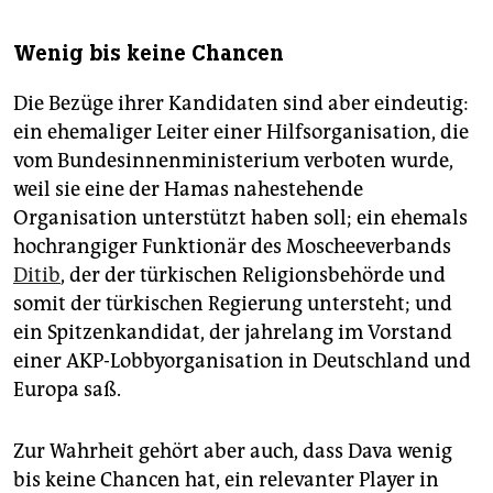
Wenig bis keine Chancen
Die Bezüge ihrer Kandidaten sind aber eindeutig:
ein ehemaliger Leiter einer Hilfsorganisation, die
vom Bundesinnenministerium verboten wurde,
weil sie eine der Hamas nahestehende
Organisation unterstützt haben soll; ein ehemals
hochrangiger Funktionär des Moscheeverbands
Ditib
, der der türkischen Religionsbehörde und
somit der türkischen Regierung untersteht; und
ein Spitzenkandidat, der jahrelang im Vorstand
einer AKP-Lobbyorganisation in Deutschland und
Europa saß.
Zur Wahrheit gehört aber auch, dass Dava wenig
bis keine Chancen hat, ein relevanter Player in