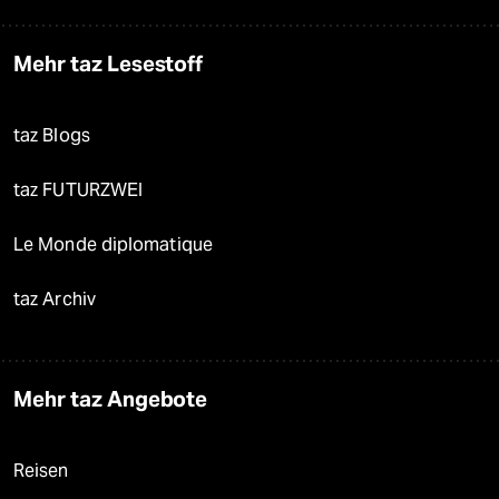
Mehr taz Lesestoff
taz Blogs
taz FUTURZWEI
Le Monde diplomatique
taz Archiv
Mehr taz Angebote
Reisen