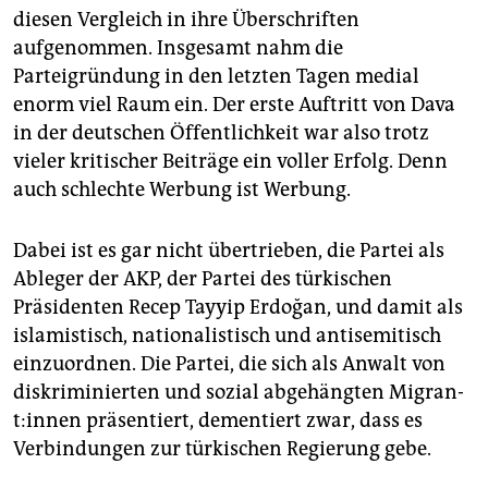
diesen Vergleich in ihre Überschriften
aufgenommen. Insgesamt nahm die
Parteigründung in den letzten Tagen medial
enorm viel Raum ein. Der erste Auftritt von Dava
in der deutschen Öffentlichkeit war also trotz
vieler kritischer Beiträge ein voller Erfolg. Denn
auch schlechte Werbung ist Werbung.
Dabei ist es gar nicht übertrieben, die Partei als
Ableger der AKP, der Partei des türkischen
Präsidenten Recep Tayyip Erdoğan, und damit als
islamistisch, nationalistisch und antisemitisch
einzuordnen. Die Partei, die sich als Anwalt von
diskriminierten und sozial abgehängten Mi­gran­
t:in­nen präsentiert, dementiert zwar, dass es
Verbindungen zur türkischen Regierung gebe.