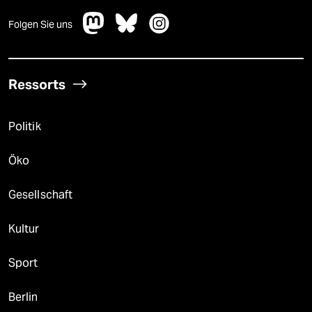
Folgen Sie uns
Ressorts
Politik
Öko
Gesellschaft
Kultur
Sport
Berlin