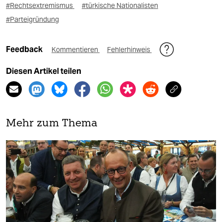
#Rechtsextremismus
#türkische Nationalisten
#Parteigründung
Feedback
Kommentieren
Fehlerhinweis
Diesen Artikel teilen
Mehr zum Thema