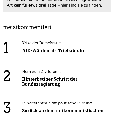
Artikeln für etwa drei Tage –
hier sind sie zu finden
.
meistkommentiert
1
Krise der Demokratie
AfD-Wählen als Triebabfuhr
2
Nein zum Zivildienst
Hinterlistiger Schritt der
Bundesregierung
3
Bundeszentrale für politische Bildung
Zurück zu den antikommunistischen