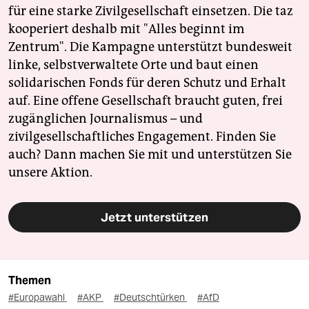
für eine starke Zivilgesellschaft einsetzen. Die taz
kooperiert deshalb mit "Alles beginnt im
Zentrum". Die Kampagne unterstützt bundesweit
linke, selbstverwaltete Orte und baut einen
solidarischen Fonds für deren Schutz und Erhalt
auf. Eine offene Gesellschaft braucht guten, frei
zugänglichen Journalismus – und
zivilgesellschaftliches Engagement. Finden Sie
auch? Dann machen Sie mit und unterstützen Sie
unsere Aktion.
Jetzt unterstützen
Themen
#Europawahl
#AKP
#Deutschtürken
#AfD