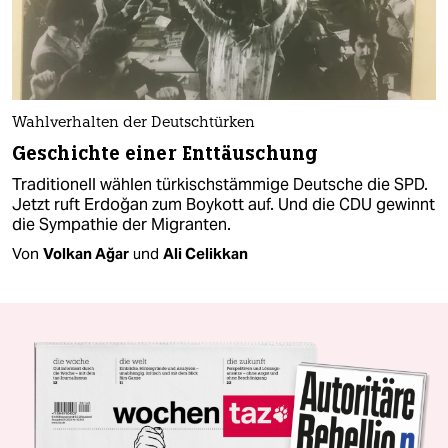
Wahlverhalten der Deutschtürken
Geschichte einer Enttäuschung
Traditionell wählen türkischstämmige Deutsche die SPD.
Jetzt ruft Erdoğan zum Boykott auf. Und die CDU gewinnt
die Sympathie der Migranten.
Von
Volkan Ağar
und
Ali Celikkan