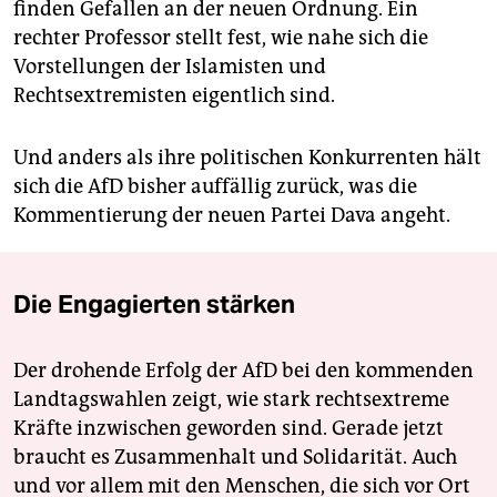
finden Gefallen an der neuen Ordnung. Ein
rechter Professor stellt fest, wie nahe sich die
Vorstellungen der Islamisten und
Rechtsextremisten eigentlich sind.
Und anders als ihre politischen Konkurrenten hält
sich die AfD bisher auffällig zurück, was die
Kommentierung der neuen Partei Dava angeht.
Die Engagierten stärken
Der drohende Erfolg der AfD bei den kommenden
Landtagswahlen zeigt, wie stark rechtsextreme
Kräfte inzwischen geworden sind. Gerade jetzt
braucht es Zusammenhalt und Solidarität. Auch
und vor allem mit den Menschen, die sich vor Ort