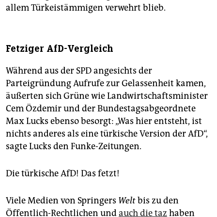
allem Türkeistämmigen verwehrt blieb.
Fetziger AfD-Vergleich
Während aus der SPD angesichts der
Parteigründung Aufrufe zur Gelassenheit kamen,
äußerten sich Grüne wie Landwirtschaftsminister
Cem Özdemir und der Bundestagsabgeordnete
Max Lucks ebenso besorgt: „Was hier entsteht, ist
nichts anderes als eine türkische Version der AfD“,
sagte Lucks den Funke-Zeitungen.
Die türkische AfD! Das fetzt!
Viele Medien von Springers
Welt
bis zu den
Öffentlich-Rechtlichen und
auch die taz
haben