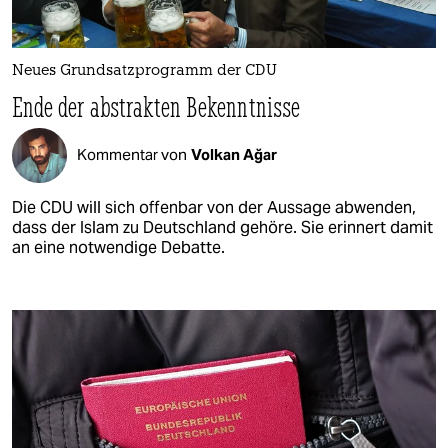
Neues Grundsatzprogramm der CDU
Ende der abstrakten Bekenntnisse
Kommentar von
Volkan Ağar
Die CDU will sich offenbar von der Aussage abwenden,
dass der Islam zu Deutschland gehöre. Sie erinnert damit
an eine notwendige Debatte.