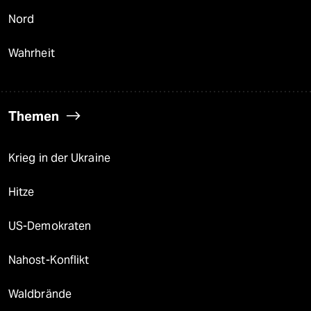
Nord
Wahrheit
Themen
Krieg in der Ukraine
Hitze
US-Demokraten
Nahost-Konflikt
Waldbrände