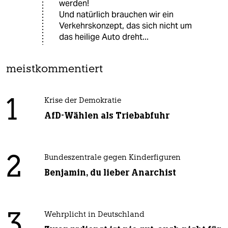
werden!
Und natürlich brauchen wir ein
Verkehrskonzept, das sich nicht um
das heilige Auto dreht...
meistkommentiert
1
Krise der Demokratie
AfD-Wählen als Triebabfuhr
2
Bundeszentrale gegen Kinderfiguren
Benjamin, du lieber Anarchist
3
Wehrplicht in Deutschland