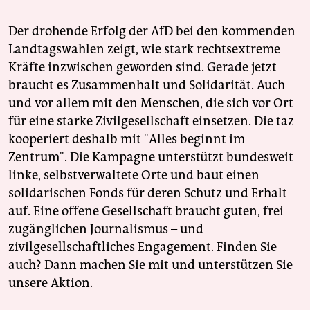
Der drohende Erfolg der AfD bei den kommenden
Landtagswahlen zeigt, wie stark rechtsextreme
Kräfte inzwischen geworden sind. Gerade jetzt
braucht es Zusammenhalt und Solidarität. Auch
und vor allem mit den Menschen, die sich vor Ort
für eine starke Zivilgesellschaft einsetzen. Die taz
kooperiert deshalb mit "Alles beginnt im
Zentrum". Die Kampagne unterstützt bundesweit
linke, selbstverwaltete Orte und baut einen
solidarischen Fonds für deren Schutz und Erhalt
auf. Eine offene Gesellschaft braucht guten, frei
zugänglichen Journalismus – und
zivilgesellschaftliches Engagement. Finden Sie
auch? Dann machen Sie mit und unterstützen Sie
unsere Aktion.