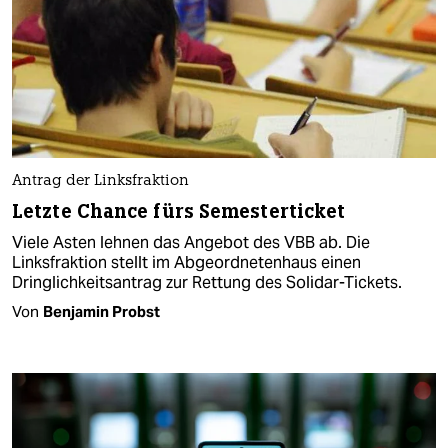
Antrag der Linksfraktion
Letzte Chance fürs Semesterticket
Viele Asten lehnen das Angebot des VBB ab. Die
Linksfraktion stellt im Abgeordnetenhaus einen
Dringlichkeitsantrag zur Rettung des Solidar-Tickets.
Von
Benjamin Probst