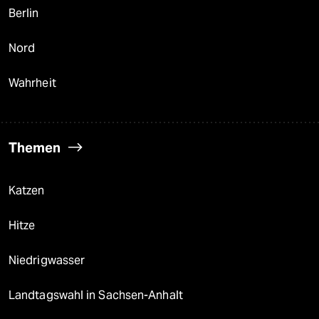
Berlin
Nord
Wahrheit
Themen
Katzen
Hitze
Niedrigwasser
Landtagswahl in Sachsen-Anhalt