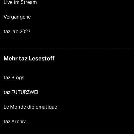
Live im Stream
Vergangene
taz lab 2027
Mehr taz Lesestoff
taz Blogs
taz FUTURZWEI
Le Monde diplomatique
taz Archiv