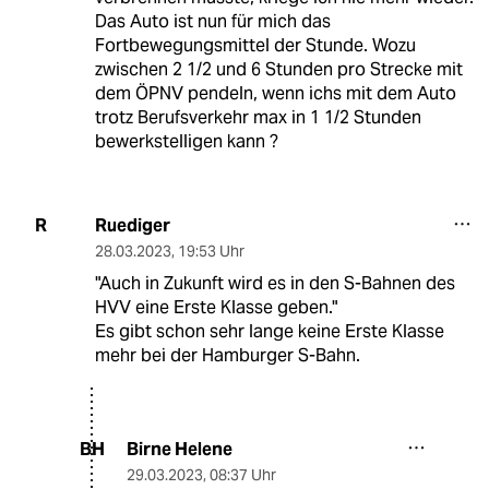
Das Auto ist nun für mich das
Fortbewegungsmittel der Stunde. Wozu
zwischen 2 1/2 und 6 Stunden pro Strecke mit
dem ÖPNV pendeln, wenn ichs mit dem Auto
trotz Berufsverkehr max in 1 1/2 Stunden
bewerkstelligen kann ?
Ruediger
R
28.03.2023
,
19:53 Uhr
"Auch in Zukunft wird es in den S-Bahnen des
HVV eine Erste Klasse geben."
Es gibt schon sehr lange keine Erste Klasse
mehr bei der Hamburger S-Bahn.
Birne Helene
BH
29.03.2023
,
08:37 Uhr