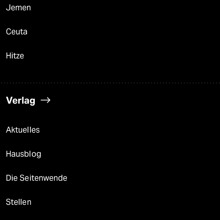
Jemen
Ceuta
Hitze
Verlag
Aktuelles
Hausblog
Die Seitenwende
Stellen