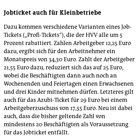
Jobticket auch für Kleinbetriebe
Dazu kommen verschiedene Varianten eines Job-
Tickets („Profi-Tickets“), die der HVV alle um 5
Prozent rabattiert. Zahlen Arbeitgeber 12,25 Euro
dazu, ergibt sich für den Arbeitnehmer ein
Monatspreis von 34,30 Euro. Zahlt der Arbeitgeber
21,55 Euro dazu, reduziert sich das auf 25 Euro,
wobei die Beschäftigten dann auch noch an
Wochenenden und Feiertagen einen Erwachsenen
und drei Kinder mitnehmen dürfen. Letzteres gilt
auch für das Azubi-Ticket für 29 Euro bei einem
Arbeitgeberzuschuss von 17,55 Euro. Neu ist dabei
auch, dass die bisher geltende Zahl von
mindestens 20 Beschäftigten als Voraussetzung
für das Jobticket entfällt.