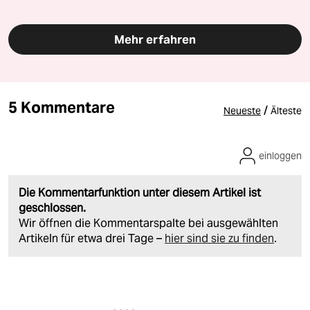
Mehr erfahren
5 Kommentare
/
Neueste
Älteste
einloggen
Die Kommentarfunktion unter diesem Artikel ist
geschlossen.
Wir öffnen die Kommentarspalte bei ausgewählten
Artikeln für etwa drei Tage –
hier sind sie zu finden
.