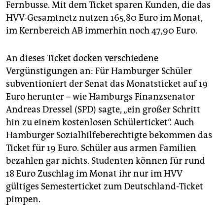
Fernbusse. Mit dem Ticket sparen Kunden, die das
HVV-Gesamtnetz nutzen 165,80 Euro im Monat,
im Kernbereich AB immerhin noch 47,90 Euro.
An dieses Ticket docken verschiedene
Vergünstigungen an: Für Hamburger Schüler
subventioniert der Senat das Monatsticket auf 19
Euro herunter – wie Hamburgs Finanzsenator
Andreas Dressel (SPD) sagte, „ein großer Schritt
hin zu einem kostenlosen Schülerticket“. Auch
Hamburger Sozialhilfeberechtigte bekommen das
Ticket für 19 Euro. Schüler aus armen Familien
bezahlen gar nichts. Studenten können für rund
18 Euro Zuschlag im Monat ihr nur im HVV
gültiges Semesterticket zum Deutschland-Ticket
pimpen.