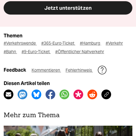
Jetzt unterstützen
Themen
#Verkehrswende
#365-Euro-Ticket
#Hamburg
#Verkehr
#Bahn
#9-Euro-Ticket
#Öffentlicher Nahverkehr
Feedback
Kommentieren
Fehlerhinweis
Diesen Artikel teilen
Mehr zum Thema