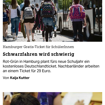
Hamburger Gratis-Ticket für SchülerInnen
Schwarzfahren wird schwierig
Rot-Grün in Hamburg plant fürs neue Schuljahr ein
kostenloses Deutschlandticket. Nachbarländer arbeiten
an einem Ticket für 29 Euro.
Von
Kaija Kutter