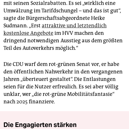
mit seinen Sozialrabatten. Es sei „wirklich eine
Umwälzung im Tarifdschungel – und das ist gut“,
sagte die Bürgerschaftsabgeordnete Heike
Sudmann. „Erst
attraktive und letztendlich
kostenlose Angebote
im HVV machen den
dringend notwendigen Ausstieg aus dem größten
Teil des Autoverkehrs möglich.“
Die CDU warf dem rot-grünen Senat vor, er habe
den öffentlichen Nahverkehr in den vergangenen
Jahren „überteuert gestaltet“. Die Entlastungen
seien für die Nutzer erfreulich. Es sei aber völlig
unklar, wer „die rot-grüne Mobilitätsfantasie“
nach 2025 finanziere.
Die Engagierten stärken