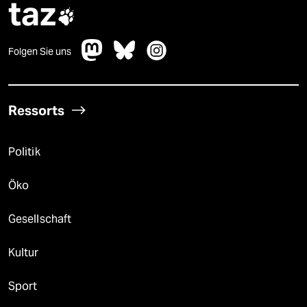
taz

Folgen Sie uns
Ressorts
Politik
Öko
Gesellschaft
Kultur
Sport