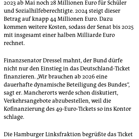
2023 ab Mai noch 28 Millionen Euro für Schüler
und Sozialhilfeberechtigte. 2024 steigt dieser
Betrag auf knapp 44 Millionen Euro. Dazu
kommen weitere Kosten, sodass der Senat bis 2025
mit insgesamt einer halben Milliarde Euro
rechnet.
Finanzsenator Dressel mahnt, der Bund dürfe
nicht nur den Einstieg in das Deutschland-Ticket
finanzieren. „Wir brauchen ab 2026 eine
dauerhafte dynamische Beteiligung des Bundes“,
sagt er. Mancherorts werde schon diskutiert,
Verkehrsangebote abzubestellen, weil die
Kofinanzierung des 49-Euro-Tickets so ins Kontor
schlage.
Die Hamburger Linksfraktion begrüßte das Ticket