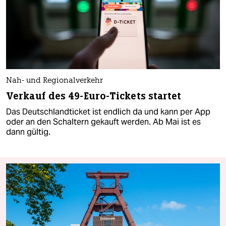
Nah- und Regionalverkehr
Verkauf des 49-Euro-Tickets startet
Das Deutschlandticket ist endlich da und kann per App
oder an den Schaltern gekauft werden. Ab Mai ist es
dann gültig.