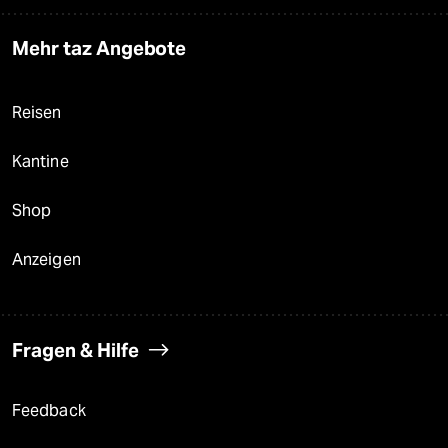
Mehr taz Angebote
Reisen
Kantine
Shop
Anzeigen
Fragen & Hilfe
Feedback