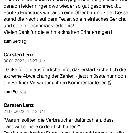
danach leider nirgendwo wieder so gut geschmeckt...
Foul zu Frühstück war auch eine Offenbarung - der Kessel
stand die Nacht auf dem Feuer, so ein einfaches Gericht
und so ein Geschmackserlebnis!
Vielen Dank für die schmackhaften Erinnerungen1
zum Beitrag
Carsten Lenz
30.01.2022 , 16:27 Uhr
Danke für die ausführliche Info, das erklärt sicherlich die
extreme Abweichung der Zahlen - jetzt müsste nur noch
die Berliner Verwaltung ihren Kommentar lesen ☝️
zum Beitrag
Carsten Lenz
21.01.2022 , 15:12 Uhr
"Warum sollten die Verbraucher dafür zahlen, dass
Landwirte Tiere ordentlich halten?"