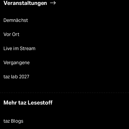
Veranstaltungen
Demnächst
Vor Ort
Live im Stream
Vergangene
taz lab 2027
Mehr taz Lesestoff
taz Blogs