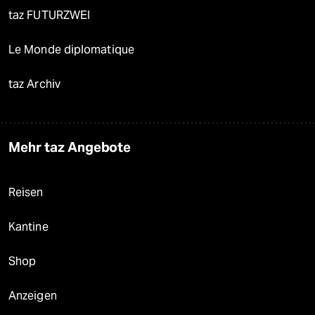
taz FUTURZWEI
Le Monde diplomatique
taz Archiv
Mehr taz Angebote
Reisen
Kantine
Shop
Anzeigen