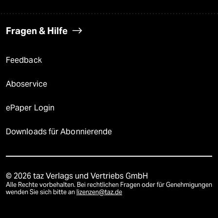
Fragen & Hilfe
Feedback
Aboservice
ePaper Login
Downloads für Abonnierende
© 2026 taz Verlags und Vertriebs GmbH
Alle Rechte vorbehalten. Bei rechtlichen Fragen oder für Genehmigungen
wenden Sie sich bitte an
lizenzen@taz.de