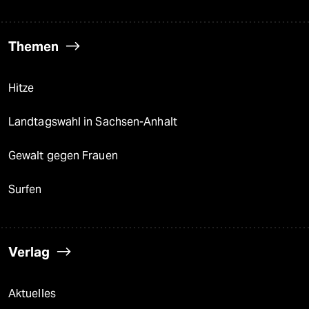
Themen
Hitze
Landtagswahl in Sachsen-Anhalt
Gewalt gegen Frauen
Surfen
Verlag
Aktuelles