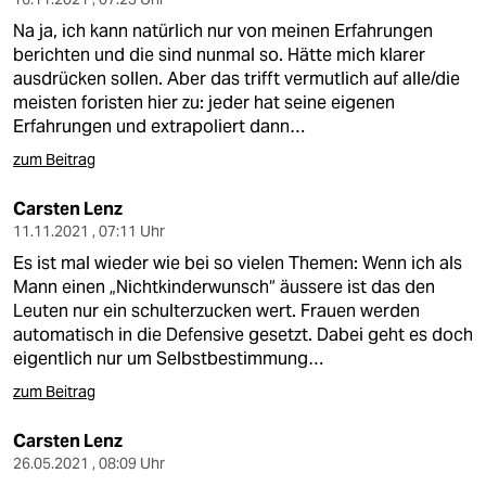
Na ja, ich kann natürlich nur von meinen Erfahrungen
berichten und die sind nunmal so. Hätte mich klarer
ausdrücken sollen. Aber das trifft vermutlich auf alle/die
meisten foristen hier zu: jeder hat seine eigenen
Erfahrungen und extrapoliert dann…
zum Beitrag
Carsten Lenz
11.11.2021 , 07:11 Uhr
Es ist mal wieder wie bei so vielen Themen: Wenn ich als
Mann einen „Nichtkinderwunsch“ äussere ist das den
Leuten nur ein schulterzucken wert. Frauen werden
automatisch in die Defensive gesetzt. Dabei geht es doch
eigentlich nur um Selbstbestimmung…
zum Beitrag
Carsten Lenz
26.05.2021 , 08:09 Uhr