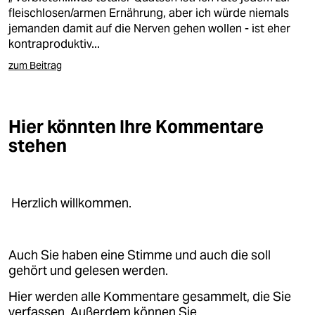
fleischlosen/armen Ernährung, aber ich würde niemals
jemanden damit auf die Nerven gehen wollen - ist eher
kontraproduktiv...
zum Beitrag
Hier könnten Ihre Kommentare
stehen
Herzlich willkommen.
Auch Sie haben eine Stimme und auch die soll
gehört und gelesen werden.
Hier werden alle Kommentare gesammelt, die Sie
verfassen. Außerdem können Sie