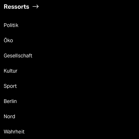
Ressorts
Politik
Öko
Gesellschaft
Kultur
Sport
Berlin
Nord
Wahrheit