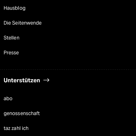
Hausblog
Die Seitenwende
Stellen
Presse
Unterstützen
abo
genossenschaft
taz zahl ich