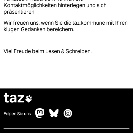
Kontaktmöglichkeiten hinterlegen und sich
präsentieren.
Wir freuen uns, wenn Sie die taz.kommune mit Ihren
klugen Gedanken bereichern.
Viel Freude beim Lesen & Schreiben.
taz

Folgen Sie uns