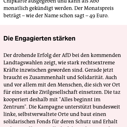
Chipkarte ausgegeben und kann als Abo
monatlich gekündigt werden. Der Monatspreis
beträgt – wie der Name schon sagt – 49 Euro.
Die Engagierten stärken
Der drohende Erfolg der AfD bei den kommenden
Landtagswahlen zeigt, wie stark rechtsextreme
Kräfte inzwischen geworden sind. Gerade jetzt
braucht es Zusammenhalt und Solidarität. Auch
und vor allem mit den Menschen, die sich vor Ort
für eine starke Zivilgesellschaft einsetzen. Die taz
kooperiert deshalb mit "Alles beginnt im
Zentrum". Die Kampagne unterstützt bundesweit
linke, selbstverwaltete Orte und baut einen
solidarischen Fonds für deren Schutz und Erhalt