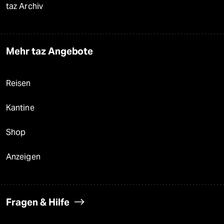
taz Archiv
Mehr taz Angebote
Reisen
Kantine
Shop
Anzeigen
Fragen & Hilfe