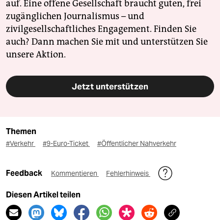
auf. Eine offene Gesellschaft braucht guten, frei
zugänglichen Journalismus – und
zivilgesellschaftliches Engagement. Finden Sie
auch? Dann machen Sie mit und unterstützen Sie
unsere Aktion.
Jetzt unterstützen
Themen
#Verkehr
#9-Euro-Ticket
#Öffentlicher Nahverkehr
Feedback
Kommentieren
Fehlerhinweis
Diesen Artikel teilen