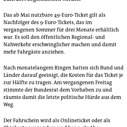
epaper login
Das ab Mai nutzbare 49-Euro-Ticket gilt als
Nachfolger des 9-Euro-Tickets, das im
vergangenen Sommer für drei Monate erhältlich
war. Es soll den öffentlichen Regional- und
Nahverkehr erschwinglicher machen und damit
mehr Fahrgäste anziehen.
Nach monatelangem Ringen hatten sich Bund und
Länder darauf geeinigt, die Kosten für das Ticket je
zur Hälfte zu tragen. Am vergangenen Freitag
stimmte der Bundesrat dem Vorhaben zu und
räumte damit die letzte politische Hürde aus dem
Weg.
Der Fahrschein wird als Onlineticket oder als