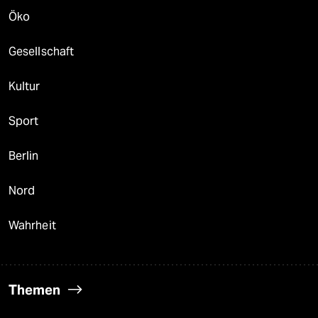
Öko
Gesellschaft
Kultur
Sport
Berlin
Nord
Wahrheit
Themen