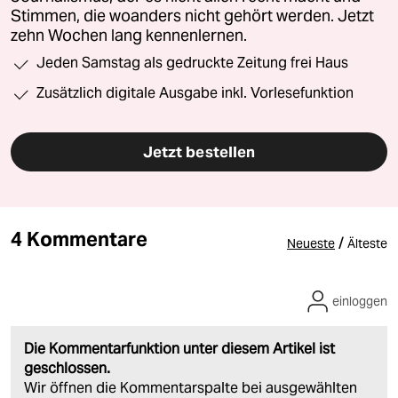
Stimmen, die woanders nicht gehört werden. Jetzt
zehn Wochen lang kennenlernen.
Jeden Samstag als gedruckte Zeitung frei Haus
Zusätzlich digitale Ausgabe inkl. Vorlesefunktion
Jetzt bestellen
4 Kommentare
/
Neueste
Älteste
einloggen
Die Kommentarfunktion unter diesem Artikel ist
geschlossen.
Wir öffnen die Kommentarspalte bei ausgewählten