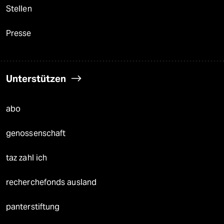
Stellen
Presse
Unterstützen
abo
genossenschaft
taz zahl ich
recherchefonds ausland
panterstiftung