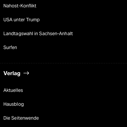
Nahost-Konflikt
USA unter Trump
Landtagswahl in Sachsen-Anhalt
Surfen
Verlag
Aktuelles
Hausblog
Die Seitenwende