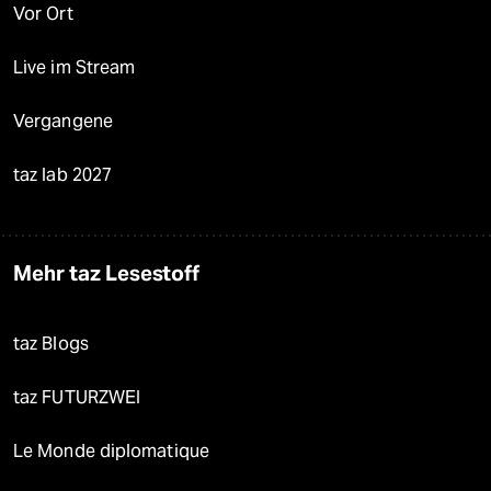
Vor Ort
Live im Stream
Vergangene
taz lab 2027
Mehr taz Lesestoff
taz Blogs
taz FUTURZWEI
Le Monde diplomatique