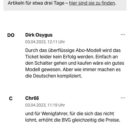
Artikeln für etwa drei Tage –
hier sind sie zu finden
.
Dirk Osygus
DO
03.04.2023
,
12:11 Uhr
Durch das überflüssige Abo-Modell wird das
Ticket leider kein Erfolg werden. Einfach an
den Schalter gehen und kaufen wäre ein gutes
Modell gewesen. Aber wie immer machen es
die Deutschen kompliziert.
Chr66
C
03.04.2023
,
11:19 Uhr
und für Wenigfahrer, für die sich das nicht
lohnt, erhöht die BVG gleichzeitig die Preise.