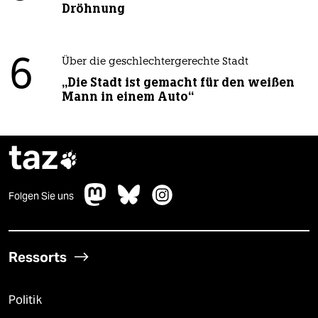
Dröhnung
6
Über die geschlechtergerechte Stadt
„Die Stadt ist gemacht für den weißen
Mann in einem Auto“
taz

Folgen Sie uns
Ressorts
Politik