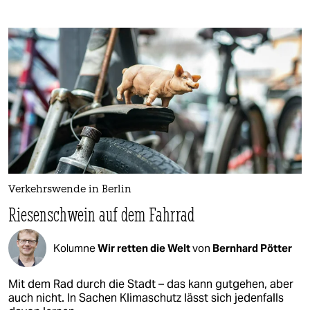
Verkehrswende in Berlin
Riesenschwein auf dem Fahrrad
Kolumne
Wir retten die Welt
von
Bernhard Pötter
Mit dem Rad durch die Stadt – das kann gutgehen, aber
auch nicht. In Sachen Klimaschutz lässt sich jedenfalls