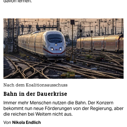
davon lernen.
Nach dem Koalitionsausschuss
Bahn in der Dauerkrise
Immer mehr Menschen nutzen die Bahn. Der Konzern
bekommt nun neue Förderungen von der Regierung, aber
die reichen bei Weitem nicht aus.
Von
Nikola Endlich