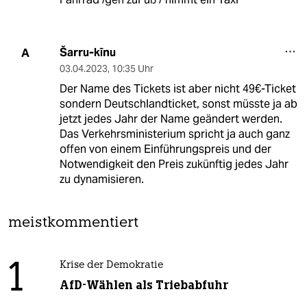
Šarru-kīnu
A
03.04.2023
,
10:35 Uhr
Der Name des Tickets ist aber nicht 49€-Ticket
sondern Deutschlandticket, sonst müsste ja ab
jetzt jedes Jahr der Name geändert werden.
Das Verkehrsministerium spricht ja auch ganz
offen von einem Einführungspreis und der
Notwendigkeit den Preis zukünftig jedes Jahr
zu dynamisieren.
meistkommentiert
1
Krise der Demokratie
AfD-Wählen als Triebabfuhr