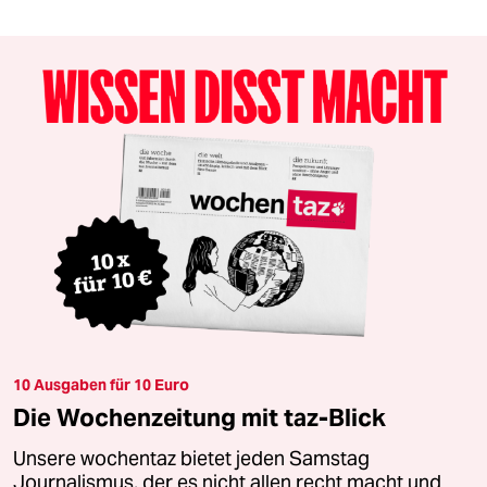
10 Ausgaben für 10 Euro
Die Wochenzeitung mit taz-Blick
Unsere wochentaz bietet jeden Samstag
Journalismus, der es nicht allen recht macht und