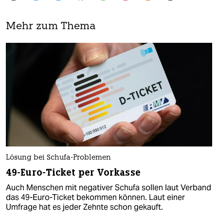
Mehr zum Thema
Lösung bei Schufa-Problemen
49-Euro-Ticket per Vorkasse
Auch Menschen mit negativer Schufa sollen laut Verband
das 49-Euro-Ticket bekommen können. Laut einer
Umfrage hat es jeder Zehnte schon gekauft.