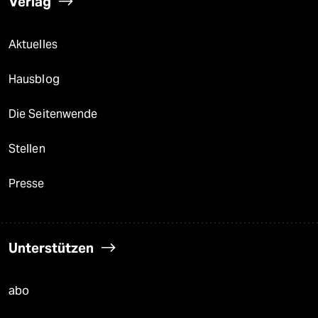
Verlag
Aktuelles
Hausblog
Die Seitenwende
Stellen
Presse
Unterstützen
abo