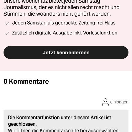
Unsere wochentaz bietet jeden Samstag
Journalismus, der es nicht allen recht macht und
Stimmen, die woanders nicht gehört werden.
Jeden Samstag als gedruckte Zeitung frei Haus
Zusätzlich digitale Ausgabe inkl. Vorlesefunktion
Jetzt kennenlernen
0 Kommentare
einloggen
Die Kommentarfunktion unter diesem Artikel ist
geschlossen.
Wir öffnen die Kommentarspalte bei ausgewählten