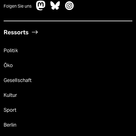
Folgen Sie uns
Ressorts
Politik
Öko
Gesellschaft
Kultur
Sport
Berlin