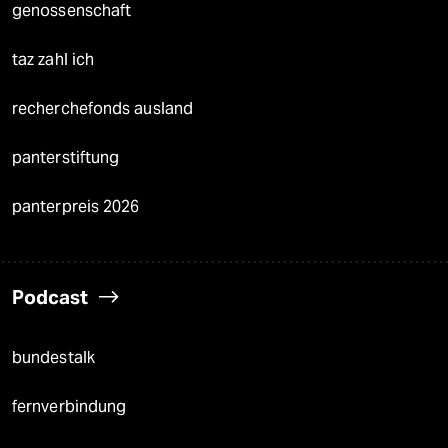
genossenschaft
taz zahl ich
recherchefonds ausland
panterstiftung
panterpreis 2026
Podcast
bundestalk
fernverbindung