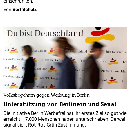
einschränken.
Von
Bert Schulz
Volksbegehren gegen Werbung in Berlin
Unterstützung von Berlinern und Senat
Die Initiative Berlin Werbefrei hat ihr erstes Ziel so gut wie
erreicht: 17.000 Menschen haben unterschrieben. Derweil
signalisiert Rot-Rot-Grün Zustimmung.