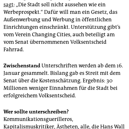
epaper login
sagt
: „Die Stadt soll nicht aussehen wie ein
Werbeprospekt.“ Dafür will man ein Gesetz, das
Außenwerbung und Werbung in öffentlichen
Einrichtungen einschränkt. Unterstützung gibt’s
vom Verein Changing Cities, auch beteiligt am
vom Senat übernommenen Volksentscheid
Fahrrad.
Zwischenstand
Unterschriften werden ab dem 16.
Januar gesammelt. Bislang gab es Streit mit dem
Senat über die Kostenschätzung. Ergebnis: 30
Millionen weniger Einnahmen für die Stadt bei
erfolgreichem Volksentscheid.
Wer sollte unterschreiben?
Kommunikationsguerilleros,
Kapitalismuskritiker, Ästheten, alle, die Hans Wall