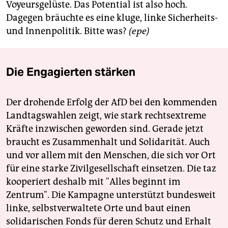
Voyeursgelüste. Das Potential ist also hoch.
Dagegen bräuchte es eine kluge, linke Sicherheits-
und Innenpolitik. Bitte was?
(epe)
Die Engagierten stärken
Der drohende Erfolg der AfD bei den kommenden
Landtagswahlen zeigt, wie stark rechtsextreme
Kräfte inzwischen geworden sind. Gerade jetzt
braucht es Zusammenhalt und Solidarität. Auch
und vor allem mit den Menschen, die sich vor Ort
für eine starke Zivilgesellschaft einsetzen. Die taz
kooperiert deshalb mit "Alles beginnt im
Zentrum". Die Kampagne unterstützt bundesweit
linke, selbstverwaltete Orte und baut einen
solidarischen Fonds für deren Schutz und Erhalt