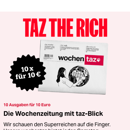
10 Ausgaben für 10 Euro
Die Wochenzeitung mit taz-Blick
Wir schauen den Superreichen auf die Finger.