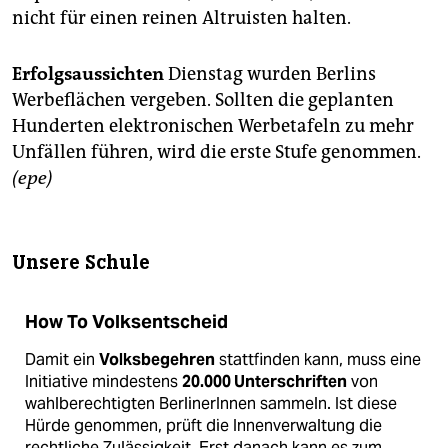
nicht für einen reinen Altruisten halten.
Erfolgsaussichten
Dienstag wurden Berlins
Werbeflächen vergeben. Sollten die geplanten
Hunderten elektronischen Werbetafeln zu mehr
Unfällen führen, wird die erste Stufe genommen.
(epe)
Unsere Schule
How To Volksentscheid
Damit ein
Volksbegehren
stattfinden kann, muss eine
Initiative mindestens
20.000 Unterschriften
von
wahlberechtigten BerlinerInnen sammeln. Ist diese
Hürde genommen, prüft die Innenverwaltung die
rechtliche Zulässigkeit. Erst danach kann es zum