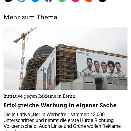
Mehr zum Thema
Initiative gegen Reklame in Berlin
Erfolgreiche Werbung in eigener Sache
Die Initiative „Berlin Werbefrei“ sammelt 43.000
Unterschriften und nimmt die erste Hürde Richtung
Volksentscheid. Auch Linke und Grüne wollen Reklame