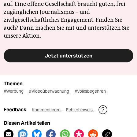
auf. Eine offene Gesellschaft braucht guten, frei
zugänglichen Journalismus – und
zivilgesellschaftliches Engagement. Finden Sie
auch? Dann machen Sie mit und unterstützen Sie
unsere Aktion.
Jetzt unterstützen
Themen
#Werbung
#Videoüberwachung
#Volksbegehren
Feedback
Kommentieren
Fehlerhinweis
Diesen Artikel teilen