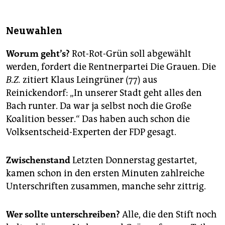
Neuwahlen
Worum geht’s?
Rot-Rot-Grün soll abgewählt
werden, fordert die Rentnerpartei Die Grauen. Die
B.Z.
zitiert Klaus Leingrüner (77) aus
Reinickendorf: „In unserer Stadt geht alles den
Bach runter. Da war ja selbst noch die Große
Koalition besser.“ Das haben auch schon die
Volksentscheid-Experten der FDP gesagt.
Zwischenstand
Letzten Donnerstag gestartet,
kamen schon in den ersten Minuten zahlreiche
Unterschriften zusammen, manche sehr zittrig.
Wer sollte unterschreiben?
Alle, die den Stift noch