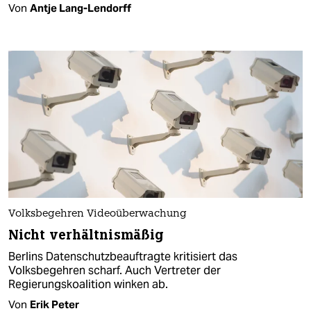
Von
Antje Lang-Lendorff
Volksbegehren Videoüberwachung
Nicht verhältnismäßig
Berlins Datenschutzbeauftragte kritisiert das
Volksbegehren scharf. Auch Vertreter der
Regierungskoalition winken ab.
Von
Erik Peter