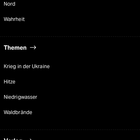
Nord
Wahrheit
Themen
Krieg in der Ukraine
Hitze
Niedrigwasser
Waldbrände