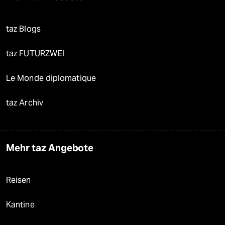
taz Blogs
taz FUTURZWEI
Le Monde diplomatique
taz Archiv
Mehr taz Angebote
Reisen
Kantine