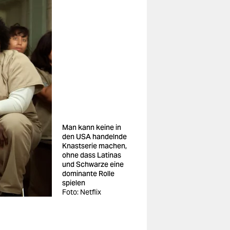
Man kann keine in
den USA handelnde
Knastserie machen,
ohne dass Latinas
und Schwarze eine
dominante Rolle
spielen
Foto: Netflix