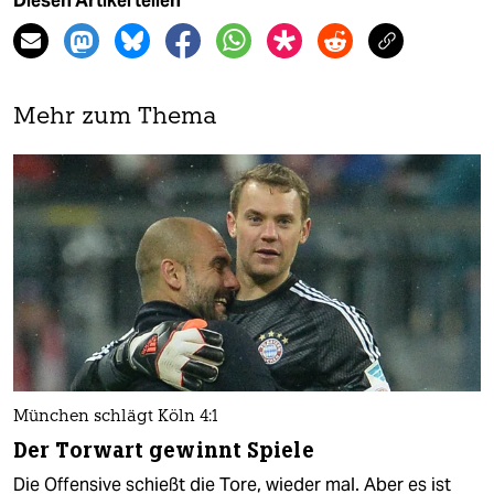
Diesen Artikel teilen
Mehr zum Thema
München schlägt Köln 4:1
Der Torwart gewinnt Spiele
Die Offensive schießt die Tore, wieder mal. Aber es ist