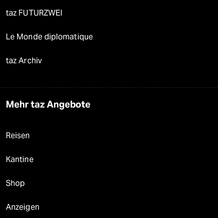
taz FUTURZWEI
Le Monde diplomatique
taz Archiv
Mehr taz Angebote
Reisen
Kantine
Shop
Anzeigen