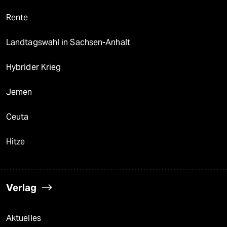
Rente
Landtagswahl in Sachsen-Anhalt
Hybrider Krieg
Jemen
Ceuta
Hitze
Verlag
Aktuelles