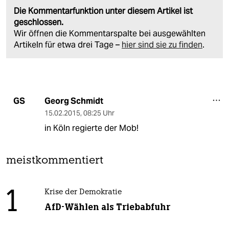
Die Kommentarfunktion unter diesem Artikel ist
geschlossen.
Wir öffnen die Kommentarspalte bei ausgewählten
Artikeln für etwa drei Tage –
hier sind sie zu finden
.
Georg Schmidt
GS
15.02.2015
,
08:25 Uhr
in Köln regierte der Mob!
meistkommentiert
1
Krise der Demokratie
AfD-Wählen als Triebabfuhr