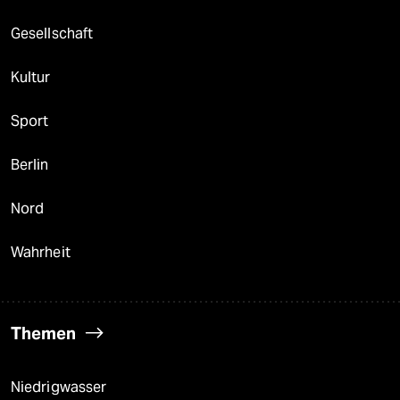
Gesellschaft
Kultur
Sport
Berlin
Nord
Wahrheit
Themen
Niedrigwasser