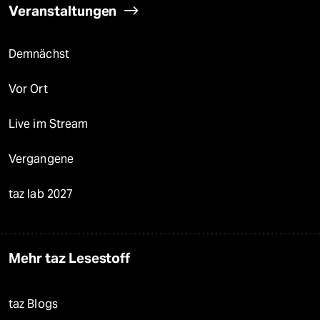
Veranstaltungen
Demnächst
Vor Ort
Live im Stream
Vergangene
taz lab 2027
Mehr taz Lesestoff
taz Blogs