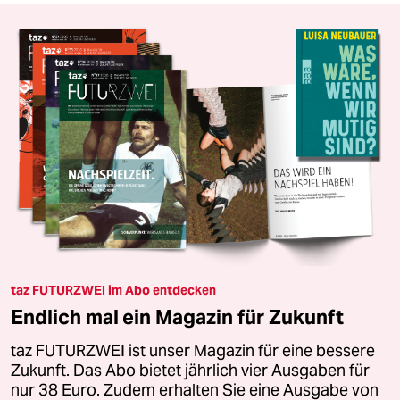
taz FUTURZWEI im Abo entdecken
Endlich mal ein Magazin für Zukunft
taz FUTURZWEI ist unser Magazin für eine bessere
Zukunft. Das Abo bietet jährlich vier Ausgaben für
nur 38 Euro. Zudem erhalten Sie eine Ausgabe von