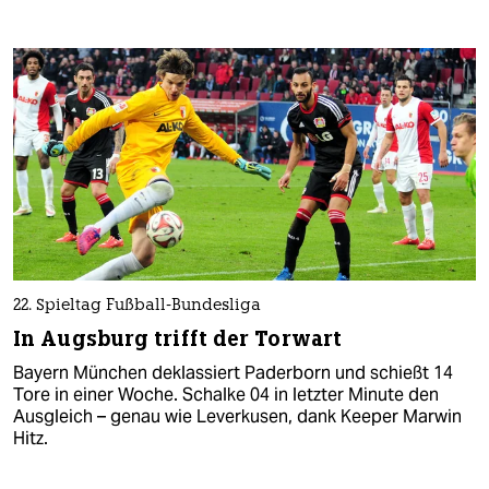
22. Spieltag Fußball-Bundesliga
In Augsburg trifft der Torwart
Bayern München deklassiert Paderborn und schießt 14
Tore in einer Woche. Schalke 04 in letzter Minute den
Ausgleich – genau wie Leverkusen, dank Keeper Marwin
Hitz.