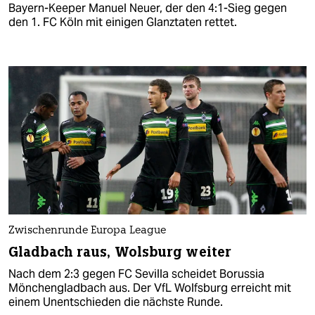
Bayern-Keeper Manuel Neuer, der den 4:1-Sieg gegen
den 1. FC Köln mit einigen Glanztaten rettet.
Zwischenrunde Europa League
Gladbach raus, Wolsburg weiter
Nach dem 2:3 gegen FC Sevilla scheidet Borussia
Mönchengladbach aus. Der VfL Wolfsburg erreicht mit
einem Unentschieden die nächste Runde.