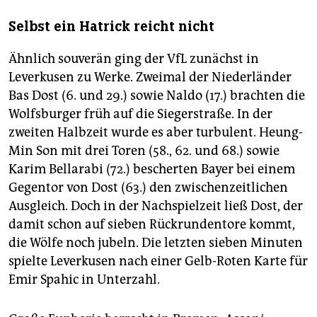
Selbst ein Hatrick reicht nicht
Ähnlich souverän ging der VfL zunächst in
Leverkusen zu Werke. Zweimal der Niederländer
Bas Dost (6. und 29.) sowie Naldo (17.) brachten die
Wolfsburger früh auf die Siegerstraße. In der
zweiten Halbzeit wurde es aber turbulent. Heung-
Min Son mit drei Toren (58., 62. und 68.) sowie
Karim Bellarabi (72.) bescherten Bayer bei einem
Gegentor von Dost (63.) den zwischenzeitlichen
Ausgleich. Doch in der Nachspielzeit ließ Dost, der
damit schon auf sieben Rückrundentore kommt,
die Wölfe noch jubeln. Die letzten sieben Minuten
spielte Leverkusen nach einer Gelb-Roten Karte für
Emir Spahic in Unterzahl.