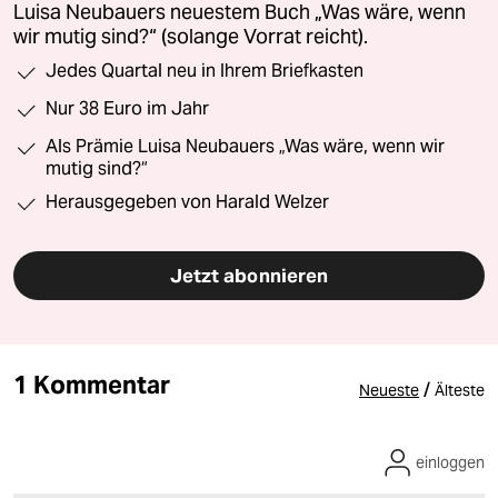
Luisa Neubauers neuestem Buch „Was wäre, wenn
wir mutig sind?“ (solange Vorrat reicht).
Jedes Quartal neu in Ihrem Briefkasten
Nur 38 Euro im Jahr
Als Prämie Luisa Neubauers „Was wäre, wenn wir
mutig sind?“
Herausgegeben von Harald Welzer
Jetzt abonnieren
1 Kommentar
/
Neueste
Älteste
einloggen