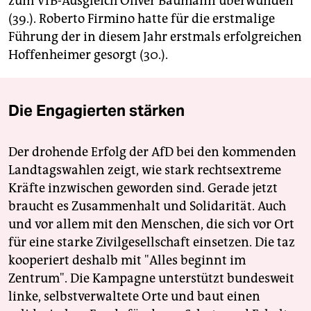
zum VfB-Ausgleich Oliver Baumann überwunden
(39.). Roberto Firmino hatte für die erstmalige
Führung der in diesem Jahr erstmals erfolgreichen
Hoffenheimer gesorgt (30.).
Die Engagierten stärken
Der drohende Erfolg der AfD bei den kommenden
Landtagswahlen zeigt, wie stark rechtsextreme
Kräfte inzwischen geworden sind. Gerade jetzt
braucht es Zusammenhalt und Solidarität. Auch
und vor allem mit den Menschen, die sich vor Ort
für eine starke Zivilgesellschaft einsetzen. Die taz
kooperiert deshalb mit "Alles beginnt im
Zentrum". Die Kampagne unterstützt bundesweit
linke, selbstverwaltete Orte und baut einen