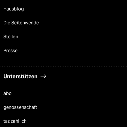
Hausblog
Die Seitenwende
Stellen
Presse
Unterstützen
abo
genossenschaft
taz zahl ich