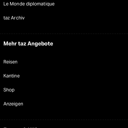
Le Monde diplomatique
taz Archiv
Mehr taz Angebote
Reisen
Kantine
Shop
Anzeigen