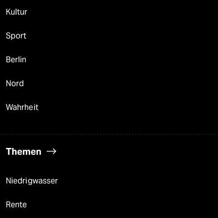
Kultur
Sport
Berlin
Nord
Wahrheit
Themen
Niedrigwasser
Rente