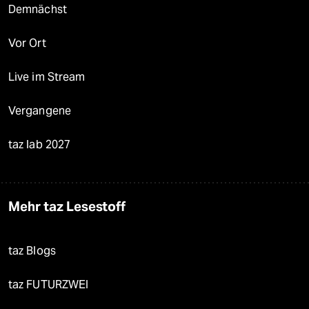
Demnächst
Vor Ort
Live im Stream
Vergangene
taz lab 2027
Mehr taz Lesestoff
taz Blogs
taz FUTURZWEI