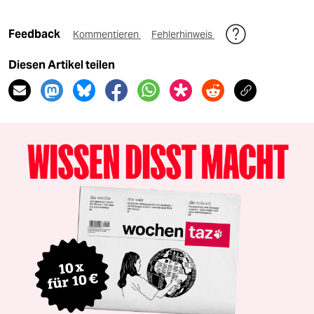
Feedback
Kommentieren
Fehlerhinweis
Diesen Artikel teilen