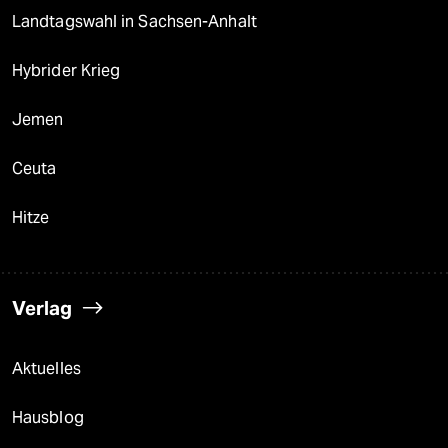
Landtagswahl in Sachsen-Anhalt
Hybrider Krieg
Jemen
Ceuta
Hitze
Verlag
Aktuelles
Hausblog