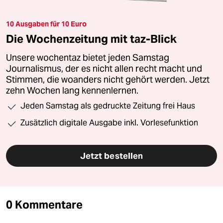
10 Ausgaben für 10 Euro
Die Wochenzeitung mit taz-Blick
Unsere wochentaz bietet jeden Samstag
Journalismus, der es nicht allen recht macht und
Stimmen, die woanders nicht gehört werden. Jetzt
zehn Wochen lang kennenlernen.
Jeden Samstag als gedruckte Zeitung frei Haus
Zusätzlich digitale Ausgabe inkl. Vorlesefunktion
Jetzt bestellen
0 Kommentare