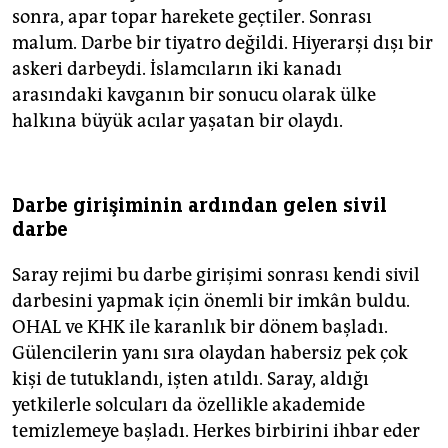
sonra, apar topar harekete geçtiler. Sonrası
malum. Darbe bir tiyatro değildi. Hiyerarşi dışı bir
askeri darbeydi. İslamcıların iki kanadı
arasındaki kavganın bir sonucu olarak ülke
halkına büyük acılar yaşatan bir olaydı.
Darbe girişiminin ardından gelen sivil
darbe
Saray rejimi bu darbe girişimi sonrası kendi sivil
darbesini yapmak için önemli bir imkân buldu.
OHAL ve KHK ile karanlık bir dönem başladı.
Gülencilerin yanı sıra olaydan habersiz pek çok
kişi de tutuklandı, işten atıldı. Saray, aldığı
yetkilerle solcuları da özellikle akademide
temizlemeye başladı. Herkes birbirini ihbar eder