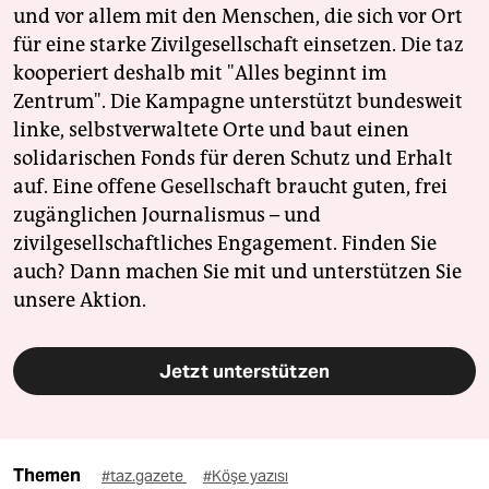
und vor allem mit den Menschen, die sich vor Ort
für eine starke Zivilgesellschaft einsetzen. Die taz
kooperiert deshalb mit "Alles beginnt im
Zentrum". Die Kampagne unterstützt bundesweit
linke, selbstverwaltete Orte und baut einen
solidarischen Fonds für deren Schutz und Erhalt
auf. Eine offene Gesellschaft braucht guten, frei
zugänglichen Journalismus – und
zivilgesellschaftliches Engagement. Finden Sie
auch? Dann machen Sie mit und unterstützen Sie
unsere Aktion.
Jetzt unterstützen
Themen
#taz.gazete
#Köşe yazısı