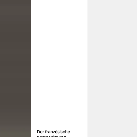
Der französische