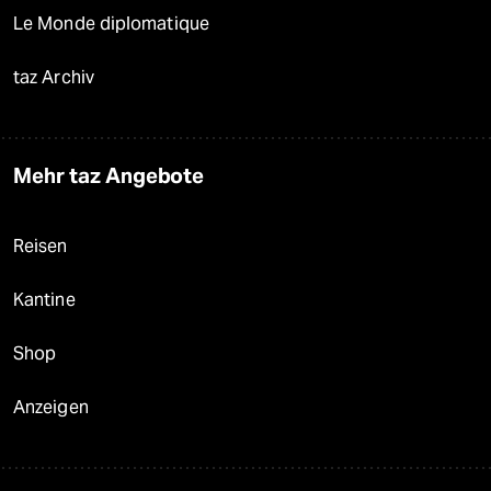
Le Monde diplomatique
taz Archiv
Mehr taz Angebote
Reisen
Kantine
Shop
Anzeigen