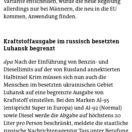
Variante entscheiden, würde die neue Regelung
allerdings nur bei Männern, die neu in die EU
kommen, Anwendung finden.
Kraftstoffausgabe im russisch besetzten
Luhansk begrenzt
dpa
Nach der Einführung von Benzin- und
Diesellimits auf der von Russland annektierten
Halbinsel Krim müssen sich nun auch die
Menschen im besetzten ukrainischen Gebiet
Luhansk auf eine begrenzte Ausgabe von
Kraftstoff einstellen. Bei den Marken AI-95
(entspricht Super in Europa) und AI-92 (Normal)
sowie Diesel werde die Abgabe auf höchstens 20
Liter pro Person beschränkt, meldete die staatliche
russische Nachrichtenagentur Tass unter Berufung