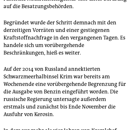
auf die Besatzungsbehörden.
Begründet wurde der Schritt demnach mit den
derzeitigen Vorräten und einer gestiegenen
Kraftstoffnachfrage in den vergangenen Tagen. Es
handele sich um vorübergehende
Beschränkungen, hieß es weiter.
Auf der 2014 von Russland annektierten
Schwarzmeerhalbinsel Krim war bereits am
Wochenende eine vorübergehende Begrenzung für
die Ausgabe von Benzin eingeführt worden. Die
russische Regierung untersagte außerdem
erstmals und zunächst bis Ende November die
Ausfuhr von Kerosin.