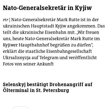
epaper login
Nato-Generalsekretär in Kyjiw
rtr
| Nato-Generalsekretär Mark Rutte ist in der
ukrainischen Hauptstadt Kyjiw angekommen. Das
teilt die ukrainische Eisenbahn mit. „Wir freuen
uns, heute Nato-Generalsekretär Mark Rutte im
Kyjiwer Hauptbahnhof begrüßen zu dürfen“,
erklärt die staatliche Eisenbahngesellschaft
Ukrsalisnyzja auf Telegram und veröffentlicht
Fotos von seiner Ankunft
Selenskyj bestätigt Drohenangriff auf
Ölterminal in St. Petersburg