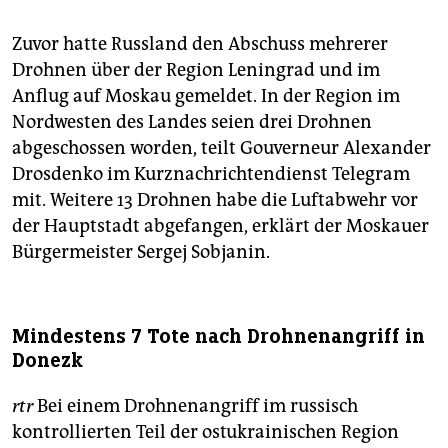
Zuvor hatte Russland den Abschuss mehrerer
Drohnen über der Region Leningrad und im
Anflug auf Moskau gemeldet. In der Region im
Nordwesten des Landes seien drei Drohnen
abgeschossen worden, teilt Gouverneur Alexander
Drosdenko ‌im Kurznachrichtendienst Telegram
mit. Weitere 13 Drohnen habe die Luftabwehr vor
der Hauptstadt abgefangen, erklärt der Moskauer
Bürgermeister Sergej Sobjanin.
Mindestens 7 Tote nach Drohnenangriff in
Donezk
rtr
Bei einem Drohnenangriff im russisch
kontrollierten Teil ‌der ostukrainischen Region