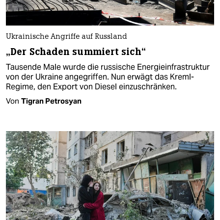
Ukrainische Angriffe auf Russland
„Der Schaden summiert sich“
Tausende Male wurde die russische Energieinfrastruktur
von der Ukraine angegriffen. Nun erwägt das Kreml-
Regime, den Export von Diesel einzuschränken.
Von
Tigran Petrosyan