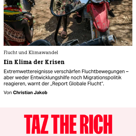
Flucht und Klimawandel
Ein Klima der Krisen
Extremwettereignisse verschärfen Fluchtbewegungen –
aber weder Entwicklungshilfe noch Migrationspolitik
reagieren, warnt der „Report Globale Flucht“.
Von
Christian Jakob