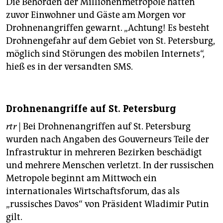
Die Behörden der Millionenmetropole hatten
zuvor Einwohner und Gäste am Morgen vor
Drohnenangriffen gewarnt. „Achtung! Es besteht
Drohnengefahr auf dem Gebiet von St. Petersburg,
möglich sind Störungen des mobilen Internets“,
hieß es in der versandten SMS.
Drohnenangriffe auf St. Petersburg
rtr
| Bei Drohnenangriffen auf St. Petersburg
wurden nach Angaben des Gouverneurs Teile der
Infrastruktur in mehreren Bezirken beschädigt
und mehrere Menschen verletzt. In der russischen
Metropole beginnt am Mittwoch ein
internationales Wirtschaftsforum, das als
„russisches Davos“ von Präsident Wladimir Putin
gilt.