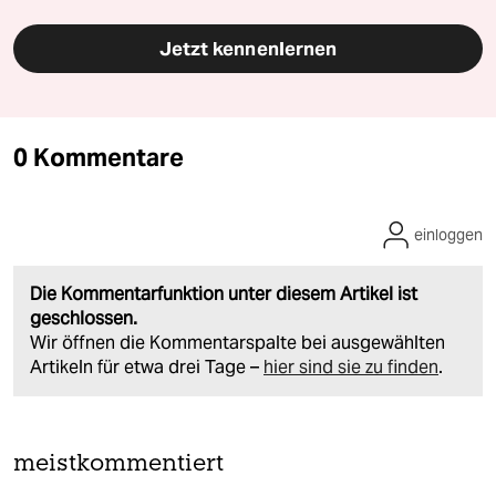
Jetzt kennenlernen
0 Kommentare
einloggen
Die Kommentarfunktion unter diesem Artikel ist
geschlossen.
Wir öffnen die Kommentarspalte bei ausgewählten
Artikeln für etwa drei Tage –
hier sind sie zu finden
.
meistkommentiert