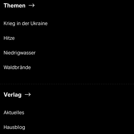
Themen
Krieg in der Ukraine
Hitze
Niedrigwasser
Waldbrände
Verlag
Aktuelles
Hausblog