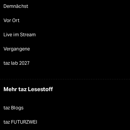
Demnächst
Vor Ort
Live im Stream
Vergangene
taz lab 2027
Mehr taz Lesestoff
taz Blogs
taz FUTURZWEI