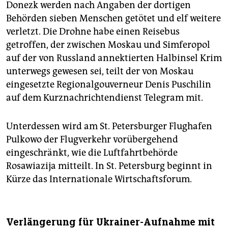
Donezk werden nach Angaben der dortigen
Behörden sieben Menschen getötet und elf weitere
verletzt. Die Drohne habe einen Reisebus
getroffen, der zwischen Moskau und Simferopol
auf der von Russland annektierten Halbinsel Krim
unterwegs gewesen sei, teilt der von Moskau
eingesetzte Regionalgouverneur Denis Puschilin
auf dem Kurznachrichtendienst Telegram mit.
Unterdessen wird am St. Petersburger Flughafen
Pulkowo der Flugverkehr vorübergehend
eingeschränkt, wie ⁠die Luftfahrtbehörde
Rosawiazija mitteilt. In St. Petersburg beginnt in
Kürze das Internationale Wirtschaftsforum.
Verlängerung für Ukrainer-Aufnahme mit