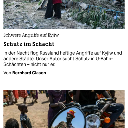
Schwere Angriffe auf Kyjiw
Schutz im Schacht
In der Nacht flog Russland heftige Angriffe auf Kyjiw und
andere Städte. Unser Autor sucht Schutz in U-Bahn-
Schächten – nicht nur er.
Von
Bernhard Clasen