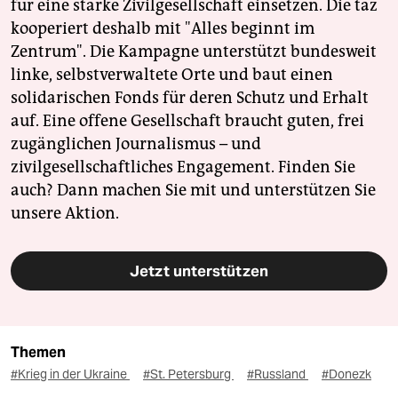
für eine starke Zivilgesellschaft einsetzen. Die taz
kooperiert deshalb mit "Alles beginnt im
Zentrum". Die Kampagne unterstützt bundesweit
linke, selbstverwaltete Orte und baut einen
solidarischen Fonds für deren Schutz und Erhalt
auf. Eine offene Gesellschaft braucht guten, frei
zugänglichen Journalismus – und
zivilgesellschaftliches Engagement. Finden Sie
auch? Dann machen Sie mit und unterstützen Sie
unsere Aktion.
Jetzt unterstützen
Themen
#Krieg in der Ukraine
#St. Petersburg
#Russland
#Donezk