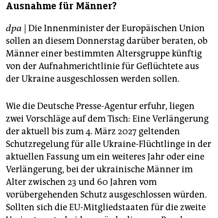
Ausnahme für Männer?
dpa
| Die Innenminister der Europäischen Union
sollen an diesem Donnerstag darüber beraten, ob
Männer einer bestimmten Altersgruppe künftig
von der Aufnahmerichtlinie für Geflüchtete aus
der Ukraine ausgeschlossen werden sollen.
Wie die Deutsche Presse-Agentur erfuhr, liegen
zwei Vorschläge auf dem Tisch: Eine Verlängerung
der aktuell bis zum 4. März 2027 geltenden
Schutzregelung für alle Ukraine-Flüchtlinge in der
aktuellen Fassung um ein weiteres Jahr oder eine
Verlängerung, bei der ukrainische Männer im
Alter zwischen 23 und 60 Jahren vom
vorübergehenden Schutz ausgeschlossen würden.
Sollten sich die EU-Mitgliedstaaten für die zweite