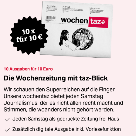
10 Ausgaben für 10 Euro
Die Wochenzeitung mit taz-Blick
Wir schauen den Superreichen auf die Finger.
Unsere wochentaz bietet jeden Samstag
Journalismus, der es nicht allen recht macht und
Stimmen, die woanders nicht gehört werden.
Jeden Samstag als gedruckte Zeitung frei Haus
Zusätzlich digitale Ausgabe inkl. Vorlesefunktion