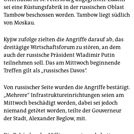
sei eine Rüstungsfabrik in der russischen Oblast
Tambow beschossen worden. Tambow liegt südlich
von Moskau.
Kyjiw zufolge zielten die Angriffe darauf ab, das
dreitägige Wirtschaftsforum zu stören, an dem
auch der russische Präsident Wladimir Putin
teilnehmen soll. Das am Mittwoch beginnende
Treffen gilt als „russisches Davos“.
Von russischer Seite wurden die Angriffe bestätigt.
„Mehrere“ Infrastruktureinrichtungen seien am
Mittwoch beschädigt worden, dabei sei jedoch
niemand getötet worden, teilte der Gouverneur
der Stadt, Alexander Beglow, mit.