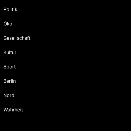
Politik
Öko
Gesellschaft
Kultur
Sport
Berlin
Nord
Wahrheit