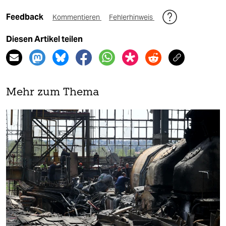
Feedback
Kommentieren
Fehlerhinweis
Diesen Artikel teilen
Mehr zum Thema