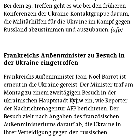
Bei dem 29. Treffen geht es wie bei den früheren
Konferenzen der Ukraine-Kontaktgruppe darum,
die Militärhilfen für die Ukraine im Kampf gegen
Russland abzustimmen und auszubauen.
(afp)
Frankreichs Außenminister zu Besuch in
der Ukraine eingetroffen
Frankreichs Außenminister Jean-Noël Barrot ist
erneut in die Ukraine gereist. Der Minister traf am
Montag zu einem zweitägigen Besuch in der
ukrainischen Hauptstadt Kyjiw ein, wie Reporter
der Nachrichtenagentur AFP berichteten. Der
Besuch zielt nach Angaben des französischen
Außenministeriums darauf ab, die Ukraine in
ihrer Verteidigung gegen den russischen