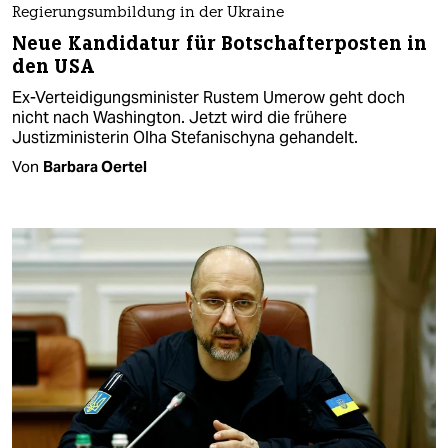
Regierungsumbildung in der Ukraine
Neue Kandidatur für Botschafterposten in
den USA
Ex-Verteidigungsminister Rustem Umerow geht doch
nicht nach Washington. Jetzt wird die frühere
Justizministerin Olha Stefanischyna gehandelt.
Von
Barbara Oertel