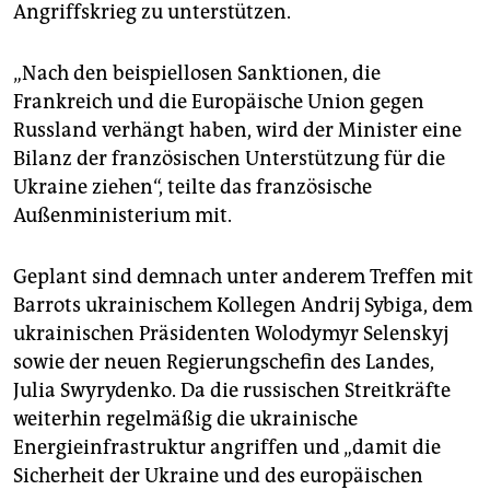
Angriffskrieg zu unterstützen.
„Nach den beispiellosen Sanktionen, die
Frankreich und die Europäische Union gegen
Russland verhängt haben, wird der Minister eine
Bilanz der französischen Unterstützung für die
Ukraine ziehen“, teilte das französische
Außenministerium mit.
Geplant sind demnach unter anderem Treffen mit
Barrots ukrainischem Kollegen Andrij Sybiga, dem
ukrainischen Präsidenten Wolodymyr Selenskyj
sowie der neuen Regierungschefin des Landes,
Julia Swyrydenko. Da die russischen Streitkräfte
weiterhin regelmäßig die ukrainische
Energieinfrastruktur angriffen und „damit die
Sicherheit der Ukraine und des europäischen