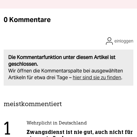
0 Kommentare
einloggen
Die Kommentarfunktion unter diesem Artikel ist
geschlossen.
Wir öffnen die Kommentarspalte bei ausgewählten
Artikeln für etwa drei Tage –
hier sind sie zu finden
.
meistkommentiert
1
Wehrplicht in Deutschland
Zwangsdienst ist nie gut, auch nicht für