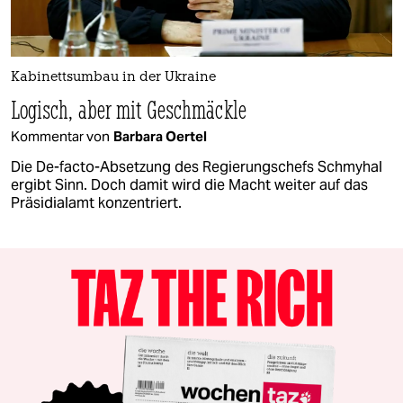
Kabinettsumbau in der Ukraine
Logisch, aber mit Geschmäckle
Kommentar von
Barbara Oertel
Die De-facto-Absetzung des Regierungschefs Schmyhal
ergibt Sinn. Doch damit wird die Macht weiter auf das
Präsidialamt konzentriert.