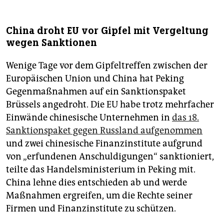
China droht EU vor Gipfel mit Vergeltung
wegen Sanktionen
Wenige Tage vor dem Gipfeltreffen zwischen der
Europäischen Union und China hat Peking
Gegenmaßnahmen auf ein Sanktionspaket
Brüssels angedroht. Die EU habe trotz mehrfacher
Einwände chinesische Unternehmen in
das 18.
Sanktionspaket gegen Russland aufgenommen
und zwei chinesische Finanzinstitute aufgrund
von „erfundenen Anschuldigungen“ sanktioniert,
teilte das Handelsministerium in Peking mit.
China lehne dies entschieden ab und werde
Maßnahmen ergreifen, um die Rechte seiner
Firmen und Finanzinstitute zu schützen.