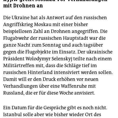
mit Drohnen an
Die Ukraine hat als Antwort auf den russischen
Angriffskrieg Moskau mit einer bisher
beispiellosen Zahl an Drohnen angegriffen. Die
Flugabwehr der russischen Hauptstadt war die
ganze Nacht zum Sonntag und auch tagsüber
gegen die Flugobjekte im Einsatz. Der ukrainische
Präsident Wolodymyr Selenskyj teilte nach einem
Militärtreffen mit, dass die Schläge tief im
russischen Hinterland intensiviert werden sollen.
Damit will er den Druck erhöhen vor neuen
Verhandlungen über eine Waffenruhe mit
Russland, die er für diese Woche anvisiert.
Ein Datum für die Gespräche gibt es noch nicht.
Istanbul solle aber wie bisher wieder Ort des