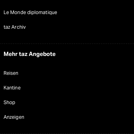
Le Monde diplomatique
taz Archiv
Mehr taz Angebote
Reisen
Kantine
Shop
Anzeigen