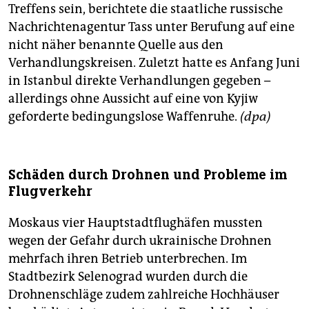
Treffens sein, berichtete die staatliche russische
Nachrichtenagentur Tass unter Berufung auf eine
nicht näher benannte Quelle aus den
Verhandlungskreisen. Zuletzt hatte es Anfang Juni
in Istanbul direkte Verhandlungen gegeben –
allerdings ohne Aussicht auf eine von Kyjiw
geforderte bedingungslose Waffenruhe.
(dpa)
Schäden durch Drohnen und Probleme im
Flugverkehr
Moskaus vier Hauptstadtflughäfen mussten
wegen der Gefahr durch ukrainische Drohnen
mehrfach ihren Betrieb unterbrechen. Im
Stadtbezirk Selenograd wurden durch die
Drohnenschläge zudem zahlreiche Hochhäuser