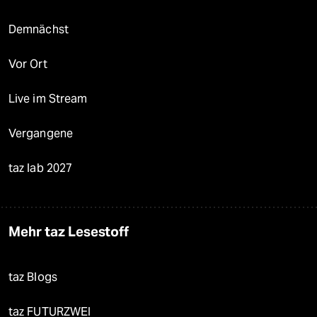
Demnächst
Vor Ort
Live im Stream
Vergangene
taz lab 2027
Mehr taz Lesestoff
taz Blogs
taz FUTURZWEI