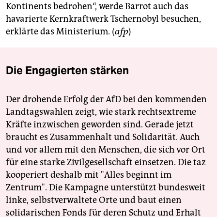
Kontinents bedrohen“, werde Barrot auch das
havarierte Kernkraftwerk Tschernobyl besuchen,
erklärte das Ministerium. (
afp
)
Die Engagierten stärken
Der drohende Erfolg der AfD bei den kommenden
Landtagswahlen zeigt, wie stark rechtsextreme
Kräfte inzwischen geworden sind. Gerade jetzt
braucht es Zusammenhalt und Solidarität. Auch
und vor allem mit den Menschen, die sich vor Ort
für eine starke Zivilgesellschaft einsetzen. Die taz
kooperiert deshalb mit "Alles beginnt im
Zentrum". Die Kampagne unterstützt bundesweit
linke, selbstverwaltete Orte und baut einen
solidarischen Fonds für deren Schutz und Erhalt