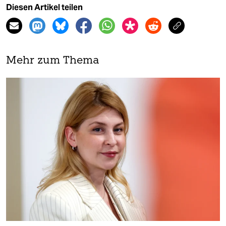
Diesen Artikel teilen
Mehr zum Thema