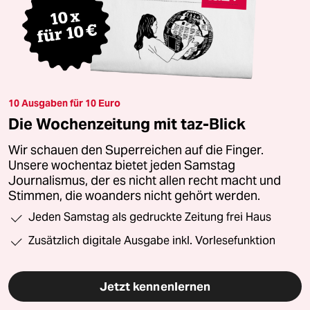
10 Ausgaben für 10 Euro
Die Wochenzeitung mit taz-Blick
Wir schauen den Superreichen auf die Finger.
Unsere wochentaz bietet jeden Samstag
Journalismus, der es nicht allen recht macht und
Stimmen, die woanders nicht gehört werden.
Jeden Samstag als gedruckte Zeitung frei Haus
Zusätzlich digitale Ausgabe inkl. Vorlesefunktion
Jetzt kennenlernen