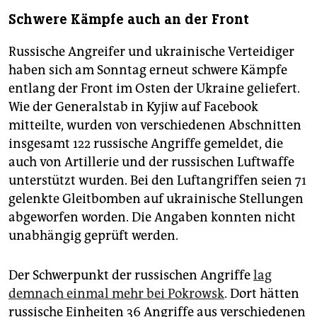
Schwere Kämpfe auch an der Front
Russische Angreifer und ukrainische Verteidiger
haben sich am Sonntag erneut schwere Kämpfe
entlang der Front im Osten der Ukraine geliefert.
Wie der Generalstab in Kyjiw auf Facebook
mitteilte, wurden von verschiedenen Abschnitten
insgesamt 122 russische Angriffe gemeldet, die
auch von Artillerie und der russischen Luftwaffe
unterstützt wurden. Bei den Luftangriffen seien 71
gelenkte Gleitbomben auf ukrainische Stellungen
abgeworfen worden. Die Angaben konnten nicht
unabhängig geprüft werden.
Der Schwerpunkt der russischen Angriffe
lag
demnach einmal mehr bei Pokrowsk
. Dort hätten
russische Einheiten 36 Angriffe aus verschiedenen