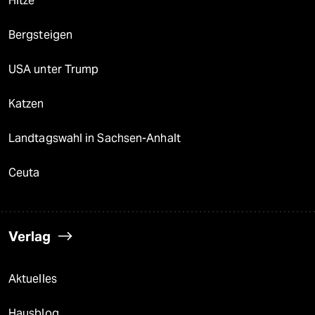
Hitze
Bergsteigen
USA unter Trump
Katzen
Landtagswahl in Sachsen-Anhalt
Ceuta
Verlag
Aktuelles
Hausblog