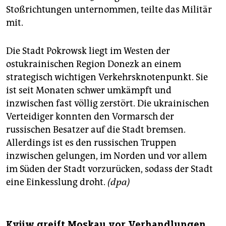
Stoßrichtungen unternommen, teilte das Militär
mit.
Die Stadt Pokrowsk liegt im Westen der
ostukrainischen Region Donezk an einem
strategisch wichtigen Verkehrsknotenpunkt. Sie
ist seit Monaten schwer umkämpft und
inzwischen fast völlig zerstört. Die ukrainischen
Verteidiger konnten den Vormarsch der
russischen Besatzer auf die Stadt bremsen.
Allerdings ist es den russischen Truppen
inzwischen gelungen, im Norden und vor allem
im Süden der Stadt vorzurücken, sodass der Stadt
eine Einkesslung droht.
(dpa)
Kyjiw greift Moskau vor Verhandlungen