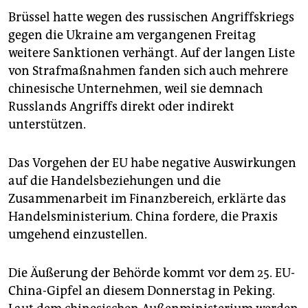
Brüssel hatte wegen des russischen Angriffskriegs
gegen die Ukraine am vergangenen Freitag
weitere Sanktionen verhängt. Auf der langen Liste
von Strafmaßnahmen fanden sich auch mehrere
chinesische Unternehmen, weil sie demnach
Russlands Angriffs direkt oder indirekt
unterstützen.
Das Vorgehen der EU habe negative Auswirkungen
auf die Handelsbeziehungen und die
Zusammenarbeit im Finanzbereich, erklärte das
Handelsministerium. China fordere, die Praxis
umgehend einzustellen.
Die Äußerung der Behörde kommt vor dem 25. EU-
China-Gipfel an diesem Donnerstag in Peking.