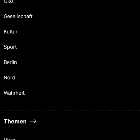
Öko
Gesellschaft
Kultur
Sport
Berlin
Nord
Wahrheit
Themen