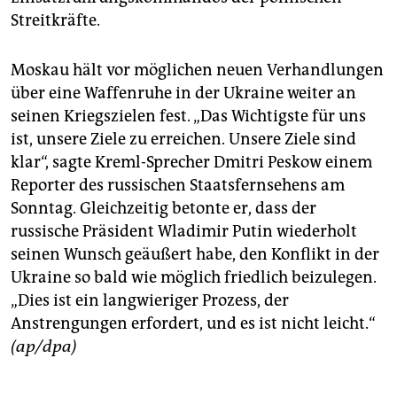
Streitkräfte.
Moskau hält vor möglichen neuen Verhandlungen
über eine Waffenruhe in der Ukraine weiter an
seinen Kriegszielen fest. „Das Wichtigste für uns
ist, unsere Ziele zu erreichen. Unsere Ziele sind
klar“, sagte Kreml-Sprecher Dmitri Peskow einem
Reporter des russischen Staatsfernsehens am
Sonntag. Gleichzeitig betonte er, dass der
russische Präsident Wladimir Putin wiederholt
seinen Wunsch geäußert habe, den Konflikt in der
Ukraine so bald wie möglich friedlich beizulegen.
„Dies ist ein langwieriger Prozess, der
Anstrengungen erfordert, und es ist nicht leicht.“
(ap/dpa)