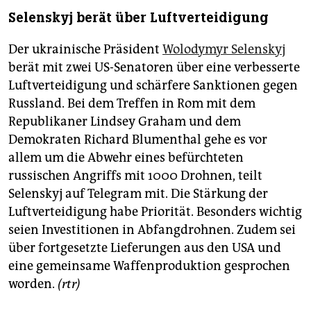
Selenskyj berät über Luftverteidigung
Der ukrainische Präsident
Wolodymyr Selenskyj
berät mit zwei US-Senatoren über eine verbesserte
Luftverteidigung und schärfere Sanktionen gegen
Russland. Bei dem Treffen in Rom mit dem
Republikaner Lindsey Graham und dem
Demokraten Richard Blumenthal gehe es vor
allem um die Abwehr eines befürchteten
russischen Angriffs mit 1000 Drohnen, teilt
Selenskyj auf Telegram mit. Die Stärkung der
Luftverteidigung habe Priorität. Besonders wichtig
seien Investitionen in Abfangdrohnen. Zudem sei
über fortgesetzte Lieferungen aus den USA und
eine gemeinsame Waffenproduktion gesprochen
worden.
(rtr)