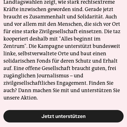
Landtagswahlen zeigt, wie stark rechtsextreme
Kräfte inzwischen geworden sind. Gerade jetzt
braucht es Zusammenhalt und Solidarität. Auch
und vor allem mit den Menschen, die sich vor Ort
für eine starke Zivilgesellschaft einsetzen. Die taz
kooperiert deshalb mit "Alles beginnt im
Zentrum". Die Kampagne unterstützt bundesweit
linke, selbstverwaltete Orte und baut einen
solidarischen Fonds für deren Schutz und Erhalt
auf. Eine offene Gesellschaft braucht guten, frei
zugänglichen Journalismus – und
zivilgesellschaftliches Engagement. Finden Sie
auch? Dann machen Sie mit und unterstützen Sie
unsere Aktion.
Jetzt unterstützen