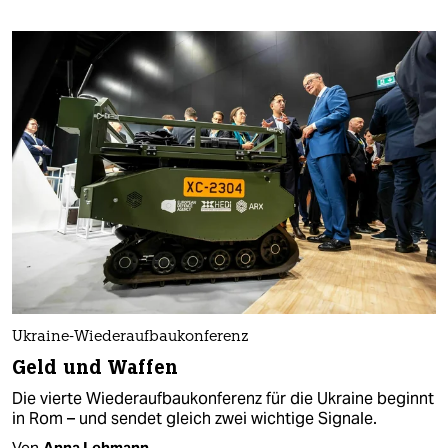
Ukraine-Wiederaufbaukonferenz
Geld und Waffen
Die vierte Wiederaufbau­konferenz für die Ukraine beginnt
in Rom – und sendet gleich zwei wichtige Signale.
Von
Anna Lehmann