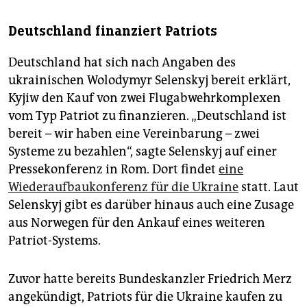
Deutschland finanziert Patriots
Deutschland hat sich nach Angaben des
ukrainischen Wolodymyr Selenskyj bereit erklärt,
Kyjiw den Kauf von zwei Flugabwehrkomplexen
vom Typ Patriot zu finanzieren. „Deutschland ist
bereit – wir haben eine Vereinbarung – zwei
Systeme zu bezahlen“, sagte Selenskyj auf einer
Pressekonferenz in Rom. Dort findet
eine
Wiederaufbaukonferenz für die Ukraine
statt. Laut
Selenskyj gibt es darüber hinaus auch eine Zusage
aus Norwegen für den Ankauf eines weiteren
Patriot-Systems.
Zuvor hatte bereits Bundeskanzler Friedrich Merz
angekündigt, Patriots für die Ukraine kaufen zu