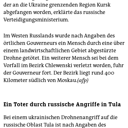
der an die Ukraine grenzenden Region Kursk
abgefangen worden, erklärte das russische
Verteidigungsministerium.
Im Westen Russlands wurde nach Angaben des
örtlichen Gouverneurs ein Mensch durch eine über
einem landwirtschaftlichen Gebiet abgestürzte
Drohne getötet. Ein weiterer Mensch sei bei dem
Vorfall im Bezirk Chlewenski verletzt worden, fuhr
der Gouverneur fort. Der Bezirk liegt rund 400
Kilometer südlich von Moskau.
(afp)
Ein Toter durch russische Angriffe in Tula
Bei einem ukrainischen Drohnenangriff auf die
russische Oblast Tula ist nach Angaben des