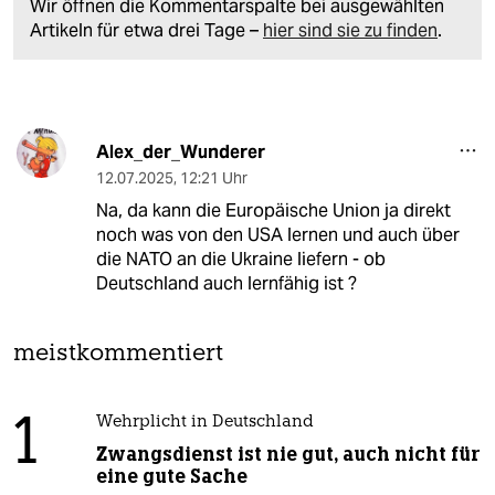
Wir öffnen die Kommentarspalte bei ausgewählten
Artikeln für etwa drei Tage –
hier sind sie zu finden
.
Alex_der_Wunderer
12.07.2025
,
12:21 Uhr
Na, da kann die Europäische Union ja direkt
noch was von den USA lernen und auch über
die NATO an die Ukraine liefern - ob
Deutschland auch lernfähig ist ?
meistkommentiert
1
Wehrplicht in Deutschland
Zwangsdienst ist nie gut, auch nicht für
eine gute Sache