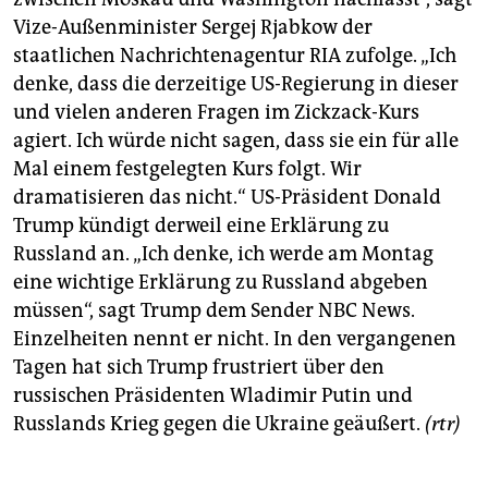
Vize-Außenminister Sergej Rjabkow der
staatlichen Nachrichtenagentur RIA zufolge. „Ich
denke, dass die derzeitige US-Regierung in dieser
und vielen anderen Fragen im Zickzack-Kurs
agiert. Ich würde nicht sagen, dass sie ein für alle
Mal einem festgelegten Kurs folgt. Wir
dramatisieren das nicht.“ US-Präsident Donald
Trump kündigt derweil eine Erklärung zu
Russland an. „Ich denke, ich werde am Montag
eine wichtige Erklärung zu Russland abgeben
müssen“, sagt Trump dem Sender NBC News.
Einzelheiten nennt er nicht. In den vergangenen
Tagen hat sich Trump frustriert über den
russischen Präsidenten Wladimir Putin und
Russlands Krieg gegen die Ukraine geäußert.
(rtr)