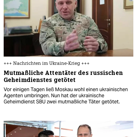
+++ Nachrichten im Ukraine-Krieg +++
Mutmaßliche Attentäter des russischen
Geheimdienstes getötet
Vor einigen Tagen ließ Moskau wohl einen ukrainischen
Agenten umbringen. Nun hat der ukrainische
Geheimdienst SBU zwei mutmaßliche Täter getötet.