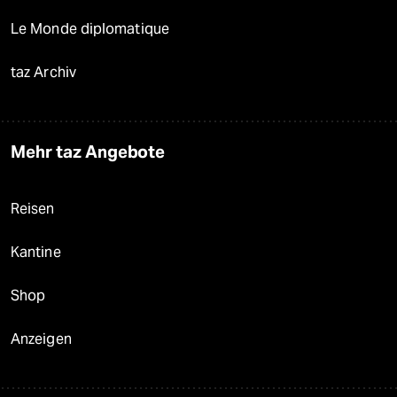
Le Monde diplomatique
taz Archiv
Mehr taz Angebote
Reisen
Kantine
Shop
Anzeigen