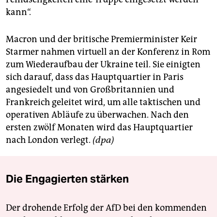
kann“.
Macron und der britische Premierminister Keir
Starmer nahmen virtuell an der Konferenz in Rom
zum Wiederaufbau der Ukraine teil. Sie einigten
sich darauf, dass das Hauptquartier in Paris
angesiedelt und von Großbritannien und
Frankreich geleitet wird, um alle taktischen und
operativen Abläufe zu überwachen. Nach den
ersten zwölf Monaten wird das Hauptquartier
nach London verlegt.
(dpa)
Die Engagierten stärken
Der drohende Erfolg der AfD bei den kommenden