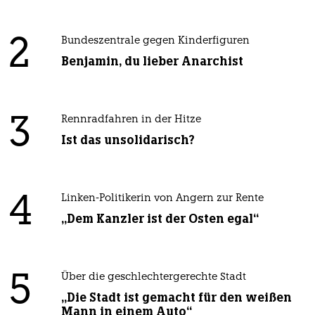
2
Bundeszentrale gegen Kinderfiguren
Benjamin, du lieber Anarchist
3
Rennradfahren in der Hitze
Ist das unsolidarisch?
4
Linken-Politikerin von Angern zur Rente
„Dem Kanzler ist der Osten egal“
5
Über die geschlechtergerechte Stadt
„Die Stadt ist gemacht für den weißen
Mann in einem Auto“