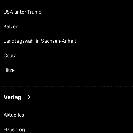
USA unter Trump
Katzen
Landtagswahl in Sachsen-Anhalt
Ceuta
Hitze
Verlag
Aktuelles
Hausblog