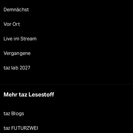
Demnächst
Vor Ort
Live im Stream
Vergangene
taz lab 2027
Mehr taz Lesestoff
taz Blogs
taz FUTURZWEI