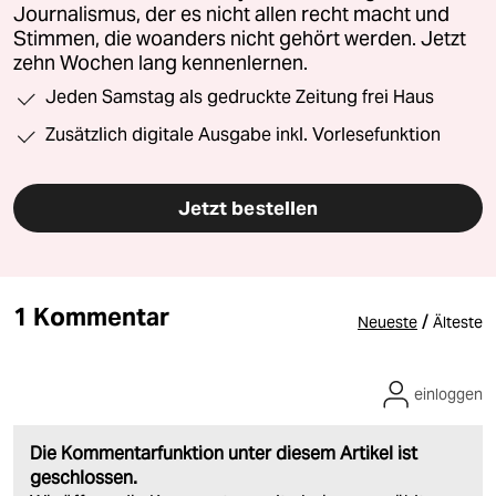
Journalismus, der es nicht allen recht macht und
Stimmen, die woanders nicht gehört werden. Jetzt
zehn Wochen lang kennenlernen.
Jeden Samstag als gedruckte Zeitung frei Haus
Zusätzlich digitale Ausgabe inkl. Vorlesefunktion
Jetzt bestellen
1 Kommentar
/
Neueste
Älteste
einloggen
Die Kommentarfunktion unter diesem Artikel ist
geschlossen.