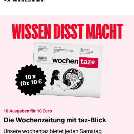
10 Ausgaben für 10 Euro
Die Wochenzeitung mit taz-Blick
Unsere wochentaz bietet jeden Samstag