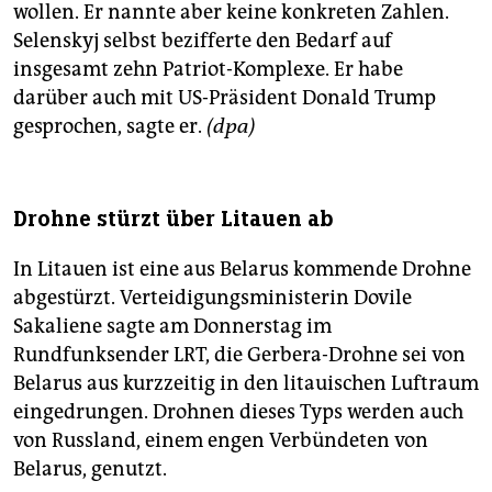
wollen. Er nannte aber keine konkreten Zahlen.
Selenskyj selbst bezifferte den Bedarf auf
insgesamt zehn Patriot-Komplexe. Er habe
darüber auch mit US-Präsident Donald Trump
gesprochen, sagte er.
(dpa)
Drohne stürzt über Litauen ab
In Litauen ist eine aus Belarus kommende Drohne
abgestürzt. Verteidigungsministerin Dovile
Sakaliene sagte am Donnerstag im
Rundfunksender LRT, die Gerbera-Drohne sei von
Belarus aus kurzzeitig in den litauischen Luftraum
eingedrungen. Drohnen dieses Typs werden auch
von Russland, einem engen Verbündeten von
Belarus, genutzt.