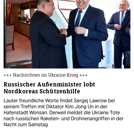
+++ Nachrichten im Ukraine-Krieg +++
Russischer Außenminister lobt
Nordkoreas Schützenhilfe
Lauter freundliche Worte findet Sergej Lawrow bei
seinem Treffen mit Diktator Kim Jong Un in der
Hafenstadt Wonsan. Derweil meldet die Ukraine Tote
nach russischen Raketen- und Drohnenangriffen in der
Nacht zum Samstag