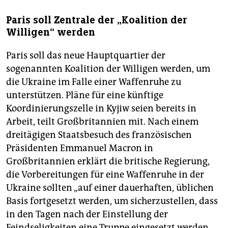
Paris soll Zentrale der „Koalition der
Willigen“ werden
Paris soll das neue Hauptquartier der
sogenannten Koalition der Willigen werden, um
die Ukraine im Falle einer Waffenruhe zu
unterstützen. Pläne für eine künftige
Koordinierungszelle in Kyjiw seien bereits in
Arbeit, teilt Großbritannien mit. Nach einem
dreitägigen Staatsbesuch des französischen
Präsidenten Emmanuel Macron in
Großbritannien erklärt die britische Regierung,
die Vorbereitungen für eine Waffenruhe in der
Ukraine sollten „auf einer dauerhaften, üblichen
Basis fortgesetzt werden, um sicherzustellen, dass
in den Tagen nach der Einstellung der
Feindseligkeiten eine Truppe eingesetzt werden