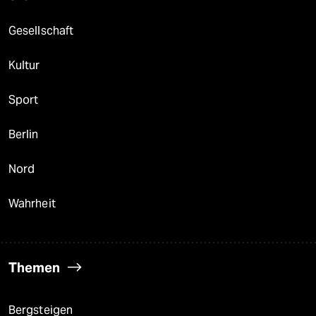
Gesellschaft
Kultur
Sport
Berlin
Nord
Wahrheit
Themen
Bergsteigen