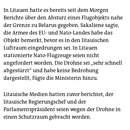
In Litauen hatte es bereits seit dem Morgen
Berichte über den Absturz eines Flugobjekts nahe
der Grenze zu Belarus gegeben. Sakaliene sagte,
die Armee des EU- und Nato-Landes habe das
Objekt bemerkt, bevor es in den litauischen
Luftraum eingedrungen sei. In Litauen
stationierte Nato-Flugzeuge seien nicht
angefordert worden. Die Drohne sei „sehr schnell
abgestürzt“ und habe keine Bedrohung
dargestellt, fügte die Ministerin hinzu.
Litauische Medien hatten zuvor berichtet, der
litauische Regierungschef und der
Parlamentspräsident seien wegen der Drohne in
einen Schutzraum gebracht worden.