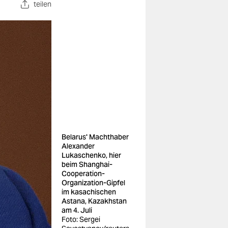
teilen
Belarus' Machthaber
Alexander
Lukaschenko, hier
beim Shanghai-
Cooperation-
Organization-Gipfel
im kasachischen
Astana, Kazakhstan
am 4. Juli
Foto: Sergei