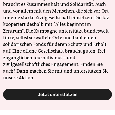
braucht es Zusammenhalt und Solidarität. Auch
und vor allem mit den Menschen, die sich vor Ort
für eine starke Zivilgesellschaft einsetzen. Die taz
kooperiert deshalb mit "Alles beginnt im
Zentrum". Die Kampagne unterstützt bundesweit
linke, selbstverwaltete Orte und baut einen
solidarischen Fonds für deren Schutz und Erhalt
auf. Eine offene Gesellschaft braucht guten, frei
zugänglichen Journalismus – und
zivilgesellschaftliches Engagement. Finden Sie
auch? Dann machen Sie mit und unterstützen Sie
unsere Aktion.
Jetzt unterstützen