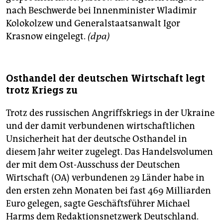
nach Beschwerde bei Innenminister Wladimir
Kolokolzew und Generalstaatsanwalt Igor
Krasnow eingelegt.
(dpa)
Osthandel der deutschen Wirtschaft legt
trotz Kriegs zu
Trotz des russischen Angriffskriegs in der Ukraine
und der damit verbundenen wirtschaftlichen
Unsicherheit hat der deutsche Osthandel in
diesem Jahr weiter zugelegt. Das Handelsvolumen
der mit dem Ost-Ausschuss der Deutschen
Wirtschaft (OA) verbundenen 29 Länder habe in
den ersten zehn Monaten bei fast 469 Milliarden
Euro gelegen, sagte Geschäftsführer Michael
Harms dem Redaktionsnetzwerk Deutschland.