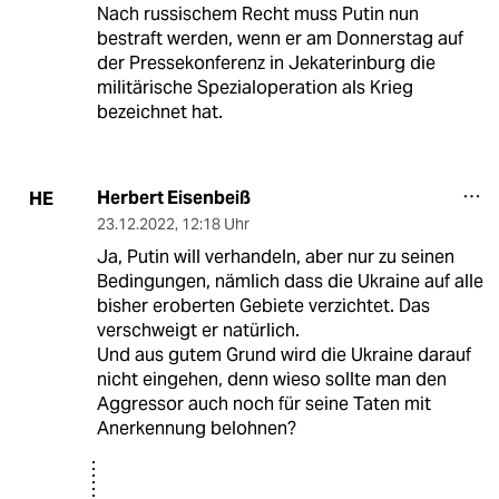
Nach russischem Recht muss Putin nun
bestraft werden, wenn er am Donnerstag auf
der Pressekonferenz in Jekaterinburg die
militärische Spezialoperation als Krieg
bezeichnet hat.
Herbert Eisenbeiß
HE
23.12.2022
,
12:18 Uhr
Ja, Putin will verhandeln, aber nur zu seinen
Bedingungen, nämlich dass die Ukraine auf alle
bisher eroberten Gebiete verzichtet. Das
verschweigt er natürlich.
Und aus gutem Grund wird die Ukraine darauf
nicht eingehen, denn wieso sollte man den
Aggressor auch noch für seine Taten mit
Anerkennung belohnen?