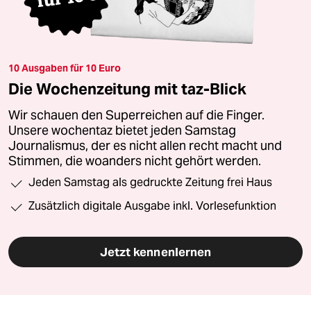
10 Ausgaben für 10 Euro
Die Wochenzeitung mit taz-Blick
Wir schauen den Superreichen auf die Finger.
Unsere wochentaz bietet jeden Samstag
Journalismus, der es nicht allen recht macht und
Stimmen, die woanders nicht gehört werden.
Jeden Samstag als gedruckte Zeitung frei Haus
Zusätzlich digitale Ausgabe inkl. Vorlesefunktion
Jetzt kennenlernen