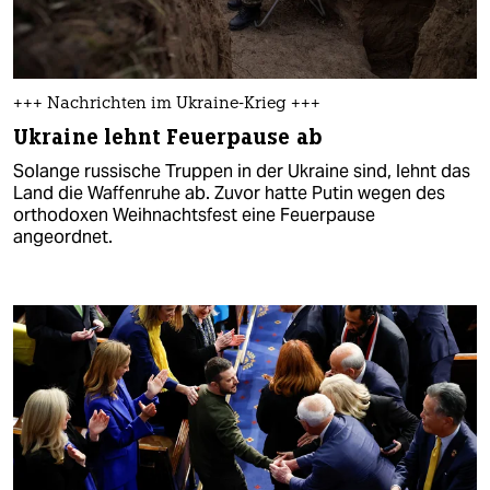
+++ Nachrichten im Ukraine-Krieg +++
Ukraine lehnt Feuerpause ab
Solange russische Truppen in der Ukraine sind, lehnt das
Land die Waffenruhe ab. Zuvor hatte Putin wegen des
orthodoxen Weihnachtsfest eine Feuerpause
angeordnet.