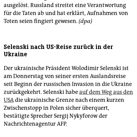
ausgelöst. Russland streitet eine Verantwortung
für die Taten ab und hat erklärt, Aufnahmen von
Toten seien fingiert gewesen.
(dpa)
Selenski nach US-Reise zurück in der
Ukraine
Der ukrainische Präsident Wolodimir Selenski ist
am Donnerstag von seiner ersten Auslandsreise
seit Beginn der russischen Invasion in die Ukraine
zurückgekehrt. Selenski habe
auf dem Weg aus den
USA
die ukrainische Grenze nach einem kurzen
Zwischenstopp in Polen sicher überquert,
bestätigte Sprecher Sergij Nykyforow der
Nachrichtenagentur AFP.