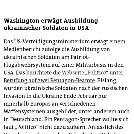
Washington erwägt Ausbildung
ukrainischer Soldaten in USA
Das US-Verteidigungsministerium erwägt einem
Medienbericht zufolge die Ausbildung von
ukrainischen Soldaten am Patriot-
Flugabwehrsystem auf einer Militärbasis in den
USA. Das
berichtete die Webseite „Politico“ unter
Berufung auf zwei Pentagon-Beamte
. Bislang
wurden ukrainische Soldaten nach der russischen
Invasion in die Ukraine Ende Februar nur
innerhalb Europas an verschiedenen
Waffensystemen ausgebildet, unter anderem auch
in Deutschland. Ein Pentagon-Sprecher wollte sich
laut „Politico“ nicht dazu äußern. Anlässlich des