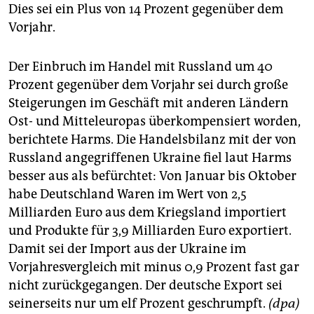
Dies sei ein Plus von 14 Prozent gegenüber dem
Vorjahr.
Der Einbruch im Handel mit Russland um 40
Prozent gegenüber dem Vorjahr sei durch große
Steigerungen im Geschäft mit anderen Ländern
Ost- und Mitteleuropas überkompensiert worden,
berichtete Harms. Die Handelsbilanz mit der von
Russland angegriffenen Ukraine fiel laut Harms
besser aus als befürchtet: Von Januar bis Oktober
habe Deutschland Waren im Wert von 2,5
Milliarden Euro aus dem Kriegsland importiert
und Produkte für 3,9 Milliarden Euro exportiert.
Damit sei der Import aus der Ukraine im
Vorjahresvergleich mit minus 0,9 Prozent fast gar
nicht zurückgegangen. Der deutsche Export sei
seinerseits nur um elf Prozent geschrumpft.
(dpa)