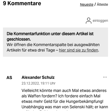
9 Kommentare
/
Neueste
Älteste
einloggen
Die Kommentarfunktion unter diesem Artikel ist
geschlossen.
Wir öffnen die Kommentarspalte bei ausgewählten
Artikeln für etwa drei Tage –
hier sind sie zu finden
.
Alexander Schulz
AS
23.12.2022
,
19:11 Uhr
Vielleicht könnte man auch Mal etwas anderes
als Waffen fordern? Ich fordere einfach Mal
etwas mehr Geld für die Hungerbekämpfung!
Unabhängig was man von Selenski hält; er kann