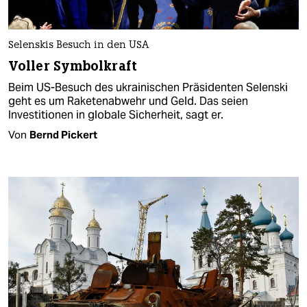
Selenskis Besuch in den USA
Voller Symbolkraft
Beim US-Besuch des ukrainischen Präsidenten Selenski
geht es um Raketenabwehr und Geld. Das seien
Investitionen in globale Sicherheit, sagt er.
Von
Bernd Pickert