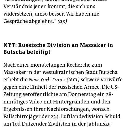
Verständnis jenen kommt, die sich uns
widersetzen, umso besser. Wir haben nie
Gespräche abgelehnt.“
(ap)
NYT: Russische Division an Massaker in
Butscha beteiligt
Nach einer monatelangen Recherche zum
Massaker in der westukrainischen Stadt Butscha
erhebt die
New York Times (NYT)
schwere Vorwürfe
gegen eine Einheit der russischen Armee. Die US-
Zeitung veröffentlichte am Donnerstag ein 28-
minütiges Video mit Hintergründen und den
Ergebnissen ihrer Nachforschungen, wonach
Fallschirmjäger der 234. Luftlandedivision Schuld
am Tod Dutzender Zivilisten in der Jablunska-