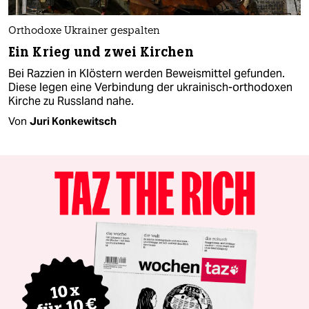
Orthodoxe Ukrainer gespalten
Ein Krieg und zwei Kirchen
Bei Razzien in Klöstern werden Beweismittel gefunden.
Diese legen eine Verbindung der ukrainisch-orthodoxen
Kirche zu Russland nahe.
Von
Juri Konkewitsch