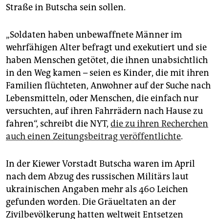
Straße in Butscha sein sollen.
„Soldaten haben unbewaffnete Männer im
wehrfähigen Alter befragt und exekutiert und sie
haben Menschen getötet, die ihnen unabsichtlich
in den Weg kamen – seien es Kinder, die mit ihren
Familien flüchteten, Anwohner auf der Suche nach
Lebensmitteln, oder Menschen, die einfach nur
versuchten, auf ihren Fahrrädern nach Hause zu
fahren“, schreibt die NYT,
die zu ihren Recherchen
auch einen Zeitungsbeitrag veröffentlichte
.
In der Kiewer Vorstadt Butscha waren im April
nach dem Abzug des russischen Militärs laut
ukrainischen Angaben mehr als 460 Leichen
gefunden worden. Die Gräueltaten an der
Zivilbevölkerung hatten weltweit Entsetzen