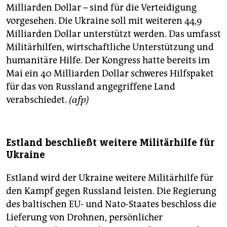
Milliarden Dollar – sind für die Verteidigung
vorgesehen. Die Ukraine soll mit weiteren 44,9
Milliarden Dollar unterstützt werden. Das umfasst
Militärhilfen, wirtschaftliche Unterstützung und
humanitäre Hilfe. Der Kongress hatte bereits im
Mai ein 40 Milliarden Dollar schweres Hilfspaket
für das von Russland angegriffene Land
verabschiedet.
(afp)
Estland beschließt weitere Militärhilfe für
Ukraine
Estland wird der Ukraine weitere Militärhilfe für
den Kampf gegen Russland leisten. Die Regierung
des baltischen EU- und Nato-Staates beschloss die
Lieferung von Drohnen, persönlicher