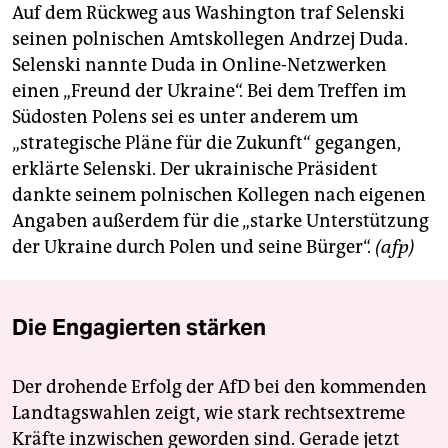
Auf dem Rückweg aus Washington traf Selenski
seinen polnischen Amtskollegen Andrzej Duda.
Selenski nannte Duda in Online-Netzwerken
einen „Freund der Ukraine“. Bei dem Treffen im
Südosten Polens sei es unter anderem um
„strategische Pläne für die Zukunft“ gegangen,
erklärte Selenski. Der ukrainische Präsident
dankte seinem polnischen Kollegen nach eigenen
Angaben außerdem für die „starke Unterstützung
der Ukraine durch Polen und seine Bürger“.
(afp)
Die Engagierten stärken
Der drohende Erfolg der AfD bei den kommenden
Landtagswahlen zeigt, wie stark rechtsextreme
Kräfte inzwischen geworden sind. Gerade jetzt