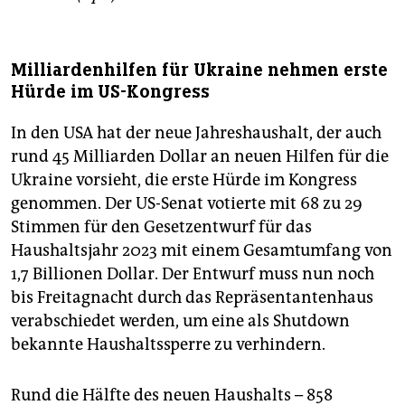
Milliardenhilfen für Ukraine nehmen erste
Hürde im US-Kongress
In den USA hat der neue Jahreshaushalt, der auch
rund 45 Milliarden Dollar an neuen Hilfen für die
Ukraine vorsieht, die erste Hürde im Kongress
genommen. Der US-Senat votierte mit 68 zu 29
Stimmen für den Gesetzentwurf für das
Haushaltsjahr 2023 mit einem Gesamtumfang von
1,7 Billionen Dollar. Der Entwurf muss nun noch
bis Freitagnacht durch das Repräsentantenhaus
verabschiedet werden, um eine als Shutdown
bekannte Haushaltssperre zu verhindern.
Rund die Hälfte des neuen Haushalts – 858