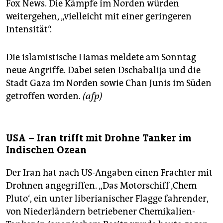
Fox News. Die Kämpfe im Norden würden
weitergehen, „vielleicht mit einer geringeren
Intensität“.
Die islamistische Hamas meldete am Sonntag
neue Angriffe. Dabei seien Dschabalija und die
Stadt Gaza im Norden sowie Chan Junis im Süden
getroffen worden.
(afp)
USA – Iran trifft mit Drohne Tanker im
Indischen Ozean
Der Iran hat nach US-Angaben einen Frachter mit
Drohnen angegriffen. „Das Motorschiff ‚Chem
Pluto‘, ein unter liberianischer Flagge fahrender,
von Niederländern betriebener Chemikalien-