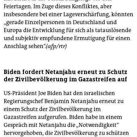
Feiertagen. Im Zuge dieses Konfliktes, aber
insbesondere bei einer Lageverschärfung, könnten
„gerade Einzelpersonen in Deutschland und
Europa die Entwicklung für sich als tatauslösende
und subjektiv empfundene Ermutigung für einen
Anschlag sehen“.
(afp/rtr)
Biden fordert Netanjahu erneut zu Schutz
der Zivilbevölkerung im Gazastreifen auf
US-Präsident Joe Biden hat den israelischen
Regierungschef Benjamin Netanjahu erneut zu
einem Schutz der Zivilbevölkerung im
Gazastreifen aufgerufen. Biden habe in einem
Gespräch mit Netanjahu die „Notwendigkeit“
hervorgehoben, die Zivilbevölkerung zu schützen