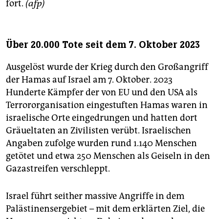
fort.
(afp)
Über 20.000 Tote seit dem 7. Oktober 2023
Ausgelöst wurde der Krieg durch den Großangriff
der Hamas auf Israel am 7. Oktober. 2023
Hunderte Kämpfer der von EU und den USA als
Terrororganisation eingestuften Hamas waren in
israelische Orte eingedrungen und hatten dort
Gräueltaten an Zivilisten verübt. Israelischen
Angaben zufolge wurden rund 1.140 Menschen
getötet und etwa 250 Menschen als Geiseln in den
Gazastreifen verschleppt.
Israel führt seither massive Angriffe in dem
Palästinensergebiet – mit dem erklärten Ziel, die