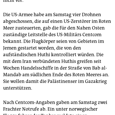
nicht vor.
Die US-Armee habe am Samstag vier Drohnen
abgeschossen, die auf einen US-Zerstörer im Roten
Meer zusteuerten, gab die für den Nahen Osten
zuständige Leitstelle des US-Militärs Centcom
bekannt. Die Flugkörper seien von Gebieten im
Jemen gestartet worden, die von den
aufständischen Huthi kontrolliert würden. Die
mit dem Iran verbündeten Huthis greifen seit
Wochen Handelsschiffe in der Straße von Bab al-
Mandab am südlichen Ende des Roten Meeres an.
Sie wollen damit die Palästinenser im Gazakrieg
unterstützen.
Nach Centcom-Angaben gaben am Samstag zwei
Frachter Notrufe ab. Ein unter norwegischer