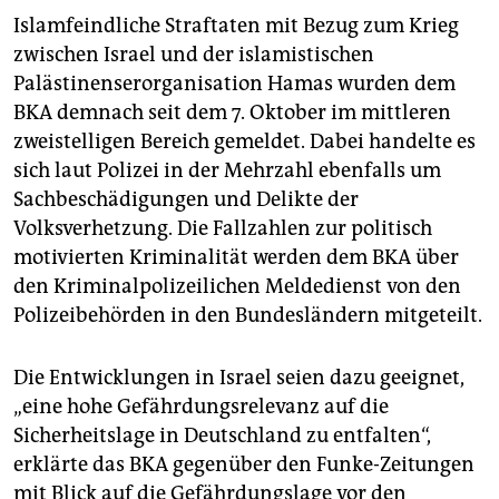
Islamfeindliche Straftaten mit Bezug zum Krieg
zwischen Israel und der islamistischen
Palästinenserorganisation Hamas wurden dem
BKA demnach seit dem 7. Oktober im mittleren
zweistelligen Bereich gemeldet. Dabei handelte es
sich laut Polizei in der Mehrzahl ebenfalls um
Sachbeschädigungen und Delikte der
Volksverhetzung. Die Fallzahlen zur politisch
motivierten Kriminalität werden dem BKA über
den Kriminalpolizeilichen Meldedienst von den
Polizeibehörden in den Bundesländern mitgeteilt.
Die Entwicklungen in Israel seien dazu geeignet,
„eine hohe Gefährdungsrelevanz auf die
Sicherheitslage in Deutschland zu entfalten“,
erklärte das BKA gegenüber den Funke-Zeitungen
mit Blick auf die Gefährdungslage vor den