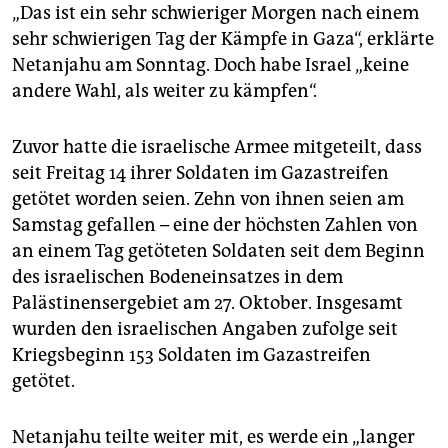
„Das ist ein sehr schwieriger Morgen nach einem
sehr schwierigen Tag der Kämpfe in Gaza“, erklärte
Netanjahu am Sonntag. Doch habe Israel „keine
andere Wahl, als weiter zu kämpfen“.
Zuvor hatte die israelische Armee mitgeteilt, dass
seit Freitag 14 ihrer Soldaten im Gazastreifen
getötet worden seien. Zehn von ihnen seien am
Samstag gefallen – eine der höchsten Zahlen von
an einem Tag getöteten Soldaten seit dem Beginn
des israelischen Bodeneinsatzes in dem
Palästinensergebiet am 27. Oktober. Insgesamt
wurden den israelischen Angaben zufolge seit
Kriegsbeginn 153 Soldaten im Gazastreifen
getötet.
Netanjahu teilte weiter mit, es werde ein „langer