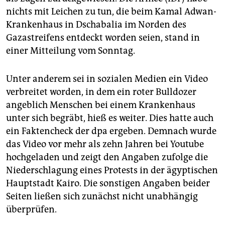
nichts mit Leichen zu tun, die beim Kamal Adwan-
Krankenhaus in Dschabalia im Norden des
Gazastreifens entdeckt worden seien, stand in
einer Mitteilung vom Sonntag.
Unter anderem sei in sozialen Medien ein Video
verbreitet worden, in dem ein roter Bulldozer
angeblich Menschen bei einem Krankenhaus
unter sich begräbt, hieß es weiter. Dies hatte auch
ein Faktencheck der dpa ergeben. Demnach wurde
das Video vor mehr als zehn Jahren bei Youtube
hochgeladen und zeigt den Angaben zufolge die
Niederschlagung eines Protests in der ägyptischen
Hauptstadt Kairo. Die sonstigen Angaben beider
Seiten ließen sich zunächst nicht unabhängig
überprüfen.