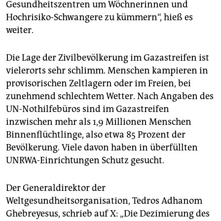
Gesundheitszentren um Wöchnerinnen und
Hochrisiko-Schwangere zu kümmern“, hieß es
weiter.
Die Lage der Zivilbevölkerung im Gazastreifen ist
vielerorts sehr schlimm. Menschen kampieren in
provisorischen Zeltlagern oder im Freien, bei
zunehmend schlechtem Wetter. Nach Angaben des
UN-Nothilfebüros sind im Gazastreifen
inzwischen mehr als 1,9 Millionen Menschen
Binnenflüchtlinge, also etwa 85 Prozent der
Bevölkerung. Viele davon haben in überfüllten
UNRWA-Einrichtungen Schutz gesucht.
Der Generaldirektor der
Weltgesundheitsorganisation, Tedros Adhanom
Ghebreyesus, schrieb auf X: „Die Dezimierung des