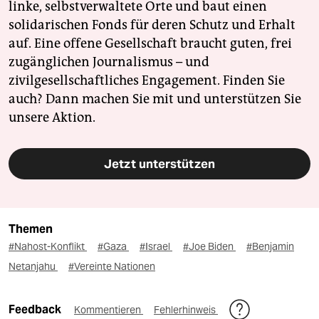
linke, selbstverwaltete Orte und baut einen
solidarischen Fonds für deren Schutz und Erhalt
auf. Eine offene Gesellschaft braucht guten, frei
zugänglichen Journalismus – und
zivilgesellschaftliches Engagement. Finden Sie
auch? Dann machen Sie mit und unterstützen Sie
unsere Aktion.
Jetzt unterstützen
Themen
#Nahost-Konflikt
#Gaza
#Israel
#Joe Biden
#Benjamin
Netanjahu
#Vereinte Nationen
Feedback
Kommentieren
Fehlerhinweis