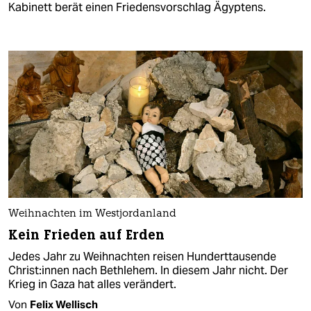
Kabinett berät einen Friedensvorschlag Ägyptens.
Weihnachten im Westjordanland
Kein Frieden auf Erden
Jedes Jahr zu Weihnachten reisen Hunderttausende
Chris­t:in­nen nach Bethlehem. In diesem Jahr nicht. Der
Krieg in Gaza hat alles verändert.
Von
Felix Wellisch