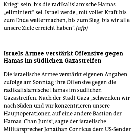
Krieg“ sein, bis die radikalislamische Hamas
„eliminiert“ sei. Israel werde „mit voller Kraft bis
zum Ende weitermachen, bis zum Sieg, bis wir alle
unsere Ziele erreicht haben“.
(afp)
Israels Armee verstärkt Offensive gegen
Hamas im südlichen Gazastreifen
Die israelische Armee verstärkt eigenen Angaben
zufolge am Sonntag ihre Offensive gegen die
radikalislamische Hamas im südlichen
Gazastreifen. Nach der Stadt Gaza „schwenken wir
nach Süden und wir konzentrieren unsere
Hauptoperationen auf eine andere Bastion der
Hamas, Chan Junis“, sagte der israelische
Militärsprecher Jonathan Conricus dem US-Sender