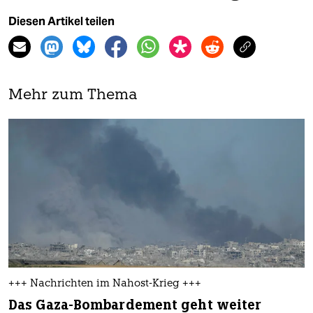
Diesen Artikel teilen
Mehr zum Thema
+++ Nachrichten im Nahost-Krieg +++
Das Gaza-Bombardement geht weiter