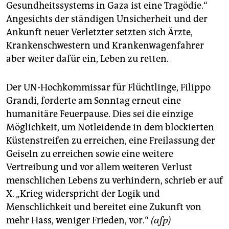
Gesundheitssystems in Gaza ist eine Tragödie.“
Angesichts der ständigen Unsicherheit und der
Ankunft neuer Verletzter setzten sich Ärzte,
Krankenschwestern und Krankenwagenfahrer
aber weiter dafür ein, Leben zu retten.
Der UN-Hochkommissar für Flüchtlinge, Filippo
Grandi, forderte am Sonntag erneut eine
humanitäre Feuerpause. Dies sei die einzige
Möglichkeit, um Notleidende in dem blockierten
Küstenstreifen zu erreichen, eine Freilassung der
Geiseln zu erreichen sowie eine weitere
Vertreibung und vor allem weiteren Verlust
menschlichen Lebens zu verhindern, schrieb er auf
X. „Krieg widerspricht der Logik und
Menschlichkeit und bereitet eine Zukunft von
mehr Hass, weniger Frieden, vor.“
(afp)