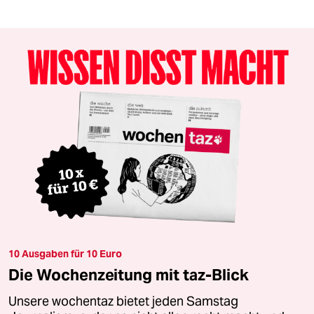
10 Ausgaben für 10 Euro
Die Wochenzeitung mit taz-Blick
Unsere wochentaz bietet jeden Samstag