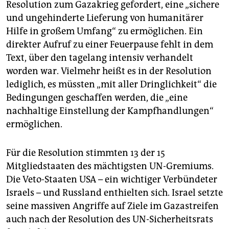
Resolution zum Gazakrieg gefordert, eine „sichere
und ungehinderte Lieferung von humanitärer
Hilfe in großem Umfang“ zu ermöglichen. Ein
direkter Aufruf zu einer Feuerpause fehlt in dem
Text, über den tagelang intensiv verhandelt
worden war. Vielmehr heißt es in der Resolution
lediglich, es müssten „mit aller Dringlichkeit“ die
Bedingungen geschaffen werden, die „eine
nachhaltige Einstellung der Kampfhandlungen“
ermöglichen.
Für die Resolution stimmten 13 der 15
Mitgliedstaaten des mächtigsten UN-Gremiums.
Die Veto-Staaten USA – ein wichtiger Verbündeter
Israels – und Russland enthielten sich. Israel setzte
seine massiven Angriffe auf Ziele im Gazastreifen
auch nach der Resolution des UN-Sicherheitsrats