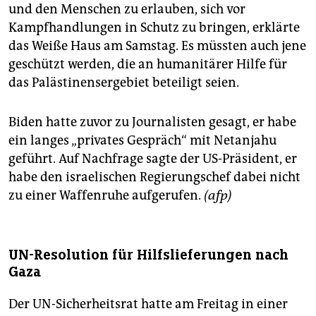
und den Menschen zu erlauben, sich vor
Kampfhandlungen in Schutz zu bringen, erklärte
das Weiße Haus am Samstag. Es müssten auch jene
geschützt werden, die an humanitärer Hilfe für
das Palästinensergebiet beteiligt seien.
Biden hatte zuvor zu Journalisten gesagt, er habe
ein langes „privates Gespräch“ mit Netanjahu
geführt. Auf Nachfrage sagte der US-Präsident, er
habe den israelischen Regierungschef dabei nicht
zu einer Waffenruhe aufgerufen.
(afp)
UN-Resolution für Hilfslieferungen nach
Gaza
Der UN-Sicherheitsrat hatte am Freitag in einer