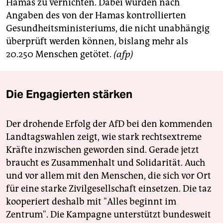
Hamas zu vernichten. Dabei wurden nach
Angaben des von der Hamas kontrollierten
Gesundheitsministeriums, die nicht unabhängig
überprüft werden können, bislang mehr als
20.250 Menschen getötet.
(afp)
Die Engagierten stärken
Der drohende Erfolg der AfD bei den kommenden
Landtagswahlen zeigt, wie stark rechtsextreme
Kräfte inzwischen geworden sind. Gerade jetzt
braucht es Zusammenhalt und Solidarität. Auch
und vor allem mit den Menschen, die sich vor Ort
für eine starke Zivilgesellschaft einsetzen. Die taz
kooperiert deshalb mit "Alles beginnt im
Zentrum". Die Kampagne unterstützt bundesweit