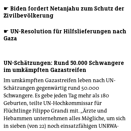
epaper login
☛ Biden fordert Netanjahu zum Schutz der
Zivilbevölkerung
☛ UN-Resolution für Hilfslieferungen nach
Gaza
UN-Schätzungen: Rund 50.000 Schwangere
im umkämpften Gazastreifen
Im umkämpften Gazastreifen leben nach UN-
Schätzungen gegenwärtig rund 50.000
Schwangere. Es gebe jeden Tag mehr als 180
Geburten, teilte UN-Hochkommissar für
Flüchtlinge Filippo Grandi mit. „Ärzte und
Hebammen unternehmen alles Mögliche, um sich
in sieben (von 22) noch einsatzfähigen UNRWA-