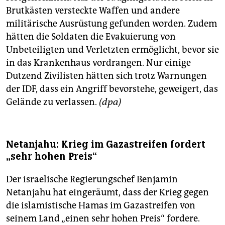
Brutkästen versteckte Waffen und andere
militärische Ausrüstung gefunden worden. Zudem
hätten die Soldaten die Evakuierung von
Unbeteiligten und Verletzten ermöglicht, bevor sie
in das Krankenhaus vordrangen. Nur einige
Dutzend Zivilisten hätten sich trotz Warnungen
der IDF, dass ein Angriff bevorstehe, geweigert, das
Gelände zu verlassen.
(dpa)
Netanjahu: Krieg im Gazastreifen fordert
„sehr hohen Preis“
Der israelische Regierungschef Benjamin
Netanjahu hat eingeräumt, dass der Krieg gegen
die islamistische Hamas im Gazastreifen von
seinem Land „einen sehr hohen Preis“ fordere.