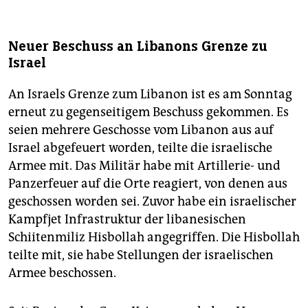
Neuer Beschuss an Libanons Grenze zu
Israel
An Israels Grenze zum Libanon ist es am Sonntag
erneut zu gegenseitigem Beschuss gekommen. Es
seien mehrere Geschosse vom Libanon aus auf
Israel abgefeuert worden, teilte die israelische
Armee mit. Das Militär habe mit Artillerie- und
Panzerfeuer auf die Orte reagiert, von denen aus
geschossen worden sei. Zuvor habe ein israelischer
Kampfjet Infrastruktur der libanesischen
Schiitenmiliz Hisbollah angegriffen. Die Hisbollah
teilte mit, sie habe Stellungen der israelischen
Armee beschossen.