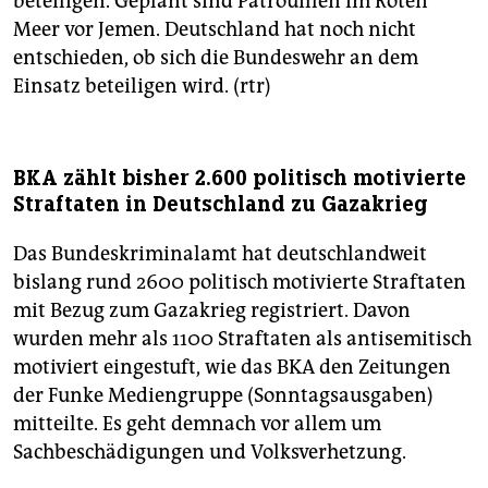
beteiligen. Geplant sind Patrouillen im Roten
Meer vor Jemen. Deutschland hat noch nicht
entschieden, ob sich die Bundeswehr an dem
Einsatz beteiligen wird. (rtr)
BKA zählt bisher 2.600 politisch motivierte
Straftaten in Deutschland zu Gazakrieg
Das Bundeskriminalamt hat deutschlandweit
bislang rund 2600 politisch motivierte Straftaten
mit Bezug zum Gazakrieg registriert. Davon
wurden mehr als 1100 Straftaten als antisemitisch
motiviert eingestuft, wie das BKA den Zeitungen
der Funke Mediengruppe (Sonntagsausgaben)
mitteilte. Es geht demnach vor allem um
Sachbeschädigungen und Volksverhetzung.