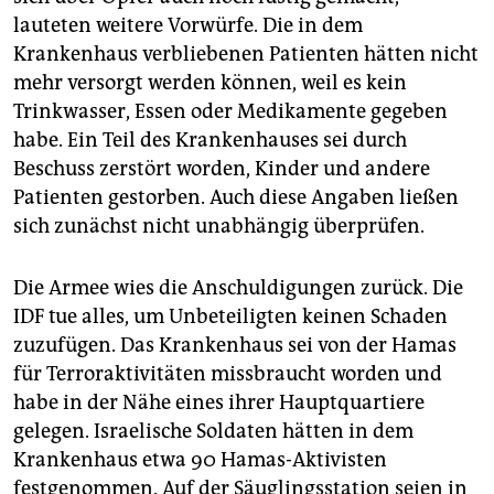
lauteten weitere Vorwürfe. Die in dem
Krankenhaus verbliebenen Patienten hätten nicht
mehr versorgt werden können, weil es kein
Trinkwasser, Essen oder Medikamente gegeben
habe. Ein Teil des Krankenhauses sei durch
Beschuss zerstört worden, Kinder und andere
Patienten gestorben. Auch diese Angaben ließen
sich zunächst nicht unabhängig überprüfen.
Die Armee wies die Anschuldigungen zurück. Die
IDF tue alles, um Unbeteiligten keinen Schaden
zuzufügen. Das Krankenhaus sei von der Hamas
für Terroraktivitäten missbraucht worden und
habe in der Nähe eines ihrer Hauptquartiere
gelegen. Israelische Soldaten hätten in dem
Krankenhaus etwa 90 Hamas-Aktivisten
festgenommen. Auf der Säuglingsstation seien in