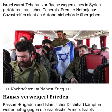
Israel warnt Teheran vor Rache wegen eines in Syrien
getöteten iranischen Generals. Premier Netanjahu:
Gazastreifen nicht an Autonomiebehörde übergeben.
+++ Nachrichten im Nahost-Krieg +++
Hamas verweigert Frieden
Kassam-Brigaden und Islamischer Dschihad kämpfen
weiter heftig gegen die israelische Armee. Israels