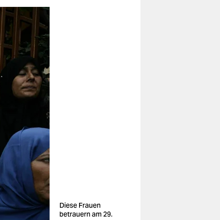
Diese Frauen
betrauern am 29.