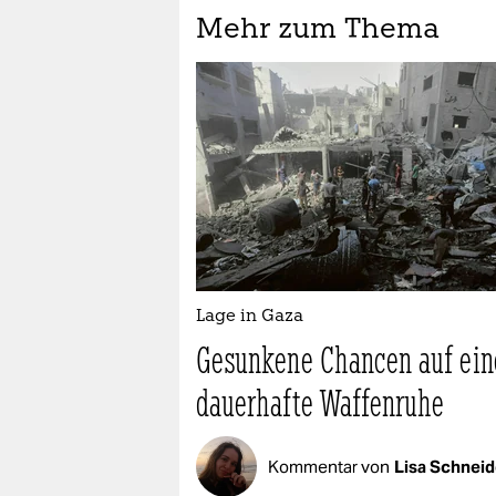
Mehr zum Thema
Lage in Gaza
Gesunkene Chancen auf ein
dauerhafte Waffenruhe
Kommentar von
Lisa Schneid