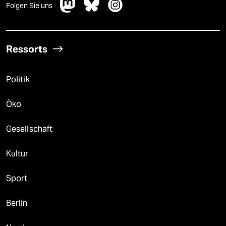
Folgen Sie uns
Ressorts
Politik
Öko
Gesellschaft
Kultur
Sport
Berlin