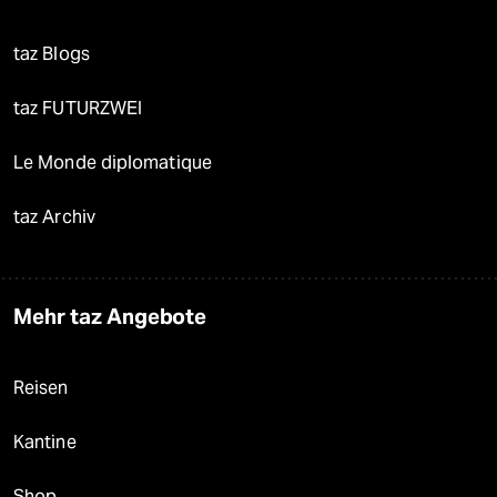
taz Blogs
taz FUTURZWEI
Le Monde diplomatique
taz Archiv
Mehr taz Angebote
Reisen
Kantine
Shop