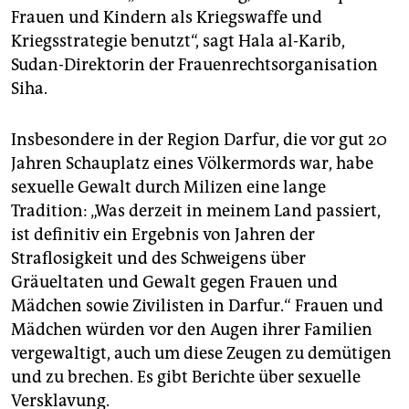
Frauen und Kindern als Kriegswaffe und
Kriegsstrategie benutzt“, sagt Hala al-Karib,
Sudan-Direktorin der Frauenrechtsorganisation
Siha.
Insbesondere in der Region Darfur, die vor gut 20
Jahren Schauplatz eines Völkermords war, habe
sexuelle Gewalt durch Milizen eine lange
Tradition: „Was derzeit in meinem Land passiert,
ist definitiv ein Ergebnis von Jahren der
Straflosigkeit und des Schweigens über
Gräueltaten und Gewalt gegen Frauen und
Mädchen sowie Zivilisten in Darfur.“ Frauen und
Mädchen würden vor den Augen ihrer Familien
vergewaltigt, auch um diese Zeugen zu demütigen
und zu brechen. Es gibt Berichte über sexuelle
Versklavung.