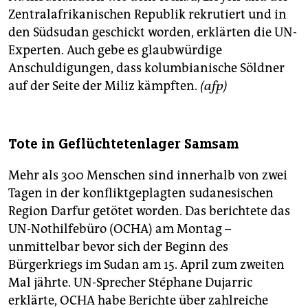
Zentralafrikanischen Republik rekrutiert und in
den Südsudan geschickt worden, erklärten die UN-
Experten. Auch gebe es glaubwürdige
Anschuldigungen, dass kolumbianische Söldner
auf der Seite der Miliz kämpften.
(afp)
Tote in Geflüchtetenlager Samsam
Mehr als 300 Menschen sind innerhalb von zwei
Tagen in der konfliktgeplagten sudanesischen
Region Darfur getötet worden. Das berichtete das
UN-Nothilfebüro (OCHA) am Montag –
unmittelbar bevor sich der Beginn des
Bürgerkriegs im Sudan am 15. April zum zweiten
Mal jährte. UN-Sprecher Stéphane Dujarric
erklärte, OCHA habe Berichte über zahlreiche