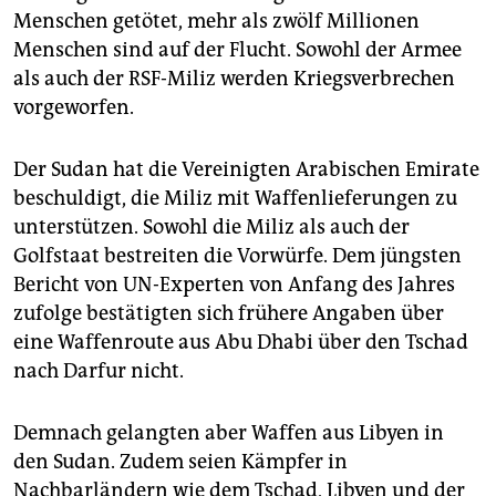
Menschen getötet, mehr als zwölf Millionen
Menschen sind auf der Flucht. Sowohl der Armee
als auch der RSF-Miliz werden Kriegsverbrechen
vorgeworfen.
Der Sudan hat die Vereinigten Arabischen Emirate
beschuldigt, die Miliz mit Waffenlieferungen zu
unterstützen. Sowohl die Miliz als auch der
Golfstaat bestreiten die Vorwürfe. Dem jüngsten
Bericht von UN-Experten von Anfang des Jahres
zufolge bestätigten sich frühere Angaben über
eine Waffenroute aus Abu Dhabi über den Tschad
nach Darfur nicht.
Demnach gelangten aber Waffen aus Libyen in
den Sudan. Zudem seien Kämpfer in
Nachbarländern wie dem Tschad, Libyen und der