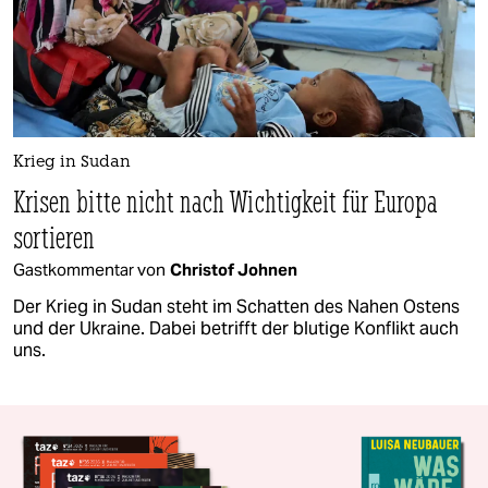
Krieg in Sudan
Krisen bitte nicht nach Wichtigkeit für Europa
sortieren
Gastkommentar von
Christof Johnen
Der Krieg in Sudan steht im Schatten des Nahen Ostens
und der Ukraine. Dabei betrifft der blutige Konflikt auch
uns.