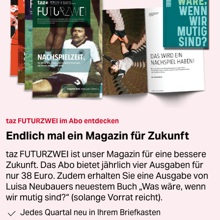
taz FUTURZWEI im Abo entdecken
Endlich mal ein Magazin für Zukunft
taz FUTURZWEI ist unser Magazin für eine bessere
Zukunft. Das Abo bietet jährlich vier Ausgaben für
nur 38 Euro. Zudem erhalten Sie eine Ausgabe von
Luisa Neubauers neuestem Buch „Was wäre, wenn
wir mutig sind?“ (solange Vorrat reicht).
Jedes Quartal neu in Ihrem Briefkasten