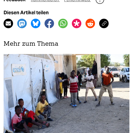
Diesen Artikel teilen
Mehr zum Thema