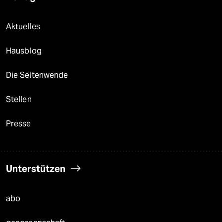
Aktuelles
Hausblog
Die Seitenwende
Stellen
Presse
Unterstützen
abo