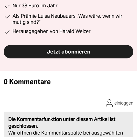
Nur 38 Euro im Jahr
Als Prämie Luisa Neubauers „Was wäre, wenn wir
mutig sind?“
Herausgegeben von Harald Welzer
Jetzt abonnieren
0 Kommentare
einloggen
Die Kommentarfunktion unter diesem Artikel ist
geschlossen.
Wir öffnen die Kommentarspalte bei ausgewählten