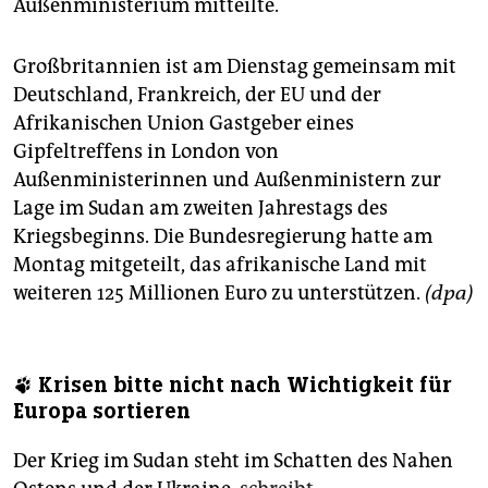
Außenministerium mitteilte.
Großbritannien ist am Dienstag gemeinsam mit
Deutschland, Frankreich, der EU und der
Afrikanischen Union Gastgeber eines
Gipfeltreffens in London von
Außenministerinnen und Außenministern zur
Lage im Sudan am zweiten Jahrestags des
Kriegsbeginns. Die Bundesregierung hatte am
Montag mitgeteilt, das afrikanische Land mit
weiteren 125 Millionen Euro zu unterstützen.
(dpa)
🐾 Krisen bitte nicht nach Wichtigkeit für
Europa sortieren
Der Krieg im Sudan steht im Schatten des Nahen