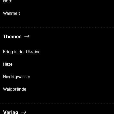
Nord
Wahrheit
Themen
Krieg in der Ukraine
Hitze
Niedrigwasser
Waldbrände
Verlag