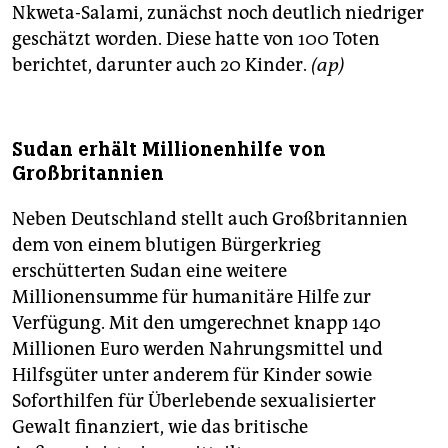
Nkweta-Salami, zunächst noch deutlich niedriger
geschätzt worden. Diese hatte von 100 Toten
berichtet, darunter auch 20 Kinder.
(ap)
Sudan erhält Millionenhilfe von
Großbritannien
Neben Deutschland stellt auch Großbritannien
dem von einem blutigen Bürgerkrieg
erschütterten Sudan eine weitere
Millionensumme für humanitäre Hilfe zur
Verfügung. Mit den umgerechnet knapp 140
Millionen Euro werden Nahrungsmittel und
Hilfsgüter unter anderem für Kinder sowie
Soforthilfen für Überlebende sexualisierter
Gewalt finanziert, wie das britische