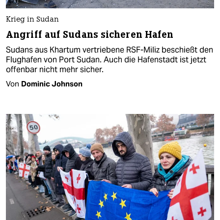
Krieg in Sudan
Angriff auf Sudans sicheren Hafen
Sudans aus Khartum vertriebene RSF-Miliz beschießt den
Flughafen von Port Sudan. Auch die Hafenstadt ist jetzt
offenbar nicht mehr sicher.
Von
Dominic Johnson