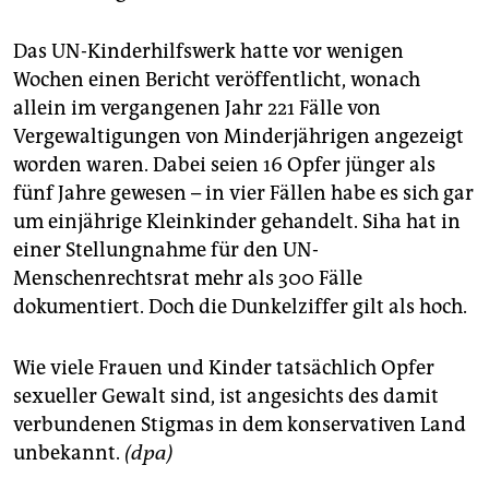
Das UN-Kinderhilfswerk hatte vor wenigen
Wochen einen Bericht veröffentlicht, wonach
allein im vergangenen Jahr 221 Fälle von
Vergewaltigungen von Minderjährigen angezeigt
worden waren. Dabei seien 16 Opfer jünger als
fünf Jahre gewesen – in vier Fällen habe es sich gar
um einjährige Kleinkinder gehandelt. Siha hat in
einer Stellungnahme für den UN-
Menschenrechtsrat mehr als 300 Fälle
dokumentiert. Doch die Dunkelziffer gilt als hoch.
Wie viele Frauen und Kinder tatsächlich Opfer
sexueller Gewalt sind, ist angesichts des damit
verbundenen Stigmas in dem konservativen Land
unbekannt.
(dpa)