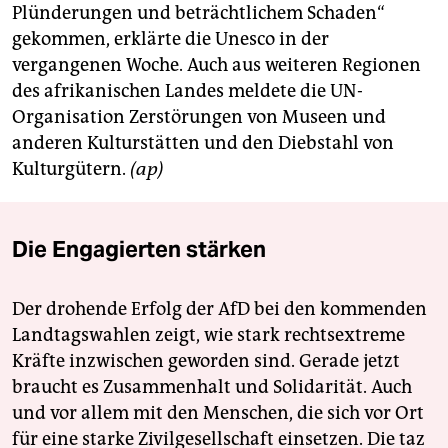
Plünderungen und beträchtlichem Schaden“
gekommen, erklärte die Unesco in der
vergangenen Woche. Auch aus weiteren Regionen
des afrikanischen Landes meldete die UN-
Organisation Zerstörungen von Museen und
anderen Kulturstätten und den Diebstahl von
Kulturgütern.
(ap)
Die Engagierten stärken
Der drohende Erfolg der AfD bei den kommenden
Landtagswahlen zeigt, wie stark rechtsextreme
Kräfte inzwischen geworden sind. Gerade jetzt
braucht es Zusammenhalt und Solidarität. Auch
und vor allem mit den Menschen, die sich vor Ort
für eine starke Zivilgesellschaft einsetzen. Die taz