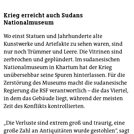
Krieg erreicht auch Sudans
Nationalmuseum
Wo einst Statuen und Jahrhunderte alte
Kunstwerke und Artefakte zu sehen waren, sind
nur noch Trümmer und Leere. Die Vitrinen sind
zerbrochen und geplündert. Im sudanesischen
Nationalmuseum in Khartum hat der Krieg
unübersehbar seine Spuren hinterlassen. Für die
Zerstörung des Museums macht die sudanesische
Regierung die RSF verantwortlich – die das Viertel,
in dem das Gebäude liegt, während der meisten
Zeit des Konflikts kontrollierten.
„Die Verluste sind extrem groß und traurig, eine
große Zahl an Antiquitäten wurde gestohlen“, sagt