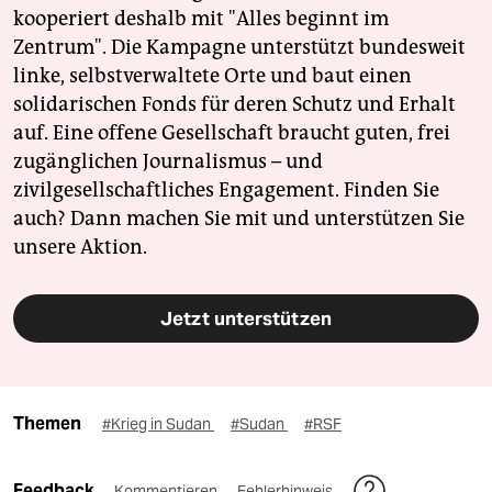
kooperiert deshalb mit "Alles beginnt im
Zentrum". Die Kampagne unterstützt bundesweit
linke, selbstverwaltete Orte und baut einen
solidarischen Fonds für deren Schutz und Erhalt
auf. Eine offene Gesellschaft braucht guten, frei
zugänglichen Journalismus – und
zivilgesellschaftliches Engagement. Finden Sie
auch? Dann machen Sie mit und unterstützen Sie
unsere Aktion.
Jetzt unterstützen
Themen
#Krieg in Sudan
#Sudan
#RSF
Feedback
Kommentieren
Fehlerhinweis