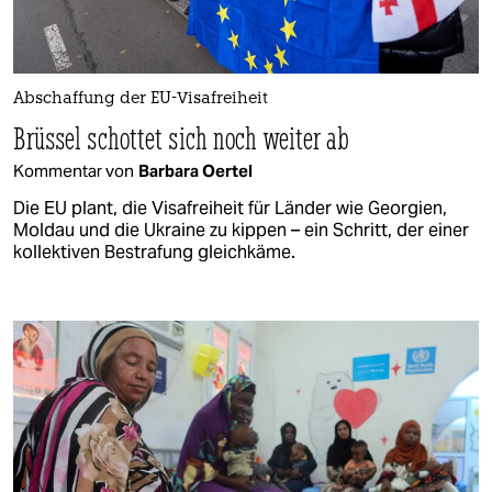
Abschaffung der EU-Visafreiheit
Brüssel schottet sich noch weiter ab
Kommentar von
Barbara Oertel
Die EU plant, die Visafreiheit für Länder wie Georgien,
Moldau und die Ukraine zu kippen – ein Schritt, der einer
kollektiven Bestrafung gleichkäme.