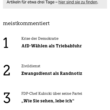
Artikeln für etwa drei Tage –
hier sind sie zu finden
.
meistkommentiert
1
Krise der Demokratie
AfD-Wählen als Triebabfuhr
2
Zivildienst
Zwangsdienst als Randnotiz
3
FDP-Chef Kubicki über seine Partei
„Wie Sie sehen, lebe ich“