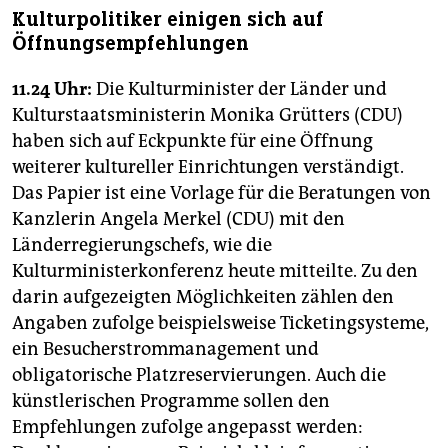
Kulturpolitiker einigen sich auf
Öffnungsempfehlungen
11.24 Uhr:
Die Kulturminister der Länder und
Kulturstaatsministerin Monika Grütters (CDU)
haben sich auf Eckpunkte für eine Öffnung
weiterer kultureller Einrichtungen verständigt.
Das Papier ist eine Vorlage für die Beratungen von
Kanzlerin Angela Merkel (CDU) mit den
Länderregierungschefs, wie die
Kulturministerkonferenz heute mitteilte. Zu den
darin aufgezeigten Möglichkeiten zählen den
Angaben zufolge beispielsweise Ticketingsysteme,
ein Besucherstrommanagement und
obligatorische Platzreservierungen. Auch die
künstlerischen Programme sollen den
Empfehlungen zufolge angepasst werden: