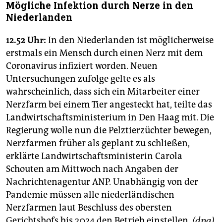
Mögliche Infektion durch Nerze in den
Niederlanden
12.52 Uhr:
In den Niederlanden ist möglicherweise
erstmals ein Mensch durch einen Nerz mit dem
Coronavirus infiziert worden. Neuen
Untersuchungen zufolge gelte es als
wahrscheinlich, dass sich ein Mitarbeiter einer
Nerzfarm bei einem Tier angesteckt hat, teilte das
Landwirtschaftsministerium in Den Haag mit. Die
Regierung wolle nun die Pelztierzüchter bewegen,
Nerzfarmen früher als geplant zu schließen,
erklärte Landwirtschaftsministerin Carola
Schouten am Mittwoch nach Angaben der
Nachrichtenagentur ANP. Unabhängig von der
Pandemie müssen alle niederländischen
Nerzfarmen laut Beschluss des obersten
Gerichtshofs bis 2024 den Betrieb einstellen.
(dpa)