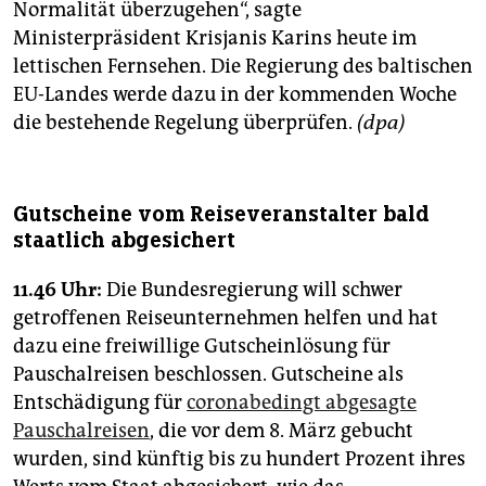
Normalität überzugehen“, sagte
Ministerpräsident Krisjanis Karins heute im
lettischen Fernsehen. Die Regierung des baltischen
EU-Landes werde dazu in der kommenden Woche
die bestehende Regelung überprüfen.
(dpa)
Gutscheine vom Reiseveranstalter bald
staatlich abgesichert
11.46 Uhr:
Die Bundesregierung will schwer
getroffenen Reiseunternehmen helfen und hat
dazu eine freiwillige Gutscheinlösung für
Pauschalreisen beschlossen. Gutscheine als
Entschädigung für
coronabedingt abgesagte
Pauschalreisen
, die vor dem 8. März gebucht
wurden, sind künftig bis zu hundert Prozent ihres