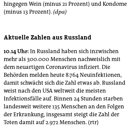
hingegen Wein (minus 21 Prozent) und Kondome
(minus 13 Prozent).
(dpa)
Aktuelle Zahlen aus Russland
10.14 Uhr:
In Russland haben sich inzwischen
mehr als 300.000 Menschen nachweislich mit
dem neuartigen Coronavirus infiziert. Die
Behörden melden heute 8.764 Neuinfektionen,
damit schwächt sich die Zahl etwas ab. Russland
weist nach den USA weltweit die meisten
Infektionsfälle auf. Binnen 24 Stunden starben
landesweit weitere 135 Menschen an den Folgen
der Erkrankung, insgesamt steigt die Zahl der
Toten damit auf 2.972 Menschen. (rtr)