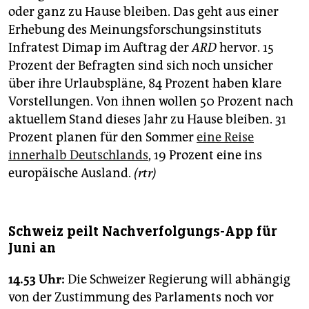
oder ganz zu Hause bleiben. Das geht aus einer
Erhebung des Meinungsforschungsinstituts
Infratest Dimap im Auftrag der
ARD
hervor. 15
Prozent der Befragten sind sich noch unsicher
über ihre Urlaubspläne, 84 Prozent haben klare
Vorstellungen. Von ihnen wollen 50 Prozent nach
aktuellem Stand dieses Jahr zu Hause bleiben. 31
Prozent planen für den Sommer
eine Reise
innerhalb Deutschlands
, 19 Prozent eine ins
europäische Ausland.
(rtr)
Schweiz peilt Nachverfolgungs-App für
Juni an
14.53 Uhr:
Die Schweizer Regierung will abhängig
von der Zustimmung des Parlaments noch vor