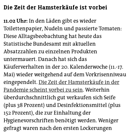
Die Zeit der Hamsterkäufe ist vorbei
11.02 Uhr:
In den Läden gibt es wieder
Toilettenpapier, Nudeln und passierte Tomaten:
Diese Alltagsbeobachtung hat heute das
Statistische Bundesamt mit aktuellen
Absatzzahlen zu einzelnen Produkten
untermauert. Danach hat sich das
Käuferverhalten in der 20. Kalenderwoche (11.-17.
Mai) wieder weitgehend auf dem Vorkrisenniveau
eingependelt.
Die Zeit der Hamsterkäufe in der
Pandemie scheint vorbei zu sein
. Weiterhin
überdurchschnittlich gut verkaufen sich Seife
(plus 38 Prozent) und Desinfektionsmittel (plus
152 Prozent), die zur Einhaltung der
Hygienevorschriften benötigt werden. Weniger
gefragt waren nach den ersten Lockerungen