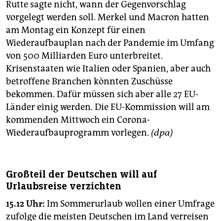
Rutte sagte nicht, wann der Gegenvorschlag
vorgelegt werden soll. Merkel und Macron hatten
am Montag ein Konzept für einen
Wiederaufbauplan nach der Pandemie im Umfang
von 500 Milliarden Euro unterbreitet.
Krisenstaaten wie Italien oder Spanien, aber auch
betroffene Branchen könnten Zuschüsse
bekommen. Dafür müssen sich aber alle 27 EU-
Länder einig werden. Die EU-Kommission will am
kommenden Mittwoch ein Corona-
Wiederaufbauprogramm vorlegen.
(dpa)
Großteil der Deutschen will auf
Urlaubsreise verzichten
15.12 Uhr:
Im Sommerurlaub wollen einer Umfrage
zufolge die meisten Deutschen im Land verreisen