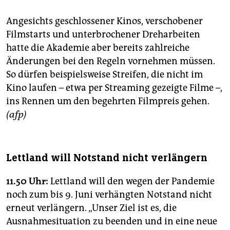
Angesichts geschlossener Kinos, verschobener
Filmstarts und unterbrochener Dreharbeiten
hatte die Akademie aber bereits zahlreiche
Änderungen bei den Regeln vornehmen müssen.
So dürfen beispielsweise Streifen, die nicht im
Kino laufen – etwa per Streaming gezeigte Filme –,
ins Rennen um den begehrten Filmpreis gehen.
(afp)
Lettland will Notstand nicht verlängern
11.50 Uhr:
Lettland will den wegen der Pandemie
noch zum bis 9. Juni verhängten Notstand nicht
erneut verlängern. „Unser Ziel ist es, die
Ausnahmesituation zu beenden und in eine neue