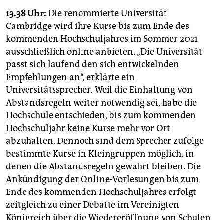
13.38 Uhr:
Die renommierte Universität
Cambridge wird ihre Kurse bis zum Ende des
kommenden Hochschuljahres im Sommer 2021
ausschließlich online anbieten. „Die Universität
passt sich laufend den sich entwickelnden
Empfehlungen an“, erklärte ein
Universitätssprecher. Weil die Einhaltung von
Abstandsregeln weiter notwendig sei, habe die
Hochschule entschieden, bis zum kommenden
Hochschuljahr keine Kurse mehr vor Ort
abzuhalten. Dennoch sind dem Sprecher zufolge
bestimmte Kurse in Kleingruppen möglich, in
denen die Abstandsregeln gewahrt bleiben. Die
Ankündigung der Online-Vorlesungen bis zum
Ende des kommenden Hochschuljahres erfolgt
zeitgleich zu einer Debatte im Vereinigten
Königreich über die Wiedereröffnung von Schulen