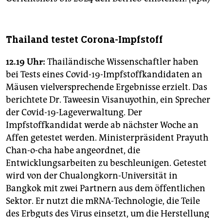
Thailand testet Corona-Impfstoff
12.19 Uhr:
Thailändische Wissenschaftler haben
bei Tests eines Covid-19-Impfstoffkandidaten an
Mäusen vielversprechende Ergebnisse erzielt. Das
berichtete Dr. Taweesin Visanuyothin, ein Sprecher
der Covid-19-Lageverwaltung. Der
Impfstoffkandidat werde ab nächster Woche an
Affen getestet werden. Ministerpräsident Prayuth
Chan-o-cha habe angeordnet, die
Entwicklungsarbeiten zu beschleunigen. Getestet
wird von der Chualongkorn-Universität in
Bangkok mit zwei Partnern aus dem öffentlichen
Sektor. Er nutzt die mRNA-Technologie, die Teile
des Erbguts des Virus einsetzt, um die Herstellung