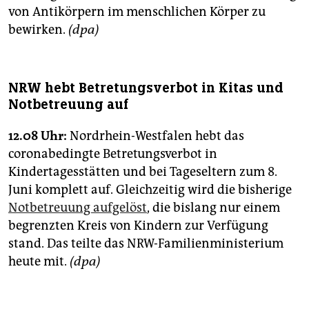
von Antikörpern im menschlichen Körper zu
bewirken.
(dpa)
NRW hebt Betretungsverbot in Kitas und
Notbetreuung auf
12.08 Uhr:
Nordrhein-Westfalen hebt das
coronabedingte Betretungsverbot in
Kindertagesstätten und bei Tageseltern zum 8.
Juni komplett auf. Gleichzeitig wird die bisherige
Notbetreuung aufgelöst
, die bislang nur einem
begrenzten Kreis von Kindern zur Verfügung
stand. Das teilte das NRW-Familienministerium
heute mit.
(dpa)