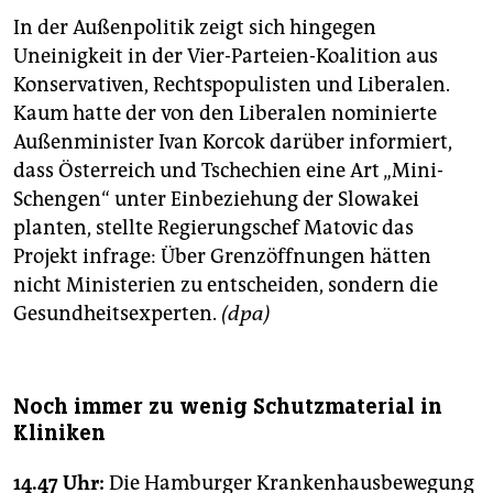
In der Außenpolitik zeigt sich hingegen
Uneinigkeit in der Vier-Parteien-Koalition aus
Konservativen, Rechtspopulisten und Liberalen.
Kaum hatte der von den Liberalen nominierte
Außenminister Ivan Korcok darüber informiert,
dass Österreich und Tschechien eine Art „Mini-
Schengen“ unter Einbeziehung der Slowakei
planten, stellte Regierungschef Matovic das
Projekt infrage: Über Grenzöffnungen hätten
nicht Ministerien zu entscheiden, sondern die
Gesundheitsexperten.
(dpa)
Noch immer zu wenig Schutzmaterial in
Kliniken
14.47 Uhr:
Die Hamburger Krankenhausbewegung