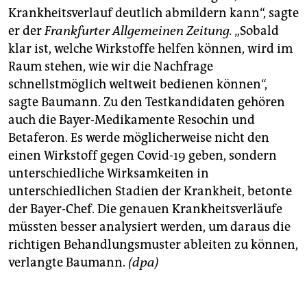
Krankheitsverlauf deutlich abmildern kann“, sagte
er der
Frankfurter Allgemeinen Zeitung.
„Sobald
klar ist, welche Wirkstoffe helfen können, wird im
Raum stehen, wie wir die Nachfrage
schnellstmöglich weltweit bedienen können“,
sagte Baumann. Zu den Testkandidaten gehören
auch die Bayer-Medikamente Resochin und
Betaferon. Es werde möglicherweise nicht den
einen Wirkstoff gegen Covid-19 geben, sondern
unterschiedliche Wirksamkeiten in
unterschiedlichen Stadien der Krankheit, betonte
der Bayer-Chef. Die genauen Krankheitsverläufe
müssten besser analysiert werden, um daraus die
richtigen Behandlungsmuster ableiten zu können,
verlangte Baumann.
(dpa)