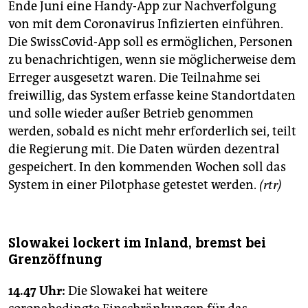
Ende Juni eine Handy-App zur Nachverfolgung
von mit dem Coronavirus Infizierten einführen.
Die SwissCovid-App soll es ermöglichen, Personen
zu benachrichtigen, wenn sie möglicherweise dem
Erreger ausgesetzt waren. Die Teilnahme sei
freiwillig, das System erfasse keine Standortdaten
und solle wieder außer Betrieb genommen
werden, sobald es nicht mehr erforderlich sei, teilt
die Regierung mit. Die Daten würden dezentral
gespeichert. In den kommenden Wochen soll das
System in einer Pilotphase getestet werden.
(rtr)
Slowakei lockert im Inland, bremst bei
Grenzöffnung
14.47 Uhr:
Die Slowakei hat weitere