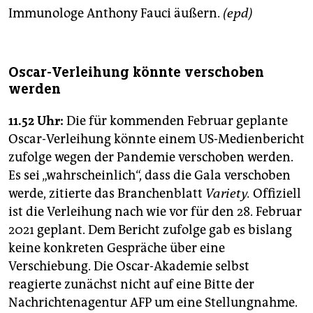
Immunologe Anthony Fauci äußern.
(epd)
Oscar-Verleihung könnte verschoben
werden
11.52 Uhr:
Die für kommenden Februar geplante
Oscar-Verleihung könnte einem US-Medienbericht
zufolge wegen der Pandemie verschoben werden.
Es sei „wahrscheinlich“, dass die Gala verschoben
werde, zitierte das Branchenblatt
Variety.
Offiziell
ist die Verleihung nach wie vor für den 28. Februar
2021 geplant. Dem Bericht zufolge gab es bislang
keine konkreten Gespräche über eine
Verschiebung. Die Oscar-Akademie selbst
reagierte zunächst nicht auf eine Bitte der
Nachrichtenagentur AFP um eine Stellungnahme.