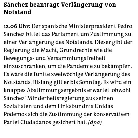
Sánchez beantragt Verlängerung von
Notstand
12.06 Uhr:
Der spanische Ministerpräsident Pedro
Sánchez bittet das Parlament um Zustimmung zu
einer Verlängerung des Notstands. Dieser gibt der
Regierung die Macht, Grundrechte wie die
Bewegungs- und Versammlungsfreiheit
einzuschränken, um die Pandemie zu bekämpfen.
Es wäre die fünfte zweiwöchige Verlängerung des
Notstands. Bislang gilt er bis Sonntag. Es wird ein
knappes Abstimmungsergebnis erwartet, obwohl
Sánchez' Minderheitsregierung aus seinen
Sozialisten und dem Linksbündnis Unidas
Podemos sich die Zustimmung der konservativen
Partei Ciudadanos gesichert hat.
(dpa)