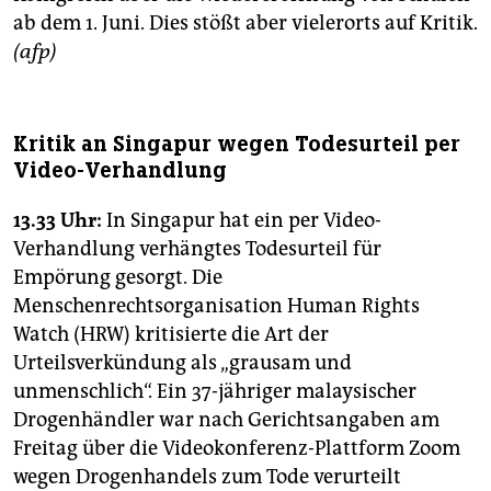
ab dem 1. Juni. Dies stößt aber vielerorts auf Kritik.
(afp)
Kritik an Singapur wegen Todesurteil per
Video-Verhandlung
13.33 Uhr:
In Singapur hat ein per Video-
Verhandlung verhängtes Todesurteil für
Empörung gesorgt. Die
Menschenrechtsorganisation Human Rights
Watch (HRW) kritisierte die Art der
Urteilsverkündung als „grausam und
unmenschlich“. Ein 37-jähriger malaysischer
Drogenhändler war nach Gerichtsangaben am
Freitag über die Videokonferenz-Plattform Zoom
wegen Drogenhandels zum Tode verurteilt