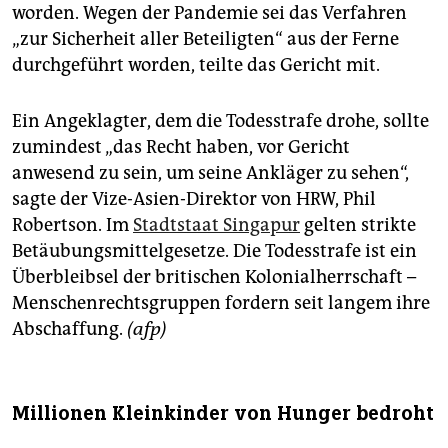
worden. Wegen der Pandemie sei das Verfahren
„zur Sicherheit aller Beteiligten“ aus der Ferne
durchgeführt worden, teilte das Gericht mit.
Ein Angeklagter, dem die Todesstrafe drohe, sollte
zumindest „das Recht haben, vor Gericht
anwesend zu sein, um seine Ankläger zu sehen“,
sagte der Vize-Asien-Direktor von HRW, Phil
Robertson. Im
Stadtstaat Singapur
gelten strikte
Betäubungsmittelgesetze. Die Todesstrafe ist ein
Überbleibsel der britischen Kolonialherrschaft –
Menschenrechtsgruppen fordern seit langem ihre
Abschaffung.
(afp)
Millionen Kleinkinder von Hunger bedroht