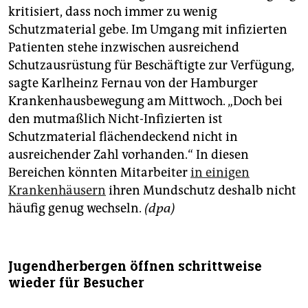
kritisiert, dass noch immer zu wenig
Schutzmaterial gebe. Im Umgang mit infizierten
Patienten stehe inzwischen ausreichend
Schutzausrüstung für Beschäftigte zur Verfügung,
sagte Karlheinz Fernau von der Hamburger
Krankenhausbewegung am Mittwoch. „Doch bei
den mutmaßlich Nicht-Infizierten ist
Schutzmaterial flächendeckend nicht in
ausreichender Zahl vorhanden.“ In diesen
Bereichen könnten Mitarbeiter
in einigen
Krankenhäusern
ihren Mundschutz deshalb nicht
häufig genug wechseln.
(dpa)
Jugendherbergen öffnen schrittweise
wieder für Besucher