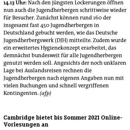
14.13 Uhr:
Nach den jüngsten Lockerungen öffnen
nun auch die Jugendherbergen schrittweise wieder
für Besucher. Zunächst können rund 160 der
insgesamt fast 450 Jugendherbergen in
Deutschland gebucht werden, wie das Deutsche
Jugendherbergswerk (DJH) mitteilte. Zudem wurde
ein erweitertes Hygienekonzept erarbeitet, das
demnächst bundesweit für alle Jugendherbergen
genutzt werden soll. Angesichts der noch unklaren
Lage bei Auslandsreisen rechnen die
Jugendherbergen nach eigenen Angaben nun mit
vielen Buchungen und schnell vergriffenen
Kontingenten.
(afp)
Cambridge bietet bis Sommer 2021 Online-
Vorlesungen an