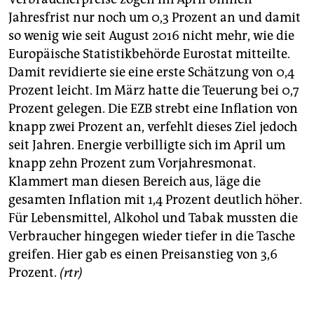
Jahresfrist nur noch um 0,3 Prozent an und damit
so wenig wie seit August 2016 nicht mehr, wie die
Europäische Statistikbehörde Eurostat mitteilte.
Damit revidierte sie eine erste Schätzung von 0,4
Prozent leicht. Im März hatte die Teuerung bei 0,7
Prozent gelegen. Die EZB strebt eine Inflation von
knapp zwei Prozent an, verfehlt dieses Ziel jedoch
seit Jahren. Energie verbilligte sich im April um
knapp zehn Prozent zum Vorjahresmonat.
Klammert man diesen Bereich aus, läge die
gesamten Inflation mit 1,4 Prozent deutlich höher.
Für Lebensmittel, Alkohol und Tabak mussten die
Verbraucher hingegen wieder tiefer in die Tasche
greifen. Hier gab es einen Preisanstieg von 3,6
Prozent.
(rtr)