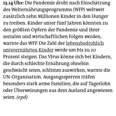
13.14 Uhr:
Die Pandemie droht nach Einschätzung
des Welternährungsprogramms (WFP) weltweit
zusätzlich zehn Millionen Kinder in den Hunger
zu treiben. Kinder unter fünf Jahren könnten zu
den größten Opfern der Pandemie und ihrer
sozialen und wirtschaftlichen Folgen werden,
warnte das WFP. Die Zahl der
lebensbedrohlich
unterernährten Kinder
werde um bis zu 20
Prozent steigen. Das Virus könne sich bei Kindern,
die durch schlechte Ernährung ohnehin
geschwächt seien, schlimm auswirken, warnte die
UN-Organisation. Ausgangssperren träfen
besonders stark arme Familien, die auf Tageslohn
oder Überweisungen aus dem Ausland angewiesen
seien.
(epd)