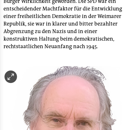
Bürger Wirklichkeit geworden. Die SPD war ein
entscheidender Machtfaktor für die Entwicklung
einer freiheitlichen Demokratie in der Weimarer
Republik, sie war in klarer und bitter bezahlter
Abgrenzung zu den Nazis und in einer
konstruktiven Haltung beim demokratischen,
rechtstaatlichen Neuanfang nach 1945.