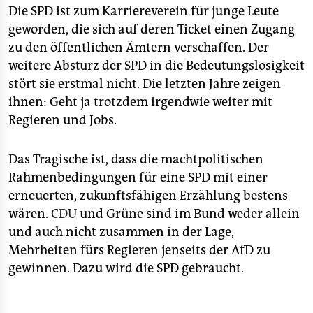
Die SPD ist zum Karriereverein für junge Leute
geworden, die sich auf deren Ticket einen Zugang
zu den öffentlichen Ämtern verschaffen. Der
weitere Absturz der SPD in die Bedeutungslosigkeit
stört sie erstmal nicht. Die letzten Jahre zeigen
ihnen: Geht ja trotzdem irgendwie weiter mit
Regieren und Jobs.
Das Tragische ist, dass die machtpolitischen
Rahmenbedingungen für eine SPD mit einer
erneuerten, zukunftsfähigen Erzählung bestens
wären.
CDU
und Grüne sind im Bund weder allein
und auch nicht zusammen in der Lage,
Mehrheiten fürs Regieren jenseits der AfD zu
gewinnen. Dazu wird die SPD gebraucht.