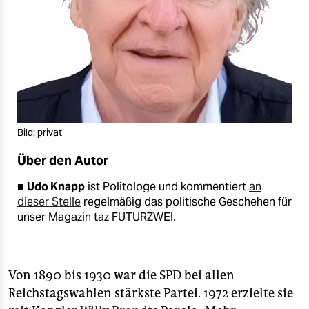
Bild: privat
Über den Autor
■
Udo Knapp
ist Politologe und kommentiert
an
dieser Stelle
regelmäßig das politische Geschehen für
unser Magazin taz FUTURZWEI.
Von 1890 bis 1930 war die SPD bei allen
Reichstagswahlen stärkste Partei. 1972 erzielte sie