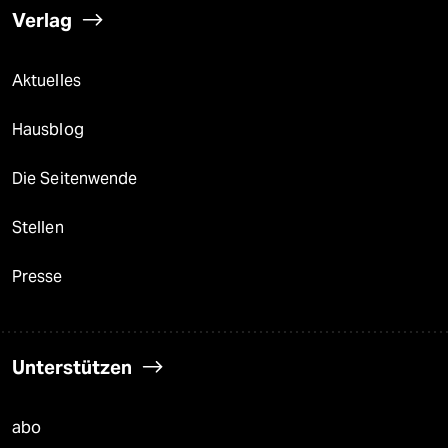
Verlag
Aktuelles
Hausblog
Die Seitenwende
Stellen
Presse
Unterstützen
abo