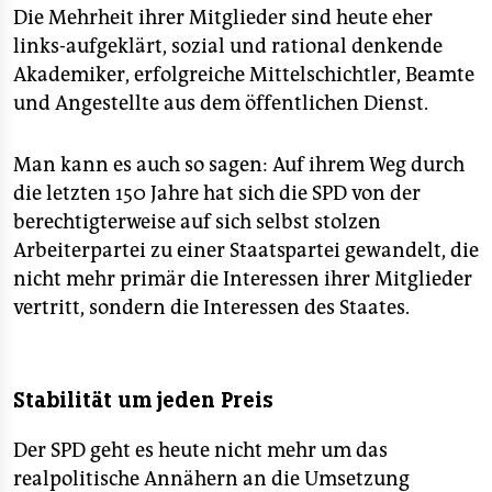
Die Mehrheit ihrer Mitglieder sind heute eher
■
Jetzt im taz Shop bestellen
links-aufgeklärt, sozial und rational denkende
Akademiker, erfolgreiche Mittelschichtler, Beamte
und Angestellte aus dem öffentlichen Dienst.
Man kann es auch so sagen: Auf ihrem Weg durch
die letzten 150 Jahre hat sich die SPD von der
berechtigterweise auf sich selbst stolzen
Arbeiterpartei zu einer Staatspartei gewandelt, die
nicht mehr primär die Interessen ihrer Mitglieder
vertritt, sondern die Interessen des Staates.
Stabilität um jeden Preis
Der SPD geht es heute nicht mehr um das
realpolitische Annähern an die Umsetzung