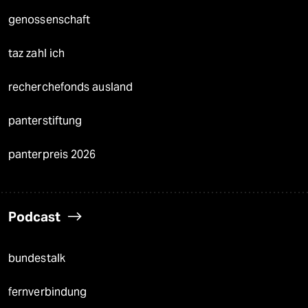
genossenschaft
taz zahl ich
recherchefonds ausland
panterstiftung
panterpreis 2026
Podcast
bundestalk
fernverbindung