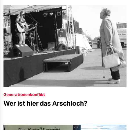
Generationenkonflikt
Wer ist hier das Arschloch?