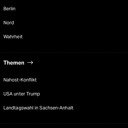
Berlin
Nord
Wahrheit
Themen
Nahost-Konflikt
USA unter Trump
Landtagswahl in Sachsen-Anhalt