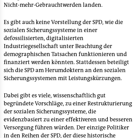
Nicht-mehr-Gebrauchtwerden landen.
Es gibt auch keine Vorstellung der SPD, wie die
sozialen Sicherungssysteme in einer
defossilisierten, digitalisierten
Industriegesellschaft unter Beachtung der
demographischen Tatsachen funktionieren und
finanziert werden könnten. Stattdessen beteiligt
sich die SPD am Herumdoktern an den sozialen
Sicherungssystemen mit Leistungskürzungen.
Dabei gibt es viele, wissenschaftlich gut
begründete Vorschläge, zu einer Restrukturierung
der sozialen Sicherungssysteme, die
evidenzbasiert zu einer effektiveren und besseren
Versorgung führen würden. Der einzige Politiker
in den Reihen der SPD, der diese historische