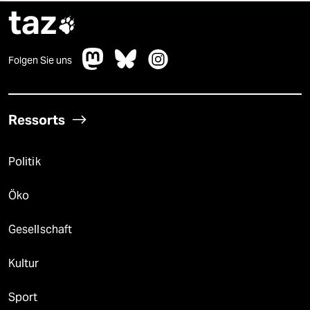
taz

Folgen Sie uns
Ressorts
Politik
Öko
Gesellschaft
Kultur
Sport