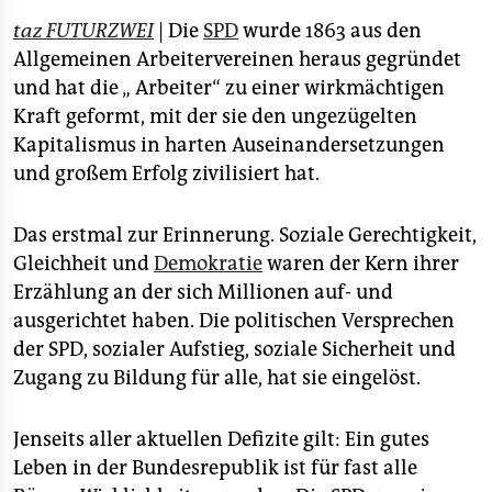
epaper login
taz FUTURZWEI
| Die
SPD
wurde 1863 aus den
Allgemeinen Arbeitervereinen heraus gegründet
und hat die „ Arbeiter“ zu einer wirkmächtigen
Kraft geformt, mit der sie den ungezügelten
Kapitalismus in harten Auseinandersetzungen
und großem Erfolg zivilisiert hat.
Das erstmal zur Erinnerung. Soziale Gerechtigkeit,
Gleichheit und
Demokratie
waren der Kern ihrer
Erzählung an der sich Millionen auf- und
ausgerichtet haben. Die politischen Versprechen
der SPD, sozialer Aufstieg, soziale Sicherheit und
Zugang zu Bildung für alle, hat sie eingelöst.
Jenseits aller aktuellen Defizite gilt: Ein gutes
Leben in der Bundesrepublik ist für fast alle