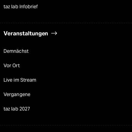
taz lab Infobrief
Veranstaltungen
Demnächst
Vor Ort
Live im Stream
Vergangene
taz lab 2027