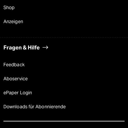
Shop
Anzeigen
Fragen & Hilfe
Feedback
Aboservice
ePaper Login
Downloads für Abonnierende