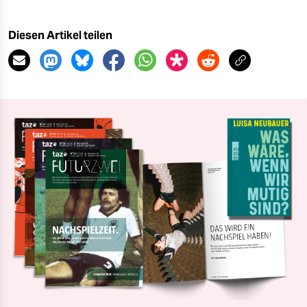
Diesen Artikel teilen