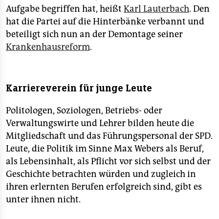
Aufgabe begriffen hat, heißt
Karl Lauterbach
. Den
hat die Partei auf die Hinterbänke verbannt und
beteiligt sich nun an der Demontage seiner
Krankenhausreform
.
Karriereverein für junge Leute
Politologen, Soziologen, Betriebs- oder
Verwaltungswirte und Lehrer bilden heute die
Mitgliedschaft und das Führungspersonal der SPD.
Leute, die Politik im Sinne Max Webers als Beruf,
als Lebensinhalt, als Pflicht vor sich selbst und der
Geschichte betrachten würden und zugleich in
ihren erlernten Berufen erfolgreich sind, gibt es
unter ihnen nicht.