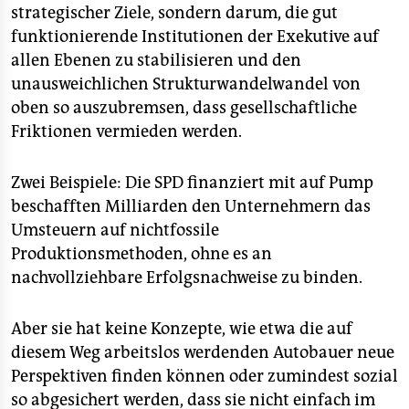
strategischer Ziele, sondern darum, die gut
funktionierende Institutionen der Exekutive auf
allen Ebenen zu stabilisieren und den
unausweichlichen Strukturwandelwandel von
oben so auszubremsen, dass gesellschaftliche
Friktionen vermieden werden.
Zwei Beispiele: Die SPD finanziert mit auf Pump
beschafften Milliarden den Unternehmern das
Umsteuern auf nichtfossile
Produktionsmethoden, ohne es an
nachvollziehbare Erfolgsnachweise zu binden.
Aber sie hat keine Konzepte, wie etwa die auf
diesem Weg arbeitslos werdenden Autobauer neue
Perspektiven finden können oder zumindest sozial
so abgesichert werden, dass sie nicht einfach im