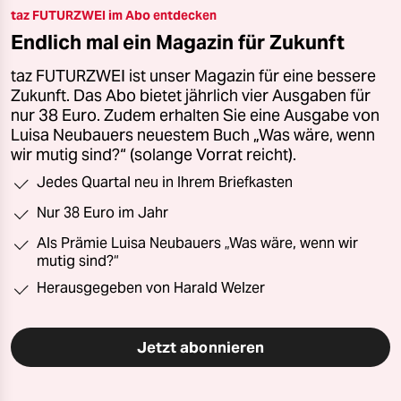
taz FUTURZWEI im Abo entdecken
Endlich mal ein Magazin für Zukunft
taz FUTURZWEI ist unser Magazin für eine bessere
Zukunft. Das Abo bietet jährlich vier Ausgaben für
nur 38 Euro. Zudem erhalten Sie eine Ausgabe von
Luisa Neubauers neuestem Buch „Was wäre, wenn
wir mutig sind?“ (solange Vorrat reicht).
Jedes Quartal neu in Ihrem Briefkasten
Nur 38 Euro im Jahr
Als Prämie Luisa Neubauers „Was wäre, wenn wir
mutig sind?“
Herausgegeben von Harald Welzer
Jetzt abonnieren