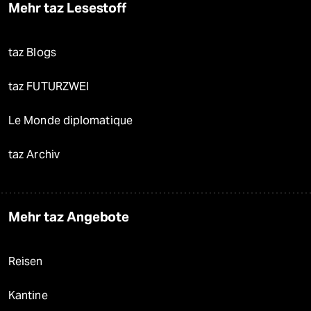
Mehr taz Lesestoff
taz Blogs
taz FUTURZWEI
Le Monde diplomatique
taz Archiv
Mehr taz Angebote
Reisen
Kantine