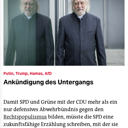
Putin, Trump, Hamas, AfD
Ankündigung des Untergangs
Damit SPD und Grüne mit der CDU mehr als ein
nur defensives Abwehrbündnis gegen den
Rechtspopulismus
bilden, müsste die SPD eine
zukunftsfähige Erzählung schreiben, mit der sie