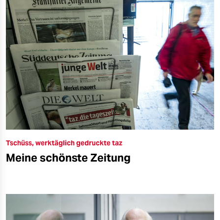
Tschüss, werktäglich gedruckte taz
Meine schönste Zeitung