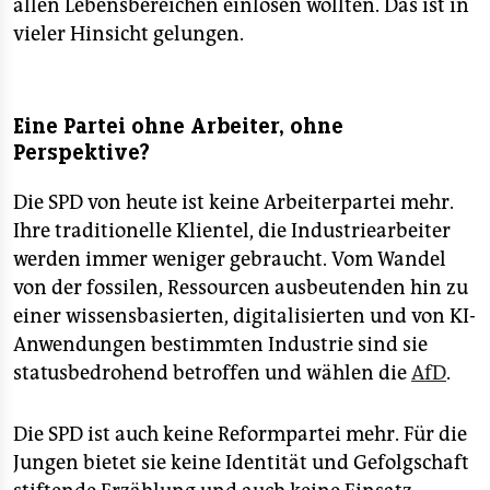
allen Lebensbereichen einlösen wollten. Das ist in
vieler Hinsicht gelungen.
Eine Partei ohne Arbeiter, ohne
Perspektive?
Die SPD von heute ist keine Arbeiterpartei mehr.
Ihre traditionelle Klientel, die Industriearbeiter
werden immer weniger gebraucht. Vom Wandel
von der fossilen, Ressourcen ausbeutenden hin zu
einer wissensbasierten, digitalisierten und von KI-
Anwendungen bestimmten Industrie sind sie
statusbedrohend betroffen und wählen die
AfD
.
Die SPD ist auch keine Reformpartei mehr. Für die
Jungen bietet sie keine Identität und Gefolgschaft