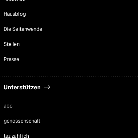
Hausblog
Die Seitenwende
Stellen
Presse
Unterstützen
abo
genossenschaft
taz zahl ich