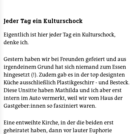
Jeder Tag ein Kulturschock
Eigentlich ist hier jeder Tag ein Kulturschock,
denke ich.
Gestern haben wir bei Freunden gefeiert und aus
irgendeinem Grund hat sich niemand zum Essen
hingesetzt (!). Zudem gab es in der top designten
Küche ausschließlich Plastikgeschirr - und Besteck.
Diese Unsitte haben Mathilda und ich aber erst
intern im Auto vermerkt, weil wir vom Haus der
Gastgeber:innen so fasziniert waren.
Eine entweihte Kirche, in der die beiden erst
geheiratet haben, dann vor lauter Euphorie