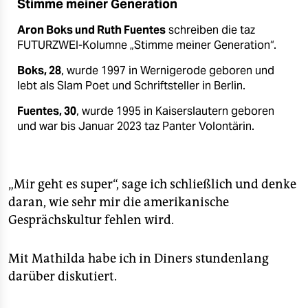
Stimme meiner Generation
Aron Boks und Ruth Fuentes
schreiben die taz
FUTURZWEI-Kolumne „Stimme meiner Generation“.
Boks, 28
, wurde 1997 in Wernigerode geboren und
lebt als Slam Poet und Schriftsteller in Berlin.
Fuentes, 30
, wurde 1995 in Kaiserslautern geboren
und war bis Januar 2023 taz Panter Volontärin.
„Mir geht es super“, sage ich schließlich und denke
daran, wie sehr mir die amerikanische
Gesprächskultur fehlen wird.
Mit Mathilda habe ich in Diners stundenlang
darüber diskutiert.