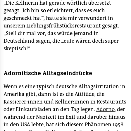
„Die Kellnerin hat gerade wörtlich übersetzt
gesagt. ‚Ich bin so erleichtert, dass es euch
geschmeckt hat‘“, hatte sie mir verwundert in
unserem Lieblingsfrühstücksrestaurant gesagt.
„Stell dir mal vor, das würde jemand in
Deutschland sagen, die Leute wären doch super
skeptisch!“
Adornitische Alltagseindrücke
Wenn es eine typisch deutsche Alltagsirritation in
Amerika gibt, dann ist es die Attitüde, die
Kassierer:innen und Kellner:innen in Restaurants
oder Einkaufsläden an den Tag legen.
Adorno
, der
während der Nazizeit im Exil und darüber hinaus
in den USA lebte, hat sich diesem Phänomen 1958