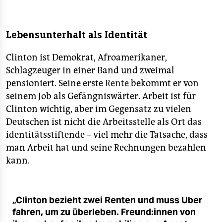
Lebensunterhalt als Identität
Clinton ist Demokrat, Afroamerikaner,
Schlagzeuger in einer Band und zweimal
pensioniert. Seine erste
Rente
bekommt er von
seinem Job als Gefängniswärter. Arbeit ist für
Clinton wichtig, aber im Gegensatz zu vielen
Deutschen ist nicht die Arbeitsstelle als Ort das
identitätsstiftende – viel mehr die Tatsache, dass
man Arbeit hat und seine Rechnungen bezahlen
kann.
„Clinton bezieht zwei Renten und muss Uber
fahren, um zu überleben. Freund:innen von