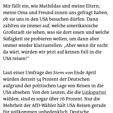
Mir fällt ein, wie Mathildas und meine Eltern,
meine Oma und Freund:innen uns gefragt haben,
ob sie uns in den USA besuchen dürfen. Dann
zählten sie immer auf, welche amerikanische
Großstadt sie sehen, was sie dort essen und welche
Süßigkeit sie probieren wollen, um dann aber
immer wieder klarzustellen: „Aber wenn ihr nicht
da wärt, würden wir jetzt auf keinen Fall in die
USA reisen!“
Laut einer Umfrage des
Stern von
Ende April
würden derzeit 54 Prozent der Deutschen
aufgrund der politischen Lage von Reisen in die
USA absehen. Von den Leuten, die die
Linkspartei
wählen, sind es sogar über 76 Prozent. Nur die
Mehrheit der AfD-Wähler hält USA-Reisen gerade
für vollkommen unbedenklich. Deutsche