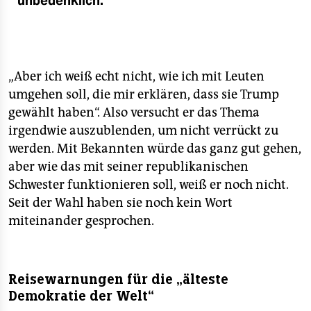
unbedenklich.“
„Aber ich weiß echt nicht, wie ich mit Leuten
umgehen soll, die mir erklären, dass sie Trump
gewählt haben“. Also versucht er das Thema
irgendwie auszublenden, um nicht verrückt zu
werden. Mit Bekannten würde das ganz gut gehen,
aber wie das mit seiner republikanischen
Schwester funktionieren soll, weiß er noch nicht.
Seit der Wahl haben sie noch kein Wort
miteinander gesprochen.
Reisewarnungen für die „älteste
Demokratie der Welt“