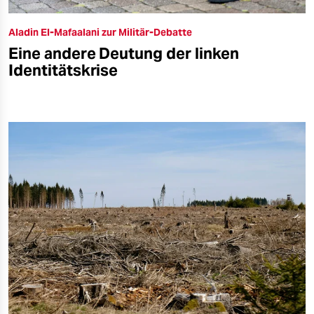
Aladin El-Mafaalani zur Militär-Debatte
Eine andere Deutung der linken
Identitätskrise