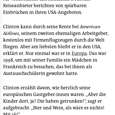
Reiseanbieter berichten von spürbaren
Einbrüchen in ihren USA-Angeboten.
Clinton kann durch seine Rente bei
American
Airlines
, seinem zweiten ehemaligen Arbeitgeber,
kostenlos mit Firmenflugzeugen durch die Welt
fliegen. Aber am liebsten bleibt er in den USA,
erklärt er. Nur einmal war er in
Europa
. Das war
1998, um mit seiner Familie ein Mädchen in
Frankreich zu besuchen, das bei ihnen als
Austauschschülerin gewohnt hatte.
Clinton erzählt davon, wie herzlich seine
europäischen Gastgeber:innen waren. „Aber die
Kinder dort, ja? Die haben getrunken!“, sagt er
aufgebracht. „Bier und Wein, als wäre es nichts!
Mit 16!“