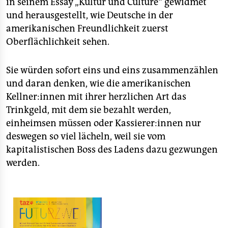
in seinem Essay „Kultur und Culture“ gewidmet
und herausgestellt, wie Deutsche in der
amerikanischen Freundlichkeit zuerst
Oberflächlichkeit sehen.
Sie würden sofort eins und eins zusammenzählen
und daran denken, wie die amerikanischen
Kellner:innen mit ihrer herzlichen Art das
Trinkgeld, mit dem sie bezahlt werden,
einheimsen müssen oder Kassierer:innen nur
deswegen so viel lächeln, weil sie vom
kapitalistischen Boss des Ladens dazu gezwungen
werden.