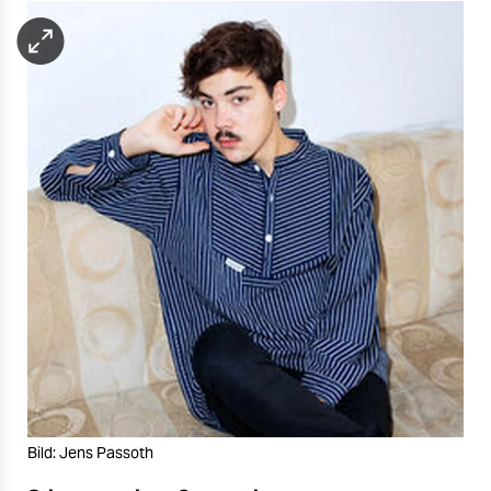
Bild: Jens Passoth