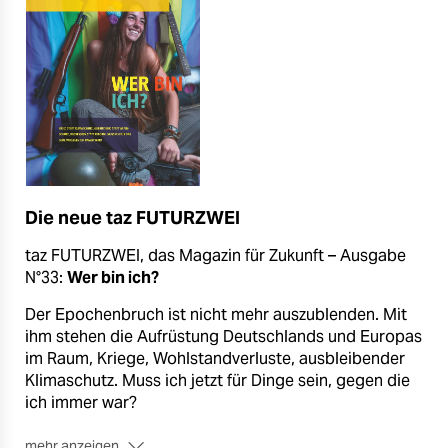
Die neue taz FUTURZWEI
taz FUTURZWEI, das Magazin für Zukunft – Ausgabe
N°33:
Wer bin ich?
Der Epochenbruch ist nicht mehr auszublenden. Mit
ihm stehen die Aufrüstung Deutschlands und Europas
im Raum, Kriege, Wohlstandverluste, ausbleibender
Klimaschutz. Muss ich jetzt für Dinge sein, gegen die
ich immer war?
mehr anzeigen