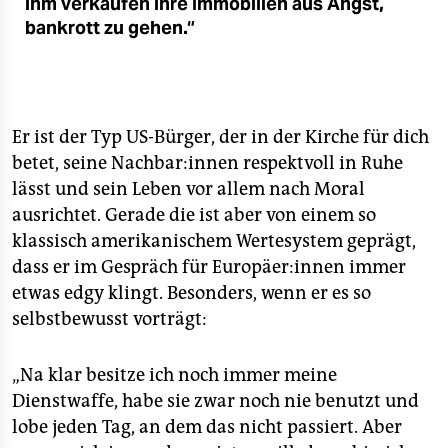
ihm verkaufen ihre Immobilien aus Angst,
bankrott zu gehen.“
Er ist der Typ US-Bürger, der in der Kirche für dich
betet, seine Nachbar:innen respektvoll in Ruhe
lässt und sein Leben vor allem nach Moral
ausrichtet. Gerade die ist aber von einem so
klassisch amerikanischem Wertesystem geprägt,
dass er im Gespräch für Europäer:innen immer
etwas edgy klingt. Besonders, wenn er es so
selbstbewusst vorträgt:
„Na klar besitze ich noch immer meine
Dienstwaffe, habe sie zwar noch nie benutzt und
lobe jeden Tag, an dem das nicht passiert. Aber