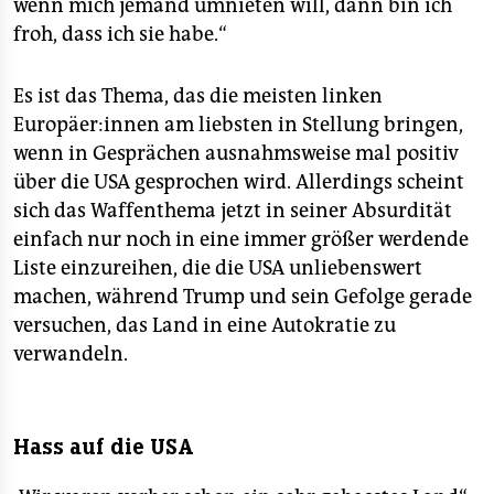
wenn mich jemand umnieten will, dann bin ich
froh, dass ich sie habe.“
Es ist das Thema, das die meisten linken
Europäer:innen am liebsten in Stellung bringen,
wenn in Gesprächen ausnahmsweise mal positiv
über die USA gesprochen wird. Allerdings scheint
sich das Waffenthema jetzt in seiner Absurdität
einfach nur noch in eine immer größer werdende
Liste einzureihen, die die USA unliebenswert
machen, während Trump und sein Gefolge gerade
versuchen, das Land in eine Autokratie zu
verwandeln.
Hass auf die USA