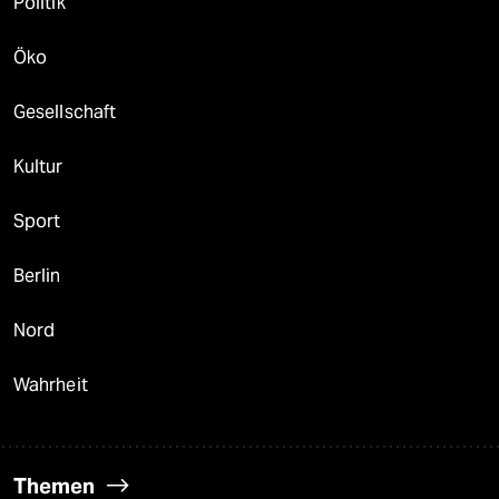
Politik
Öko
Gesellschaft
Kultur
Sport
Berlin
Nord
Wahrheit
Themen