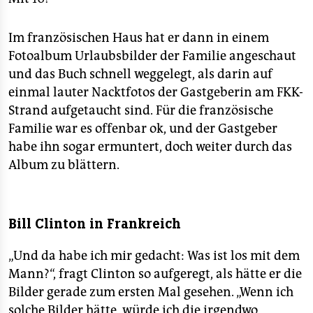
Im französischen Haus hat er dann in einem
Fotoalbum Urlaubsbilder der Familie angeschaut
und das Buch schnell weggelegt, als darin auf
einmal lauter Nacktfotos der Gastgeberin am FKK-
Strand aufgetaucht sind. Für die französische
Familie war es offenbar ok, und der Gastgeber
habe ihn sogar ermuntert, doch weiter durch das
Album zu blättern.
Bill Clinton in Frankreich
„Und da habe ich mir gedacht: Was ist los mit dem
Mann?“, fragt Clinton so aufgeregt, als hätte er die
Bilder gerade zum ersten Mal gesehen. „Wenn ich
solche Bilder hätte, würde ich die irgendwo