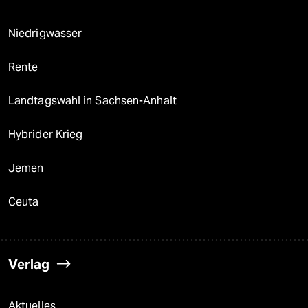
Niedrigwasser
Rente
Landtagswahl in Sachsen-Anhalt
Hybrider Krieg
Jemen
Ceuta
Verlag
Aktuelles