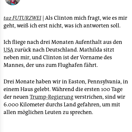
epaper login
taz FUTURZWEI
| Als Clinton mich fragt, wie es mir
geht, weiß ich erst nicht, was ich antworten soll.
Ich fliege nach drei Monaten Aufenthalt aus den
USA
zurück nach Deutschland. Mathilda sitzt
neben mir, und Clinton ist der Vorname des
Mannes, der uns zum Flughafen fährt.
Drei Monate haben wir in Easton, Pennsylvania, in
einem Haus gelebt. Während die ersten 100 Tage
der neuen
Trump-Regierung
verstrichen, sind wir
6.000 Kilometer durchs Land gefahren, um mit
allen möglichen Leuten zu sprechen.