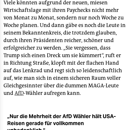
Viele könnten aufgrund der neuen, miesen
Wirtschaftslage mit ihren Paychecks nicht mehr
von Monat zu Monat, sondern nur noch Woche zu
Woche planen. Und dann gäbe es noch die Leute in
seinem Bekanntenkreis, die trotzdem glauben,
durch ihren Präsidenten reicher, schöner und
erfolgreicher zu werden. „Sie vergessen, dass
Trump sich einen Dreck um sie kümmert“, ruft er
in Richtung Straße, klopft mit der flachen Hand
auf das Lenkrad und regt sich so leidenschaftlich
auf, wie man sich in einem sicheren Raum voller
Gleichgesinnter über die dummen MAGA-Leute
und
AfD
-Wähler aufregen kann.
„Nur die Mehrheit der AfD Wähler hält USA-
Reisen gerade für vollkommen