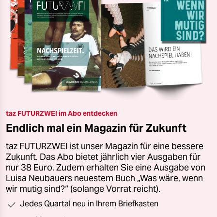
taz FUTURZWEI im Abo entdecken
Endlich mal ein Magazin für Zukunft
taz FUTURZWEI ist unser Magazin für eine bessere
Zukunft. Das Abo bietet jährlich vier Ausgaben für
nur 38 Euro. Zudem erhalten Sie eine Ausgabe von
Luisa Neubauers neuestem Buch „Was wäre, wenn
wir mutig sind?“ (solange Vorrat reicht).
Jedes Quartal neu in Ihrem Briefkasten