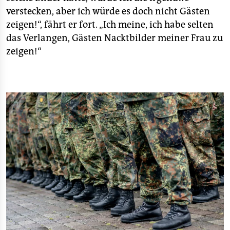
verstecken, aber ich würde es doch nicht Gästen
zeigen!“, fährt er fort. „Ich meine, ich habe selten
das Verlangen, Gästen Nacktbilder meiner Frau zu
zeigen!“