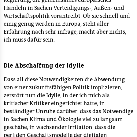
Regierung, die gemeinsames europäisches
Handeln in Sachen Verteidigungs-, Außen- und
Wirtschaftspolitik vorantreibt. Ob sie schnell und
einig genug werden in Europa, steht aller
Erfahrung nach sehr infrage, macht aber nichts,
ich muss dafür sein.
Die Abschaffung der Idylle
Dass all diese Notwendigkeiten die Abwendung
von einer zukunftsfähigen Politik implizieren,
zerstört nun die Idylle, in der ich mich als
kritischer Kritiker eingerichtet hatte, in
beständiger Unruhe darüber, dass das Notwendige
in Sachen Klima und Ökologie viel zu langsam
geschähe, in wachsender Irritation, dass die
perfiden Geschäftsmodelle der digitalen