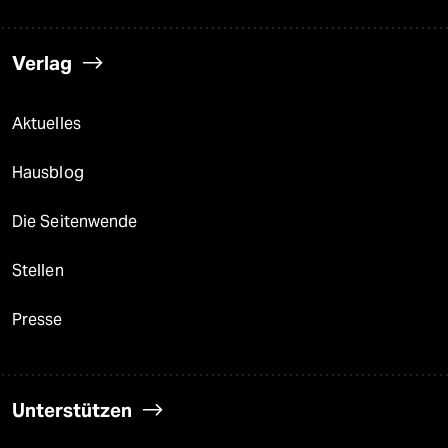
Verlag
Aktuelles
Hausblog
Die Seitenwende
Stellen
Presse
Unterstützen