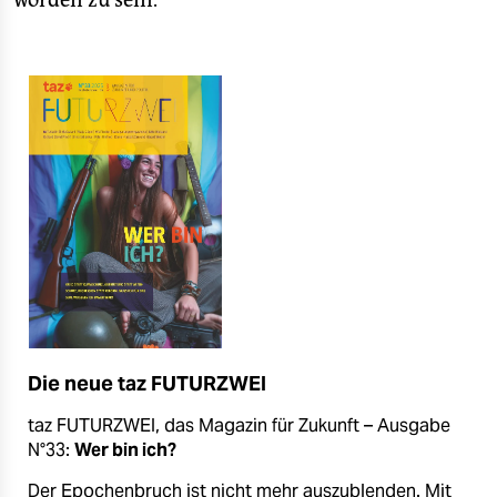
worden zu sein.
Die neue taz FUTURZWEI
taz FUTURZWEI, das Magazin für Zukunft – Ausgabe
N°33:
Wer bin ich?
Der Epochenbruch ist nicht mehr auszublenden. Mit