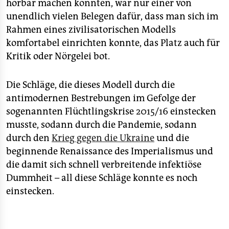
hörbar machen konnten, war nur einer von
unendlich vielen Belegen dafür, dass man sich im
Rahmen eines zivilisatorischen Modells
komfortabel einrichten konnte, das Platz auch für
Kritik oder Nörgelei bot.
Die Schläge, die dieses Modell durch die
antimodernen Bestrebungen im Gefolge der
sogenannten Flüchtlingskrise 2015/16 einstecken
musste, sodann durch die Pandemie, sodann
durch den
Krieg gegen die Ukraine
und die
beginnende Renaissance des Imperialismus und
die damit sich schnell verbreitende infektiöse
Dummheit – all diese Schläge konnte es noch
einstecken.