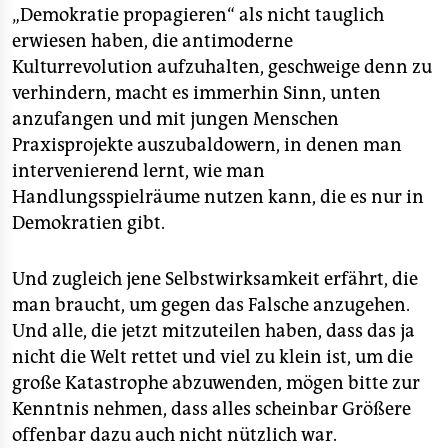
„Demokratie propagieren“ als nicht tauglich
erwiesen haben, die antimoderne
Kulturrevolution aufzuhalten, geschweige denn zu
verhindern, macht es immerhin Sinn, unten
anzufangen und mit jungen Menschen
Praxisprojekte auszubaldowern, in denen man
intervenierend lernt, wie man
Handlungsspielräume nutzen kann, die es nur in
Demokratien gibt.
Und zugleich jene Selbstwirksamkeit erfährt, die
man braucht, um gegen das Falsche anzugehen.
Und alle, die jetzt mitzuteilen haben, dass das ja
nicht die Welt rettet und viel zu klein ist, um die
große Katastrophe abzuwenden, mögen bitte zur
Kenntnis nehmen, dass alles scheinbar Größere
offenbar dazu auch nicht nützlich war.