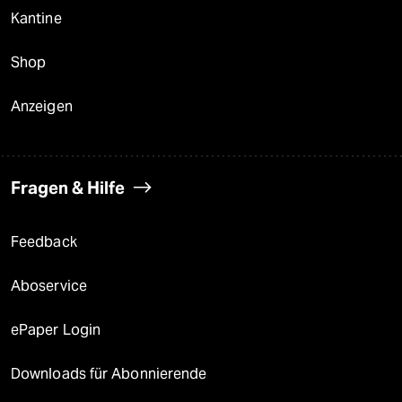
Kantine
Shop
Anzeigen
Fragen & Hilfe
Feedback
Aboservice
ePaper Login
Downloads für Abonnierende