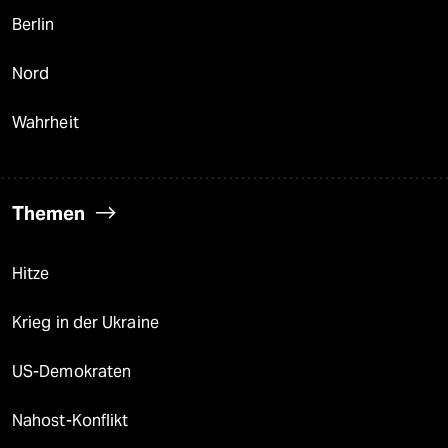
Berlin
Nord
Wahrheit
Themen
Hitze
Krieg in der Ukraine
US-Demokraten
Nahost-Konflikt