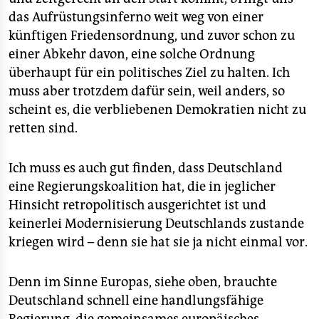
das Aufrüstungsinferno weit weg von einer
künftigen Friedensordnung, und zuvor schon zu
einer Abkehr davon, eine solche Ordnung
überhaupt für ein politisches Ziel zu halten. Ich
muss aber trotzdem dafür sein, weil anders, so
scheint es, die verbliebenen Demokratien nicht zu
retten sind.
Ich muss es auch gut finden, dass Deutschland
eine Regierungskoalition hat, die in jeglicher
Hinsicht retropolitisch ausgerichtet ist und
keinerlei Modernisierung Deutschlands zustande
kriegen wird – denn sie hat sie ja nicht einmal vor.
Denn im Sinne Europas, siehe oben, brauchte
Deutschland schnell eine handlungsfähige