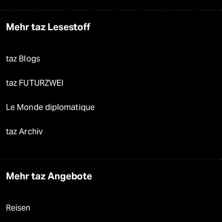
Mehr taz Lesestoff
taz Blogs
taz FUTURZWEI
Le Monde diplomatique
taz Archiv
Mehr taz Angebote
Reisen