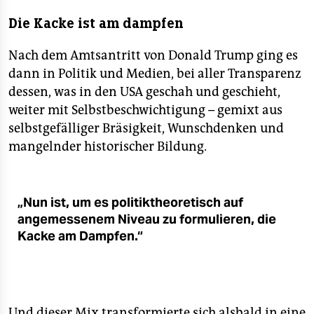
Die Kacke ist am dampfen
Nach dem Amtsantritt von Donald Trump ging es
dann in Politik und Medien, bei aller Transparenz
dessen, was in den USA geschah und geschieht,
weiter mit Selbstbeschwichtigung – gemixt aus
selbstgefälliger Bräsigkeit, Wunschdenken und
mangelnder historischer Bildung.
„Nun ist, um es politiktheoretisch auf
angemessenem Niveau zu formulieren, die
Kacke am Dampfen.“
Und dieser Mix transformierte sich alsbald in eine