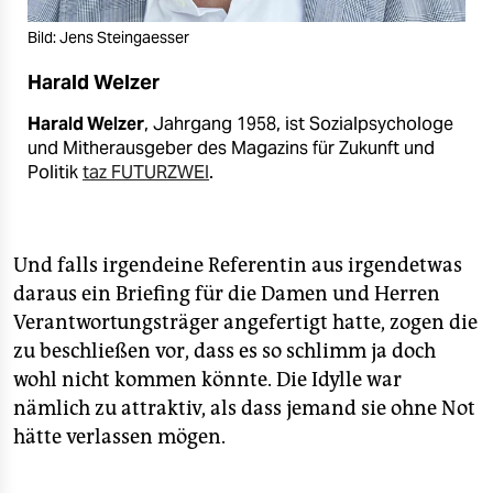
Bild: Jens Steingaesser
Harald Welzer
Harald Welzer
, Jahrgang 1958, ist Sozialpsychologe
und Mitherausgeber des Magazins für Zukunft und
Politik
taz FUTURZWEI
.
Und falls irgendeine Referentin aus irgendetwas
daraus ein Briefing für die Damen und Herren
Verantwortungsträger angefertigt hatte, zogen die
zu beschließen vor, dass es so schlimm ja doch
wohl nicht kommen könnte. Die Idylle war
nämlich zu attraktiv, als dass jemand sie ohne Not
hätte verlassen mögen.