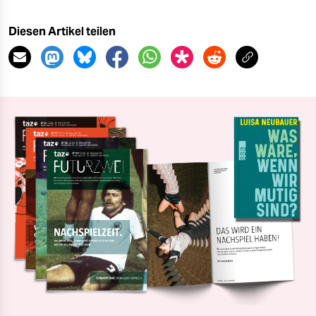
Diesen Artikel teilen