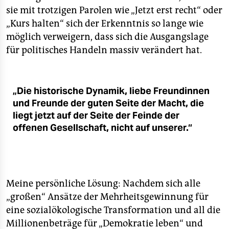
sie mit trotzigen Parolen wie „Jetzt erst recht“ oder
„Kurs halten“ sich der Erkenntnis so lange wie
möglich verweigern, dass sich die Ausgangslage
für politisches Handeln massiv verändert hat.
„Die historische Dynamik, liebe Freundinnen
und Freunde der guten Seite der Macht, die
liegt jetzt auf der Seite der Feinde der
offenen Gesellschaft, nicht auf unserer.“
Meine persönliche Lösung: Nachdem sich alle
„großen“ Ansätze der Mehrheitsgewinnung für
eine sozialökologische Transformation und all die
Millionenbeträge für „Demokratie leben“ und