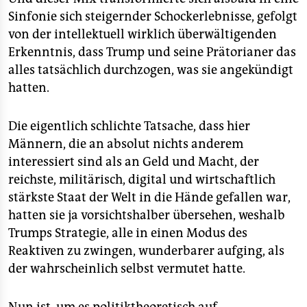
Sinfonie sich steigernder Schockerlebnisse, gefolgt
von der intellektuell wirklich überwältigenden
Erkenntnis, dass Trump und seine Prätorianer das
alles tatsächlich durchzogen, was sie angekündigt
hatten.
Die eigentlich schlichte Tatsache, dass hier
Männern, die an absolut nichts anderem
interessiert sind als an Geld und Macht, der
reichste, militärisch, digital und wirtschaftlich
stärkste Staat der Welt in die Hände gefallen war,
hatten sie ja vorsichtshalber übersehen, weshalb
Trumps Strategie, alle in einen Modus des
Reaktiven zu zwingen, wunderbarer aufging, als
der wahrscheinlich selbst vermutet hatte.