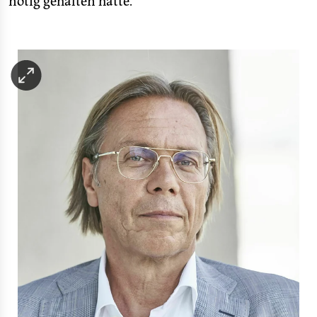
nötig gehalten hatte.