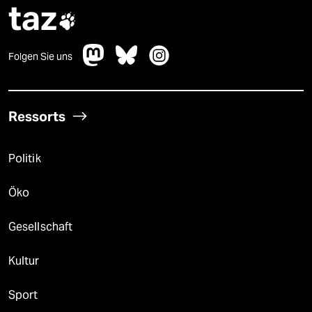
taz

Folgen Sie uns
Ressorts
Politik
Öko
Gesellschaft
Kultur
Sport