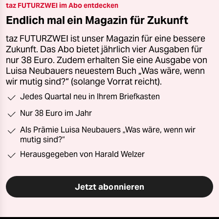
taz FUTURZWEI im Abo entdecken
Endlich mal ein Magazin für Zukunft
taz FUTURZWEI ist unser Magazin für eine bessere
Zukunft. Das Abo bietet jährlich vier Ausgaben für
nur 38 Euro. Zudem erhalten Sie eine Ausgabe von
Luisa Neubauers neuestem Buch „Was wäre, wenn
wir mutig sind?“ (solange Vorrat reicht).
Jedes Quartal neu in Ihrem Briefkasten
Nur 38 Euro im Jahr
Als Prämie Luisa Neubauers „Was wäre, wenn wir
mutig sind?“
Herausgegeben von Harald Welzer
Jetzt abonnieren