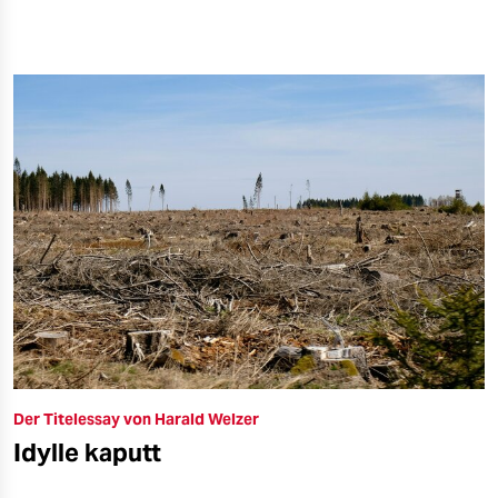
Der Titelessay von Harald Welzer
Idylle kaputt