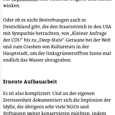
winken.
Oder ob es nicht Bestrebungen auch in
Deutschland gibt, die den Staatsstreich in den USA
mit Sympathie betrachten, von „Kleiner Anfrage
der CDU“ bis zu „Deep-State“-Geraune bei der Welt
und zum Crashen von Kulturetats in der
Hauptstadt, um der linksgrünversifften Szene mal
endlich das Wasser abzugraben.
Erneute Aufbauarbeit
Es ist also kompliziert. Und an der eigenen
Zerrissenheit dokumentiert sich die Implosion der
Idylle, die übrigens sehr viele NGOs und
Stiftungen weiter konservieren möchten, indem