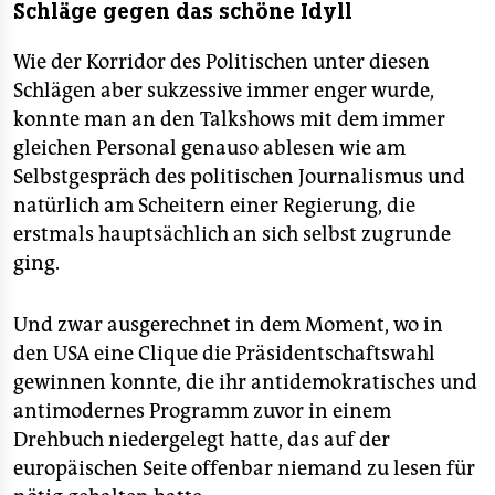
Schläge gegen das schöne Idyll
Wie der Korridor des Politischen unter diesen
Schlägen aber sukzessive immer enger wurde,
konnte man an den Talkshows mit dem immer
gleichen Personal genauso ablesen wie am
Selbstgespräch des politischen Journalismus und
natürlich am Scheitern einer Regierung, die
erstmals hauptsächlich an sich selbst zugrunde
ging.
Und zwar ausgerechnet in dem Moment, wo in
den USA eine Clique die Präsidentschaftswahl
gewinnen konnte, die ihr antidemokratisches und
antimodernes Programm zuvor in einem
Drehbuch niedergelegt hatte, das auf der
europäischen Seite offenbar niemand zu lesen für