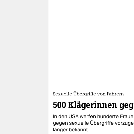
Sexuelle Übergriffe von Fahrern
500 Klägerinnen ge
In den USA werfen hunderte Frauen
gegen sexuelle Übergriffe vorzug
länger bekannt.