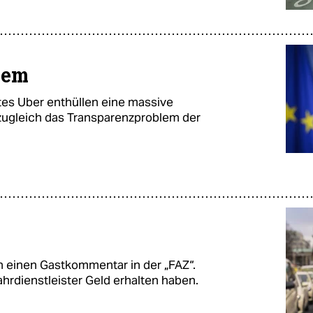
lem
es Uber enthüllen eine massive
ugleich das Transparenzproblem der
ch einen Gastkommentar in der „FAZ“.
ahrdienstleister Geld erhalten haben.