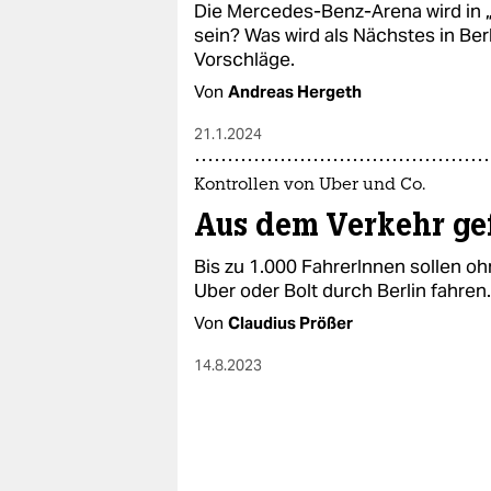
Die Mercedes-Benz-Arena wird in 
sein? Was wird als Nächstes in Ber
Vorschläge.
Von
Andreas Hergeth
21.1.2024
Kontrollen von Uber und Co.
Aus dem Verkehr gef
Bis zu 1.000 FahrerInnen sollen 
Uber oder Bolt durch Berlin fahren.
Von
Claudius Prößer
14.8.2023