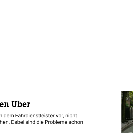
gen Uber
 dem Fahrdienstleister vor, nicht
ehen. Dabei sind die Probleme schon