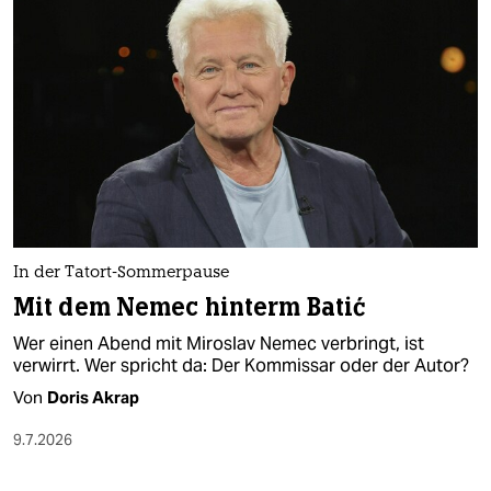
In der Tatort-Sommerpause
Mit dem Nemec hinterm Batić
Wer einen Abend mit Miroslav Nemec verbringt, ist
verwirrt. Wer spricht da: Der Kommissar oder der Autor?
Von
Doris Akrap
9.7.2026