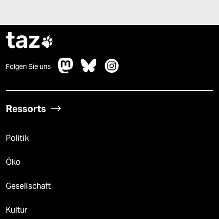
taz

Folgen Sie uns
Ressorts
Politik
Öko
Gesellschaft
Kultur