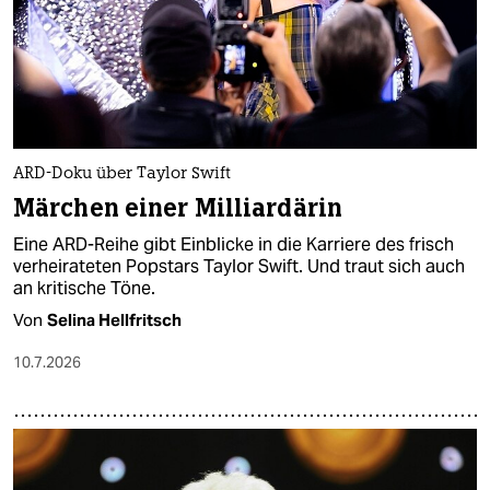
epaper login
ARD-Doku über Taylor Swift
Märchen einer Milliardärin
Eine ARD-Reihe gibt Einblicke in die Karriere des frisch
verheirateten Popstars Taylor Swift. Und traut sich auch
an kritische Töne.
Von
Selina Hellfritsch
10.7.2026