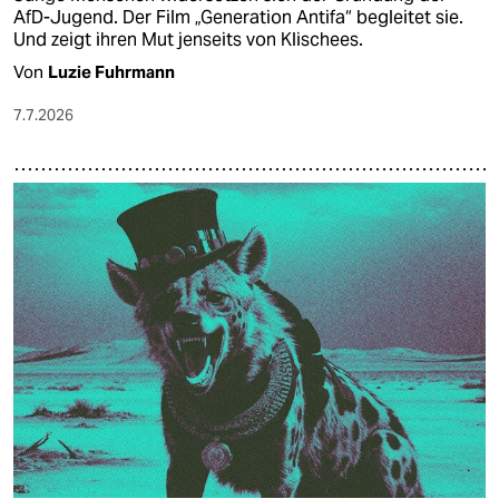
AfD-Jugend. Der Film „Generation Antifa“ begleitet sie.
Und zeigt ihren Mut jenseits von Klischees.
Von
Luzie Fuhrmann
7.7.2026