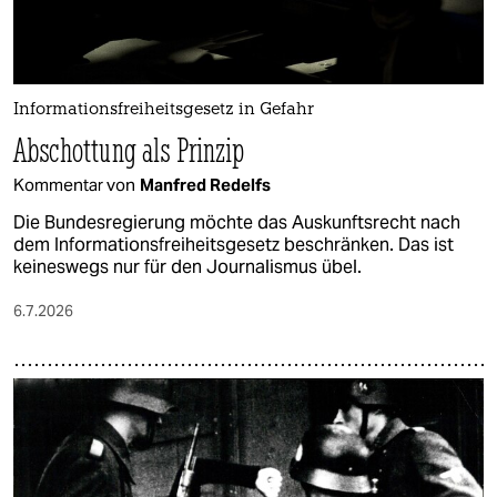
Informationsfreiheitsgesetz in Gefahr
Abschottung als Prinzip
Kommentar von
Manfred Redelfs
Die Bundesregierung möchte das Auskunftsrecht nach
dem Informationsfreiheitsgesetz beschränken. Das ist
keineswegs nur für den Journalismus übel.
6.7.2026