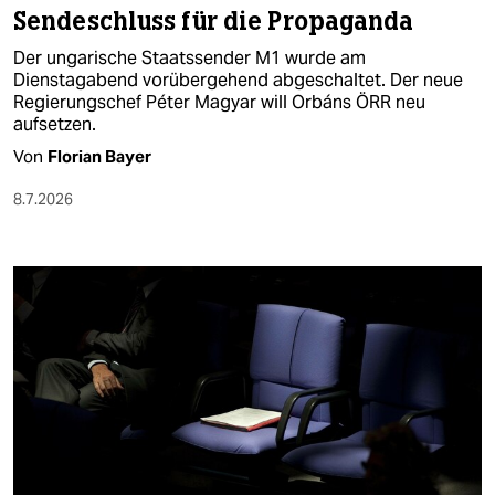
Sendeschluss für die Propaganda
Der ungarische Staatssender M1 wurde am
Dienstagabend vorübergehend abgeschaltet. Der neue
Regierungschef Péter Magyar will Orbáns ÖRR neu
aufsetzen.
Von
Florian Bayer
8.7.2026