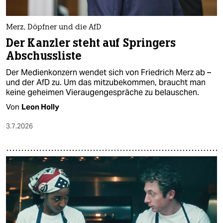
Merz, Döpfner und die AfD
Der Kanzler steht auf Springers
Abschussliste
Der Medienkonzern wendet sich von Friedrich Merz ab –
und der AfD zu. Um das mitzubekommen, braucht man
keine geheimen Vieraugengespräche zu belauschen.
Von
Leon Holly
3.7.2026