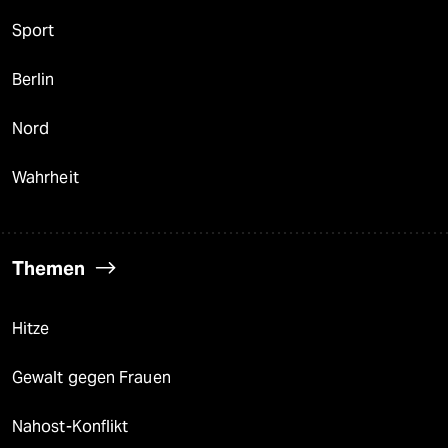
Sport
Berlin
Nord
Wahrheit
Themen
Hitze
Gewalt gegen Frauen
Nahost-Konflikt