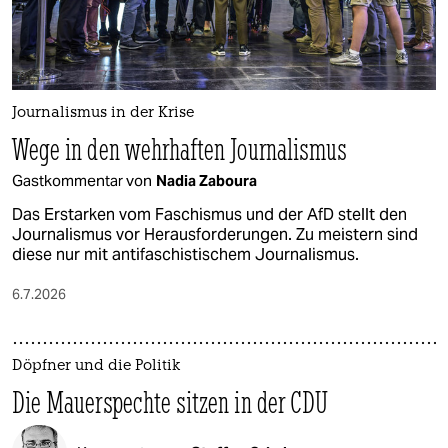
Journalismus in der Krise
Wege in den wehrhaften Journalismus
Gastkommentar von
Nadia Zaboura
Das Erstarken vom Faschismus und der AfD stellt den
Journalismus vor Herausforderungen. Zu meistern sind
diese nur mit antifaschistischem Journalismus.
6.7.2026
Döpfner und die Politik
Die Mauerspechte sitzen in der CDU