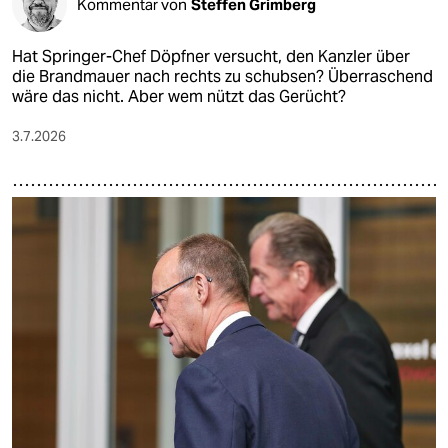
Kommentar von
Steffen Grimberg
Hat Springer-Chef Döpfner versucht, den Kanzler über
die Brandmauer nach rechts zu schubsen? Überraschend
wäre das nicht. Aber wem nützt das Gerücht?
3.7.2026