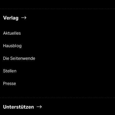
Verlag
Aktuelles
Hausblog
Die Seitenwende
Stellen
Presse
Unterstützen