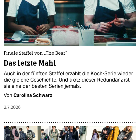
Finale Staffel von „The Bear“
Das letzte Mahl
Auch in der fünften Staffel erzählt die Koch-Serie wieder
die gleiche Geschichte. Und trotz dieser Redundanz ist
sie eine der besten Serien jemals.
Von
Carolina Schwarz
2.7.2026