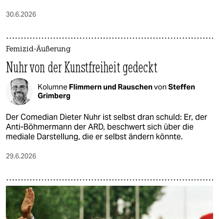
30.6.2026
Femizid-Äußerung
Nuhr von der Kunstfreiheit gedeckt
Kolumne
Flimmern und Rauschen
von
Steffen
Grimberg
Der Comedian Dieter Nuhr ist selbst dran schuld: Er, der
Anti-Böhmermann der ARD, beschwert sich über die
mediale Darstellung, die er selbst ändern könnte.
29.6.2026