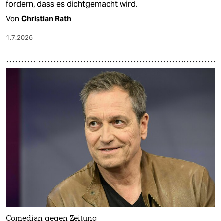
fordern, dass es dichtgemacht wird.
Von
Christian Rath
1.7.2026
Comedian gegen Zeitung