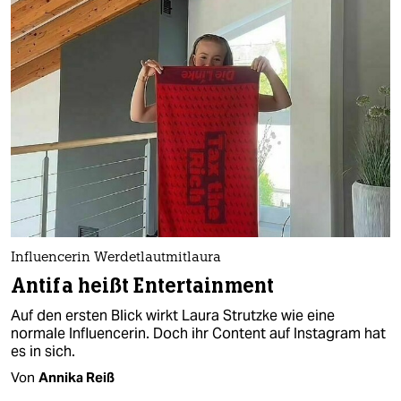
Influencerin Werdetlautmitlaura
Antifa heißt Entertainment
Auf den ersten Blick wirkt Laura Strutzke wie eine
normale Influencerin. Doch ihr Content auf Instagram hat
es in sich.
Von
Annika Reiß