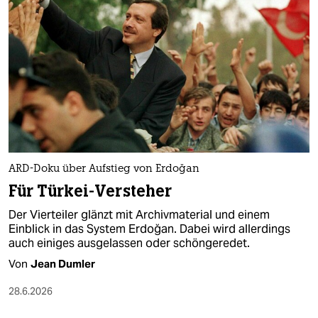
ARD-Doku über Aufstieg von Erdoğan
Für Türkei-Versteher
Der Vierteiler glänzt mit Archivmaterial und einem
Einblick in das System Erdoğan. Dabei wird allerdings
auch einiges ausgelassen oder schöngeredet.
Von
Jean Dumler
28.6.2026