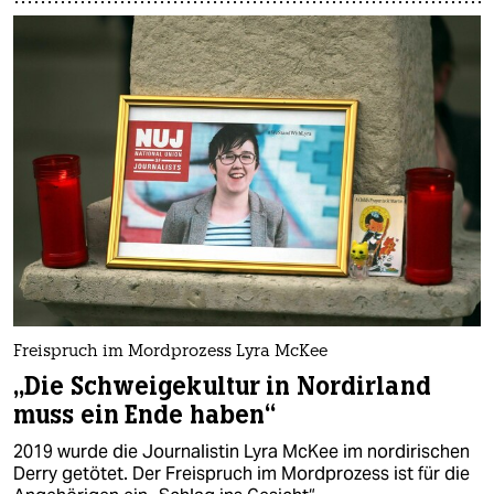
Freispruch im Mordprozess Lyra McKee
„Die Schweigekultur in Nordirland
muss ein Ende haben“
2019 wurde die Journalistin Lyra McKee im nordirischen
Derry getötet. Der Freispruch im Mordprozess ist für die