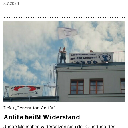
8.7.2026
Doku „Generation Antifa“
Antifa heißt Widerstand
Junge Menschen widersetzen sich der Gründung der