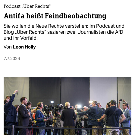
Podcast „Über Rechts“
Antifa heißt Feindbeobachtung
Sie wollen die Neue Rechte verstehen: Im Podcast und
Blog „Über Rechts“ sezieren zwei Journalisten die AfD
und ihr Vorfeld.
Von
Leon Holly
7.7.2026