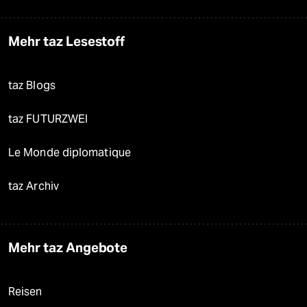
Mehr taz Lesestoff
taz Blogs
taz FUTURZWEI
Le Monde diplomatique
taz Archiv
Mehr taz Angebote
Reisen