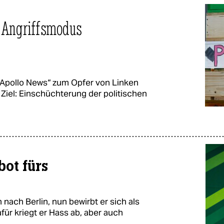
n Angriffsmodus
Apollo News“ zum Opfer von Linken
Ziel: Einschüchterung der politischen
bot fürs
 nach Berlin, nun bewirbt er sich als
ür kriegt er Hass ab, aber auch