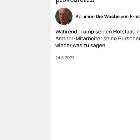
Kolumne
Die Woche
von
Frie
Während Trump seinen Hofstaat in
Amthor-Mitarbeiter seine Bursche
wieder was zu sagen.
24.8.2025