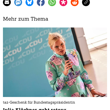
Mehr zum Thema
taz-Geschenk für Bundestagspräsidentin