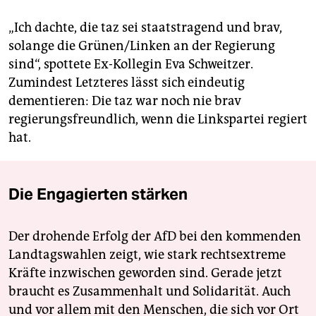
„Ich dachte, die taz sei staatstragend und brav,
solange die Grünen/Linken an der Regierung
sind“, spottete Ex-Kollegin Eva Schweitzer.
Zumindest Letzteres lässt sich eindeutig
dementieren: Die taz war noch nie brav
regierungsfreundlich, wenn die Linkspartei regiert
hat.
Die Engagierten stärken
Der drohende Erfolg der AfD bei den kommenden
Landtagswahlen zeigt, wie stark rechtsextreme
Kräfte inzwischen geworden sind. Gerade jetzt
braucht es Zusammenhalt und Solidarität. Auch
und vor allem mit den Menschen, die sich vor Ort