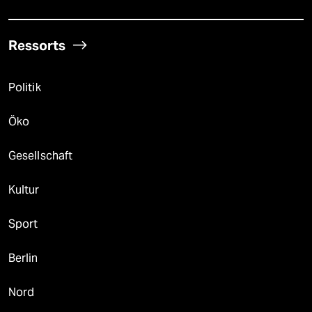
Ressorts
Politik
Öko
Gesellschaft
Kultur
Sport
Berlin
Nord