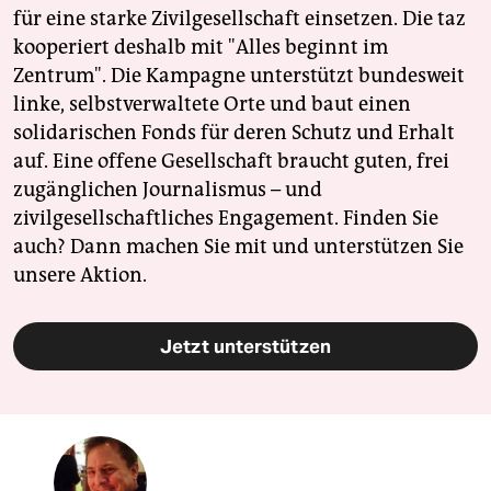
für eine starke Zivilgesellschaft einsetzen. Die taz
kooperiert deshalb mit "Alles beginnt im
Zentrum". Die Kampagne unterstützt bundesweit
linke, selbstverwaltete Orte und baut einen
solidarischen Fonds für deren Schutz und Erhalt
auf. Eine offene Gesellschaft braucht guten, frei
zugänglichen Journalismus – und
zivilgesellschaftliches Engagement. Finden Sie
auch? Dann machen Sie mit und unterstützen Sie
unsere Aktion.
Jetzt unterstützen