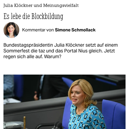
Julia Klöckner und Meinungsvielfalt
Es lebe die Blockbildung
Kommentar von
Simone Schmollack
Bundestagspräsidentin Julia Klöckner setzt auf einem
Sommerfest die taz und das Portal Nius gleich. Jetzt
regen sich alle auf. Warum?