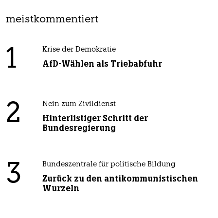
meistkommentiert
1
Krise der Demokratie
AfD-Wählen als Triebabfuhr
2
Nein zum Zivildienst
Hinterlistiger Schritt der
Bundesregierung
3
Bundeszentrale für politische Bildung
Zurück zu den antikommunistischen
Wurzeln