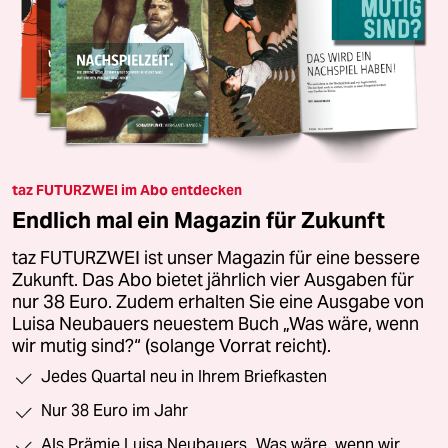
taz FUTURZWEI im Abo entdecken
Endlich mal ein Magazin für Zukunft
taz FUTURZWEI ist unser Magazin für eine bessere
Zukunft. Das Abo bietet jährlich vier Ausgaben für
nur 38 Euro. Zudem erhalten Sie eine Ausgabe von
Luisa Neubauers neuestem Buch „Was wäre, wenn
wir mutig sind?“ (solange Vorrat reicht).
Jedes Quartal neu in Ihrem Briefkasten
Nur 38 Euro im Jahr
Als Prämie Luisa Neubauers „Was wäre, wenn wir