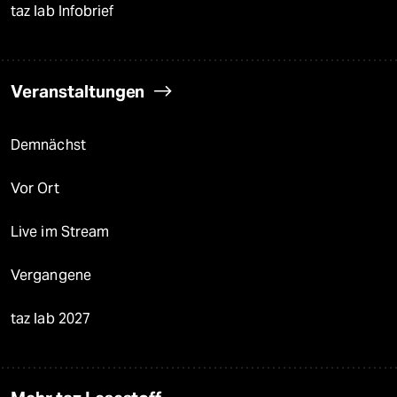
taz lab Infobrief
Veranstaltungen
Demnächst
Vor Ort
Live im Stream
Vergangene
taz lab 2027