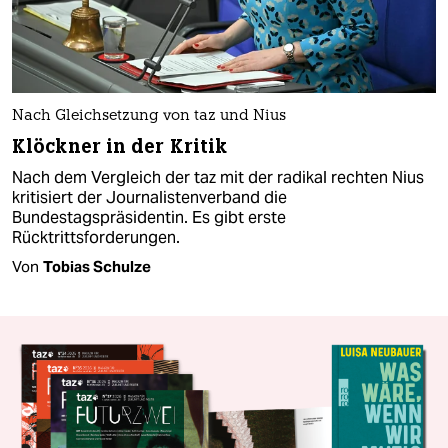
Nach Gleichsetzung von taz und Nius
Klöckner in der Kritik
Nach dem Vergleich der taz mit der radikal rechten Nius
kritisiert der Journalistenverband die
Bundestagspräsidentin. Es gibt erste
Rücktrittsforderungen.
Von
Tobias Schulze