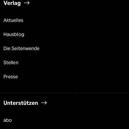
Verlag
Aktuelles
Hausblog
Die Seitenwende
Stellen
Presse
Unterstützen
abo