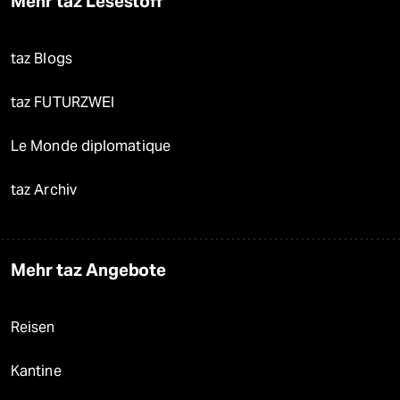
Mehr taz Lesestoff
taz Blogs
taz FUTURZWEI
Le Monde diplomatique
taz Archiv
Mehr taz Angebote
Reisen
Kantine