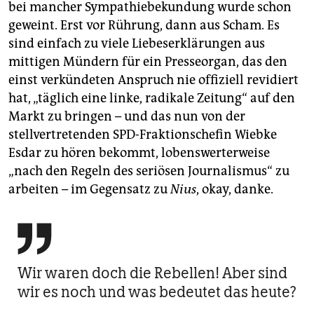
bei mancher Sympathiebekundung wurde schon
geweint. Erst vor Rührung, dann aus Scham. Es
sind einfach zu viele Liebeserklärungen aus
mittigen Mündern für ein Presseorgan, das den
einst verkündeten Anspruch nie offiziell revidiert
hat, „täglich eine linke, radikale Zeitung“ auf den
Markt zu bringen – und das nun von der
stellvertretenden SPD-Fraktionschefin Wiebke
Esdar zu hören bekommt, lobenswerterweise
„nach den Regeln des seriösen Journalismus“ zu
arbeiten – im Gegensatz zu
Nius
, okay, danke.

Wir waren doch die Rebellen! Aber sind
wir es noch und was bedeutet das heute?