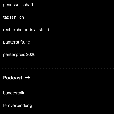
genossenschaft
taz zahl ich
recherchefonds ausland
panterstiftung
panterpreis 2026
Podcast
bundestalk
fernverbindung