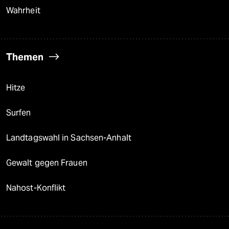
Wahrheit
Themen
Hitze
Surfen
Landtagswahl in Sachsen-Anhalt
Gewalt gegen Frauen
Nahost-Konflikt