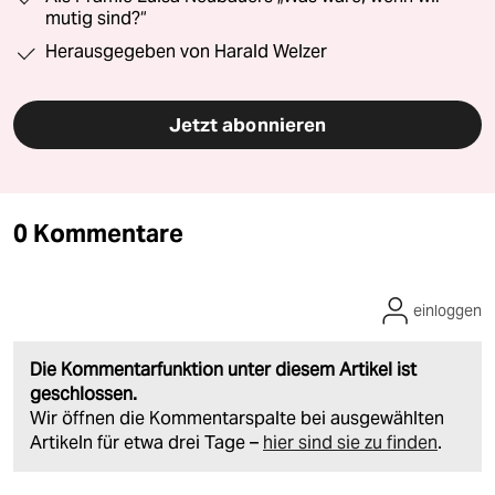
mutig sind?“
Herausgegeben von Harald Welzer
Jetzt abonnieren
0 Kommentare
einloggen
Die Kommentarfunktion unter diesem Artikel ist
geschlossen.
Wir öffnen die Kommentarspalte bei ausgewählten
Artikeln für etwa drei Tage –
hier sind sie zu finden
.