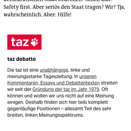
Safety first. Aber seriös den Staat tragen? Wir? Tja,
wahrscheinlich. Aber: Hilfe!
taz debatte
Die taz ist eine
unabhängige
, linke und
meinungsstarke Tageszeitung. In
unseren
Kommentaren, Essays und Debattentexten
streiten
wir seit der
Gründung der taz im Jahr 1979
. Oft
können und wollen wir uns nicht auf eine Meinung
einigen. Deshalb finden sich hier teils komplett
gegenläufige Positionen – allesamt Teil des sehr
breiten, linken Meinungsspektrums.