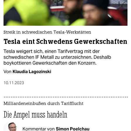
Streik in schwedischen Tesla-Werkstätten
Tesla eint Schwedens Gewerkschaften
Tesla weigert sich, einen Tarifvertrag mit der
schwedischen IF Metall zu unterzeichnen. Deshalb
boykottieren Gewerkschaften den Konzern.
Von
Klaudia Lagozinski
10.11.2023
Milliardeneinbußen durch Tarifflucht
Die Ampel muss handeln
Kommentar von
Simon Poelchau