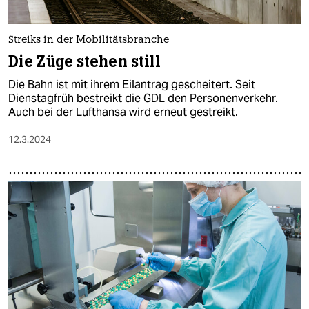
Streiks in der Mobilitätsbranche
Die Züge stehen still
Die Bahn ist mit ihrem Eilantrag gescheitert. Seit
Dienstagfrüh bestreikt die GDL den Personenverkehr.
Auch bei der Lufthansa wird erneut gestreikt.
12.3.2024