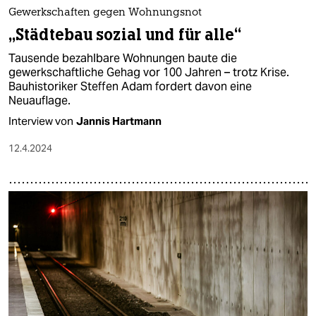
epaper login
Gewerkschaften gegen Wohnungsnot
„Städtebau sozial und für alle“
Tausende bezahlbare Wohnungen baute die
gewerkschaftliche Gehag vor 100 Jahren – trotz Krise.
Bauhistoriker Steffen Adam fordert davon eine
Neuauflage.
Interview von
Jannis Hartmann
12.4.2024