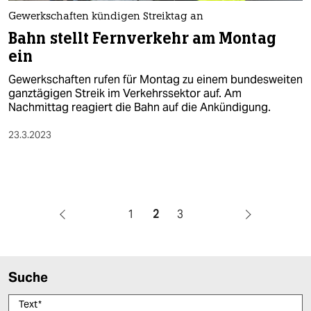
Gewerkschaften kündigen Streiktag an
Bahn stellt Fernverkehr am Montag
ein
Gewerkschaften rufen für Montag zu einem bundesweiten
ganztägigen Streik im Verkehrssektor auf. Am
Nachmittag reagiert die Bahn auf die Ankündigung.
23.3.2023
1
2
3
Suche
Text
*