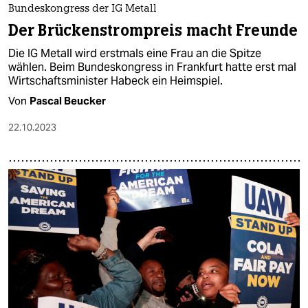
Bundeskongress der IG Metall
Der Brückenstrompreis macht Freunde
Die IG Metall wird erstmals eine Frau an die Spitze
wählen. Beim Bundeskongress in Frankfurt hatte erst mal
Wirtschaftsminister Habeck ein Heimspiel.
Von
Pascal Beucker
22.10.2023