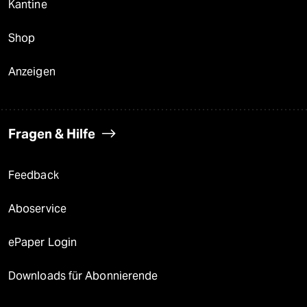
Kantine
Shop
Anzeigen
Fragen & Hilfe
Feedback
Aboservice
ePaper Login
Downloads für Abonnierende