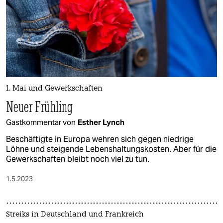
1. Mai und Gewerkschaften
Neuer Frühling
Gastkommentar von
Esther Lynch
Beschäftigte in Europa wehren sich gegen niedrige
Löhne und steigende Lebenshaltungskosten. Aber für die
Gewerkschaften bleibt noch viel zu tun.
1.5.2023
Streiks in Deutschland und Frankreich