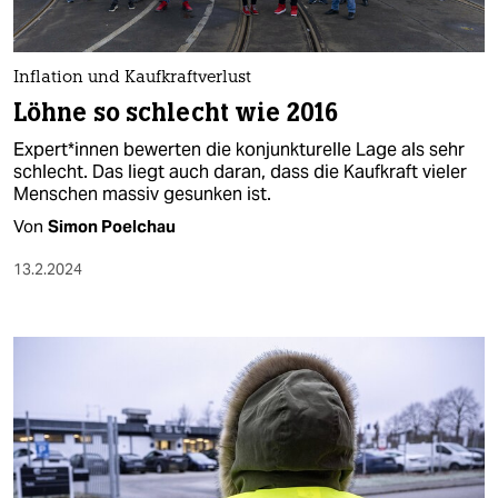
Inflation und Kaufkraftverlust
Löhne so schlecht wie 2016
Ex­per­t*in­nen bewerten die konjunkturelle Lage als sehr
schlecht. Das liegt auch daran, dass die Kaufkraft vieler
Menschen massiv gesunken ist.
Von
Simon Poelchau
13.2.2024