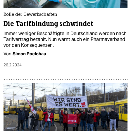
Rolle der Gewerkschaften
Die Tarifbindung schwindet
Immer weniger Beschäftigte in Deutschland werden nach
Tarifvertrag bezahlt. Nun warnt auch ein Pharmaverband
vor den Konsequenzen.
Von
Simon Poelchau
26.2.2024