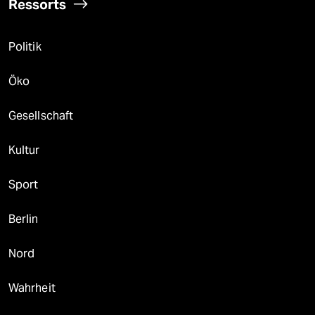
Ressorts
Politik
Öko
Gesellschaft
Kultur
Sport
Berlin
Nord
Wahrheit