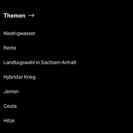
Themen
Niedrigwasser
Rente
Landtagswahl in Sachsen-Anhalt
Hybrider Krieg
Jemen
Ceuta
Hitze