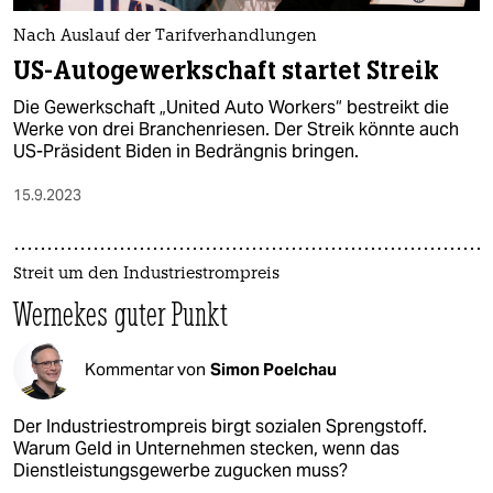
Nach Auslauf der Tarifverhandlungen
US-Autogewerkschaft startet Streik
Die Gewerkschaft „United Auto Workers“ bestreikt die
Werke von drei Branchenriesen. Der Streik könnte auch
US-Präsident Biden in Bedrängnis bringen.
15.9.2023
Streit um den Industriestrompreis
Wernekes guter Punkt
Kommentar von
Simon Poelchau
Der Industriestrompreis birgt sozialen Sprengstoff.
Warum Geld in Unternehmen stecken, wenn das
Dienstleistungsgewerbe zugucken muss?