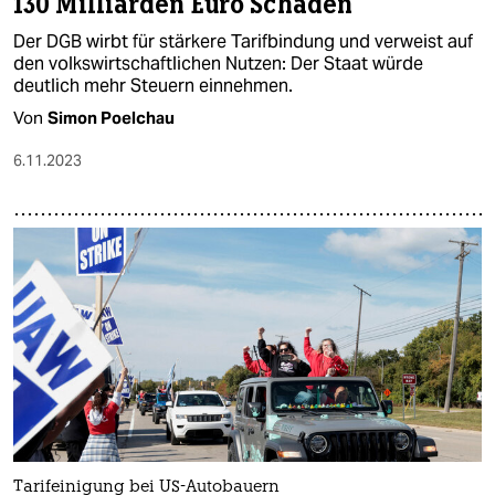
130 Milliarden Euro Schaden
Der DGB wirbt für stärkere Tarifbindung und verweist auf
den volkswirtschaftlichen Nutzen: Der Staat würde
deutlich mehr Steuern einnehmen.
Von
Simon Poelchau
6.11.2023
Tarifeinigung bei US-Autobauern