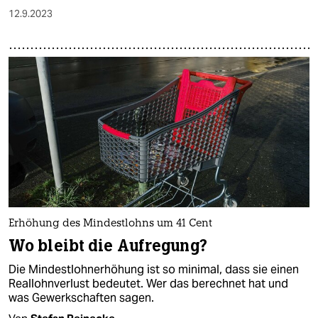
12.9.2023
Erhöhung des Mindestlohns um 41 Cent
Wo bleibt die Aufregung?
Die Mindestlohnerhöhung ist so minimal, dass sie einen
Reallohnverlust bedeutet. Wer das berechnet hat und
was Gewerkschaften sagen.