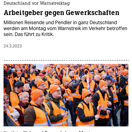
Deutschland vor Warnstreiktag
Arbeitgeber gegen Gewerkschaften
Millionen Reisende und Pendler in ganz Deutschland
werden am Montag vom Warnstreik im Verkehr betroffen
sein. Das führt zu Kritik.
24.3.2023