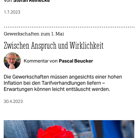
Von
Stefan Reinecke
1.7.2023
Gewerkschaften zum 1. Mai
Zwischen Anspruch und Wirklichkeit
Kommentar von
Pascal Beucker
Die Gewerkschaften müssen angesichts einer hohen
Inflation bei den Tarifverhandlungen liefern –
Erwartungen können leicht enttäuscht werden.
30.4.2023