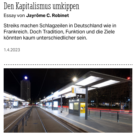
Den Kapitalismus umkippen
Essay von
Jayrôme C. Robinet
Streiks machen Schlagzeilen in Deutschland wie in
Frankreich. Doch Tradition, Funktion und die Ziele
könnten kaum unterschiedlicher sein.
1.4.2023