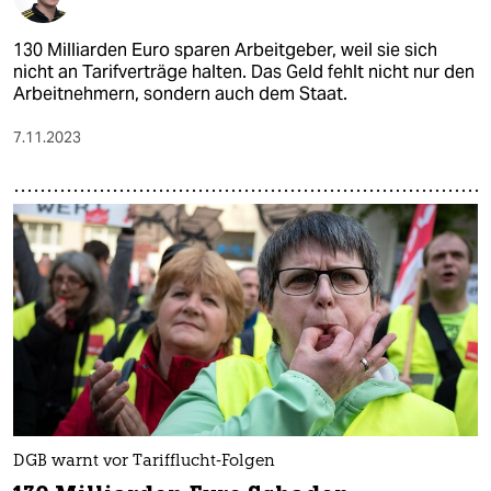
130 Milliarden Euro sparen Arbeitgeber, weil sie sich
nicht an Tarifverträge halten. Das Geld fehlt nicht nur den
Arbeitnehmern, sondern auch dem Staat.
7.11.2023
DGB warnt vor Tarifflucht-Folgen