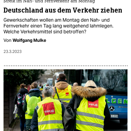
Streik im Nah- und Fernverkehr am Montag
Deutschland aus dem Verkehr ziehen
Gewerkschaften wollen am Montag den Nah- und
Fernverkehr einen Tag lang weitgehend lahmlegen.
Welche Verkehrsmittel sind betroffen?
Von
Wolfgang Mulke
23.3.2023