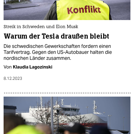
Streik in Schweden und Elon Musk
Warum der Tesla draußen bleibt
Die schwedischen Gewerkschaften fordern einen
Tarifvertrag. Gegen den US-Autobauer halten die
nordischen Länder zusammen.
Von
Klaudia Lagozinski
8.12.2023