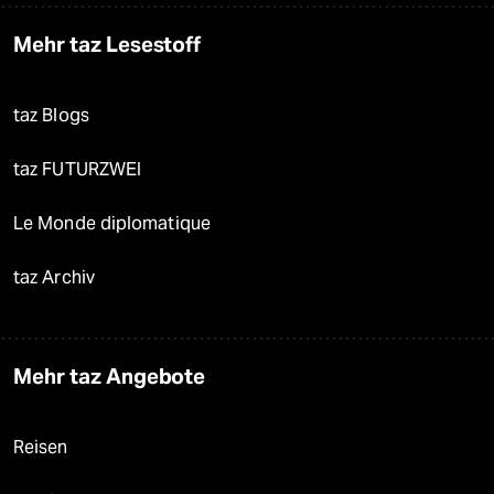
Mehr taz Lesestoff
taz Blogs
taz FUTURZWEI
Le Monde diplomatique
taz Archiv
Mehr taz Angebote
Reisen