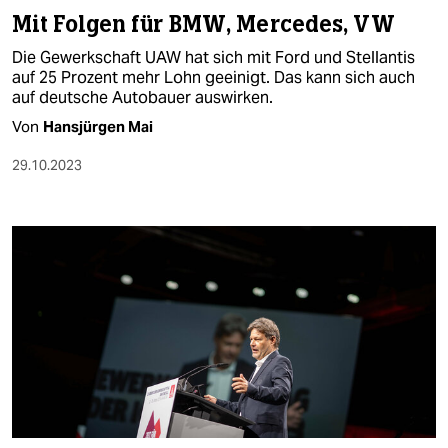
Mit Folgen für BMW, Mercedes, VW
Die Gewerkschaft UAW hat sich mit Ford und Stellantis
auf 25 Prozent mehr Lohn geeinigt. Das kann sich auch
auf deutsche Autobauer auswirken.
Von
Hansjürgen Mai
29.10.2023